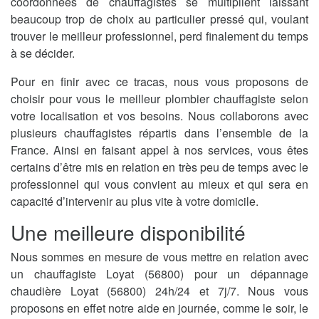
coordonnées de chauffagistes se multiplient laissant
beaucoup trop de choix au particulier pressé qui, voulant
trouver le meilleur professionnel, perd finalement du temps
à se décider.
Pour en finir avec ce tracas, nous vous proposons de
choisir pour vous le meilleur plombier chauffagiste selon
votre localisation et vos besoins. Nous collaborons avec
plusieurs chauffagistes répartis dans l’ensemble de la
France. Ainsi en faisant appel à nos services, vous êtes
certains d’être mis en relation en très peu de temps avec le
professionnel qui vous convient au mieux et qui sera en
capacité d’intervenir au plus vite à votre domicile.
Une meilleure disponibilité
Nous sommes en mesure de vous mettre en relation avec
un chauffagiste Loyat (56800) pour un dépannage
chaudière Loyat (56800) 24h/24 et 7j/7. Nous vous
proposons en effet notre aide en journée, comme le soir, le