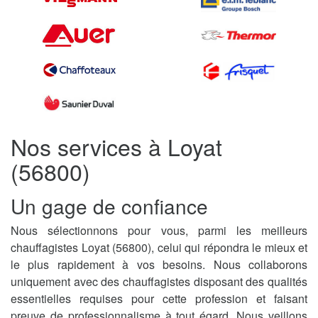
Nos services à Loyat
(56800)
Un gage de confiance
Nous sélectionnons pour vous, parmi les meilleurs
chauffagistes Loyat (56800), celui qui répondra le mieux et
le plus rapidement à vos besoins. Nous collaborons
uniquement avec des chauffagistes disposant des qualités
essentielles requises pour cette profession et faisant
preuve de professionnalisme à tout égard. Nous veillons