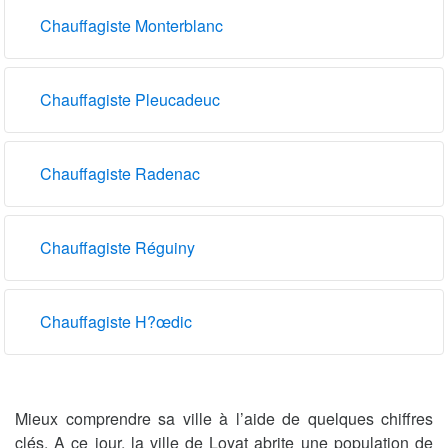
Chauffagiste Monterblanc
Chauffagiste Pleucadeuc
Chauffagiste Radenac
Chauffagiste Réguiny
Chauffagiste H?œdic
Mieux comprendre sa ville à l’aide de quelques chiffres
clés. A ce jour, la ville de Loyat abrite une population de