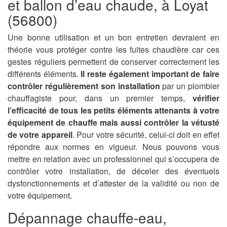
et ballon d’eau chaude, à Loyat
(56800)
Une bonne utilisation et un bon entretien devraient en
théorie vous protéger contre les fuites chaudière car ces
gestes réguliers permettent de conserver correctement les
différents éléments.
Il reste également important de faire
contrôler régulièrement son installation
par un plombier
chauffagiste pour, dans un premier temps,
vérifier
l’efficacité de tous les petits éléments attenants à votre
équipement de chauffe mais aussi contrôler la vétusté
de votre appareil
. Pour votre sécurité, celui-ci doit en effet
répondre aux normes en vigueur. Nous pouvons vous
mettre en relation avec un professionnel qui s’occupera de
contrôler votre installation, de déceler des éventuels
dysfonctionnements et d’attester de la validité ou non de
votre équipement.
Dépannage chauffe-eau,