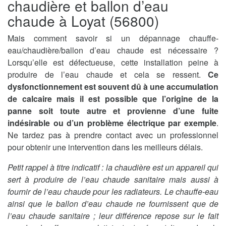
chaudière et ballon d’eau
chaude à Loyat (56800)
Mais comment savoir si un dépannage chauffe-
eau/chaudière/ballon d’eau chaude est nécessaire ?
Lorsqu’elle est défectueuse, cette installation peine à
produire de l’eau chaude et cela se ressent.
Ce
dysfonctionnement est souvent dû à une accumulation
de calcaire mais il est possible que l’origine de la
panne soit toute autre et provienne d’une fuite
indésirable ou d’un problème électrique par exemple
.
Ne tardez pas à prendre contact avec un professionnel
pour obtenir une intervention dans les meilleurs délais.
Petit rappel à titre indicatif : la chaudière est un appareil qui
sert à produire de l’eau chaude sanitaire mais aussi à
fournir de l’eau chaude pour les radiateurs. Le chauffe-eau
ainsi que le ballon d’eau chaude ne fournissent que de
l’eau chaude sanitaire ; leur différence repose sur le fait