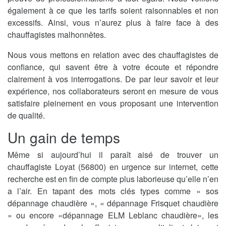
également à ce que les tarifs soient raisonnables et non
excessifs. Ainsi, vous n’aurez plus à faire face à des
chauffagistes malhonnêtes.
Nous vous mettons en relation avec des chauffagistes de
confiance, qui savent être à votre écoute et répondre
clairement à vos interrogations. De par leur savoir et leur
expérience, nos collaborateurs seront en mesure de vous
satisfaire pleinement en vous proposant une intervention
de qualité.
Un gain de temps
Même si aujourd’hui il paraît aisé de trouver un
chauffagiste Loyat (56800) en urgence sur internet, cette
recherche est en fin de compte plus laborieuse qu’elle n’en
a l’air. En tapant des mots clés types comme « sos
dépannage chaudière », « dépannage Frisquet chaudière
» ou encore «dépannage ELM Leblanc chaudière», les