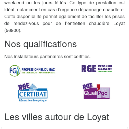
week-end ou les jours fériés. Ce type de prestation est
idéal, notamment en cas d’urgence dépannage chaudière.
Cette disponibilité permet également de faciliter les prises
de rendez-vous pour de l’entretien chaudière Loyat
(56800).
Nos qualifications
Nos installateurs partenaires sont certifiés.
Les villes autour de Loyat