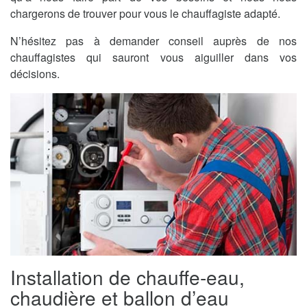
chargerons de trouver pour vous le chauffagiste adapté.
N’hésitez pas à demander conseil auprès de nos
chauffagistes qui sauront vous aiguiller dans vos
décisions.
Installation de chauffe-eau,
chaudière et ballon d’eau