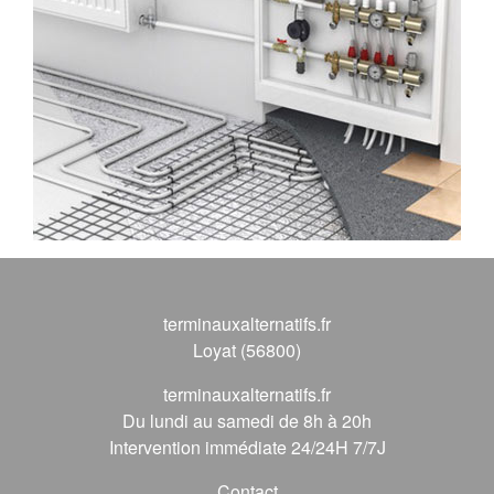
terminauxalternatifs.fr
Loyat (56800)
terminauxalternatifs.fr
Du lundi au samedi de 8h à 20h
Intervention immédiate 24/24H 7/7J
Contact