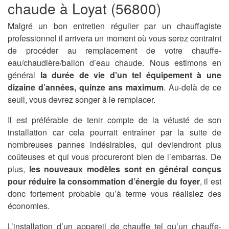
chaude à Loyat (56800)
Malgré un bon entretien régulier par un chauffagiste
professionnel il arrivera un moment où vous serez contraint
de procéder au remplacement de votre chauffe-
eau/chaudière/ballon d’eau chaude. Nous estimons en
général
la durée de vie d’un tel équipement à une
dizaine d’années, quinze ans maximum
. Au-delà de ce
seuil, vous devrez songer à le remplacer.
Il est préférable de tenir compte de la vétusté de son
installation car cela pourrait entraîner par la suite de
nombreuses pannes indésirables, qui deviendront plus
coûteuses et qui vous procureront bien de l’embarras. De
plus,
les nouveaux modèles sont en général conçus
pour réduire la consommation d’énergie du foyer
, il est
donc fortement probable qu’à terme vous réalisiez des
économies.
L’installation d’un appareil de chauffe tel qu’un chauffe-