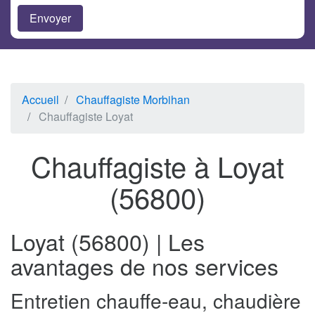
Accueil
Chauffagiste Morbihan
Chauffagiste Loyat
Chauffagiste à Loyat
(56800)
Loyat (56800) | Les
avantages de nos services
Entretien chauffe-eau, chaudière