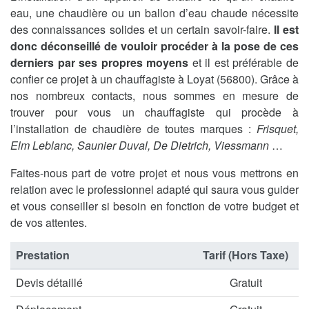
eau, une chaudière ou un ballon d’eau chaude nécessite
des connaissances solides et un certain savoir-faire.
Il est
donc déconseillé de vouloir procéder à la pose de ces
derniers par ses propres moyens
et il est préférable de
confier ce projet à un chauffagiste à Loyat (56800). Grâce à
nos nombreux contacts, nous sommes en mesure de
trouver pour vous un chauffagiste qui procède à
l’installation de chaudière de toutes marques :
Frisquet,
Elm Leblanc, Saunier Duval, De Dietrich, Viessmann
…
Faites-nous part de votre projet et nous vous mettrons en
relation avec le professionnel adapté qui saura vous guider
et vous conseiller si besoin en fonction de votre budget et
de vos attentes.
Prestation
Tarif (Hors Taxe)
Devis détaillé
Gratuit