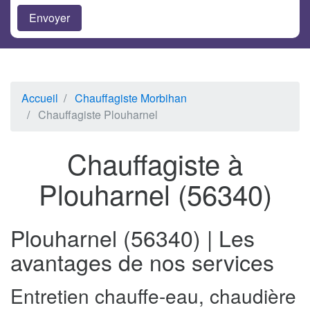
Accueil
Chauffagiste Morbihan
Chauffagiste Plouharnel
Chauffagiste à
Plouharnel (56340)
Plouharnel (56340) | Les
avantages de nos services
Entretien chauffe-eau, chaudière