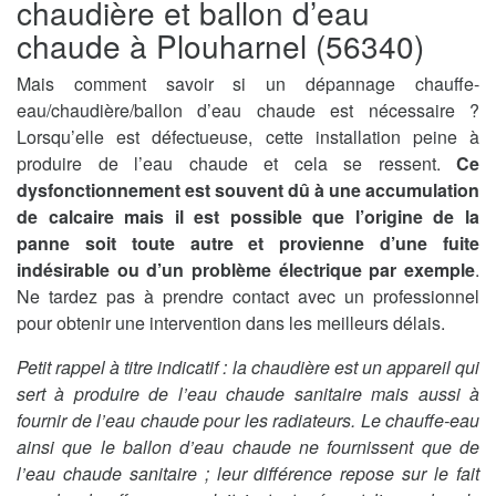
chaudière et ballon d’eau
chaude à Plouharnel (56340)
Mais comment savoir si un dépannage chauffe-
eau/chaudière/ballon d’eau chaude est nécessaire ?
Lorsqu’elle est défectueuse, cette installation peine à
produire de l’eau chaude et cela se ressent.
Ce
dysfonctionnement est souvent dû à une accumulation
de calcaire mais il est possible que l’origine de la
panne soit toute autre et provienne d’une fuite
indésirable ou d’un problème électrique par exemple
.
Ne tardez pas à prendre contact avec un professionnel
pour obtenir une intervention dans les meilleurs délais.
Petit rappel à titre indicatif : la chaudière est un appareil qui
sert à produire de l’eau chaude sanitaire mais aussi à
fournir de l’eau chaude pour les radiateurs. Le chauffe-eau
ainsi que le ballon d’eau chaude ne fournissent que de
l’eau chaude sanitaire ; leur différence repose sur le fait