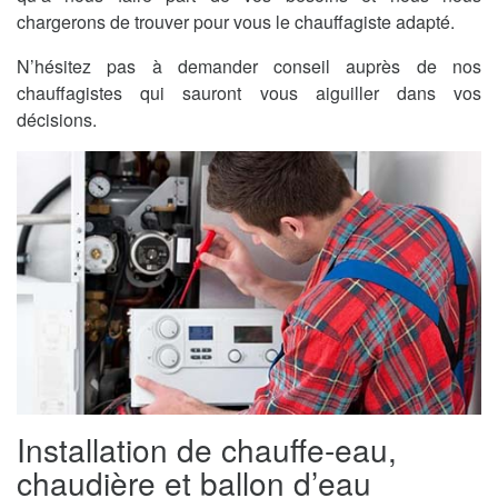
chargerons de trouver pour vous le chauffagiste adapté.
N’hésitez pas à demander conseil auprès de nos
chauffagistes qui sauront vous aiguiller dans vos
décisions.
Installation de chauffe-eau,
chaudière et ballon d’eau