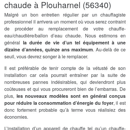
chaude à Plouharnel (56340)
Malgré un bon entretien régulier par un chauffagiste
professionnel il arrivera un moment où vous serez contraint
de procéder au remplacement de votre chauffe-
eau/chaudière/ballon d’eau chaude. Nous estimons en
général
la durée de vie d’un tel équipement à une
dizaine d’années, quinze ans maximum
. Au-delà de ce
seuil, vous devrez songer à le remplacer.
Il est préférable de tenir compte de la vétusté de son
installation car cela pourrait entraîner par la suite de
nombreuses pannes indésirables, qui deviendront plus
coûteuses et qui vous procureront bien de l’embarras. De
plus,
les nouveaux modèles sont en général conçus
pour réduire la consommation d’énergie du foyer
, il est
donc fortement probable qu’à terme vous réalisiez des
économies.
L’installation d’un appareil de chauffe tel qu’un chauffe-