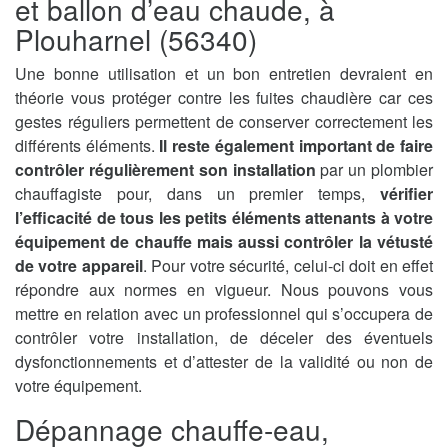
et ballon d’eau chaude, à
Plouharnel (56340)
Une bonne utilisation et un bon entretien devraient en
théorie vous protéger contre les fuites chaudière car ces
gestes réguliers permettent de conserver correctement les
différents éléments.
Il reste également important de faire
contrôler régulièrement son installation
par un plombier
chauffagiste pour, dans un premier temps,
vérifier
l’efficacité de tous les petits éléments attenants à votre
équipement de chauffe mais aussi contrôler la vétusté
de votre appareil
. Pour votre sécurité, celui-ci doit en effet
répondre aux normes en vigueur. Nous pouvons vous
mettre en relation avec un professionnel qui s’occupera de
contrôler votre installation, de déceler des éventuels
dysfonctionnements et d’attester de la validité ou non de
votre équipement.
Dépannage chauffe-eau,