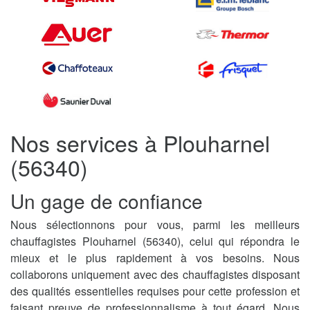
Nos services à Plouharnel
(56340)
Un gage de confiance
Nous sélectionnons pour vous, parmi les meilleurs
chauffagistes Plouharnel (56340), celui qui répondra le
mieux et le plus rapidement à vos besoins. Nous
collaborons uniquement avec des chauffagistes disposant
des qualités essentielles requises pour cette profession et
faisant preuve de professionnalisme à tout égard. Nous