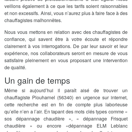
veillons également à ce que les tarifs soient raisonnables
et non excessifs. Ainsi, vous n’aurez plus à faire face à des
chauffagistes malhonnêtes.
Nous vous mettons en relation avec des chauffagistes de
confiance, qui savent être à votre écoute et répondre
clairement à vos interrogations. De par leur savoir et leur
expérience, nos collaborateurs seront en mesure de vous
satisfaire pleinement en vous proposant une intervention
de qualité.
Un gain de temps
Même si aujourd’hui il paraît aisé de trouver un
chauffagiste Plouharnel (56340) en urgence sur internet,
cette recherche est en fin de compte plus laborieuse
qu’elle n’en a l’air. En tapant des mots clés types comme «
sos dépannage chaudière », « dépannage Frisquet
chaudière » ou encore «dépannage ELM Leblanc