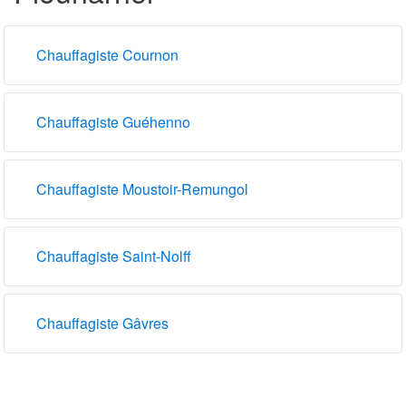
Chauffagiste Cournon
Chauffagiste Guéhenno
Chauffagiste Moustoir-Remungol
Chauffagiste Saint-Nolff
Chauffagiste Gâvres