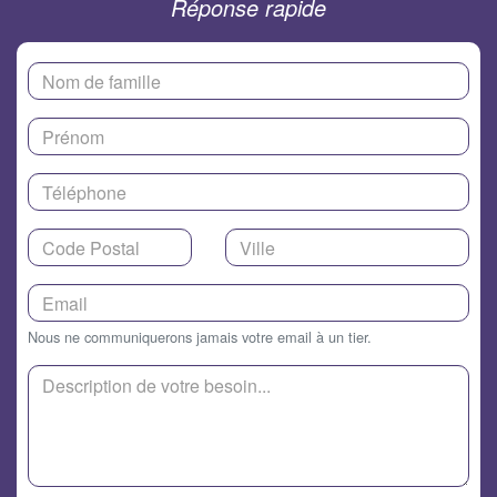
Réponse rapide
Nous ne communiquerons jamais votre email à un tier.