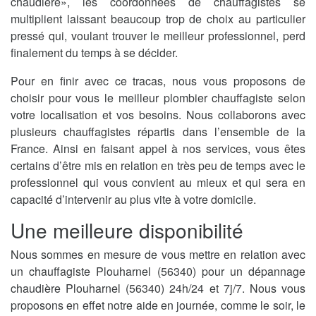
chaudière», les coordonnées de chauffagistes se
multiplient laissant beaucoup trop de choix au particulier
pressé qui, voulant trouver le meilleur professionnel, perd
finalement du temps à se décider.
Pour en finir avec ce tracas, nous vous proposons de
choisir pour vous le meilleur plombier chauffagiste selon
votre localisation et vos besoins. Nous collaborons avec
plusieurs chauffagistes répartis dans l’ensemble de la
France. Ainsi en faisant appel à nos services, vous êtes
certains d’être mis en relation en très peu de temps avec le
professionnel qui vous convient au mieux et qui sera en
capacité d’intervenir au plus vite à votre domicile.
Une meilleure disponibilité
Nous sommes en mesure de vous mettre en relation avec
un chauffagiste Plouharnel (56340) pour un dépannage
chaudière Plouharnel (56340) 24h/24 et 7j/7. Nous vous
proposons en effet notre aide en journée, comme le soir, le