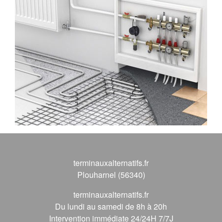
terminauxalternatifs.fr
Plouharnel (56340)
terminauxalternatifs.fr
Du lundi au samedi de 8h à 20h
Intervention immédiate 24/24H 7/7J