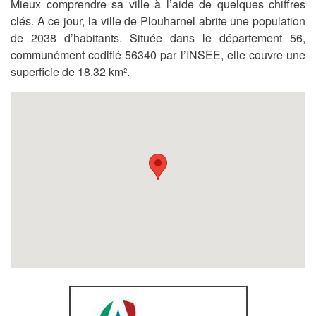
Mieux comprendre sa ville à l’aide de quelques chiffres
clés. A ce jour, la ville de Plouharnel abrite une population
de 2038 d’habitants. Située dans le département 56,
communément codifié 56340 par l’INSEE, elle couvre une
superficie de 18.32 km².