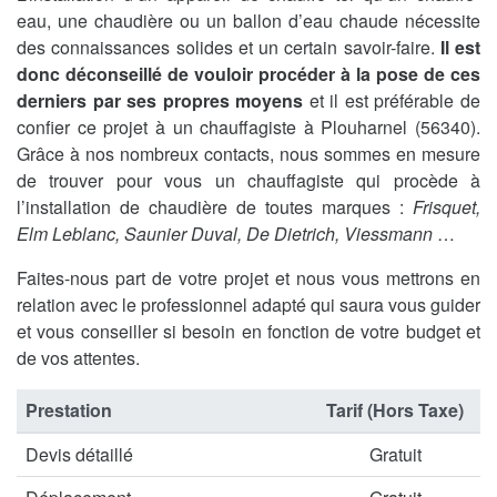
eau, une chaudière ou un ballon d’eau chaude nécessite
des connaissances solides et un certain savoir-faire.
Il est
donc déconseillé de vouloir procéder à la pose de ces
derniers par ses propres moyens
et il est préférable de
confier ce projet à un chauffagiste à Plouharnel (56340).
Grâce à nos nombreux contacts, nous sommes en mesure
de trouver pour vous un chauffagiste qui procède à
l’installation de chaudière de toutes marques :
Frisquet,
Elm Leblanc, Saunier Duval, De Dietrich, Viessmann
…
Faites-nous part de votre projet et nous vous mettrons en
relation avec le professionnel adapté qui saura vous guider
et vous conseiller si besoin en fonction de votre budget et
de vos attentes.
Prestation
Tarif (Hors Taxe)
Devis détaillé
Gratuit