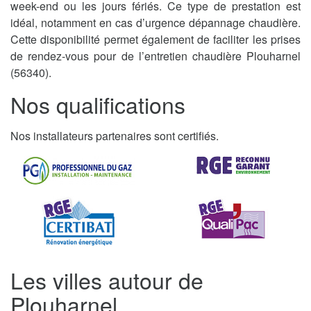
week-end ou les jours fériés. Ce type de prestation est
idéal, notamment en cas d’urgence dépannage chaudière.
Cette disponibilité permet également de faciliter les prises
de rendez-vous pour de l’entretien chaudière Plouharnel
(56340).
Nos qualifications
Nos installateurs partenaires sont certifiés.
Les villes autour de
Plouharnel