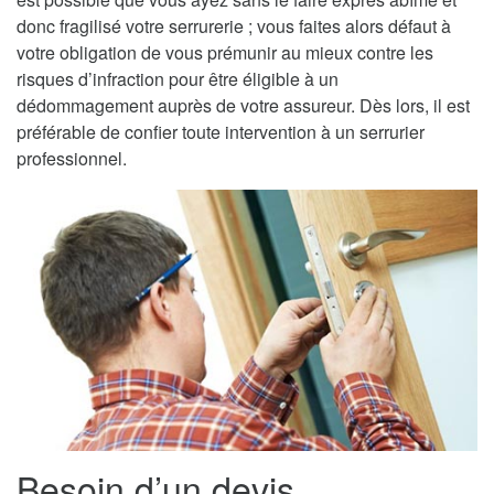
donc fragilisé votre serrurerie ; vous faites alors défaut à
votre obligation de vous prémunir au mieux contre les
risques d’infraction pour être éligible à un
dédommagement auprès de votre assureur. Dès lors, il est
préférable de confier toute intervention à un serrurier
professionnel.
Besoin d’un devis,