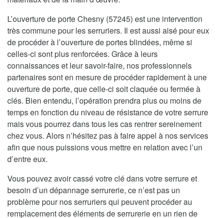
L’ouverture de porte Chesny (57245) est une intervention
très commune pour les serruriers. Il est aussi aisé pour eux
de procéder à l’ouverture de portes blindées, même si
celles-ci sont plus renforcées. Grâce à leurs
connaissances et leur savoir-faire, nos professionnels
partenaires sont en mesure de procéder rapidement à une
ouverture de porte, que celle-ci soit claquée ou fermée à
clés. Bien entendu, l’opération prendra plus ou moins de
temps en fonction du niveau de résistance de votre serrure
mais vous pourrez dans tous les cas rentrer sereinement
chez vous. Alors n’hésitez pas à faire appel à nos services
afin que nous puissions vous mettre en relation avec l’un
d’entre eux.
Vous pouvez avoir cassé votre clé dans votre serrure et
besoin d’un dépannage serrurerie, ce n’est pas un
problème pour nos serruriers qui peuvent procéder au
remplacement des éléments de serrurerie en un rien de