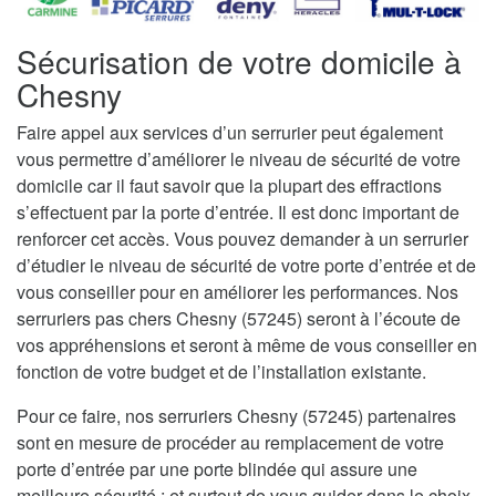
Sécurisation de votre domicile à
Chesny
Faire appel aux services d’un serrurier peut également
vous permettre d’améliorer le niveau de sécurité de votre
domicile car il faut savoir que la plupart des effractions
s’effectuent par la porte d’entrée. Il est donc important de
renforcer cet accès. Vous pouvez demander à un serrurier
d’étudier le niveau de sécurité de votre porte d’entrée et de
vous conseiller pour en améliorer les performances. Nos
serruriers pas chers Chesny (57245) seront à l’écoute de
vos appréhensions et seront à même de vous conseiller en
fonction de votre budget et de l’installation existante.
Pour ce faire, nos serruriers Chesny (57245) partenaires
sont en mesure de procéder au remplacement de votre
porte d’entrée par une porte blindée qui assure une
meilleure sécurité ; et surtout de vous guider dans le choix