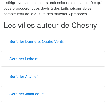
rediriger vers les meilleurs professionnels en la matière qui
vous proposeront des devis à des tarifs raisonnables
compte tenu de la qualité des matériaux proposés.
Les villes autour de Chesny
Serrurier Danne-et-Quatre-Vents
Serrurier Lixheim
Serrurier Altviller
Serrurier Jallaucourt