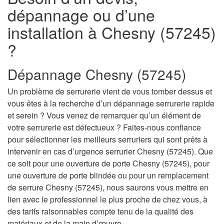
dépannage ou d’une
installation à Chesny (57245)
?
Dépannage Chesny (57245)
Un problème de serrurerie vient de vous tomber dessus et
vous êtes à la recherche d’un dépannage serrurerie rapide
et serein ? Vous venez de remarquer qu’un élément de
votre serrurerie est défectueux ? Faites-nous confiance
pour sélectionner les meilleurs serruriers qui sont prêts à
intervenir en cas d’urgence serrurier Chesny (57245). Que
ce soit pour une ouverture de porte Chesny (57245), pour
une ouverture de porte blindée ou pour un remplacement
de serrure Chesny (57245), nous saurons vous mettre en
lien avec le professionnel le plus proche de chez vous, à
des tarifs raisonnables compte tenu de la qualité des
matériaux et de la main d’œuvre.