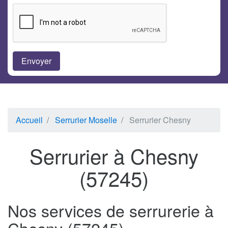
Accueil
Serrurier Moselle
Serrurier Chesny
Serrurier à Chesny
(57245)
Nos services de serrurerie à