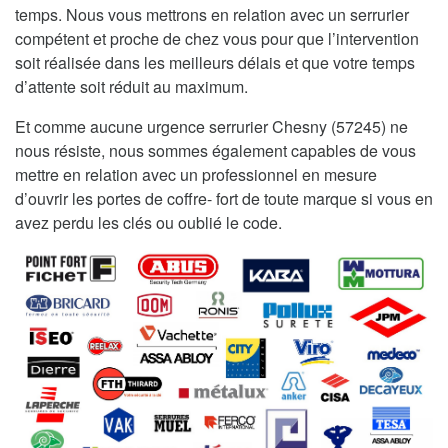
temps. Nous vous mettrons en relation avec un serrurier
compétent et proche de chez vous pour que l’intervention
soit réalisée dans les meilleurs délais et que votre temps
d’attente soit réduit au maximum.
Et comme aucune urgence serrurier Chesny (57245) ne
nous résiste, nous sommes également capables de vous
mettre en relation avec un professionnel en mesure
d’ouvrir les portes de coffre- fort de toute marque si vous en
avez perdu les clés ou oublié le code.