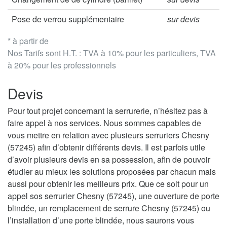
Pose de verrou supplémentaire
sur devis
* à partir de
Nos Tarifs sont H.T. : TVA à 10% pour les particuliers, TVA
à 20% pour les professionnels
Devis
Pour tout projet concernant la serrurerie, n’hésitez pas à
faire appel à nos services. Nous sommes capables de
vous mettre en relation avec plusieurs serruriers Chesny
(57245) afin d’obtenir différents devis. Il est parfois utile
d’avoir plusieurs devis en sa possession, afin de pouvoir
étudier au mieux les solutions proposées par chacun mais
aussi pour obtenir les meilleurs prix. Que ce soit pour un
appel sos serrurier Chesny (57245), une ouverture de porte
blindée, un remplacement de serrure Chesny (57245) ou
l’installation d’une porte blindée, nous saurons vous