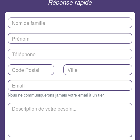
Réponse rapide
Nous ne communiquerons jamais votre email à un tier.