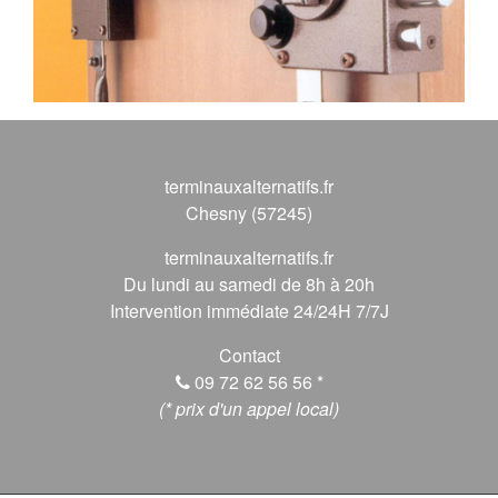
terminauxalternatifs.fr
Chesny (57245)
terminauxalternatifs.fr
Du lundi au samedi de 8h à 20h
Intervention immédiate 24/24H 7/7J
Contact
09 72 62 56 56
*
(* prix d'un appel local)