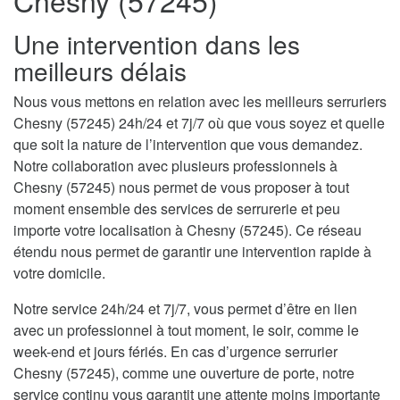
Chesny (57245)
Une intervention dans les
meilleurs délais
Nous vous mettons en relation avec les meilleurs serruriers
Chesny (57245) 24h/24 et 7j/7 où que vous soyez et quelle
que soit la nature de l’intervention que vous demandez.
Notre collaboration avec plusieurs professionnels à
Chesny (57245) nous permet de vous proposer à tout
moment ensemble des services de serrurerie et peu
importe votre localisation à Chesny (57245). Ce réseau
étendu nous permet de garantir une intervention rapide à
votre domicile.
Notre service 24h/24 et 7j/7, vous permet d’être en lien
avec un professionnel à tout moment, le soir, comme le
week-end et jours fériés. En cas d’urgence serrurier
Chesny (57245), comme une ouverture de porte, notre
service continu vous garantit une attente moins importante