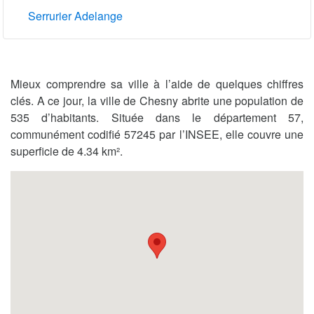
Serrurier Adelange
Mieux comprendre sa ville à l’aide de quelques chiffres
clés. A ce jour, la ville de Chesny abrite une population de
535 d’habitants. Située dans le département 57,
communément codifié 57245 par l’INSEE, elle couvre une
superficie de 4.34 km².