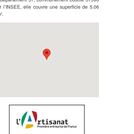
r l’INSEE, elle couvre une superficie de 5.06
².