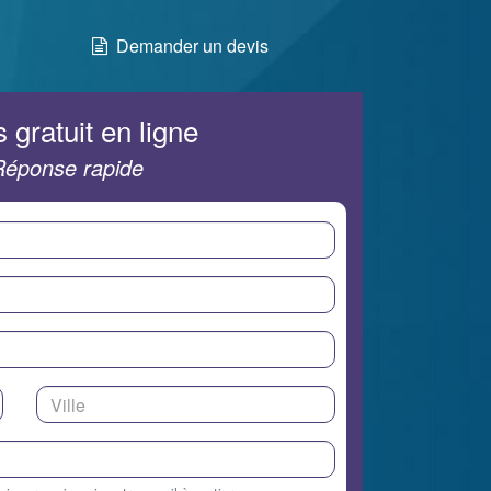
Demander un devis
 gratuit en ligne
Réponse rapide