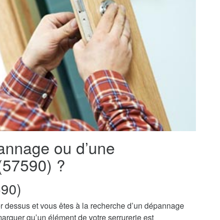
pannage ou d’une
 (57590) ?
90)
r dessus et vous êtes à la recherche d’un dépannage
marquer qu’un élément de votre serrurerie est