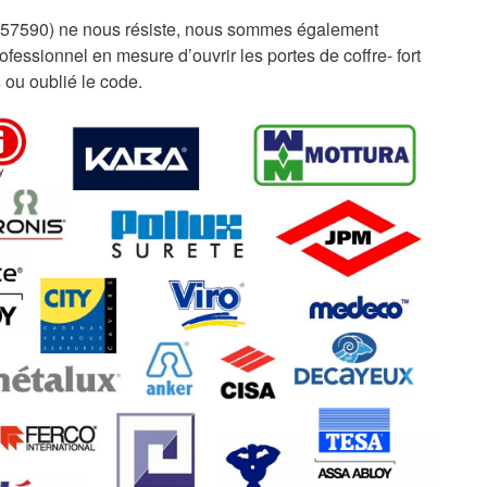
(57590) ne nous résiste, nous sommes également
fessionnel en mesure d’ouvrir les portes de coffre- fort
 ou oublié le code.