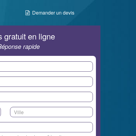
Demander un devis
 gratuit en ligne
Réponse rapide