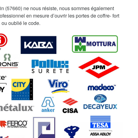
in (57660) ne nous résiste, nous sommes également
fessionnel en mesure d’ouvrir les portes de coffre- fort
 ou oublié le code.