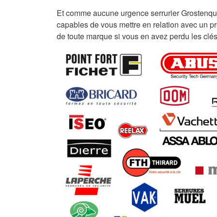
Et comme aucune urgence serrurier Grostenqu
capables de vous mettre en relation avec un pro
de toute marque si vous en avez perdu les clés