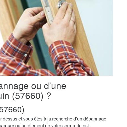
pannage ou d’une
uin (57660) ?
57660)
r dessus et vous êtes à la recherche d’un dépannage
marquer qu’un élément de votre serrurerie est