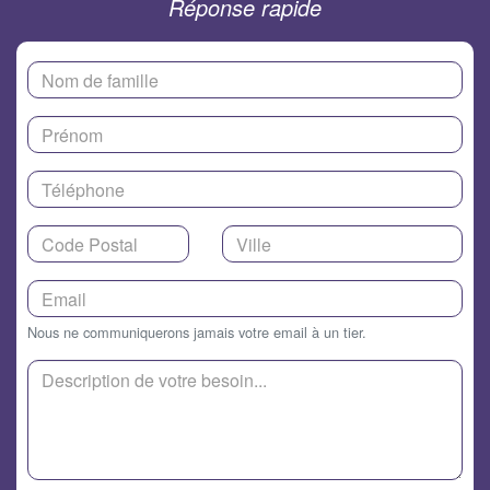
Réponse rapide
Nous ne communiquerons jamais votre email à un tier.