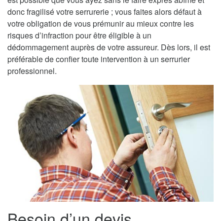
donc fragilisé votre serrurerie ; vous faites alors défaut à
votre obligation de vous prémunir au mieux contre les
risques d’infraction pour être éligible à un
dédommagement auprès de votre assureur. Dès lors, il est
préférable de confier toute intervention à un serrurier
professionnel.
Besoin d’un devis,