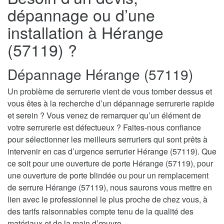
dépannage ou d’une
installation à Hérange
(57119) ?
Dépannage Hérange (57119)
Un problème de serrurerie vient de vous tomber dessus et
vous êtes à la recherche d’un dépannage serrurerie rapide
et serein ? Vous venez de remarquer qu’un élément de
votre serrurerie est défectueux ? Faites-nous confiance
pour sélectionner les meilleurs serruriers qui sont prêts à
intervenir en cas d’urgence serrurier Hérange (57119). Que
ce soit pour une ouverture de porte Hérange (57119), pour
une ouverture de porte blindée ou pour un remplacement
de serrure Hérange (57119), nous saurons vous mettre en
lien avec le professionnel le plus proche de chez vous, à
des tarifs raisonnables compte tenu de la qualité des
matériaux et de la main d’œuvre.