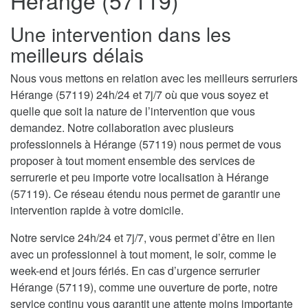
Hérange (57119)
Une intervention dans les
meilleurs délais
Nous vous mettons en relation avec les meilleurs serruriers
Hérange (57119) 24h/24 et 7j/7 où que vous soyez et
quelle que soit la nature de l’intervention que vous
demandez. Notre collaboration avec plusieurs
professionnels à Hérange (57119) nous permet de vous
proposer à tout moment ensemble des services de
serrurerie et peu importe votre localisation à Hérange
(57119). Ce réseau étendu nous permet de garantir une
intervention rapide à votre domicile.
Notre service 24h/24 et 7j/7, vous permet d’être en lien
avec un professionnel à tout moment, le soir, comme le
week-end et jours fériés. En cas d’urgence serrurier
Hérange (57119), comme une ouverture de porte, notre
service continu vous garantit une attente moins importante