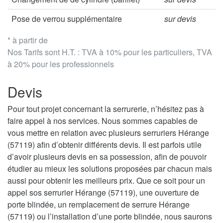
Pose de verrou supplémentaire
sur devis
* à partir de
Nos Tarifs sont H.T. : TVA à 10% pour les particuliers, TVA
à 20% pour les professionnels
Devis
Pour tout projet concernant la serrurerie, n’hésitez pas à
faire appel à nos services. Nous sommes capables de
vous mettre en relation avec plusieurs serruriers Hérange
(57119) afin d’obtenir différents devis. Il est parfois utile
d’avoir plusieurs devis en sa possession, afin de pouvoir
étudier au mieux les solutions proposées par chacun mais
aussi pour obtenir les meilleurs prix. Que ce soit pour un
appel sos serrurier Hérange (57119), une ouverture de
porte blindée, un remplacement de serrure Hérange
(57119) ou l’installation d’une porte blindée, nous saurons