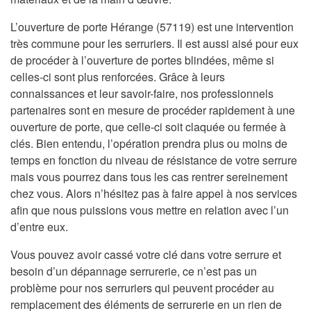
L’ouverture de porte Hérange (57119) est une intervention
très commune pour les serruriers. Il est aussi aisé pour eux
de procéder à l’ouverture de portes blindées, même si
celles-ci sont plus renforcées. Grâce à leurs
connaissances et leur savoir-faire, nos professionnels
partenaires sont en mesure de procéder rapidement à une
ouverture de porte, que celle-ci soit claquée ou fermée à
clés. Bien entendu, l’opération prendra plus ou moins de
temps en fonction du niveau de résistance de votre serrure
mais vous pourrez dans tous les cas rentrer sereinement
chez vous. Alors n’hésitez pas à faire appel à nos services
afin que nous puissions vous mettre en relation avec l’un
d’entre eux.
Vous pouvez avoir cassé votre clé dans votre serrure et
besoin d’un dépannage serrurerie, ce n’est pas un
problème pour nos serruriers qui peuvent procéder au
remplacement des éléments de serrurerie en un rien de