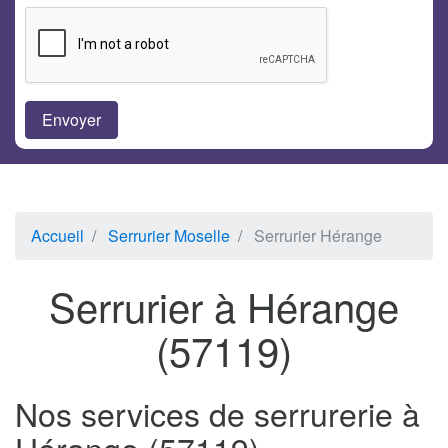
Accueil
Serrurier Moselle
Serrurier Hérange
Serrurier à Hérange
(57119)
Nos services de serrurerie à