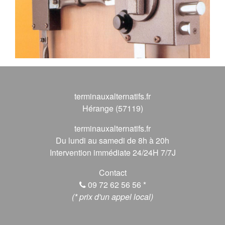
terminauxalternatifs.fr
Hérange (57119)
terminauxalternatifs.fr
Du lundi au samedi de 8h à 20h
Intervention immédiate 24/24H 7/7J
Contact
09 72 62 56 56
*
(* prix d'un appel local)