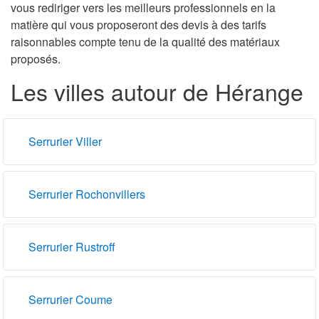
vous rediriger vers les meilleurs professionnels en la
matière qui vous proposeront des devis à des tarifs
raisonnables compte tenu de la qualité des matériaux
proposés.
Les villes autour de Hérange
Serrurier Viller
Serrurier Rochonvillers
Serrurier Rustroff
Serrurier Coume