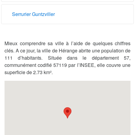
Serrurier Guntzviller
Mieux comprendre sa ville à l’aide de quelques chiffres
clés. A ce jour, la ville de Hérange abrite une population de
111 d’habitants. Située dans le département 57,
communément codifié 57119 par l’INSEE, elle couvre une
superficie de 2.73 km².