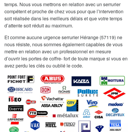
temps. Nous vous mettrons en relation avec un serrurier
compétent et proche de chez vous pour que l’intervention
soit réalisée dans les meilleurs délais et que votre temps
d’attente soit réduit au maximum.
Et comme aucune urgence serrurier Hérange (57119) ne
nous résiste, nous sommes également capables de vous
mettre en relation avec un professionnel en mesure
d’ouvrir les portes de coffre- fort de toute marque si vous en
avez perdu les clés ou oublié le code.