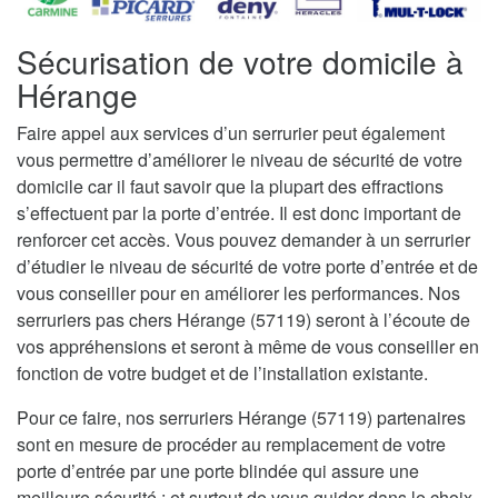
Sécurisation de votre domicile à
Hérange
Faire appel aux services d’un serrurier peut également
vous permettre d’améliorer le niveau de sécurité de votre
domicile car il faut savoir que la plupart des effractions
s’effectuent par la porte d’entrée. Il est donc important de
renforcer cet accès. Vous pouvez demander à un serrurier
d’étudier le niveau de sécurité de votre porte d’entrée et de
vous conseiller pour en améliorer les performances. Nos
serruriers pas chers Hérange (57119) seront à l’écoute de
vos appréhensions et seront à même de vous conseiller en
fonction de votre budget et de l’installation existante.
Pour ce faire, nos serruriers Hérange (57119) partenaires
sont en mesure de procéder au remplacement de votre
porte d’entrée par une porte blindée qui assure une
meilleure sécurité ; et surtout de vous guider dans le choix