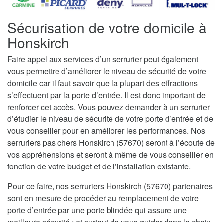
Sécurisation de votre domicile à
Honskirch
Faire appel aux services d’un serrurier peut également
vous permettre d’améliorer le niveau de sécurité de votre
domicile car il faut savoir que la plupart des effractions
s’effectuent par la porte d’entrée. Il est donc important de
renforcer cet accès. Vous pouvez demander à un serrurier
d’étudier le niveau de sécurité de votre porte d’entrée et de
vous conseiller pour en améliorer les performances. Nos
serruriers pas chers Honskirch (57670) seront à l’écoute de
vos appréhensions et seront à même de vous conseiller en
fonction de votre budget et de l’installation existante.
Pour ce faire, nos serruriers Honskirch (57670) partenaires
sont en mesure de procéder au remplacement de votre
porte d’entrée par une porte blindée qui assure une
meilleure sécurité ; et surtout de vous guider dans le choix