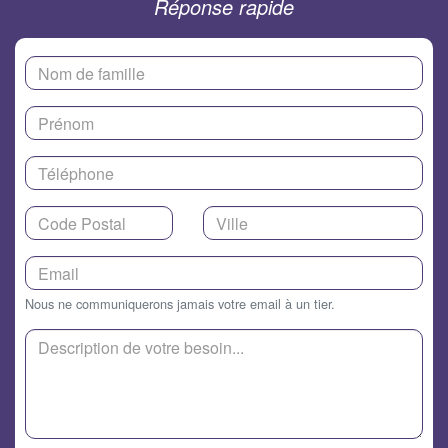
Réponse rapide
Nous ne communiquerons jamais votre email à un tier.