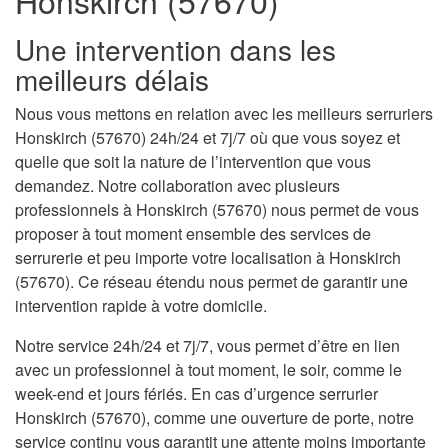
Honskirch (57670)
Une intervention dans les
meilleurs délais
Nous vous mettons en relation avec les meilleurs serruriers
Honskirch (57670) 24h/24 et 7j/7 où que vous soyez et
quelle que soit la nature de l’intervention que vous
demandez. Notre collaboration avec plusieurs
professionnels à Honskirch (57670) nous permet de vous
proposer à tout moment ensemble des services de
serrurerie et peu importe votre localisation à Honskirch
(57670). Ce réseau étendu nous permet de garantir une
intervention rapide à votre domicile.
Notre service 24h/24 et 7j/7, vous permet d’être en lien
avec un professionnel à tout moment, le soir, comme le
week-end et jours fériés. En cas d’urgence serrurier
Honskirch (57670), comme une ouverture de porte, notre
service continu vous garantit une attente moins importante