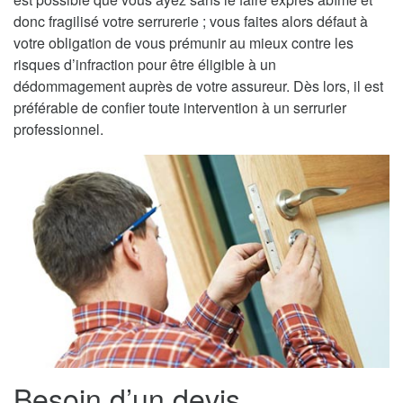
donc fragilisé votre serrurerie ; vous faites alors défaut à
votre obligation de vous prémunir au mieux contre les
risques d’infraction pour être éligible à un
dédommagement auprès de votre assureur. Dès lors, il est
préférable de confier toute intervention à un serrurier
professionnel.
Besoin d’un devis,