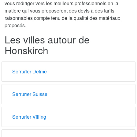
vous rediriger vers les meilleurs professionnels en la
matière qui vous proposeront des devis à des tarifs
raisonnables compte tenu de la qualité des matériaux
proposés.
Les villes autour de
Honskirch
Serrurier Delme
Serrurier Suisse
Serrurier Villing