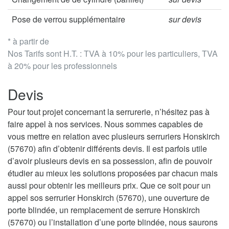
Pose de verrou supplémentaire
sur devis
* à partir de
Nos Tarifs sont H.T. : TVA à 10% pour les particuliers, TVA
à 20% pour les professionnels
Devis
Pour tout projet concernant la serrurerie, n’hésitez pas à
faire appel à nos services. Nous sommes capables de
vous mettre en relation avec plusieurs serruriers Honskirch
(57670) afin d’obtenir différents devis. Il est parfois utile
d’avoir plusieurs devis en sa possession, afin de pouvoir
étudier au mieux les solutions proposées par chacun mais
aussi pour obtenir les meilleurs prix. Que ce soit pour un
appel sos serrurier Honskirch (57670), une ouverture de
porte blindée, un remplacement de serrure Honskirch
(57670) ou l’installation d’une porte blindée, nous saurons