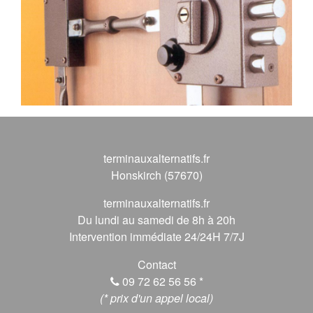
terminauxalternatifs.fr
Honskirch (57670)
terminauxalternatifs.fr
Du lundi au samedi de 8h à 20h
Intervention immédiate 24/24H 7/7J
Contact
09 72 62 56 56
*
(* prix d'un appel local)