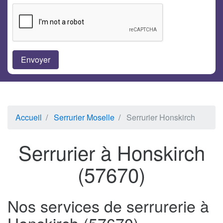
Accueil
Serrurier Moselle
Serrurier Honskirch
Serrurier à Honskirch
(57670)
Nos services de serrurerie à