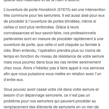
L’ouverture de porte Honskirch (57670) est une intervention
très commune pour les serruriers. Il est aussi aisé pour eux
de procéder à l’ouverture de portes blindées, même si
celles-ci sont plus renforcées. Grâce à leurs
connaissances et leur savoir-faire, nos professionnels
partenaires sont en mesure de procéder rapidement à une
ouverture de porte, que celle-ci soit claquée ou fermée à
clés. Bien entendu, l’opération prendra plus ou moins de
temps en fonction du niveau de résistance de votre serrure
mais vous pourrez dans tous les cas rentrer sereinement
chez vous. Alors n’hésitez pas à faire appel à nos services
afin que nous puissions vous mettre en relation avec l’un
d’entre eux.
Vous pouvez avoir cassé votre clé dans votre serrure et
besoin d’un dépannage serrurerie, ce n’est pas un
problème pour nos serruriers qui peuvent procéder au
remplacement des éléments de serrurerie en un rien de