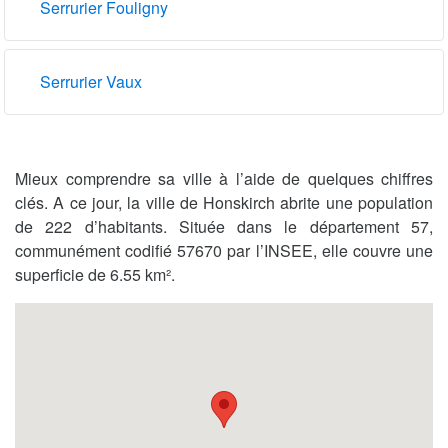
Serrurier Fouligny
Serrurier Vaux
Mieux comprendre sa ville à l’aide de quelques chiffres
clés. A ce jour, la ville de Honskirch abrite une population
de 222 d’habitants. Située dans le département 57,
communément codifié 57670 par l’INSEE, elle couvre une
superficie de 6.55 km².