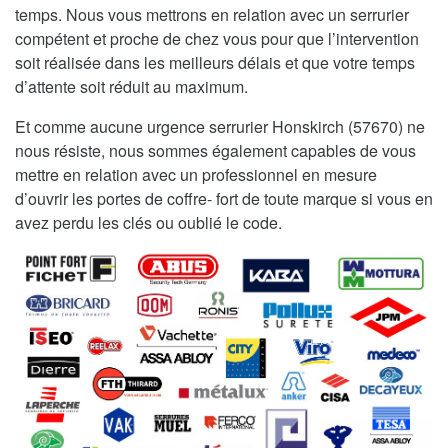
temps. Nous vous mettrons en relation avec un serrurier
compétent et proche de chez vous pour que l’intervention
soit réalisée dans les meilleurs délais et que votre temps
d’attente soit réduit au maximum.
Et comme aucune urgence serrurier Honskirch (57670) ne
nous résiste, nous sommes également capables de vous
mettre en relation avec un professionnel en mesure
d’ouvrir les portes de coffre- fort de toute marque si vous en
avez perdu les clés ou oublié le code.