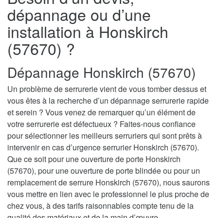
dépannage ou d’une
installation à Honskirch
(57670) ?
Dépannage Honskirch (57670)
Un problème de serrurerie vient de vous tomber dessus et
vous êtes à la recherche d’un dépannage serrurerie rapide
et serein ? Vous venez de remarquer qu’un élément de
votre serrurerie est défectueux ? Faites-nous confiance
pour sélectionner les meilleurs serruriers qui sont prêts à
intervenir en cas d’urgence serrurier Honskirch (57670).
Que ce soit pour une ouverture de porte Honskirch
(57670), pour une ouverture de porte blindée ou pour un
remplacement de serrure Honskirch (57670), nous saurons
vous mettre en lien avec le professionnel le plus proche de
chez vous, à des tarifs raisonnables compte tenu de la
qualité des matériaux et de la main d’œuvre.