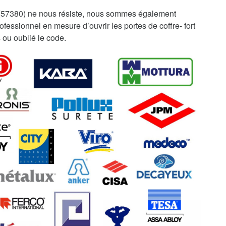
 (57380) ne nous résiste, nous sommes également
fessionnel en mesure d’ouvrir les portes de coffre- fort
 ou oublié le code.