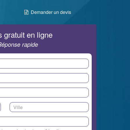
Demander un devis
 gratuit en ligne
Réponse rapide