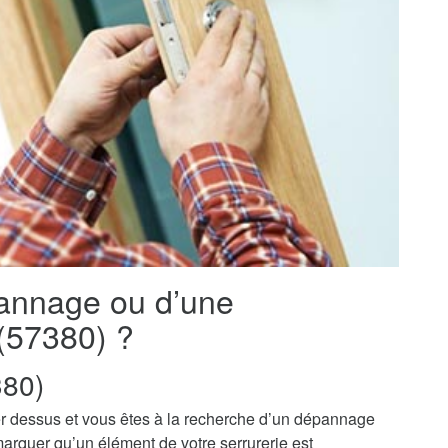
pannage ou d’une
 (57380) ?
380)
r dessus et vous êtes à la recherche d’un dépannage
marquer qu’un élément de votre serrurerie est