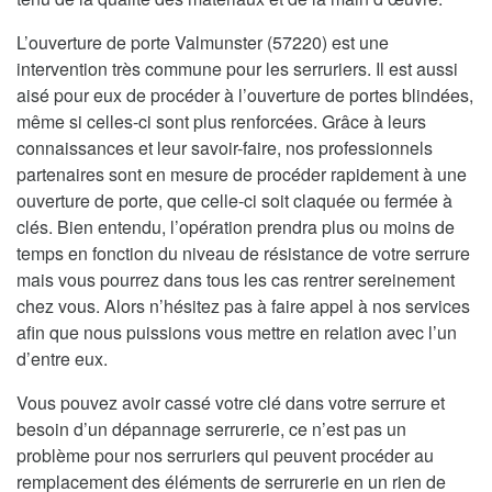
L’ouverture de porte Valmunster (57220) est une
intervention très commune pour les serruriers. Il est aussi
aisé pour eux de procéder à l’ouverture de portes blindées,
même si celles-ci sont plus renforcées. Grâce à leurs
connaissances et leur savoir-faire, nos professionnels
partenaires sont en mesure de procéder rapidement à une
ouverture de porte, que celle-ci soit claquée ou fermée à
clés. Bien entendu, l’opération prendra plus ou moins de
temps en fonction du niveau de résistance de votre serrure
mais vous pourrez dans tous les cas rentrer sereinement
chez vous. Alors n’hésitez pas à faire appel à nos services
afin que nous puissions vous mettre en relation avec l’un
d’entre eux.
Vous pouvez avoir cassé votre clé dans votre serrure et
besoin d’un dépannage serrurerie, ce n’est pas un
problème pour nos serruriers qui peuvent procéder au
remplacement des éléments de serrurerie en un rien de