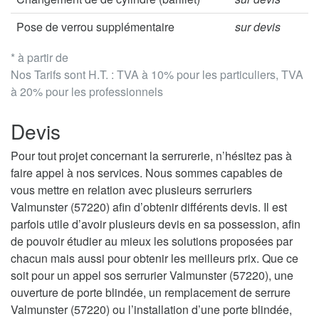
Pose de verrou supplémentaire
sur devis
* à partir de
Nos Tarifs sont H.T. : TVA à 10% pour les particuliers, TVA
à 20% pour les professionnels
Devis
Pour tout projet concernant la serrurerie, n’hésitez pas à
faire appel à nos services. Nous sommes capables de
vous mettre en relation avec plusieurs serruriers
Valmunster (57220) afin d’obtenir différents devis. Il est
parfois utile d’avoir plusieurs devis en sa possession, afin
de pouvoir étudier au mieux les solutions proposées par
chacun mais aussi pour obtenir les meilleurs prix. Que ce
soit pour un appel sos serrurier Valmunster (57220), une
ouverture de porte blindée, un remplacement de serrure
Valmunster (57220) ou l’installation d’une porte blindée,