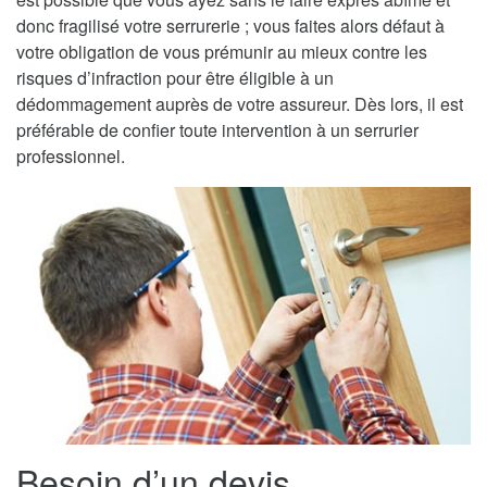
donc fragilisé votre serrurerie ; vous faites alors défaut à
votre obligation de vous prémunir au mieux contre les
risques d’infraction pour être éligible à un
dédommagement auprès de votre assureur. Dès lors, il est
préférable de confier toute intervention à un serrurier
professionnel.
Besoin d’un devis,