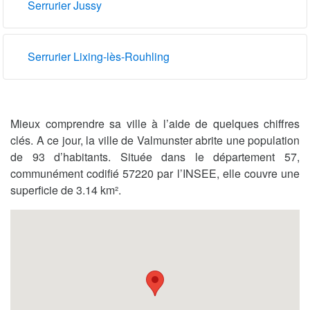
Serrurier Jussy
Serrurier Lixing-lès-Rouhling
Mieux comprendre sa ville à l’aide de quelques chiffres
clés. A ce jour, la ville de Valmunster abrite une population
de 93 d’habitants. Située dans le département 57,
communément codifié 57220 par l’INSEE, elle couvre une
superficie de 3.14 km².