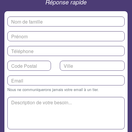
Réponse rapide
Nous ne communiquerons jamais votre email à un tier.