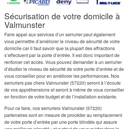
Sécurisation de votre domicile à
Valmunster
Faire appel aux services d’un serrurier peut également
vous permettre d’améliorer le niveau de sécurité de votre
domicile car il faut savoir que la plupart des effractions
s’effectuent par la porte d’entrée. Il est donc important de
renforcer cet accès. Vous pouvez demander à un serrurier
d’étudier le niveau de sécurité de votre porte d’entrée et de
vous conseiller pour en améliorer les performances. Nos
serruriers pas chers Valmunster (57220) seront à l’écoute
de vos appréhensions et seront à même de vous conseiller
en fonction de votre budget et de l’installation existante.
Pour ce faire, nos serruriers Valmunster (57220)
partenaires sont en mesure de procéder au remplacement
de votre porte d’entrée par une porte blindée qui assure
une meilleure sécurité ; et surtout de vous guider dans le