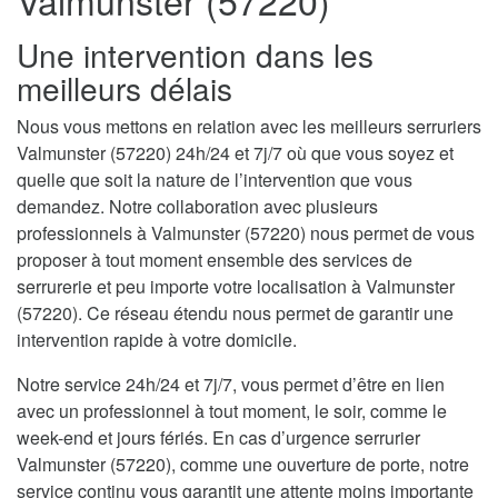
Valmunster (57220)
Une intervention dans les
meilleurs délais
Nous vous mettons en relation avec les meilleurs serruriers
Valmunster (57220) 24h/24 et 7j/7 où que vous soyez et
quelle que soit la nature de l’intervention que vous
demandez. Notre collaboration avec plusieurs
professionnels à Valmunster (57220) nous permet de vous
proposer à tout moment ensemble des services de
serrurerie et peu importe votre localisation à Valmunster
(57220). Ce réseau étendu nous permet de garantir une
intervention rapide à votre domicile.
Notre service 24h/24 et 7j/7, vous permet d’être en lien
avec un professionnel à tout moment, le soir, comme le
week-end et jours fériés. En cas d’urgence serrurier
Valmunster (57220), comme une ouverture de porte, notre
service continu vous garantit une attente moins importante