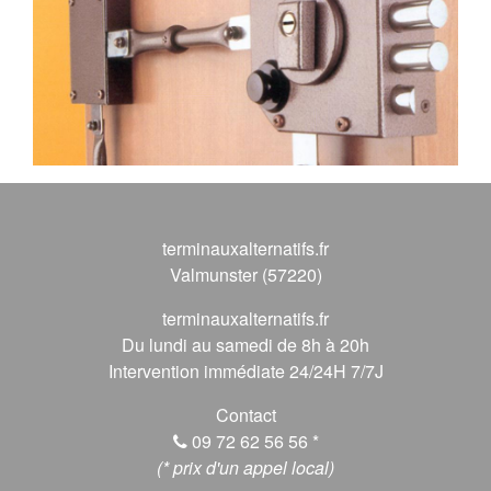
terminauxalternatifs.fr
Valmunster (57220)
terminauxalternatifs.fr
Du lundi au samedi de 8h à 20h
Intervention immédiate 24/24H 7/7J
Contact
09 72 62 56 56
*
(* prix d'un appel local)