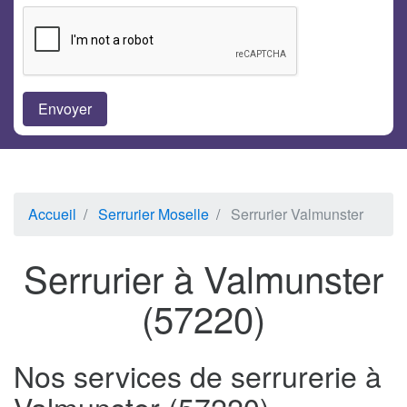
Accueil
Serrurier Moselle
Serrurier Valmunster
Serrurier à Valmunster
(57220)
Nos services de serrurerie à