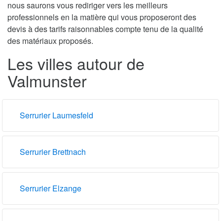
nous saurons vous rediriger vers les meilleurs
professionnels en la matière qui vous proposeront des
devis à des tarifs raisonnables compte tenu de la qualité
des matériaux proposés.
Les villes autour de
Valmunster
Serrurier Laumesfeld
Serrurier Brettnach
Serrurier Elzange