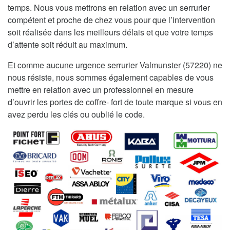
temps. Nous vous mettrons en relation avec un serrurier
compétent et proche de chez vous pour que l’intervention
soit réalisée dans les meilleurs délais et que votre temps
d’attente soit réduit au maximum.
Et comme aucune urgence serrurier Valmunster (57220) ne
nous résiste, nous sommes également capables de vous
mettre en relation avec un professionnel en mesure
d’ouvrir les portes de coffre- fort de toute marque si vous en
avez perdu les clés ou oublié le code.