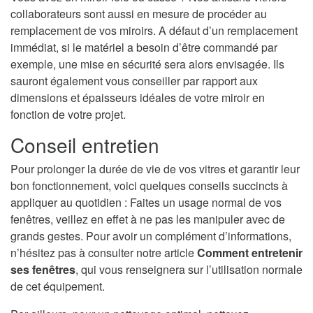
collaborateurs sont aussi en mesure de procéder au
remplacement de vos miroirs. A défaut d’un remplacement
immédiat, si le matériel a besoin d’être commandé par
exemple, une mise en sécurité sera alors envisagée. Ils
sauront également vous conseiller par rapport aux
dimensions et épaisseurs idéales de votre miroir en
fonction de votre projet.
Conseil entretien
Pour prolonger la durée de vie de vos vitres et garantir leur
bon fonctionnement, voici quelques conseils succincts à
appliquer au quotidien : Faites un usage normal de vos
fenêtres, veillez en effet à ne pas les manipuler avec de
grands gestes. Pour avoir un complément d’informations,
n’hésitez pas à consulter notre article
Comment entretenir
ses fenêtres
, qui vous renseignera sur l’utilisation normale
de cet équipement.