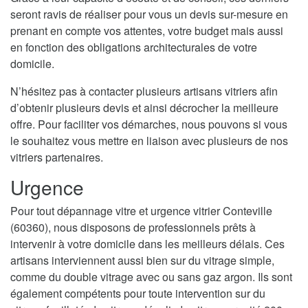
seront ravis de réaliser pour vous un devis sur-mesure en
prenant en compte vos attentes, votre budget mais aussi
en fonction des obligations architecturales de votre
domicile.
N’hésitez pas à contacter plusieurs artisans vitriers afin
d’obtenir plusieurs devis et ainsi décrocher la meilleure
offre. Pour faciliter vos démarches, nous pouvons si vous
le souhaitez vous mettre en liaison avec plusieurs de nos
vitriers partenaires.
Urgence
Pour tout dépannage vitre et urgence vitrier Conteville
(60360), nous disposons de professionnels prêts à
intervenir à votre domicile dans les meilleurs délais. Ces
artisans interviennent aussi bien sur du vitrage simple,
comme du double vitrage avec ou sans gaz argon. Ils sont
également compétents pour toute intervention sur du