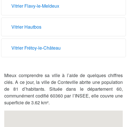
Vitrier Flavy-le-Meldeux
Vitrier Hautbos
Vitrier Frétoy-le-Château
Mieux comprendre sa ville à l’aide de quelques chiffres
clés. A ce jour, la ville de Conteville abrite une population
de 81 d’habitants. Située dans le département 60,
communément codifié 60360 par l’INSEE, elle couvre une
superficie de 3.62 km².