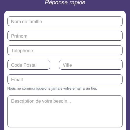
Réponse rapide
Nous ne communiquerons jamais votre email à un tier.