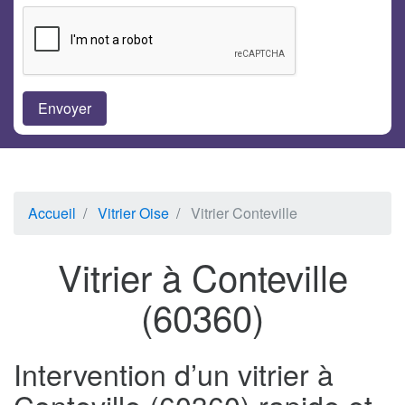
Accueil
Vitrier Oise
Vitrier Conteville
Vitrier à Conteville
(60360)
Intervention d’un vitrier à