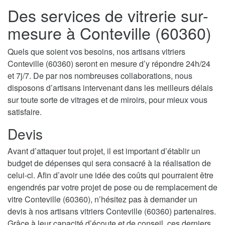
Des services de vitrerie sur-
mesure à Conteville (60360)
Quels que soient vos besoins, nos artisans vitriers
Conteville (60360) seront en mesure d’y répondre 24h/24
et 7j/7. De par nos nombreuses collaborations, nous
disposons d’artisans intervenant dans les meilleurs délais
sur toute sorte de vitrages et de miroirs, pour mieux vous
satisfaire.
Devis
Avant d’attaquer tout projet, il est important d’établir un
budget de dépenses qui sera consacré à la réalisation de
celui-ci. Afin d’avoir une idée des coûts qui pourraient être
engendrés par votre projet de pose ou de remplacement de
vitre Conteville (60360), n’hésitez pas à demander un
devis à nos artisans vitriers Conteville (60360) partenaires.
Grâce à leur capacité d’écoute et de conseil, ces derniers