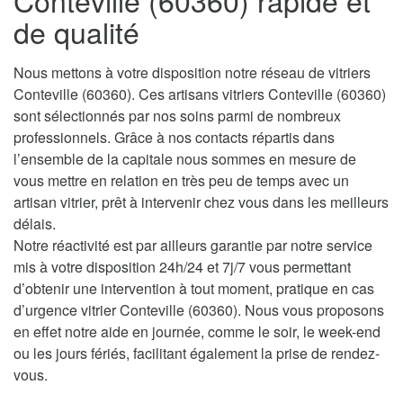
Conteville (60360) rapide et
de qualité
Nous mettons à votre disposition notre réseau de vitriers
Conteville (60360). Ces artisans vitriers Conteville (60360)
sont sélectionnés par nos soins parmi de nombreux
professionnels. Grâce à nos contacts répartis dans
l’ensemble de la capitale nous sommes en mesure de
vous mettre en relation en très peu de temps avec un
artisan vitrier, prêt à intervenir chez vous dans les meilleurs
délais.
Notre réactivité est par ailleurs garantie par notre service
mis à votre disposition 24h/24 et 7j/7 vous permettant
d’obtenir une intervention à tout moment, pratique en cas
d’urgence vitrier Conteville (60360). Nous vous proposons
en effet notre aide en journée, comme le soir, le week-end
ou les jours fériés, facilitant également la prise de rendez-
vous.