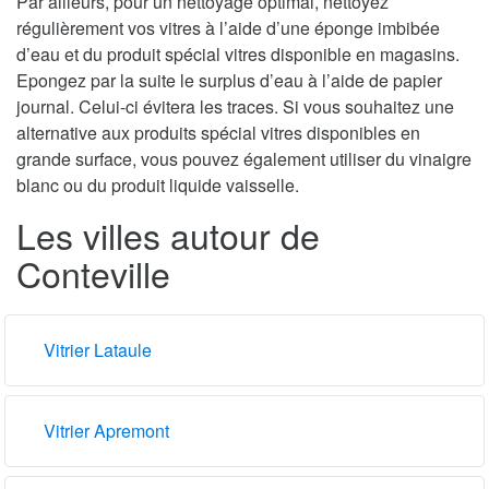
Par ailleurs, pour un nettoyage optimal, nettoyez
régulièrement vos vitres à l’aide d’une éponge imbibée
d’eau et du produit spécial vitres disponible en magasins.
Epongez par la suite le surplus d’eau à l’aide de papier
journal. Celui-ci évitera les traces. Si vous souhaitez une
alternative aux produits spécial vitres disponibles en
grande surface, vous pouvez également utiliser du vinaigre
blanc ou du produit liquide vaisselle.
Les villes autour de
Conteville
Vitrier Lataule
Vitrier Apremont