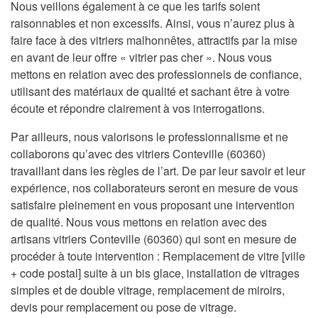
Nous veillons également à ce que les tarifs soient
raisonnables et non excessifs. Ainsi, vous n’aurez plus à
faire face à des vitriers malhonnêtes, attractifs par la mise
en avant de leur offre « vitrier pas cher ». Nous vous
mettons en relation avec des professionnels de confiance,
utilisant des matériaux de qualité et sachant être à votre
écoute et répondre clairement à vos interrogations.
Par ailleurs, nous valorisons le professionnalisme et ne
collaborons qu’avec des vitriers Conteville (60360)
travaillant dans les règles de l’art. De par leur savoir et leur
expérience, nos collaborateurs seront en mesure de vous
satisfaire pleinement en vous proposant une intervention
de qualité. Nous vous mettons en relation avec des
artisans vitriers Conteville (60360) qui sont en mesure de
procéder à toute intervention : Remplacement de vitre [ville
+ code postal] suite à un bis glace, installation de vitrages
simples et de double vitrage, remplacement de miroirs,
devis pour remplacement ou pose de vitrage.