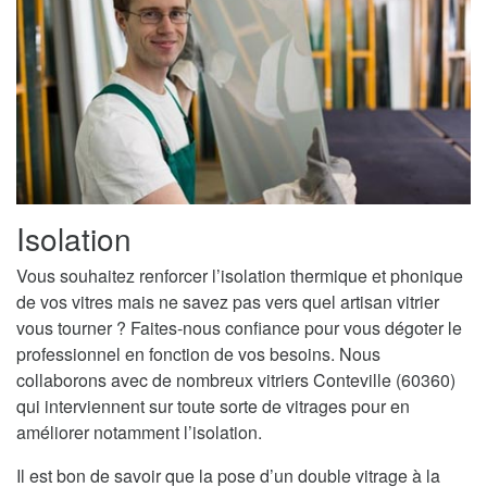
Isolation
Vous souhaitez renforcer l’isolation thermique et phonique
de vos vitres mais ne savez pas vers quel artisan vitrier
vous tourner ? Faites-nous confiance pour vous dégoter le
professionnel en fonction de vos besoins. Nous
collaborons avec de nombreux vitriers Conteville (60360)
qui interviennent sur toute sorte de vitrages pour en
améliorer notamment l’isolation.
Il est bon de savoir que la pose d’un double vitrage à la