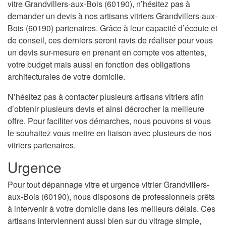
vitre Grandvillers-aux-Bois (60190), n’hésitez pas à
demander un devis à nos artisans vitriers Grandvillers-aux-
Bois (60190) partenaires. Grâce à leur capacité d’écoute et
de conseil, ces derniers seront ravis de réaliser pour vous
un devis sur-mesure en prenant en compte vos attentes,
votre budget mais aussi en fonction des obligations
architecturales de votre domicile.
N’hésitez pas à contacter plusieurs artisans vitriers afin
d’obtenir plusieurs devis et ainsi décrocher la meilleure
offre. Pour faciliter vos démarches, nous pouvons si vous
le souhaitez vous mettre en liaison avec plusieurs de nos
vitriers partenaires.
Urgence
Pour tout dépannage vitre et urgence vitrier Grandvillers-
aux-Bois (60190), nous disposons de professionnels prêts
à intervenir à votre domicile dans les meilleurs délais. Ces
artisans interviennent aussi bien sur du vitrage simple,