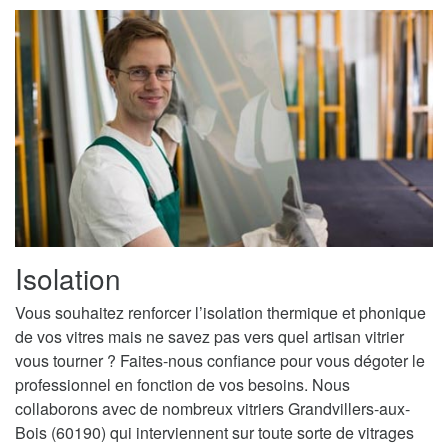
Isolation
Vous souhaitez renforcer l’isolation thermique et phonique
de vos vitres mais ne savez pas vers quel artisan vitrier
vous tourner ? Faites-nous confiance pour vous dégoter le
professionnel en fonction de vos besoins. Nous
collaborons avec de nombreux vitriers Grandvillers-aux-
Bois (60190) qui interviennent sur toute sorte de vitrages