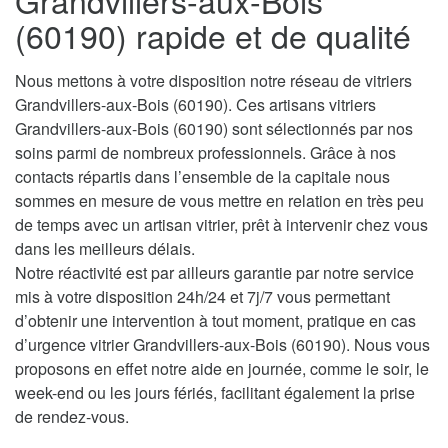
Grandvillers-aux-Bois
(60190) rapide et de qualité
Nous mettons à votre disposition notre réseau de vitriers
Grandvillers-aux-Bois (60190). Ces artisans vitriers
Grandvillers-aux-Bois (60190) sont sélectionnés par nos
soins parmi de nombreux professionnels. Grâce à nos
contacts répartis dans l’ensemble de la capitale nous
sommes en mesure de vous mettre en relation en très peu
de temps avec un artisan vitrier, prêt à intervenir chez vous
dans les meilleurs délais.
Notre réactivité est par ailleurs garantie par notre service
mis à votre disposition 24h/24 et 7j/7 vous permettant
d’obtenir une intervention à tout moment, pratique en cas
d’urgence vitrier Grandvillers-aux-Bois (60190). Nous vous
proposons en effet notre aide en journée, comme le soir, le
week-end ou les jours fériés, facilitant également la prise
de rendez-vous.