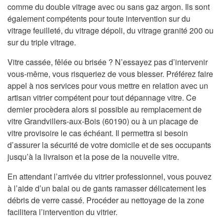
comme du double vitrage avec ou sans gaz argon. Ils sont
également compétents pour toute intervention sur du
vitrage feuilleté, du vitrage dépoli, du vitrage granité 200 ou
sur du triple vitrage.
Vitre cassée, fêlée ou brisée ? N’essayez pas d’intervenir
vous-même, vous risqueriez de vous blesser. Préférez faire
appel à nos services pour vous mettre en relation avec un
artisan vitrier compétent pour tout dépannage vitre. Ce
dernier procèdera alors si possible au remplacement de
vitre Grandvillers-aux-Bois (60190) ou à un placage de
vitre provisoire le cas échéant. Il permettra si besoin
d’assurer la sécurité de votre domicile et de ses occupants
jusqu’à la livraison et la pose de la nouvelle vitre.
En attendant l’arrivée du vitrier professionnel, vous pouvez
à l’aide d’un balai ou de gants ramasser délicatement les
débris de verre cassé. Procéder au nettoyage de la zone
facilitera l’intervention du vitrier.