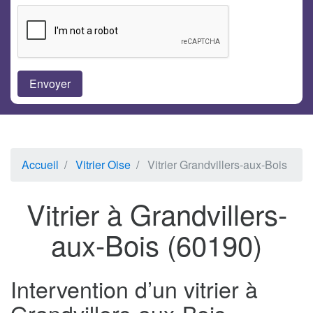
Accueil
Vitrier Oise
Vitrier Grandvillers-aux-Bois
Vitrier à Grandvillers-
aux-Bois (60190)
Intervention d’un vitrier à