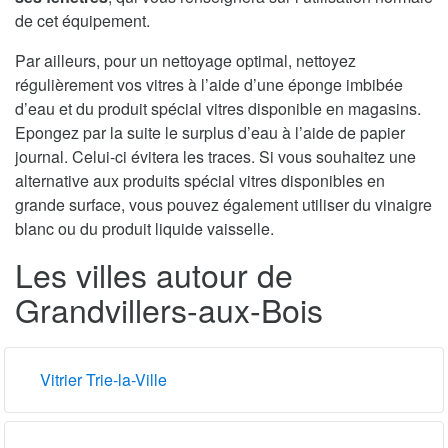
de cet équipement.
Par ailleurs, pour un nettoyage optimal, nettoyez
régulièrement vos vitres à l’aide d’une éponge imbibée
d’eau et du produit spécial vitres disponible en magasins.
Epongez par la suite le surplus d’eau à l’aide de papier
journal. Celui-ci évitera les traces. Si vous souhaitez une
alternative aux produits spécial vitres disponibles en
grande surface, vous pouvez également utiliser du vinaigre
blanc ou du produit liquide vaisselle.
Les villes autour de
Grandvillers-aux-Bois
Vitrier Trie-la-Ville