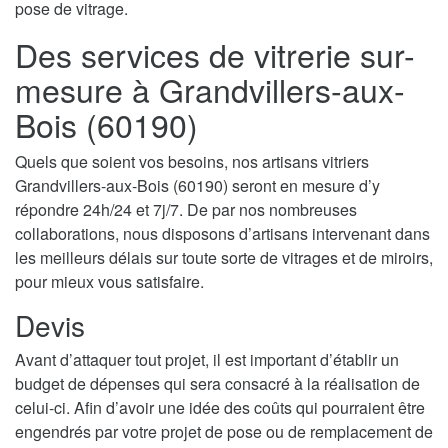
pose de vitrage.
Des services de vitrerie sur-
mesure à Grandvillers-aux-
Bois (60190)
Quels que soient vos besoins, nos artisans vitriers
Grandvillers-aux-Bois (60190) seront en mesure d’y
répondre 24h/24 et 7j/7. De par nos nombreuses
collaborations, nous disposons d’artisans intervenant dans
les meilleurs délais sur toute sorte de vitrages et de miroirs,
pour mieux vous satisfaire.
Devis
Avant d’attaquer tout projet, il est important d’établir un
budget de dépenses qui sera consacré à la réalisation de
celui-ci. Afin d’avoir une idée des coûts qui pourraient être
engendrés par votre projet de pose ou de remplacement de