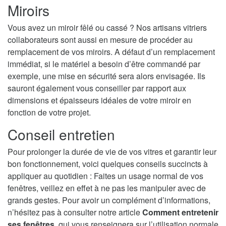
Miroirs
Vous avez un miroir fêlé ou cassé ? Nos artisans vitriers
collaborateurs sont aussi en mesure de procéder au
remplacement de vos miroirs. A défaut d’un remplacement
immédiat, si le matériel a besoin d’être commandé par
exemple, une mise en sécurité sera alors envisagée. Ils
sauront également vous conseiller par rapport aux
dimensions et épaisseurs idéales de votre miroir en
fonction de votre projet.
Conseil entretien
Pour prolonger la durée de vie de vos vitres et garantir leur
bon fonctionnement, voici quelques conseils succincts à
appliquer au quotidien : Faites un usage normal de vos
fenêtres, veillez en effet à ne pas les manipuler avec de
grands gestes. Pour avoir un complément d’informations,
n’hésitez pas à consulter notre article
Comment entretenir
ses fenêtres
, qui vous renseignera sur l’utilisation normale