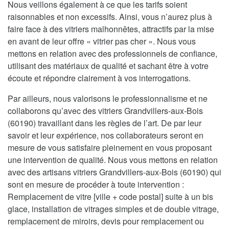
Nous veillons également à ce que les tarifs soient
raisonnables et non excessifs. Ainsi, vous n’aurez plus à
faire face à des vitriers malhonnêtes, attractifs par la mise
en avant de leur offre « vitrier pas cher ». Nous vous
mettons en relation avec des professionnels de confiance,
utilisant des matériaux de qualité et sachant être à votre
écoute et répondre clairement à vos interrogations.
Par ailleurs, nous valorisons le professionnalisme et ne
collaborons qu’avec des vitriers Grandvillers-aux-Bois
(60190) travaillant dans les règles de l’art. De par leur
savoir et leur expérience, nos collaborateurs seront en
mesure de vous satisfaire pleinement en vous proposant
une intervention de qualité. Nous vous mettons en relation
avec des artisans vitriers Grandvillers-aux-Bois (60190) qui
sont en mesure de procéder à toute intervention :
Remplacement de vitre [ville + code postal] suite à un bis
glace, installation de vitrages simples et de double vitrage,
remplacement de miroirs, devis pour remplacement ou