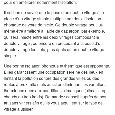
pour en améliorer notamment l’isolation.
Il est bon de savoir que la pose d’un double vitrage à la
place d’un vitrage simple multiplie par deux l’isolation
phonique de votre domicile. Ce double vitrage peut lui-
même être amélioré à l’aide de gaz argon, par exemple,
qui sera injecté entre les deux vitrages composant le
double vitrage ; ou encore en procédant à la pose d’un
double vitrage feuilleté, plus épais qu’un double vitrage
simple.
Une bonne isolation phonique et thermique est importante.
Elles garantissent une occupation sereine des lieux en
limitant la pollution sonore des grandes villes ou des
routes à proximité mais aussi en diminuant les variations
thermiques dues aux conditions climatiques (climats trop
chauds ou trop froids). Demandez conseil auprès de nos
artisans vitriers afin qu’ils vous aiguillent sur le type de
vitrage à utiliser.