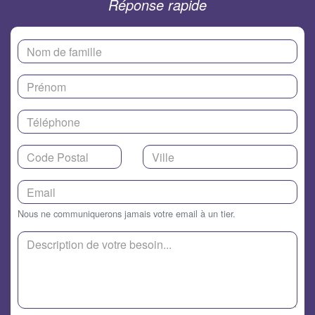
Réponse rapide
Nous ne communiquerons jamais votre email à un tier.