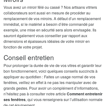
Vous avez un miroir fêlé ou cassé ? Nos artisans vitriers
collaborateurs sont aussi en mesure de procéder au
remplacement de vos miroirs. A défaut d’un remplacement
immédiat, si le matériel a besoin d’être commandé par
exemple, une mise en sécurité sera alors envisagée. Ils
sauront également vous conseiller par rapport aux
dimensions et épaisseurs idéales de votre miroir en
fonction de votre projet.
Conseil entretien
Pour prolonger la durée de vie de vos vitres et garantir leur
bon fonctionnement, voici quelques conseils succincts à
appliquer au quotidien : Faites un usage normal de vos
fenêtres, veillez en effet à ne pas les manipuler avec de
grands gestes. Pour avoir un complément d’informations,
n’hésitez pas à consulter notre article
Comment entretenir
ses fenêtres
, qui vous renseignera sur l’utilisation normale
de cet équipement.