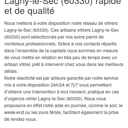
Lagny-le-Sec (60330) rapide
et de qualité
Nous mettons à votre disposition notre réseau de vitriers
Lagny-le-Sec (60330). Ces artisans vitriers Lagny-le-Sec
(60330) sont sélectionnés par nos soins parmi de
nombreux professionnels. Grâce à nos contacts répartis
dans l’ensemble de la capitale nous sommes en mesure
de vous mettre en relation en très peu de temps avec un
artisan vitrier, prêt à intervenir chez vous dans les meilleurs
délais.
Notre réactivité est par ailleurs garantie par notre service
mis à votre disposition 24h/24 et 7j/7 vous permettant
d’obtenir une intervention à tout moment, pratique en cas
d’urgence vitrier Lagny-le-Sec (60330). Nous vous
proposons en effet notre aide en journée, comme le soir, le
week-end ou les jours fériés, facilitant également la prise
de rendez-vous.