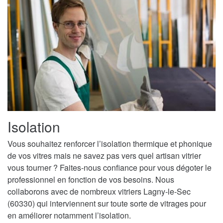
Isolation
Vous souhaitez renforcer l’isolation thermique et phonique
de vos vitres mais ne savez pas vers quel artisan vitrier
vous tourner ? Faites-nous confiance pour vous dégoter le
professionnel en fonction de vos besoins. Nous
collaborons avec de nombreux vitriers Lagny-le-Sec
(60330) qui interviennent sur toute sorte de vitrages pour
en améliorer notamment l’isolation.