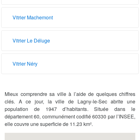
Vitrier Machemont
Vitrier Le Déluge
Vitrier Néry
Mieux comprendre sa ville à l’aide de quelques chiffres
clés. A ce jour, la ville de Lagny-le-Sec abrite une
population de 1947 d’habitants. Située dans le
département 60, communément codifié 60330 par l’INSEE,
elle couvre une superficie de 11.23 km².