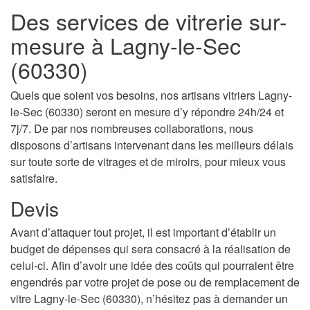
Des services de vitrerie sur-
mesure à Lagny-le-Sec
(60330)
Quels que soient vos besoins, nos artisans vitriers Lagny-
le-Sec (60330) seront en mesure d’y répondre 24h/24 et
7j/7. De par nos nombreuses collaborations, nous
disposons d’artisans intervenant dans les meilleurs délais
sur toute sorte de vitrages et de miroirs, pour mieux vous
satisfaire.
Devis
Avant d’attaquer tout projet, il est important d’établir un
budget de dépenses qui sera consacré à la réalisation de
celui-ci. Afin d’avoir une idée des coûts qui pourraient être
engendrés par votre projet de pose ou de remplacement de
vitre Lagny-le-Sec (60330), n’hésitez pas à demander un