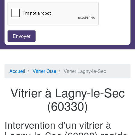
Accueil
Vitrier Oise
Vitrier Lagny-le-Sec
Vitrier à Lagny-le-Sec
(60330)
Intervention d’un vitrier à