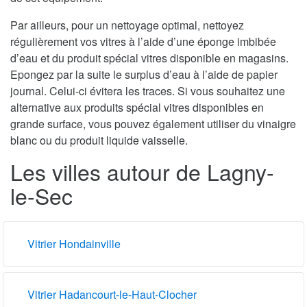
Par ailleurs, pour un nettoyage optimal, nettoyez
régulièrement vos vitres à l’aide d’une éponge imbibée
d’eau et du produit spécial vitres disponible en magasins.
Epongez par la suite le surplus d’eau à l’aide de papier
journal. Celui-ci évitera les traces. Si vous souhaitez une
alternative aux produits spécial vitres disponibles en
grande surface, vous pouvez également utiliser du vinaigre
blanc ou du produit liquide vaisselle.
Les villes autour de Lagny-
le-Sec
Vitrier Hondainville
Vitrier Hadancourt-le-Haut-Clocher