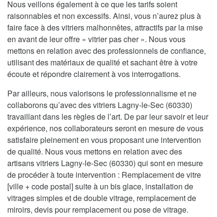
Nous veillons également à ce que les tarifs soient
raisonnables et non excessifs. Ainsi, vous n’aurez plus à
faire face à des vitriers malhonnêtes, attractifs par la mise
en avant de leur offre « vitrier pas cher ». Nous vous
mettons en relation avec des professionnels de confiance,
utilisant des matériaux de qualité et sachant être à votre
écoute et répondre clairement à vos interrogations.
Par ailleurs, nous valorisons le professionnalisme et ne
collaborons qu’avec des vitriers Lagny-le-Sec (60330)
travaillant dans les règles de l’art. De par leur savoir et leur
expérience, nos collaborateurs seront en mesure de vous
satisfaire pleinement en vous proposant une intervention
de qualité. Nous vous mettons en relation avec des
artisans vitriers Lagny-le-Sec (60330) qui sont en mesure
de procéder à toute intervention : Remplacement de vitre
[ville + code postal] suite à un bis glace, installation de
vitrages simples et de double vitrage, remplacement de
miroirs, devis pour remplacement ou pose de vitrage.