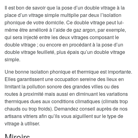
Il est bon de savoir que la pose d’un double vitrage à la
place d’un vitrage simple multiplie par deux l’isolation
phonique de votre domicile. Ce double vitrage peut lui-
même être amélioré à l’aide de gaz argon, par exemple,
qui sera injecté entre les deux vitrages composant le
double vitrage ; ou encore en procédant à la pose d’un
double vitrage feuilleté, plus épais qu’un double vitrage
simple.
Une bonne isolation phonique et thermique est importante.
Elles garantissent une occupation sereine des lieux en
limitant la pollution sonore des grandes villes ou des
routes à proximité mais aussi en diminuant les variations
thermiques dues aux conditions climatiques (climats trop
chauds ou trop froids). Demandez conseil auprès de nos
artisans vitriers afin qu’ils vous aiguillent sur le type de
vitrage à utiliser.
Miroirs