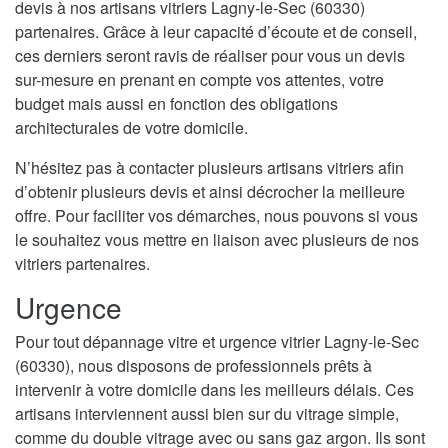
devis à nos artisans vitriers Lagny-le-Sec (60330)
partenaires. Grâce à leur capacité d’écoute et de conseil,
ces derniers seront ravis de réaliser pour vous un devis
sur-mesure en prenant en compte vos attentes, votre
budget mais aussi en fonction des obligations
architecturales de votre domicile.
N’hésitez pas à contacter plusieurs artisans vitriers afin
d’obtenir plusieurs devis et ainsi décrocher la meilleure
offre. Pour faciliter vos démarches, nous pouvons si vous
le souhaitez vous mettre en liaison avec plusieurs de nos
vitriers partenaires.
Urgence
Pour tout dépannage vitre et urgence vitrier Lagny-le-Sec
(60330), nous disposons de professionnels prêts à
intervenir à votre domicile dans les meilleurs délais. Ces
artisans interviennent aussi bien sur du vitrage simple,
comme du double vitrage avec ou sans gaz argon. Ils sont