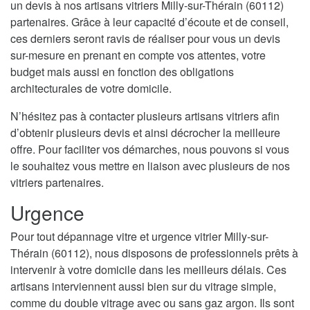
un devis à nos artisans vitriers Milly-sur-Thérain (60112)
partenaires. Grâce à leur capacité d’écoute et de conseil,
ces derniers seront ravis de réaliser pour vous un devis
sur-mesure en prenant en compte vos attentes, votre
budget mais aussi en fonction des obligations
architecturales de votre domicile.
N’hésitez pas à contacter plusieurs artisans vitriers afin
d’obtenir plusieurs devis et ainsi décrocher la meilleure
offre. Pour faciliter vos démarches, nous pouvons si vous
le souhaitez vous mettre en liaison avec plusieurs de nos
vitriers partenaires.
Urgence
Pour tout dépannage vitre et urgence vitrier Milly-sur-
Thérain (60112), nous disposons de professionnels prêts à
intervenir à votre domicile dans les meilleurs délais. Ces
artisans interviennent aussi bien sur du vitrage simple,
comme du double vitrage avec ou sans gaz argon. Ils sont