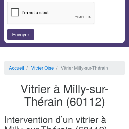
Accueil
Vitrier Oise
Vitrier Milly-sur-Thérain
Vitrier à Milly-sur-
Thérain (60112)
Intervention d’un vitrier à