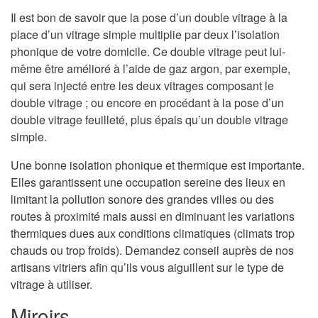
Il est bon de savoir que la pose d’un double vitrage à la
place d’un vitrage simple multiplie par deux l’isolation
phonique de votre domicile. Ce double vitrage peut lui-
même être amélioré à l’aide de gaz argon, par exemple,
qui sera injecté entre les deux vitrages composant le
double vitrage ; ou encore en procédant à la pose d’un
double vitrage feuilleté, plus épais qu’un double vitrage
simple.
Une bonne isolation phonique et thermique est importante.
Elles garantissent une occupation sereine des lieux en
limitant la pollution sonore des grandes villes ou des
routes à proximité mais aussi en diminuant les variations
thermiques dues aux conditions climatiques (climats trop
chauds ou trop froids). Demandez conseil auprès de nos
artisans vitriers afin qu’ils vous aiguillent sur le type de
vitrage à utiliser.
Miroirs