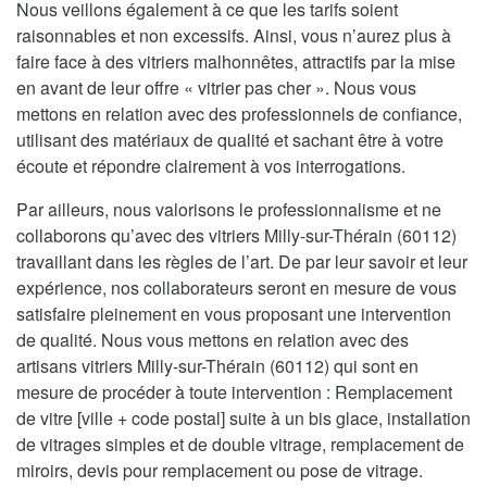
Nous veillons également à ce que les tarifs soient
raisonnables et non excessifs. Ainsi, vous n’aurez plus à
faire face à des vitriers malhonnêtes, attractifs par la mise
en avant de leur offre « vitrier pas cher ». Nous vous
mettons en relation avec des professionnels de confiance,
utilisant des matériaux de qualité et sachant être à votre
écoute et répondre clairement à vos interrogations.
Par ailleurs, nous valorisons le professionnalisme et ne
collaborons qu’avec des vitriers Milly-sur-Thérain (60112)
travaillant dans les règles de l’art. De par leur savoir et leur
expérience, nos collaborateurs seront en mesure de vous
satisfaire pleinement en vous proposant une intervention
de qualité. Nous vous mettons en relation avec des
artisans vitriers Milly-sur-Thérain (60112) qui sont en
mesure de procéder à toute intervention : Remplacement
de vitre [ville + code postal] suite à un bis glace, installation
de vitrages simples et de double vitrage, remplacement de
miroirs, devis pour remplacement ou pose de vitrage.