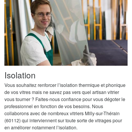
Isolation
Vous souhaitez renforcer l’isolation thermique et phonique
de vos vitres mais ne savez pas vers quel artisan vitrier
vous tourner ? Faites-nous confiance pour vous dégoter le
professionnel en fonction de vos besoins. Nous
collaborons avec de nombreux vitriers Milly-sur-Thérain
(60112) qui interviennent sur toute sorte de vitrages pour
en améliorer notamment l’isolation.