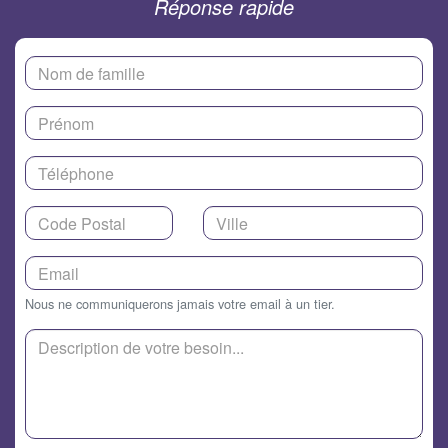
Réponse rapide
Nous ne communiquerons jamais votre email à un tier.