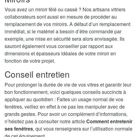
Vous avez un miroir fêlé ou cassé ? Nos artisans vitriers
collaborateurs sont aussi en mesure de procéder au
remplacement de vos miroirs. A défaut d’un remplacement
immédiat, si le matériel a besoin d’être commandé par
exemple, une mise en sécurité sera alors envisagée. Ils
sauront également vous conseiller par rapport aux
dimensions et épaisseurs idéales de votre miroir en
fonction de votre projet.
Conseil entretien
Pour prolonger la durée de vie de vos vitres et garantir leur
bon fonctionnement, voici quelques conseils succincts à
appliquer au quotidien : Faites un usage normal de vos
fenêtres, veillez en effet à ne pas les manipuler avec de
grands gestes. Pour avoir un complément d’informations,
n’hésitez pas à consulter notre article
Comment entretenir
ses fenêtres
, qui vous renseignera sur l’utilisation normale
de cet équipement.