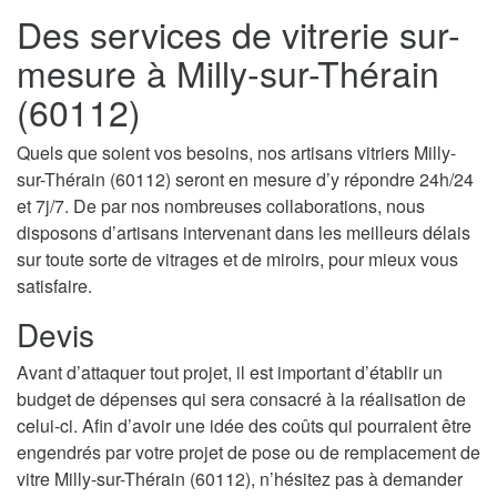
Des services de vitrerie sur-
mesure à Milly-sur-Thérain
(60112)
Quels que soient vos besoins, nos artisans vitriers Milly-
sur-Thérain (60112) seront en mesure d’y répondre 24h/24
et 7j/7. De par nos nombreuses collaborations, nous
disposons d’artisans intervenant dans les meilleurs délais
sur toute sorte de vitrages et de miroirs, pour mieux vous
satisfaire.
Devis
Avant d’attaquer tout projet, il est important d’établir un
budget de dépenses qui sera consacré à la réalisation de
celui-ci. Afin d’avoir une idée des coûts qui pourraient être
engendrés par votre projet de pose ou de remplacement de
vitre Milly-sur-Thérain (60112), n’hésitez pas à demander