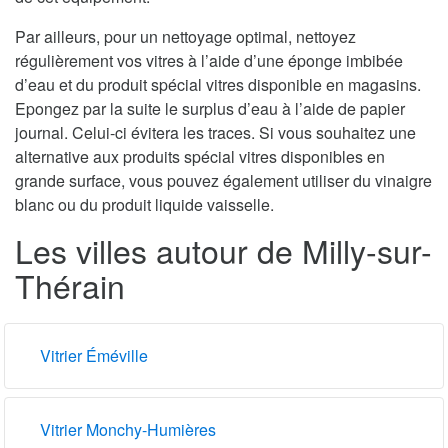
Par ailleurs, pour un nettoyage optimal, nettoyez
régulièrement vos vitres à l’aide d’une éponge imbibée
d’eau et du produit spécial vitres disponible en magasins.
Epongez par la suite le surplus d’eau à l’aide de papier
journal. Celui-ci évitera les traces. Si vous souhaitez une
alternative aux produits spécial vitres disponibles en
grande surface, vous pouvez également utiliser du vinaigre
blanc ou du produit liquide vaisselle.
Les villes autour de Milly-sur-
Thérain
Vitrier Éméville
Vitrier Monchy-Humières