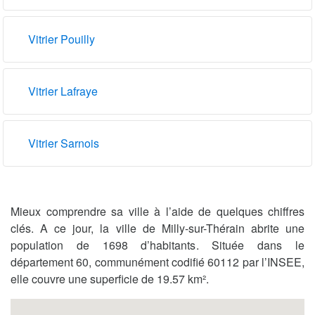
Vitrier Pouilly
Vitrier Lafraye
Vitrier Sarnois
Mieux comprendre sa ville à l’aide de quelques chiffres
clés. A ce jour, la ville de Milly-sur-Thérain abrite une
population de 1698 d’habitants. Située dans le
département 60, communément codifié 60112 par l’INSEE,
elle couvre une superficie de 19.57 km².