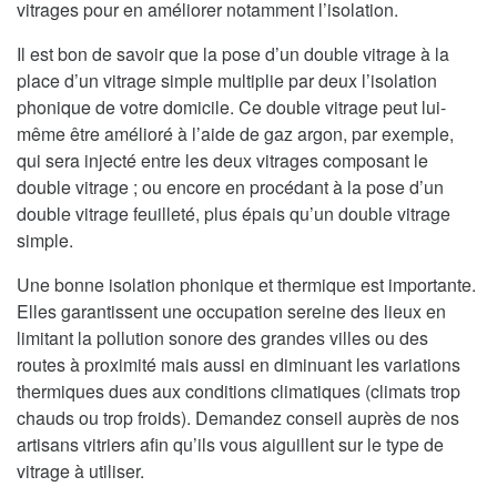
vitrages pour en améliorer notamment l’isolation.
Il est bon de savoir que la pose d’un double vitrage à la
place d’un vitrage simple multiplie par deux l’isolation
phonique de votre domicile. Ce double vitrage peut lui-
même être amélioré à l’aide de gaz argon, par exemple,
qui sera injecté entre les deux vitrages composant le
double vitrage ; ou encore en procédant à la pose d’un
double vitrage feuilleté, plus épais qu’un double vitrage
simple.
Une bonne isolation phonique et thermique est importante.
Elles garantissent une occupation sereine des lieux en
limitant la pollution sonore des grandes villes ou des
routes à proximité mais aussi en diminuant les variations
thermiques dues aux conditions climatiques (climats trop
chauds ou trop froids). Demandez conseil auprès de nos
artisans vitriers afin qu’ils vous aiguillent sur le type de
vitrage à utiliser.