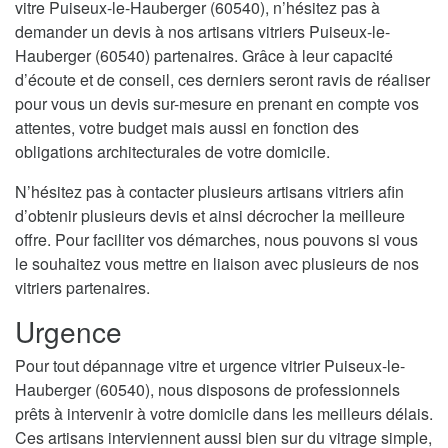
vitre Puiseux-le-Hauberger (60540), n’hésitez pas à
demander un devis à nos artisans vitriers Puiseux-le-
Hauberger (60540) partenaires. Grâce à leur capacité
d’écoute et de conseil, ces derniers seront ravis de réaliser
pour vous un devis sur-mesure en prenant en compte vos
attentes, votre budget mais aussi en fonction des
obligations architecturales de votre domicile.
N’hésitez pas à contacter plusieurs artisans vitriers afin
d’obtenir plusieurs devis et ainsi décrocher la meilleure
offre. Pour faciliter vos démarches, nous pouvons si vous
le souhaitez vous mettre en liaison avec plusieurs de nos
vitriers partenaires.
Urgence
Pour tout dépannage vitre et urgence vitrier Puiseux-le-
Hauberger (60540), nous disposons de professionnels
prêts à intervenir à votre domicile dans les meilleurs délais.
Ces artisans interviennent aussi bien sur du vitrage simple,