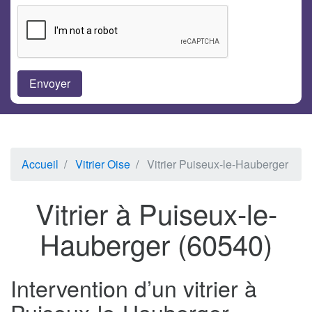
Accueil
Vitrier Oise
Vitrier Puiseux-le-Hauberger
Vitrier à Puiseux-le-
Hauberger (60540)
Intervention d’un vitrier à