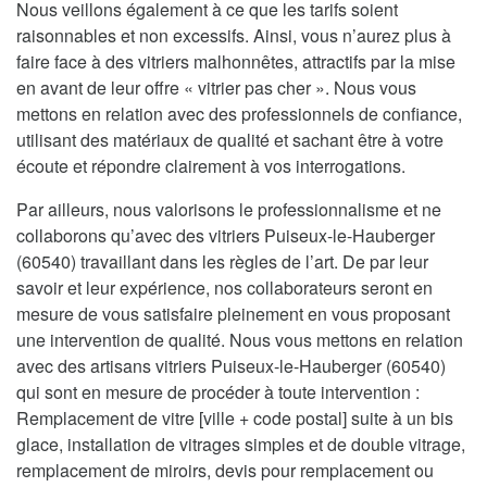
Nous veillons également à ce que les tarifs soient
raisonnables et non excessifs. Ainsi, vous n’aurez plus à
faire face à des vitriers malhonnêtes, attractifs par la mise
en avant de leur offre « vitrier pas cher ». Nous vous
mettons en relation avec des professionnels de confiance,
utilisant des matériaux de qualité et sachant être à votre
écoute et répondre clairement à vos interrogations.
Par ailleurs, nous valorisons le professionnalisme et ne
collaborons qu’avec des vitriers Puiseux-le-Hauberger
(60540) travaillant dans les règles de l’art. De par leur
savoir et leur expérience, nos collaborateurs seront en
mesure de vous satisfaire pleinement en vous proposant
une intervention de qualité. Nous vous mettons en relation
avec des artisans vitriers Puiseux-le-Hauberger (60540)
qui sont en mesure de procéder à toute intervention :
Remplacement de vitre [ville + code postal] suite à un bis
glace, installation de vitrages simples et de double vitrage,
remplacement de miroirs, devis pour remplacement ou