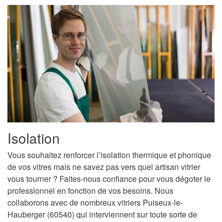
Isolation
Vous souhaitez renforcer l’isolation thermique et phonique
de vos vitres mais ne savez pas vers quel artisan vitrier
vous tourner ? Faites-nous confiance pour vous dégoter le
professionnel en fonction de vos besoins. Nous
collaborons avec de nombreux vitriers Puiseux-le-
Hauberger (60540) qui interviennent sur toute sorte de