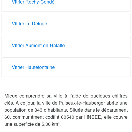
Vitrier Rochy-Condé
Vitrier Le Déluge
Vitrier Aumont-en-Halatte
Vitrier Hautefontaine
Mieux comprendre sa ville à l’aide de quelques chiffres
clés. A ce jour, la ville de Puiseux-le-Hauberger abrite une
population de 843 d’habitants. Située dans le département
60, communément codifié 60540 par l’INSEE, elle couvre
une superficie de 5.36 km².