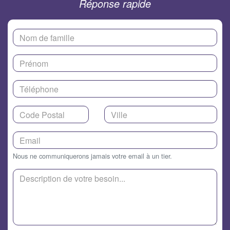
Réponse rapide
Nous ne communiquerons jamais votre email à un tier.