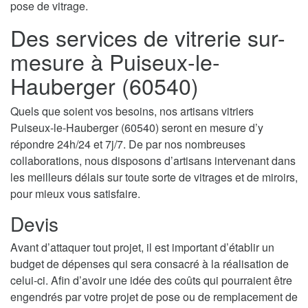
pose de vitrage.
Des services de vitrerie sur-
mesure à Puiseux-le-
Hauberger (60540)
Quels que soient vos besoins, nos artisans vitriers
Puiseux-le-Hauberger (60540) seront en mesure d’y
répondre 24h/24 et 7j/7. De par nos nombreuses
collaborations, nous disposons d’artisans intervenant dans
les meilleurs délais sur toute sorte de vitrages et de miroirs,
pour mieux vous satisfaire.
Devis
Avant d’attaquer tout projet, il est important d’établir un
budget de dépenses qui sera consacré à la réalisation de
celui-ci. Afin d’avoir une idée des coûts qui pourraient être
engendrés par votre projet de pose ou de remplacement de