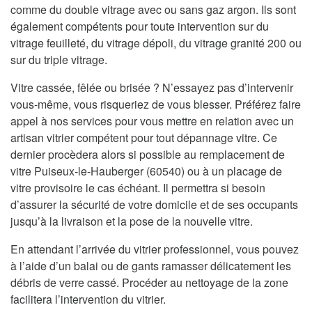
comme du double vitrage avec ou sans gaz argon. Ils sont
également compétents pour toute intervention sur du
vitrage feuilleté, du vitrage dépoli, du vitrage granité 200 ou
sur du triple vitrage.
Vitre cassée, fêlée ou brisée ? N’essayez pas d’intervenir
vous-même, vous risqueriez de vous blesser. Préférez faire
appel à nos services pour vous mettre en relation avec un
artisan vitrier compétent pour tout dépannage vitre. Ce
dernier procèdera alors si possible au remplacement de
vitre Puiseux-le-Hauberger (60540) ou à un placage de
vitre provisoire le cas échéant. Il permettra si besoin
d’assurer la sécurité de votre domicile et de ses occupants
jusqu’à la livraison et la pose de la nouvelle vitre.
En attendant l’arrivée du vitrier professionnel, vous pouvez
à l’aide d’un balai ou de gants ramasser délicatement les
débris de verre cassé. Procéder au nettoyage de la zone
facilitera l’intervention du vitrier.