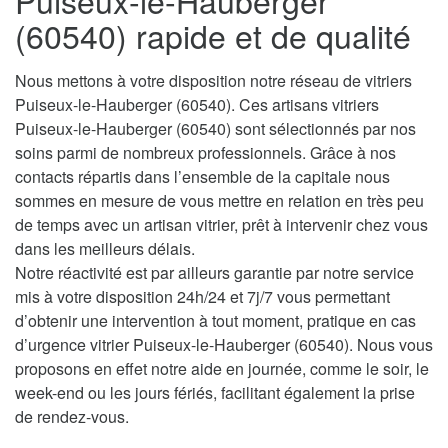
Puiseux-le-Hauberger
(60540) rapide et de qualité
Nous mettons à votre disposition notre réseau de vitriers
Puiseux-le-Hauberger (60540). Ces artisans vitriers
Puiseux-le-Hauberger (60540) sont sélectionnés par nos
soins parmi de nombreux professionnels. Grâce à nos
contacts répartis dans l’ensemble de la capitale nous
sommes en mesure de vous mettre en relation en très peu
de temps avec un artisan vitrier, prêt à intervenir chez vous
dans les meilleurs délais.
Notre réactivité est par ailleurs garantie par notre service
mis à votre disposition 24h/24 et 7j/7 vous permettant
d’obtenir une intervention à tout moment, pratique en cas
d’urgence vitrier Puiseux-le-Hauberger (60540). Nous vous
proposons en effet notre aide en journée, comme le soir, le
week-end ou les jours fériés, facilitant également la prise
de rendez-vous.