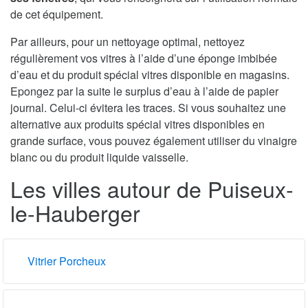
de cet équipement.
Par ailleurs, pour un nettoyage optimal, nettoyez
régulièrement vos vitres à l’aide d’une éponge imbibée
d’eau et du produit spécial vitres disponible en magasins.
Epongez par la suite le surplus d’eau à l’aide de papier
journal. Celui-ci évitera les traces. Si vous souhaitez une
alternative aux produits spécial vitres disponibles en
grande surface, vous pouvez également utiliser du vinaigre
blanc ou du produit liquide vaisselle.
Les villes autour de Puiseux-
le-Hauberger
Vitrier Porcheux