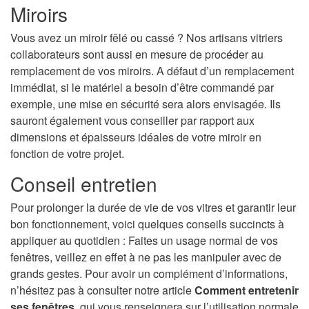
Miroirs
Vous avez un miroir fêlé ou cassé ? Nos artisans vitriers
collaborateurs sont aussi en mesure de procéder au
remplacement de vos miroirs. A défaut d’un remplacement
immédiat, si le matériel a besoin d’être commandé par
exemple, une mise en sécurité sera alors envisagée. Ils
sauront également vous conseiller par rapport aux
dimensions et épaisseurs idéales de votre miroir en
fonction de votre projet.
Conseil entretien
Pour prolonger la durée de vie de vos vitres et garantir leur
bon fonctionnement, voici quelques conseils succincts à
appliquer au quotidien : Faites un usage normal de vos
fenêtres, veillez en effet à ne pas les manipuler avec de
grands gestes. Pour avoir un complément d’informations,
n’hésitez pas à consulter notre article
Comment entretenir
ses fenêtres
, qui vous renseignera sur l’utilisation normale