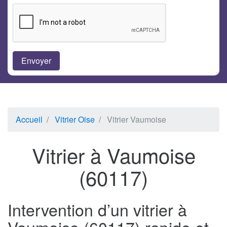
Accueil
Vitrier Oise
Vitrier Vaumoise
Vitrier à Vaumoise
(60117)
Intervention d’un vitrier à