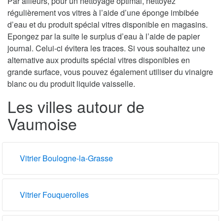
Par ailleurs, pour un nettoyage optimal, nettoyez
régulièrement vos vitres à l’aide d’une éponge imbibée
d’eau et du produit spécial vitres disponible en magasins.
Epongez par la suite le surplus d’eau à l’aide de papier
journal. Celui-ci évitera les traces. Si vous souhaitez une
alternative aux produits spécial vitres disponibles en
grande surface, vous pouvez également utiliser du vinaigre
blanc ou du produit liquide vaisselle.
Les villes autour de
Vaumoise
Vitrier Boulogne-la-Grasse
Vitrier Fouquerolles