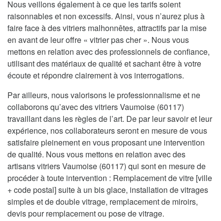
Nous veillons également à ce que les tarifs soient
raisonnables et non excessifs. Ainsi, vous n’aurez plus à
faire face à des vitriers malhonnêtes, attractifs par la mise
en avant de leur offre « vitrier pas cher ». Nous vous
mettons en relation avec des professionnels de confiance,
utilisant des matériaux de qualité et sachant être à votre
écoute et répondre clairement à vos interrogations.
Par ailleurs, nous valorisons le professionnalisme et ne
collaborons qu’avec des vitriers Vaumoise (60117)
travaillant dans les règles de l’art. De par leur savoir et leur
expérience, nos collaborateurs seront en mesure de vous
satisfaire pleinement en vous proposant une intervention
de qualité. Nous vous mettons en relation avec des
artisans vitriers Vaumoise (60117) qui sont en mesure de
procéder à toute intervention : Remplacement de vitre [ville
+ code postal] suite à un bis glace, installation de vitrages
simples et de double vitrage, remplacement de miroirs,
devis pour remplacement ou pose de vitrage.