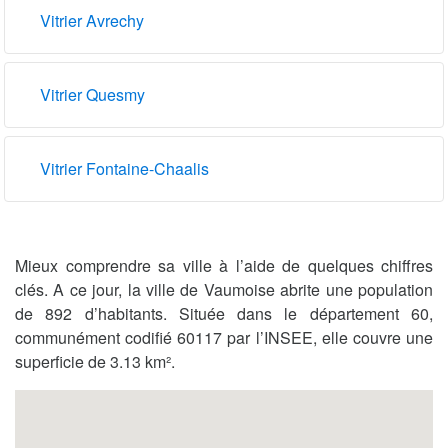
Vitrier Avrechy
Vitrier Quesmy
Vitrier Fontaine-Chaalis
Mieux comprendre sa ville à l’aide de quelques chiffres
clés. A ce jour, la ville de Vaumoise abrite une population
de 892 d’habitants. Située dans le département 60,
communément codifié 60117 par l’INSEE, elle couvre une
superficie de 3.13 km².