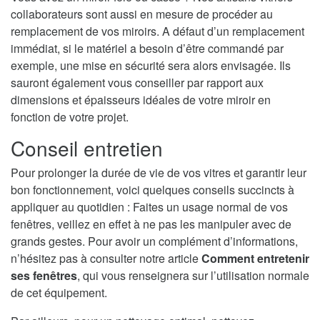
collaborateurs sont aussi en mesure de procéder au
remplacement de vos miroirs. A défaut d’un remplacement
immédiat, si le matériel a besoin d’être commandé par
exemple, une mise en sécurité sera alors envisagée. Ils
sauront également vous conseiller par rapport aux
dimensions et épaisseurs idéales de votre miroir en
fonction de votre projet.
Conseil entretien
Pour prolonger la durée de vie de vos vitres et garantir leur
bon fonctionnement, voici quelques conseils succincts à
appliquer au quotidien : Faites un usage normal de vos
fenêtres, veillez en effet à ne pas les manipuler avec de
grands gestes. Pour avoir un complément d’informations,
n’hésitez pas à consulter notre article
Comment entretenir
ses fenêtres
, qui vous renseignera sur l’utilisation normale
de cet équipement.