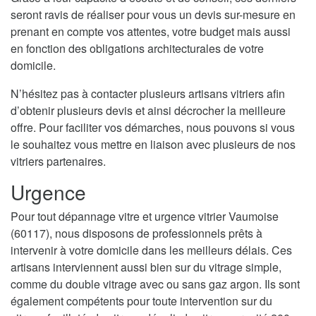
seront ravis de réaliser pour vous un devis sur-mesure en
prenant en compte vos attentes, votre budget mais aussi
en fonction des obligations architecturales de votre
domicile.
N’hésitez pas à contacter plusieurs artisans vitriers afin
d’obtenir plusieurs devis et ainsi décrocher la meilleure
offre. Pour faciliter vos démarches, nous pouvons si vous
le souhaitez vous mettre en liaison avec plusieurs de nos
vitriers partenaires.
Urgence
Pour tout dépannage vitre et urgence vitrier Vaumoise
(60117), nous disposons de professionnels prêts à
intervenir à votre domicile dans les meilleurs délais. Ces
artisans interviennent aussi bien sur du vitrage simple,
comme du double vitrage avec ou sans gaz argon. Ils sont
également compétents pour toute intervention sur du