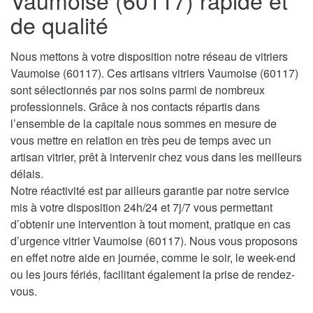
Vaumoise (60117) rapide et
de qualité
Nous mettons à votre disposition notre réseau de vitriers
Vaumoise (60117). Ces artisans vitriers Vaumoise (60117)
sont sélectionnés par nos soins parmi de nombreux
professionnels. Grâce à nos contacts répartis dans
l’ensemble de la capitale nous sommes en mesure de
vous mettre en relation en très peu de temps avec un
artisan vitrier, prêt à intervenir chez vous dans les meilleurs
délais.
Notre réactivité est par ailleurs garantie par notre service
mis à votre disposition 24h/24 et 7j/7 vous permettant
d’obtenir une intervention à tout moment, pratique en cas
d’urgence vitrier Vaumoise (60117). Nous vous proposons
en effet notre aide en journée, comme le soir, le week-end
ou les jours fériés, facilitant également la prise de rendez-
vous.