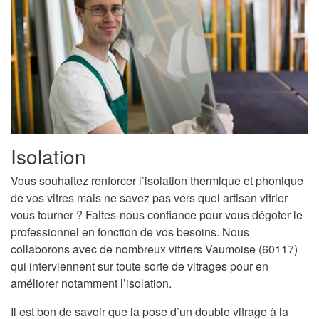
Isolation
Vous souhaitez renforcer l’isolation thermique et phonique
de vos vitres mais ne savez pas vers quel artisan vitrier
vous tourner ? Faites-nous confiance pour vous dégoter le
professionnel en fonction de vos besoins. Nous
collaborons avec de nombreux vitriers Vaumoise (60117)
qui interviennent sur toute sorte de vitrages pour en
améliorer notamment l’isolation.
Il est bon de savoir que la pose d’un double vitrage à la