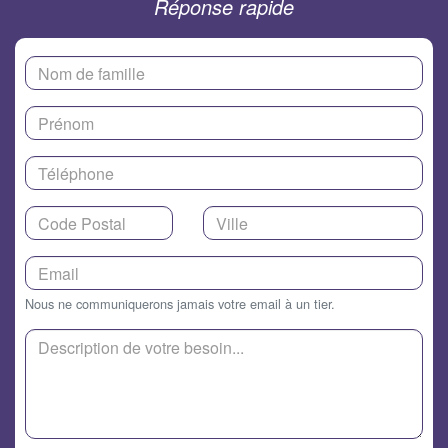
Réponse rapide
Nous ne communiquerons jamais votre email à un tier.