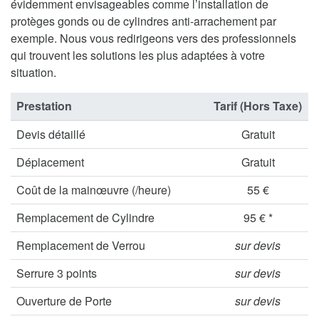
évidemment envisageables comme l’installation de
protèges gonds ou de cylindres anti-arrachement par
exemple. Nous vous redirigeons vers des professionnels
qui trouvent les solutions les plus adaptées à votre
situation.
Prestation
Tarif (Hors Taxe)
Devis détaillé
Gratuit
Déplacement
Gratuit
Coût de la mainœuvre (/heure)
55 €
Remplacement de Cylindre
95 € *
Remplacement de Verrou
sur devis
Serrure 3 points
sur devis
Ouverture de Porte
sur devis