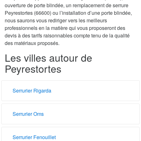
ouverture de porte blindée, un remplacement de serrure
Peyrestortes (66600) ou l’installation d’une porte blindée,
nous saurons vous rediriger vers les meilleurs
professionnels en la matière qui vous proposeront des
devis à des tarifs raisonnables compte tenu de la qualité
des matériaux proposés.
Les villes autour de
Peyrestortes
Serrurier Rigarda
Serrurier Oms
Serrurier Fenouillet