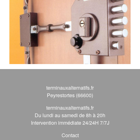
terminauxalternatifs.fr
Peyrestortes (66600)
terminauxalternatifs.fr
Du lundi au samedi de 8h à 20h
Intervention immédiate 24/24H 7/7J
Contact