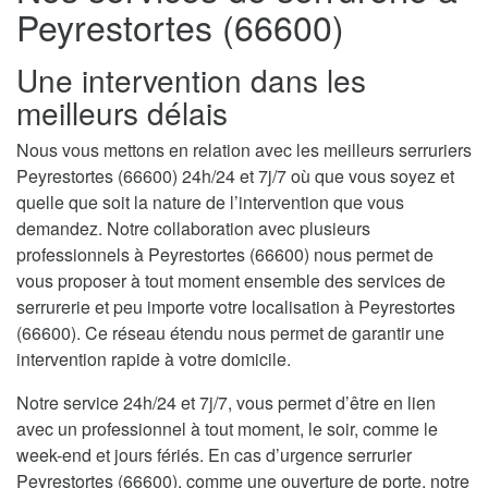
Peyrestortes (66600)
Une intervention dans les
meilleurs délais
Nous vous mettons en relation avec les meilleurs serruriers
Peyrestortes (66600) 24h/24 et 7j/7 où que vous soyez et
quelle que soit la nature de l’intervention que vous
demandez. Notre collaboration avec plusieurs
professionnels à Peyrestortes (66600) nous permet de
vous proposer à tout moment ensemble des services de
serrurerie et peu importe votre localisation à Peyrestortes
(66600). Ce réseau étendu nous permet de garantir une
intervention rapide à votre domicile.
Notre service 24h/24 et 7j/7, vous permet d’être en lien
avec un professionnel à tout moment, le soir, comme le
week-end et jours fériés. En cas d’urgence serrurier
Peyrestortes (66600), comme une ouverture de porte, notre