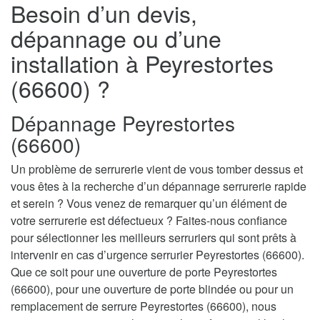
Besoin d’un devis,
dépannage ou d’une
installation à Peyrestortes
(66600) ?
Dépannage Peyrestortes
(66600)
Un problème de serrurerie vient de vous tomber dessus et
vous êtes à la recherche d’un dépannage serrurerie rapide
et serein ? Vous venez de remarquer qu’un élément de
votre serrurerie est défectueux ? Faites-nous confiance
pour sélectionner les meilleurs serruriers qui sont prêts à
intervenir en cas d’urgence serrurier Peyrestortes (66600).
Que ce soit pour une ouverture de porte Peyrestortes
(66600), pour une ouverture de porte blindée ou pour un
remplacement de serrure Peyrestortes (66600), nous