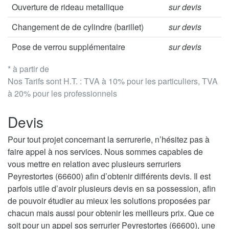
Ouverture de rideau metallique
sur devis
Changement de de cylindre (barillet)
sur devis
Pose de verrou supplémentaire
sur devis
* à partir de
Nos Tarifs sont H.T. : TVA à 10% pour les particuliers, TVA
à 20% pour les professionnels
Devis
Pour tout projet concernant la serrurerie, n’hésitez pas à
faire appel à nos services. Nous sommes capables de
vous mettre en relation avec plusieurs serruriers
Peyrestortes (66600) afin d’obtenir différents devis. Il est
parfois utile d’avoir plusieurs devis en sa possession, afin
de pouvoir étudier au mieux les solutions proposées par
chacun mais aussi pour obtenir les meilleurs prix. Que ce
soit pour un appel sos serrurier Peyrestortes (66600), une