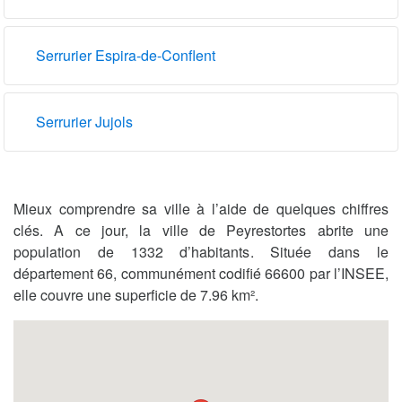
Serrurier Espira-de-Conflent
Serrurier Jujols
Mieux comprendre sa ville à l’aide de quelques chiffres
clés. A ce jour, la ville de Peyrestortes abrite une
population de 1332 d’habitants. Située dans le
département 66, communément codifié 66600 par l’INSEE,
elle couvre une superficie de 7.96 km².