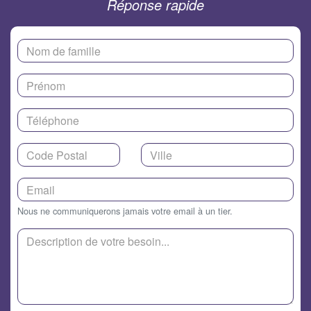
Réponse rapide
Nous ne communiquerons jamais votre email à un tier.