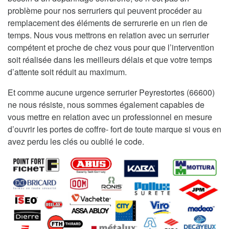
problème pour nos serruriers qui peuvent procéder au
remplacement des éléments de serrurerie en un rien de
temps. Nous vous mettrons en relation avec un serrurier
compétent et proche de chez vous pour que l’intervention
soit réalisée dans les meilleurs délais et que votre temps
d’attente soit réduit au maximum.
Et comme aucune urgence serrurier Peyrestortes (66600)
ne nous résiste, nous sommes également capables de
vous mettre en relation avec un professionnel en mesure
d’ouvrir les portes de coffre- fort de toute marque si vous en
avez perdu les clés ou oublié le code.