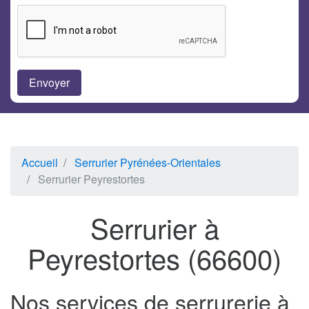
Accueil
Serrurier Pyrénées-Orientales
Serrurier Peyrestortes
Serrurier à
Peyrestortes (66600)
Nos services de serrurerie à