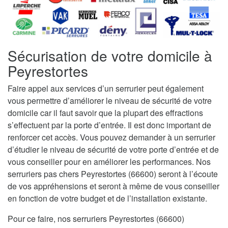
Sécurisation de votre domicile à
Peyrestortes
Faire appel aux services d’un serrurier peut également
vous permettre d’améliorer le niveau de sécurité de votre
domicile car il faut savoir que la plupart des effractions
s’effectuent par la porte d’entrée. Il est donc important de
renforcer cet accès. Vous pouvez demander à un serrurier
d’étudier le niveau de sécurité de votre porte d’entrée et de
vous conseiller pour en améliorer les performances. Nos
serruriers pas chers Peyrestortes (66600) seront à l’écoute
de vos appréhensions et seront à même de vous conseiller
en fonction de votre budget et de l’installation existante.
Pour ce faire, nos serruriers Peyrestortes (66600)