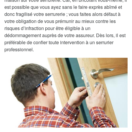
est possible que vous ayez sans le faire exprès abîmé et
donc fragilisé votre serrurerie ; vous faites alors défaut à
votre obligation de vous prémunir au mieux contre les
risques d’infraction pour être éligible à un
dédommagement auprès de votre assureur. Dès lors, il est
préférable de confier toute intervention à un serrurier
professionnel.