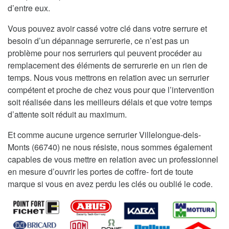
d’entre eux.
Vous pouvez avoir cassé votre clé dans votre serrure et
besoin d’un dépannage serrurerie, ce n’est pas un
problème pour nos serruriers qui peuvent procéder au
remplacement des éléments de serrurerie en un rien de
temps. Nous vous mettrons en relation avec un serrurier
compétent et proche de chez vous pour que l’intervention
soit réalisée dans les meilleurs délais et que votre temps
d’attente soit réduit au maximum.
Et comme aucune urgence serrurier Villelongue-dels-
Monts (66740) ne nous résiste, nous sommes également
capables de vous mettre en relation avec un professionnel
en mesure d’ouvrir les portes de coffre- fort de toute
marque si vous en avez perdu les clés ou oublié le code.