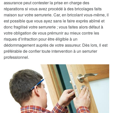
assurance peut contester la prise en charge des
réparations si vous avez procédé à des bricolages faits
maison sur votre serrurerie. Car, en bricolant vous-même, il
est possible que vous ayez sans le faire exprès abîmé et
donc fragilisé votre serrurerie ; vous faites alors défaut à
votre obligation de vous prémunir au mieux contre les
risques d’infraction pour être éligible à un
dédommagement auprès de votre assureur. Dès lors, il est
préférable de confier toute intervention à un serrurier
professionnel.