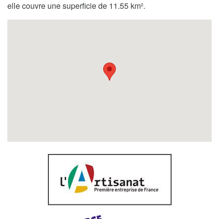
elle couvre une superficie de 11.55 km².