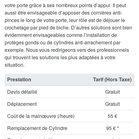
votre porte grâce à ses nombreux points d’appui. Il peut
aussi être envisageable d’apposer des cornières anti-
pinces le long de votre porte, leur rôle est de déjouer le
crochetage par pied de biche. D’autres solutions sont bien
évidemment envisageables comme l’installation de
protèges gonds ou de cylindres anti-arrachement par
exemple. Nous vous redirigeons vers des professionnels
qui trouvent les solutions les plus adaptées à votre
situation.
Prestation
Tarif (Hors Taxe)
Devis détaillé
Gratuit
Déplacement
Gratuit
Coût de la mainœuvre (/heure)
55 €
Remplacement de Cylindre
95 € *