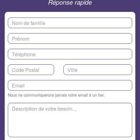
Réponse rapide
Nous ne communiquerons jamais votre email à un tier.