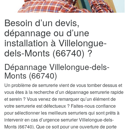
Besoin d’un devis,
dépannage ou d’une
installation à Villelongue-
dels-Monts (66740) ?
Dépannage Villelongue-dels-
Monts (66740)
Un problème de serrurerie vient de vous tomber dessus et
vous êtes à la recherche d’un dépannage serrurerie rapide
et serein ? Vous venez de remarquer qu’un élément de
votre serrurerie est défectueux ? Faites-nous confiance
pour sélectionner les meilleurs serruriers qui sont prêts à
intervenir en cas d’urgence serrurier Villelongue-dels-
Monts (66740). Que ce soit pour une ouverture de porte