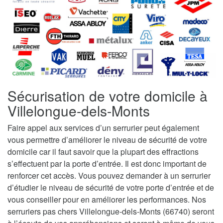
Sécurisation de votre domicile à
Villelongue-dels-Monts
Faire appel aux services d’un serrurier peut également
vous permettre d’améliorer le niveau de sécurité de votre
domicile car il faut savoir que la plupart des effractions
s’effectuent par la porte d’entrée. Il est donc important de
renforcer cet accès. Vous pouvez demander à un serrurier
d’étudier le niveau de sécurité de votre porte d’entrée et de
vous conseiller pour en améliorer les performances. Nos
serruriers pas chers Villelongue-dels-Monts (66740) seront