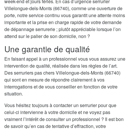
week-end et jours fériés. En cas d’urgence serrurier
Villelongue-dels-Monts (66740), comme une ouverture de
porte, notre service continu vous garantit une attente moins
importante et la prise en charge rapide de votre demande
de dépannage serrurerie ; plutôt appréciable lorsque l’on
attend sur le palier de son domicile, non ?
Une garantie de qualité
En faisant appel à un professionnel vous vous assurez une
intervention de qualité, réalisée dans les règles de l’art.
Des serruriers pas chers Villelongue-dels-Monts (66740)
qui sont en mesure de répondre clairement à vos
interrogations et de vous conseiller en fonction de votre
situation.
Vous hésitez toujours à contacter un serrurier pour que
celui-ci intervienne à votre domicile et ne voyez pas
vraiment l’intérêt de consulter un professionnel ? Il est bon
de savoir qu’en cas de tentative d’effraction, votre