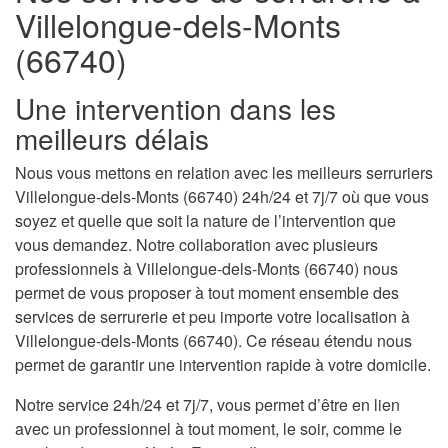
Villelongue-dels-Monts
(66740)
Une intervention dans les
meilleurs délais
Nous vous mettons en relation avec les meilleurs serruriers
Villelongue-dels-Monts (66740) 24h/24 et 7j/7 où que vous
soyez et quelle que soit la nature de l’intervention que
vous demandez. Notre collaboration avec plusieurs
professionnels à Villelongue-dels-Monts (66740) nous
permet de vous proposer à tout moment ensemble des
services de serrurerie et peu importe votre localisation à
Villelongue-dels-Monts (66740). Ce réseau étendu nous
permet de garantir une intervention rapide à votre domicile.
Notre service 24h/24 et 7j/7, vous permet d’être en lien
avec un professionnel à tout moment, le soir, comme le