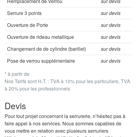
Remplacement de Verrou
sur devis
Serrure 3 points
sur devis
Ouverture de Porte
sur devis
Ouverture de rideau metallique
sur devis
Changement de de cylindre (barillet)
sur devis
Pose de verrou supplémentaire
sur devis
* à partir de
Nos Tarifs sont H.T. : TVA à 10% pour les particuliers, TVA
à 20% pour les professionnels
Devis
Pour tout projet concernant la serrurerie, n’hésitez pas à
faire appel à nos services. Nous sommes capables de
vous mettre en relation avec plusieurs serruriers