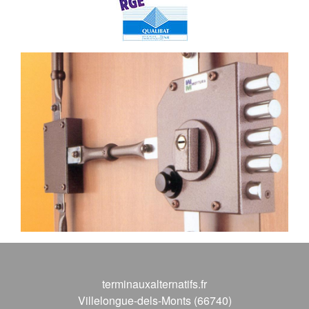
terminauxalternatifs.fr
Villelongue-dels-Monts (66740)