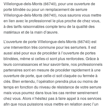
Villelongue-dels-Monts (66740), pour une ouverture de
porte blindée ou pour un remplacement de serrure
Villelongue-dels-Monts (66740), nous saurons vous mettre
en lien avec le professionnel le plus proche de chez vous,
à des tarifs raisonnables compte tenu de la qualité des
matériaux et de la main d’œuvre.
L’ouverture de porte Villelongue-dels-Monts (66740) est
une intervention très commune pour les serruriers. Il est
aussi aisé pour eux de procéder à l’ouverture de portes
blindées, même si celles-ci sont plus renforcées. Grâce à
leurs connaissances et leur savoir-faire, nos professionnels
partenaires sont en mesure de procéder rapidement à une
ouverture de porte, que celle-ci soit claquée ou fermée à
clés. Bien entendu, l’opération prendra plus ou moins de
temps en fonction du niveau de résistance de votre serrure
mais vous pourrez dans tous les cas rentrer sereinement
chez vous. Alors n’hésitez pas à faire appel à nos services
afin que nous puissions vous mettre en relation avec l’un