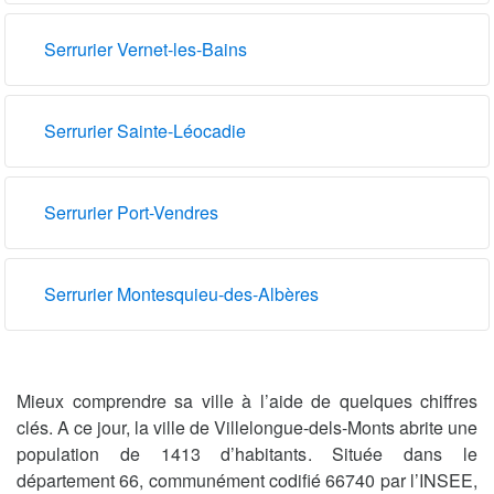
Serrurier Vernet-les-Bains
Serrurier Sainte-Léocadie
Serrurier Port-Vendres
Serrurier Montesquieu-des-Albères
Mieux comprendre sa ville à l’aide de quelques chiffres
clés. A ce jour, la ville de Villelongue-dels-Monts abrite une
population de 1413 d’habitants. Située dans le
département 66, communément codifié 66740 par l’INSEE,