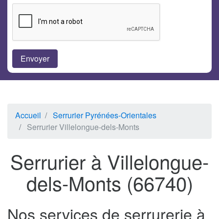
Accueil
Serrurier Pyrénées-Orientales
Serrurier Villelongue-dels-Monts
Serrurier à Villelongue-
dels-Monts (66740)
Nos services de serrurerie à