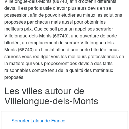
Villelongue-dels-Monts (66740) afin d’obtenir différents
devis. Il est parfois utile d’avoir plusieurs devis en sa
possession, afin de pouvoir étudier au mieux les solutions
proposées par chacun mais aussi pour obtenir les
meilleurs prix. Que ce soit pour un appel sos serrurier
Villelongue-dels-Monts (66740), une ouverture de porte
blindée, un remplacement de serrure Villelongue-dels-
Monts (66740) ou l’installation d’une porte blindée, nous
saurons vous rediriger vers les meilleurs professionnels en
la matière qui vous proposeront des devis à des tarifs
raisonnables compte tenu de la qualité des matériaux
proposés.
Les villes autour de
Villelongue-dels-Monts
Serrurier Latour-de-France