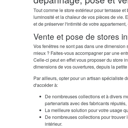
Tout comme le store extérieur pour terrasse et b
luminosité et la chaleur de vos pièces de vie. E
et de préserver l'intimité de votre appartement,
Vente et pose de stores in
Vos fenêtres ne sont pas dans une dimension s
mieux ? Faites-vous accompagner par une entrep
Celle-ci peut en effet vous proposer du store i
dimensions de vos ouvertures, depuis la petite f
Par ailleurs, opter pour un artisan spécialiste 
d'accéder à:
De nombreuses collections et à divers m
partenariats avec des fabricants réputés
La meilleure solution pour votre usage qu
De nombreuses collections pour trouver le
intérieur.