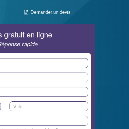
Demander un devis
 gratuit en ligne
Réponse rapide