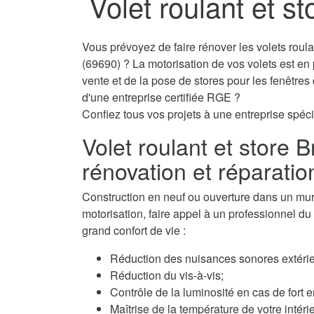
Volet roulant et s
Vous prévoyez de faire rénover les volets roul
(69690) ? La motorisation de vos volets est en
vente et de la pose de stores pour les fenêtre
d'une entreprise certifiée RGE ?
Confiez tous vos projets à une entreprise spécia
Volet roulant et store 
rénovation et réparatio
Construction en neuf ou ouverture dans un mur, 
motorisation, faire appel à un professionnel du 
grand confort de vie :
Réduction des nuisances sonores extérie
Réduction du vis-à-vis;
Contrôle de la luminosité en cas de fort e
Maîtrise de la température de votre intérie