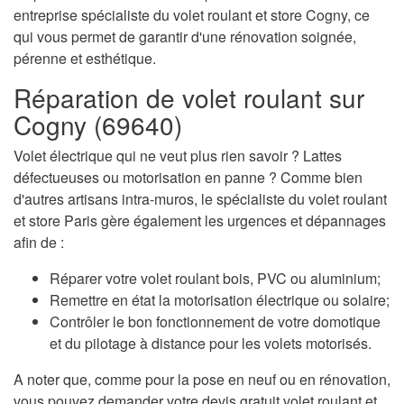
entreprise spécialiste du volet roulant et store Cogny, ce
qui vous permet de garantir d'une rénovation soignée,
pérenne et esthétique.
Réparation de volet roulant sur
Cogny (69640)
Volet électrique qui ne veut plus rien savoir ? Lattes
défectueuses ou motorisation en panne ? Comme bien
d'autres artisans intra-muros, le spécialiste du volet roulant
et store Paris gère également les urgences et dépannages
afin de :
Réparer votre volet roulant bois, PVC ou aluminium;
Remettre en état la motorisation électrique ou solaire;
Contrôler le bon fonctionnement de votre domotique
et du pilotage à distance pour les volets motorisés.
A noter que, comme pour la pose en neuf ou en rénovation,
vous pouvez demander votre devis gratuit volet roulant et