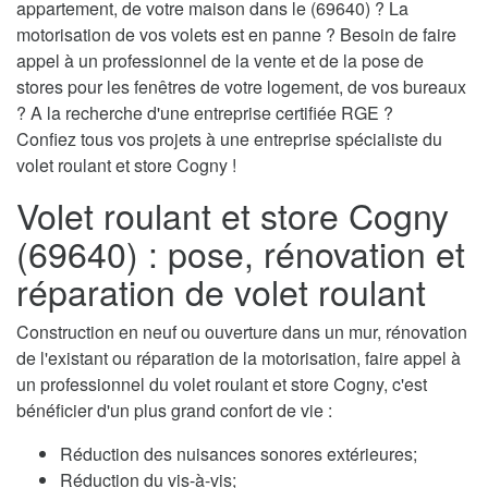
appartement, de votre maison dans le (69640) ? La
motorisation de vos volets est en panne ? Besoin de faire
appel à un professionnel de la vente et de la pose de
stores pour les fenêtres de votre logement, de vos bureaux
? A la recherche d'une entreprise certifiée RGE ?
Confiez tous vos projets à une entreprise spécialiste du
volet roulant et store Cogny !
Volet roulant et store Cogny
(69640) : pose, rénovation et
réparation de volet roulant
Construction en neuf ou ouverture dans un mur, rénovation
de l'existant ou réparation de la motorisation, faire appel à
un professionnel du volet roulant et store Cogny, c'est
bénéficier d'un plus grand confort de vie :
Réduction des nuisances sonores extérieures;
Réduction du vis-à-vis;