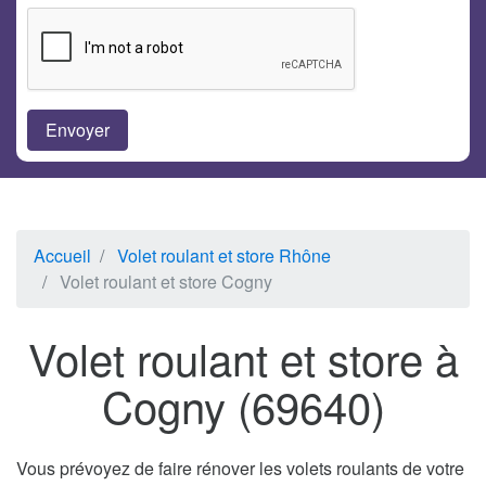
Accueil
Volet roulant et store Rhône
Volet roulant et store Cogny
Volet roulant et store à
Cogny (69640)
Vous prévoyez de faire rénover les volets roulants de votre