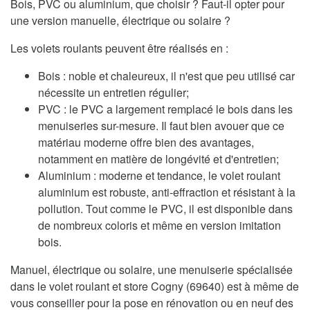
Bois, PVC ou aluminium, que choisir ? Faut-il opter pour
une version manuelle, électrique ou solaire ?
Les volets roulants peuvent être réalisés en :
Bois : noble et chaleureux, il n'est que peu utilisé car
nécessite un entretien régulier;
PVC : le PVC a largement remplacé le bois dans les
menuiseries sur-mesure. Il faut bien avouer que ce
matériau moderne offre bien des avantages,
notamment en matière de longévité et d'entretien;
Aluminium : moderne et tendance, le volet roulant
aluminium est robuste, anti-effraction et résistant à la
pollution. Tout comme le PVC, il est disponible dans
de nombreux coloris et même en version imitation
bois.
Manuel, électrique ou solaire, une menuiserie spécialisée
dans le volet roulant et store Cogny (69640) est à même de
vous conseiller pour la pose en rénovation ou en neuf des