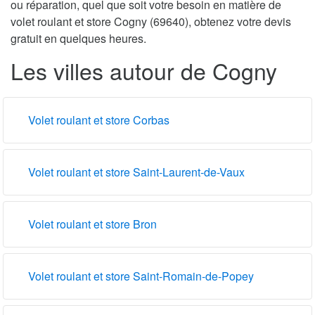
ou réparation, quel que soit votre besoin en matière de
volet roulant et store Cogny (69640), obtenez votre devis
gratuit en quelques heures.
Les villes autour de Cogny
Volet roulant et store Corbas
Volet roulant et store Saint-Laurent-de-Vaux
Volet roulant et store Bron
Volet roulant et store Saint-Romain-de-Popey