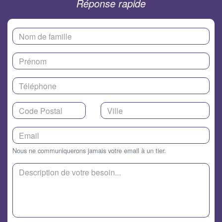
Réponse rapide
Nous ne communiquerons jamais votre email à un tier.