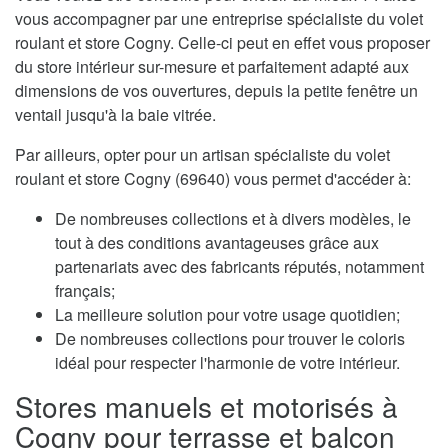
vous accompagner par une entreprise spécialiste du volet
roulant et store Cogny. Celle-ci peut en effet vous proposer
du store intérieur sur-mesure et parfaitement adapté aux
dimensions de vos ouvertures, depuis la petite fenêtre un
ventail jusqu'à la baie vitrée.
Par ailleurs, opter pour un artisan spécialiste du volet
roulant et store Cogny (69640) vous permet d'accéder à:
De nombreuses collections et à divers modèles, le
tout à des conditions avantageuses grâce aux
partenariats avec des fabricants réputés, notamment
français;
La meilleure solution pour votre usage quotidien;
De nombreuses collections pour trouver le coloris
idéal pour respecter l'harmonie de votre intérieur.
Stores manuels et motorisés à
Cogny pour terrasse et balcon