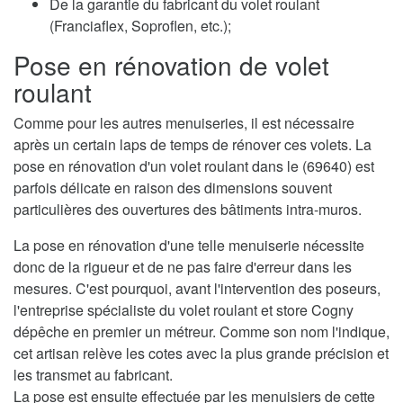
De la garantie du fabricant du volet roulant
(Franciaflex, Soproflen, etc.);
Pose en rénovation de volet
roulant
Comme pour les autres menuiseries, il est nécessaire
après un certain laps de temps de rénover ces volets. La
pose en rénovation d'un volet roulant dans le (69640) est
parfois délicate en raison des dimensions souvent
particulières des ouvertures des bâtiments intra-muros.
La pose en rénovation d'une telle menuiserie nécessite
donc de la rigueur et de ne pas faire d'erreur dans les
mesures. C'est pourquoi, avant l'intervention des poseurs,
l'entreprise spécialiste du volet roulant et store Cogny
dépêche en premier un métreur. Comme son nom l'indique,
cet artisan relève les cotes avec la plus grande précision et
les transmet au fabricant.
La pose est ensuite effectuée par les menuisiers de cette