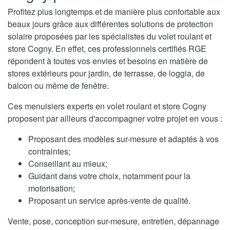
Profitez plus longtemps et de manière plus confortable aux
beaux jours grâce aux différentes solutions de protection
solaire proposées par les spécialistes du volet roulant et
store Cogny. En effet, ces professionnels certifiés RGE
répondent à toutes vos envies et besoins en matière de
stores extérieurs pour jardin, de terrasse, de loggia, de
balcon ou même de fenêtre.
Ces menuisiers experts en volet roulant et store Cogny
proposent par ailleurs d'accompagner votre projet en vous :
Proposant des modèles sur-mesure et adaptés à vos
contraintes;
Conseillant au mieux;
Guidant dans votre choix, notamment pour la
motorisation;
Proposant un service après-vente de qualité.
Vente, pose, conception sur-mesure, entretien, dépannage