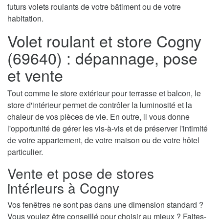
futurs volets roulants de votre bâtiment ou de votre
habitation.
Volet roulant et store Cogny
(69640) : dépannage, pose
et vente
Tout comme le store extérieur pour terrasse et balcon, le
store d'intérieur permet de contrôler la luminosité et la
chaleur de vos pièces de vie. En outre, il vous donne
l'opportunité de gérer les vis-à-vis et de préserver l'intimité
de votre appartement, de votre maison ou de votre hôtel
particulier.
Vente et pose de stores
intérieurs à Cogny
Vos fenêtres ne sont pas dans une dimension standard ?
Vous voulez être conseillé pour choisir au mieux ? Faites-