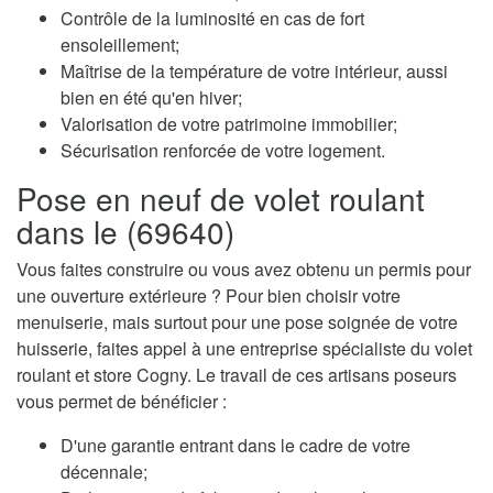
Contrôle de la luminosité en cas de fort
ensoleillement;
Maîtrise de la température de votre intérieur, aussi
bien en été qu'en hiver;
Valorisation de votre patrimoine immobilier;
Sécurisation renforcée de votre logement.
Pose en neuf de volet roulant
dans le (69640)
Vous faites construire ou vous avez obtenu un permis pour
une ouverture extérieure ? Pour bien choisir votre
menuiserie, mais surtout pour une pose soignée de votre
huisserie, faites appel à une entreprise spécialiste du volet
roulant et store Cogny. Le travail de ces artisans poseurs
vous permet de bénéficier :
D'une garantie entrant dans le cadre de votre
décennale;