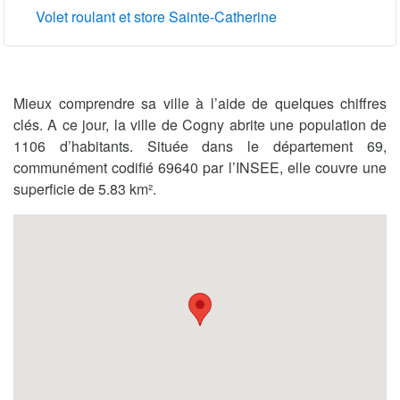
Volet roulant et store Sainte-Catherine
Mieux comprendre sa ville à l’aide de quelques chiffres
clés. A ce jour, la ville de Cogny abrite une population de
1106 d’habitants. Située dans le département 69,
communément codifié 69640 par l’INSEE, elle couvre une
superficie de 5.83 km².