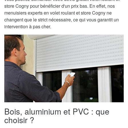
store Cogny pour bénéficier d'un prix bas. En effet, nos
menuisiers experts en volet roulant et store Cogny ne
changent que le strict nécessaire, ce qui vous garantit un
intervention à pas cher.
Bois, aluminium et PVC : que
choisir ?