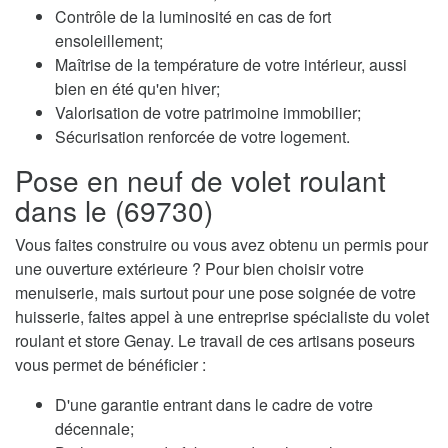
Contrôle de la luminosité en cas de fort
ensoleillement;
Maîtrise de la température de votre intérieur, aussi
bien en été qu'en hiver;
Valorisation de votre patrimoine immobilier;
Sécurisation renforcée de votre logement.
Pose en neuf de volet roulant
dans le (69730)
Vous faites construire ou vous avez obtenu un permis pour
une ouverture extérieure ? Pour bien choisir votre
menuiserie, mais surtout pour une pose soignée de votre
huisserie, faites appel à une entreprise spécialiste du volet
roulant et store Genay. Le travail de ces artisans poseurs
vous permet de bénéficier :
D'une garantie entrant dans le cadre de votre
décennale;