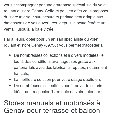
vous accompagner par une entreprise spécialiste du volet
roulant et store Genay. Celle-ci peut en effet vous proposer
du store intérieur sur-mesure et parfaitement adapté aux
dimensions de vos ouvertures, depuis la petite fenêtre un
ventail jusqu'à la baie vitrée.
Par ailleurs, opter pour un artisan spécialiste du volet
roulant et store Genay (69730) vous permet d'accéder à:
De nombreuses collections et à divers modèles, le
tout à des conditions avantageuses grâce aux
partenariats avec des fabricants réputés, notamment
français;
La meilleure solution pour votre usage quotidien;
De nombreuses collections pour trouver le coloris
idéal pour respecter l'harmonie de votre intérieur.
Stores manuels et motorisés à
Genay pour terrasse et balcon