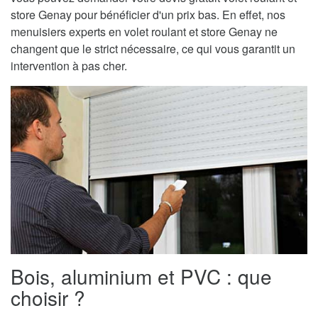
store Genay pour bénéficier d'un prix bas. En effet, nos
menuisiers experts en volet roulant et store Genay ne
changent que le strict nécessaire, ce qui vous garantit un
intervention à pas cher.
Bois, aluminium et PVC : que
choisir ?