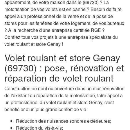
appartement, de votre maison dans le (69730) ? La
motorisation de vos volets est en panne ? Besoin de faire
appel à un professionnel de la vente et de la pose de
stores pour les fenêtres de votre logement, de vos bureaux
? A la recherche d'une entreprise certifiée RGE ?
Confiez tous vos projets à une entreprise spécialiste du
volet roulant et store Genay !
Volet roulant et store Genay
(69730) : pose, rénovation et
réparation de volet roulant
Construction en neuf ou ouverture dans un mur, rénovation
de l'existant ou réparation de la motorisation, faire appel à
un professionnel du volet roulant et store Genay, c'est
bénéficier d'un plus grand confort de vie :
Réduction des nuisances sonores extérieures;
Réduction du vis-à-vis;