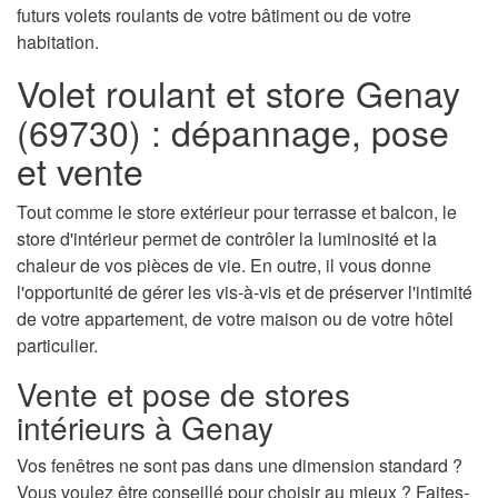
futurs volets roulants de votre bâtiment ou de votre
habitation.
Volet roulant et store Genay
(69730) : dépannage, pose
et vente
Tout comme le store extérieur pour terrasse et balcon, le
store d'intérieur permet de contrôler la luminosité et la
chaleur de vos pièces de vie. En outre, il vous donne
l'opportunité de gérer les vis-à-vis et de préserver l'intimité
de votre appartement, de votre maison ou de votre hôtel
particulier.
Vente et pose de stores
intérieurs à Genay
Vos fenêtres ne sont pas dans une dimension standard ?
Vous voulez être conseillé pour choisir au mieux ? Faites-