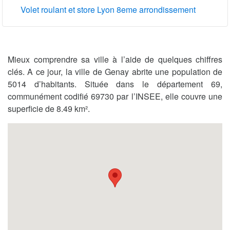
Volet roulant et store Lyon 8eme arrondissement
Mieux comprendre sa ville à l’aide de quelques chiffres
clés. A ce jour, la ville de Genay abrite une population de
5014 d’habitants. Située dans le département 69,
communément codifié 69730 par l’INSEE, elle couvre une
superficie de 8.49 km².