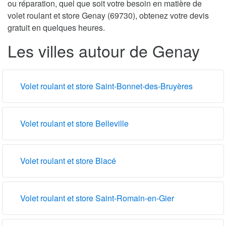
ou réparation, quel que soit votre besoin en matière de
volet roulant et store Genay (69730), obtenez votre devis
gratuit en quelques heures.
Les villes autour de Genay
Volet roulant et store Saint-Bonnet-des-Bruyères
Volet roulant et store Belleville
Volet roulant et store Blacé
Volet roulant et store Saint-Romain-en-Gier