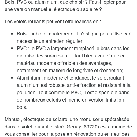
Bois, PVC ou aluminium, que choisir ? Faut-il opter pour
une version manuelle, électrique ou solaire ?
Les volets roulants peuvent être réalisés en :
Bois : noble et chaleureux, il n'est que peu utilisé car
nécessite un entretien régulier;
PVC : le PVC a largement remplacé le bois dans les
menuiseries sur-mesure. Il faut bien avouer que ce
matériau moderne offre bien des avantages,
notamment en matière de longévité et d'entretien;
Aluminium : moderne et tendance, le volet roulant
aluminium est robuste, anti-effraction et résistant à la
pollution. Tout comme le PVC, il est disponible dans
de nombreux coloris et même en version imitation
bois.
Manuel, électrique ou solaire, une menuiserie spécialisée
dans le volet roulant et store Genay (69730) est à même de
vous conseiller pour la pose en rénovation ou en neuf des