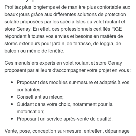
Profitez plus longtemps et de manière plus confortable aux
beaux jours grâce aux différentes solutions de protection
solaire proposées par les spécialistes du volet roulant et
store Genay. En effet, ces professionnels certifiés RGE
répondent à toutes vos envies et besoins en matière de
stores extérieurs pour jardin, de terrasse, de loggia, de
balcon ou même de fenêtre.
Ces menuisiers experts en volet roulant et store Genay
proposent par ailleurs d'accompagner votre projet en vous :
Proposant des modèles sur-mesure et adaptés à vos
contraintes;
Conseillant au mieux;
Guidant dans votre choix, notamment pour la
motorisation;
Proposant un service après-vente de qualité.
Vente, pose, conception sur-mesure, entretien, dépannage