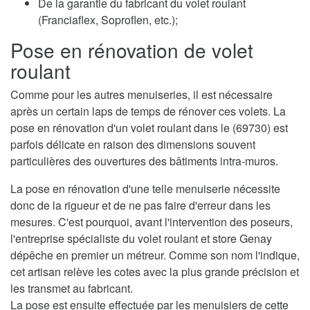
De la garantie du fabricant du volet roulant
(Franciaflex, Soproflen, etc.);
Pose en rénovation de volet
roulant
Comme pour les autres menuiseries, il est nécessaire
après un certain laps de temps de rénover ces volets. La
pose en rénovation d'un volet roulant dans le (69730) est
parfois délicate en raison des dimensions souvent
particulières des ouvertures des bâtiments intra-muros.
La pose en rénovation d'une telle menuiserie nécessite
donc de la rigueur et de ne pas faire d'erreur dans les
mesures. C'est pourquoi, avant l'intervention des poseurs,
l'entreprise spécialiste du volet roulant et store Genay
dépêche en premier un métreur. Comme son nom l'indique,
cet artisan relève les cotes avec la plus grande précision et
les transmet au fabricant.
La pose est ensuite effectuée par les menuisiers de cette