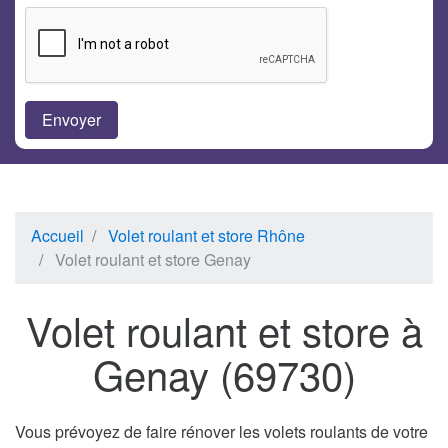
Accueil
Volet roulant et store Rhône
Volet roulant et store Genay
Volet roulant et store à
Genay (69730)
Vous prévoyez de faire rénover les volets roulants de votre