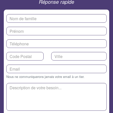
Réponse rapide
Nous ne communiquerons jamais votre email à un tier.