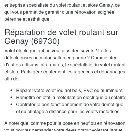
entreprise spécialiste du volet roulant et store Genay, ce
qui vous permet de garantir d'une rénovation soignée,
pérenne et esthétique.
Réparation de volet roulant sur
Genay (69730)
Volet électrique qui ne veut plus rien savoir ? Lattes
défectueuses ou motorisation en panne ? Comme bien
d'autres artisans intra-muros, le spécialiste du volet roulant
et store Paris gère également les urgences et dépannages
afin de :
Réparer votre volet roulant bois, PVC ou aluminium;
Remettre en état la motorisation électrique ou solaire;
Contrôler le bon fonctionnement de votre domotique
et du pilotage à distance pour les volets motorisés.
A noter que, comme pour la pose en neuf ou en rénovation,
vous pouvez demander votre devis gratuit volet roulant et