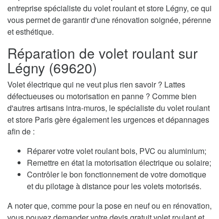
entreprise spécialiste du volet roulant et store Légny, ce qui
vous permet de garantir d'une rénovation soignée, pérenne
et esthétique.
Réparation de volet roulant sur
Légny (69620)
Volet électrique qui ne veut plus rien savoir ? Lattes
défectueuses ou motorisation en panne ? Comme bien
d'autres artisans intra-muros, le spécialiste du volet roulant
et store Paris gère également les urgences et dépannages
afin de :
Réparer votre volet roulant bois, PVC ou aluminium;
Remettre en état la motorisation électrique ou solaire;
Contrôler le bon fonctionnement de votre domotique
et du pilotage à distance pour les volets motorisés.
A noter que, comme pour la pose en neuf ou en rénovation,
vous pouvez demander votre devis gratuit volet roulant et