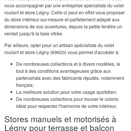
vous accompagner par une entreprise spécialiste du volet
roulant et store Légny. Celle-ci peut en effet vous proposer
du store intérieur sur-mesure et parfaitement adapté aux
dimensions de vos ouvertures, depuis la petite fenêtre un
ventail jusqu'à la baie vitrée.
Par ailleurs, opter pour un artisan spécialiste du volet
roulant et store Légny (69620) vous permet d'accéder à:
De nombreuses collections et à divers modèles, le
tout à des conditions avantageuses grâce aux
partenariats avec des fabricants réputés, notamment
français;
La meilleure solution pour votre usage quotidien;
De nombreuses collections pour trouver le coloris
idéal pour respecter l'harmonie de votre intérieur.
Stores manuels et motorisés à
Légny pour terrasse et balcon