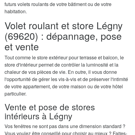
futurs volets roulants de votre bâtiment ou de votre
habitation.
Volet roulant et store Légny
(69620) : dépannage, pose
et vente
Tout comme le store extérieur pour terrasse et balcon, le
store d'intérieur permet de contrôler la luminosité et la
chaleur de vos pièces de vie. En outre, il vous donne
l'opportunité de gérer les vis-à-vis et de préserver l'intimité
de votre appartement, de votre maison ou de votre hôtel
particulier.
Vente et pose de stores
intérieurs à Légny
Vos fenêtres ne sont pas dans une dimension standard ?
Vous voulez être conseillé pour choisir au mieux ? Faites-