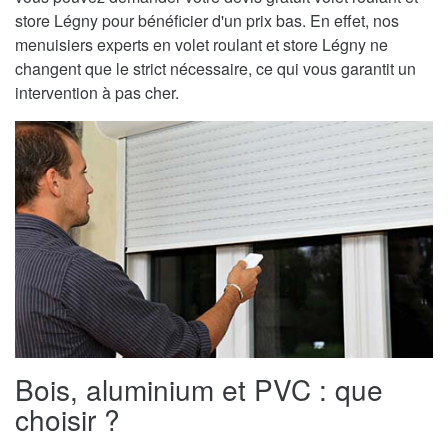
store Légny pour bénéficier d'un prix bas. En effet, nos
menuisiers experts en volet roulant et store Légny ne
changent que le strict nécessaire, ce qui vous garantit un
intervention à pas cher.
Bois, aluminium et PVC : que
choisir ?