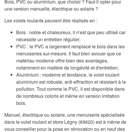
Bois, PVC ou aluminium, que choisir ? Faut-il opter pour
une version manuelle, électrique ou solaire ?
Les volets roulants peuvent être réalisés en :
Bois : noble et chaleureux, il n'est que peu utilisé car
nécessite un entretien régulier;
PVC : le PVC a largement remplacé le bois dans les
menuiseries sur-mesure. Il faut bien avouer que ce
matériau moderne offre bien des avantages,
notamment en matière de longévité et d'entretien;
Aluminium : moderne et tendance, le volet roulant
aluminium est robuste, anti-effraction et résistant à la
pollution. Tout comme le PVC, il est disponible dans
de nombreux coloris et même en version imitation
bois.
Manuel, électrique ou solaire, une menuiserie spécialisée
dans le volet roulant et store Légny (69620) est à même de
vous conseiller pour la pose en rénovation ou en neuf des