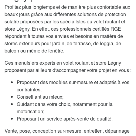
Profitez plus longtemps et de manière plus confortable aux
beaux jours grâce aux différentes solutions de protection
solaire proposées par les spécialistes du volet roulant et
store Légny. En effet, ces professionnels certifiés RGE
répondent à toutes vos envies et besoins en matière de
stores extérieurs pour jardin, de terrasse, de loggia, de
balcon ou même de fenêtre.
Ces menuisiers experts en volet roulant et store Légny
proposent par ailleurs d'accompagner votre projet en vous :
Proposant des modèles sur-mesure et adaptés à vos
contraintes;
Conseillant au mieux;
Guidant dans votre choix, notamment pour la
motorisation;
Proposant un service après-vente de qualité.
Vente, pose, conception sur-mesure, entretien, dépannage