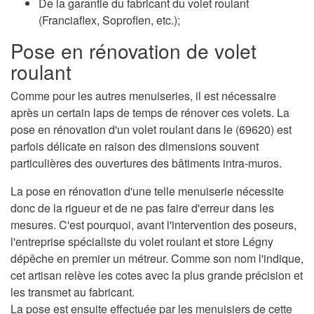
De la garantie du fabricant du volet roulant
(Franciaflex, Soproflen, etc.);
Pose en rénovation de volet
roulant
Comme pour les autres menuiseries, il est nécessaire
après un certain laps de temps de rénover ces volets. La
pose en rénovation d'un volet roulant dans le (69620) est
parfois délicate en raison des dimensions souvent
particulières des ouvertures des bâtiments intra-muros.
La pose en rénovation d'une telle menuiserie nécessite
donc de la rigueur et de ne pas faire d'erreur dans les
mesures. C'est pourquoi, avant l'intervention des poseurs,
l'entreprise spécialiste du volet roulant et store Légny
dépêche en premier un métreur. Comme son nom l'indique,
cet artisan relève les cotes avec la plus grande précision et
les transmet au fabricant.
La pose est ensuite effectuée par les menuisiers de cette