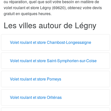
ou réparation, quel que soit votre besoin en matière de
volet roulant et store Légny (69620), obtenez votre devis
gratuit en quelques heures.
Les villes autour de Légny
Volet roulant et store Chambost-Longessaigne
Volet roulant et store Saint-Symphorien-sur-Coise
Volet roulant et store Pomeys
Volet roulant et store Orliénas