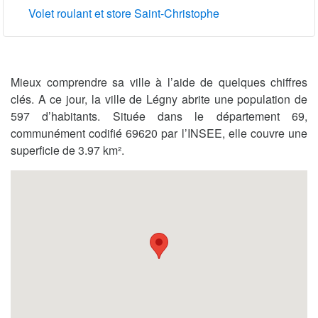
Volet roulant et store Saint-Christophe
Mieux comprendre sa ville à l’aide de quelques chiffres
clés. A ce jour, la ville de Légny abrite une population de
597 d’habitants. Située dans le département 69,
communément codifié 69620 par l’INSEE, elle couvre une
superficie de 3.97 km².