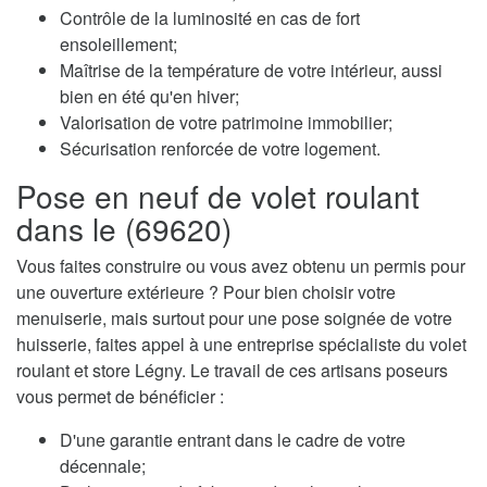
Contrôle de la luminosité en cas de fort
ensoleillement;
Maîtrise de la température de votre intérieur, aussi
bien en été qu'en hiver;
Valorisation de votre patrimoine immobilier;
Sécurisation renforcée de votre logement.
Pose en neuf de volet roulant
dans le (69620)
Vous faites construire ou vous avez obtenu un permis pour
une ouverture extérieure ? Pour bien choisir votre
menuiserie, mais surtout pour une pose soignée de votre
huisserie, faites appel à une entreprise spécialiste du volet
roulant et store Légny. Le travail de ces artisans poseurs
vous permet de bénéficier :
D'une garantie entrant dans le cadre de votre
décennale;