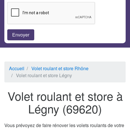
Accueil
Volet roulant et store Rhône
Volet roulant et store Légny
Volet roulant et store à
Légny (69620)
Vous prévoyez de faire rénover les volets roulants de votre