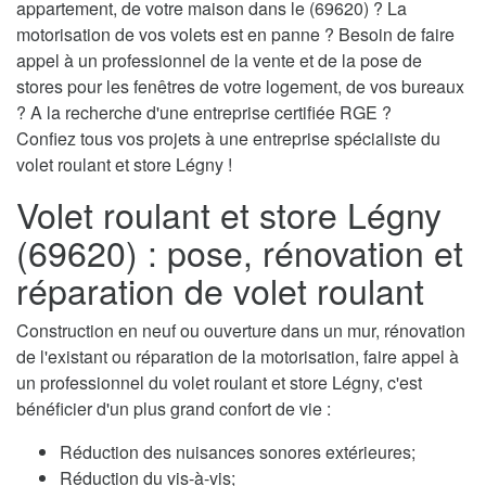
appartement, de votre maison dans le (69620) ? La
motorisation de vos volets est en panne ? Besoin de faire
appel à un professionnel de la vente et de la pose de
stores pour les fenêtres de votre logement, de vos bureaux
? A la recherche d'une entreprise certifiée RGE ?
Confiez tous vos projets à une entreprise spécialiste du
volet roulant et store Légny !
Volet roulant et store Légny
(69620) : pose, rénovation et
réparation de volet roulant
Construction en neuf ou ouverture dans un mur, rénovation
de l'existant ou réparation de la motorisation, faire appel à
un professionnel du volet roulant et store Légny, c'est
bénéficier d'un plus grand confort de vie :
Réduction des nuisances sonores extérieures;
Réduction du vis-à-vis;