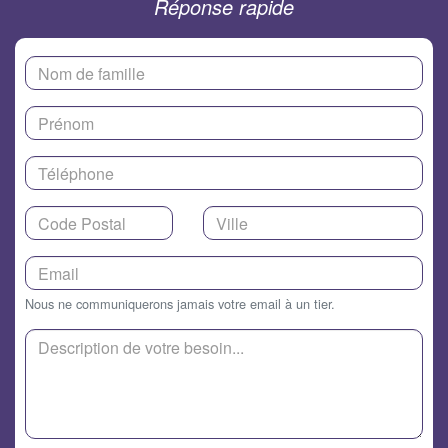
Réponse rapide
Nous ne communiquerons jamais votre email à un tier.