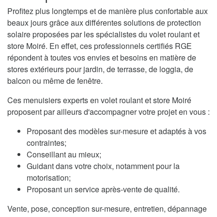
Profitez plus longtemps et de manière plus confortable aux
beaux jours grâce aux différentes solutions de protection
solaire proposées par les spécialistes du volet roulant et
store Moiré. En effet, ces professionnels certifiés RGE
répondent à toutes vos envies et besoins en matière de
stores extérieurs pour jardin, de terrasse, de loggia, de
balcon ou même de fenêtre.
Ces menuisiers experts en volet roulant et store Moiré
proposent par ailleurs d'accompagner votre projet en vous :
Proposant des modèles sur-mesure et adaptés à vos
contraintes;
Conseillant au mieux;
Guidant dans votre choix, notamment pour la
motorisation;
Proposant un service après-vente de qualité.
Vente, pose, conception sur-mesure, entretien, dépannage