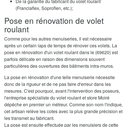
De la garantie du fabricant du volet roulant
(Franciaflex, Soproflen, etc.);
Pose en rénovation de volet
roulant
Comme pour les autres menuiseries, il est nécessaire
après un certain laps de temps de rénover ces volets. La
pose en rénovation d'un volet roulant dans le (69620) est
parfois délicate en raison des dimensions souvent
particulières des ouvertures des bâtiments intra-muros.
La pose en rénovation d'une telle menuiserie nécessite
donc de la rigueur et de ne pas faire d'erreur dans les
mesures. C'est pourquoi, avant l'intervention des poseurs,
l'entreprise spécialiste du volet roulant et store Moiré
dépêche en premier un métreur. Comme son nom l'indique,
cet artisan relève les cotes avec la plus grande précision et
les transmet au fabricant.
La pose est ensuite effectuée par les menuisiers de cette