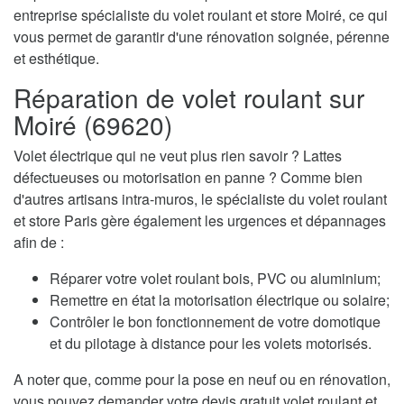
entreprise spécialiste du volet roulant et store Moiré, ce qui
vous permet de garantir d'une rénovation soignée, pérenne
et esthétique.
Réparation de volet roulant sur
Moiré (69620)
Volet électrique qui ne veut plus rien savoir ? Lattes
défectueuses ou motorisation en panne ? Comme bien
d'autres artisans intra-muros, le spécialiste du volet roulant
et store Paris gère également les urgences et dépannages
afin de :
Réparer votre volet roulant bois, PVC ou aluminium;
Remettre en état la motorisation électrique ou solaire;
Contrôler le bon fonctionnement de votre domotique
et du pilotage à distance pour les volets motorisés.
A noter que, comme pour la pose en neuf ou en rénovation,
vous pouvez demander votre devis gratuit volet roulant et