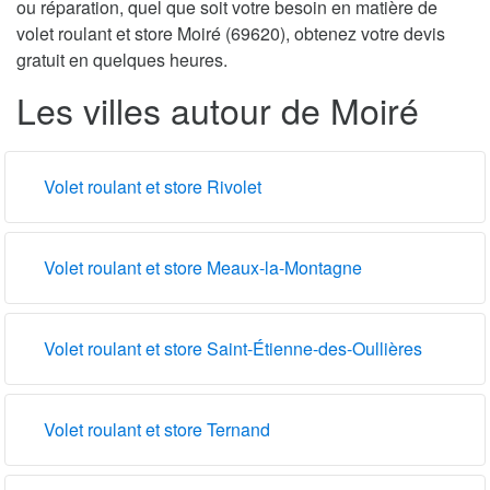
ou réparation, quel que soit votre besoin en matière de
volet roulant et store Moiré (69620), obtenez votre devis
gratuit en quelques heures.
Les villes autour de Moiré
Volet roulant et store Rivolet
Volet roulant et store Meaux-la-Montagne
Volet roulant et store Saint-Étienne-des-Oullières
Volet roulant et store Ternand