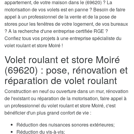
appartement, de votre maison dans le (69620) ? La
motorisation de vos volets est en panne ? Besoin de faire
appel à un professionnel de la vente et de la pose de
stores pour les fenêtres de votre logement, de vos bureaux
? A la recherche d'une entreprise certifiée RGE ?
Confiez tous vos projets à une entreprise spécialiste du
volet roulant et store Moiré !
Volet roulant et store Moiré
(69620) : pose, rénovation et
réparation de volet roulant
Construction en neuf ou ouverture dans un mur, rénovation
de l'existant ou réparation de la motorisation, faire appel à
un professionnel du volet roulant et store Moiré, c'est
bénéficier d'un plus grand confort de vie :
Réduction des nuisances sonores extérieures;
Réduction du vis-à-vis;