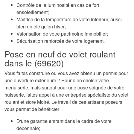
Contrôle de la luminosité en cas de fort
ensoleillement;
Maîtrise de la température de votre intérieur, aussi
bien en été qu'en hiver;
Valorisation de votre patrimoine immobilier;
Sécurisation renforcée de votre logement.
Pose en neuf de volet roulant
dans le (69620)
Vous faites construire ou vous avez obtenu un permis pour
une ouverture extérieure ? Pour bien choisir votre
menuiserie, mais surtout pour une pose soignée de votre
huisserie, faites appel à une entreprise spécialiste du volet
roulant et store Moiré. Le travail de ces artisans poseurs
vous permet de bénéficier :
D'une garantie entrant dans le cadre de votre
décennale;