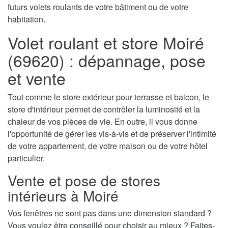
futurs volets roulants de votre bâtiment ou de votre
habitation.
Volet roulant et store Moiré
(69620) : dépannage, pose
et vente
Tout comme le store extérieur pour terrasse et balcon, le
store d'intérieur permet de contrôler la luminosité et la
chaleur de vos pièces de vie. En outre, il vous donne
l'opportunité de gérer les vis-à-vis et de préserver l'intimité
de votre appartement, de votre maison ou de votre hôtel
particulier.
Vente et pose de stores
intérieurs à Moiré
Vos fenêtres ne sont pas dans une dimension standard ?
Vous voulez être conseillé pour choisir au mieux ? Faites-