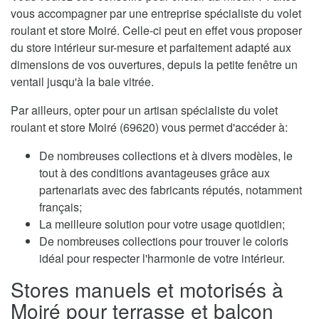
vous accompagner par une entreprise spécialiste du volet
roulant et store Moiré. Celle-ci peut en effet vous proposer
du store intérieur sur-mesure et parfaitement adapté aux
dimensions de vos ouvertures, depuis la petite fenêtre un
ventail jusqu'à la baie vitrée.
Par ailleurs, opter pour un artisan spécialiste du volet
roulant et store Moiré (69620) vous permet d'accéder à:
De nombreuses collections et à divers modèles, le
tout à des conditions avantageuses grâce aux
partenariats avec des fabricants réputés, notamment
français;
La meilleure solution pour votre usage quotidien;
De nombreuses collections pour trouver le coloris
idéal pour respecter l'harmonie de votre intérieur.
Stores manuels et motorisés à
Moiré pour terrasse et balcon