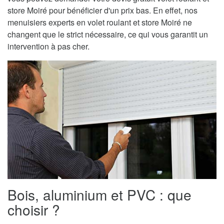
store Moiré pour bénéficier d'un prix bas. En effet, nos
menuisiers experts en volet roulant et store Moiré ne
changent que le strict nécessaire, ce qui vous garantit un
intervention à pas cher.
Bois, aluminium et PVC : que
choisir ?