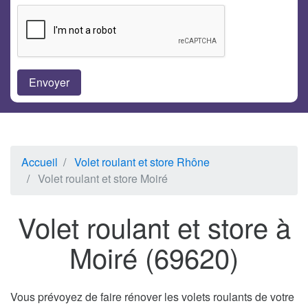
Accueil
Volet roulant et store Rhône
Volet roulant et store Moiré
Volet roulant et store à
Moiré (69620)
Vous prévoyez de faire rénover les volets roulants de votre