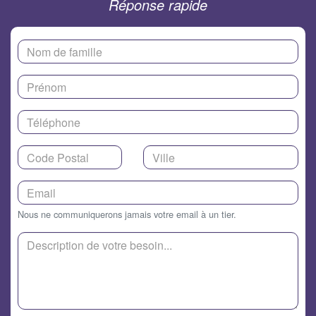
Réponse rapide
Nous ne communiquerons jamais votre email à un tier.