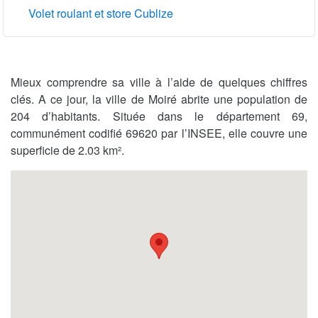
Volet roulant et store Cublize
Mieux comprendre sa ville à l’aide de quelques chiffres
clés. A ce jour, la ville de Moiré abrite une population de
204 d’habitants. Située dans le département 69,
communément codifié 69620 par l’INSEE, elle couvre une
superficie de 2.03 km².