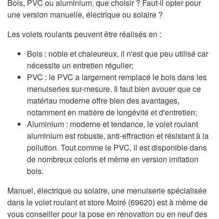
Bois, PVC ou aluminium, que choisir ? Faut-il opter pour
une version manuelle, électrique ou solaire ?
Les volets roulants peuvent être réalisés en :
Bois : noble et chaleureux, il n'est que peu utilisé car
nécessite un entretien régulier;
PVC : le PVC a largement remplacé le bois dans les
menuiseries sur-mesure. Il faut bien avouer que ce
matériau moderne offre bien des avantages,
notamment en matière de longévité et d'entretien;
Aluminium : moderne et tendance, le volet roulant
aluminium est robuste, anti-effraction et résistant à la
pollution. Tout comme le PVC, il est disponible dans
de nombreux coloris et même en version imitation
bois.
Manuel, électrique ou solaire, une menuiserie spécialisée
dans le volet roulant et store Moiré (69620) est à même de
vous conseiller pour la pose en rénovation ou en neuf des