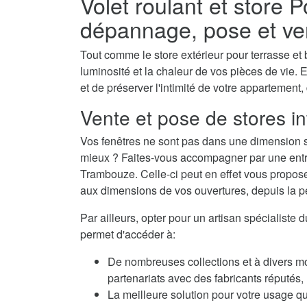
Volet roulant et store
dépannage, pose et ve
Tout comme le store extérieur pour terrasse et b
luminosité et la chaleur de vos pièces de vie. E
et de préserver l'intimité de votre appartement,
Vente et pose de stores i
Vos fenêtres ne sont pas dans une dimension s
mieux ? Faites-vous accompagner par une entrep
Trambouze. Celle-ci peut en effet vous propose
aux dimensions de vos ouvertures, depuis la peti
Par ailleurs, opter pour un artisan spécialiste
permet d'accéder à:
De nombreuses collections et à divers m
partenariats avec des fabricants réputés
La meilleure solution pour votre usage qu