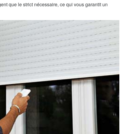
nt que le strict nécessaire, ce qui vous garantit un