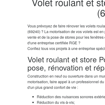
Volet roulant et 
(
Vous prévoyez de faire rénover les volets roul
(69240) ? La motorisation de vos volets est en
vente et de la pose de stores pour les fenêtre
d'une entreprise certifiée RGE ?
Confiez tous vos projets à une entreprise spéci
Volet roulant et store
pose, rénovation et rép
Construction en neuf ou ouverture dans un mur, 
motorisation, faire appel à un professionnel du 
d'un plus grand confort de vie :
Réduction des nuisances sonores extérie
Réduction du vis-à-vis;