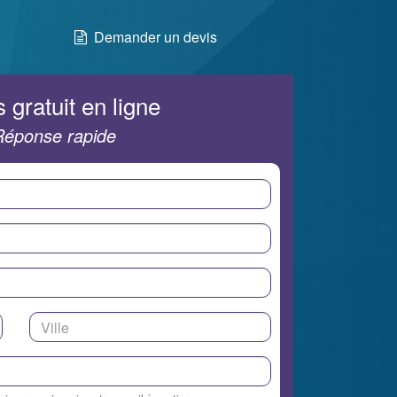
Demander un devis
 gratuit en ligne
Réponse rapide