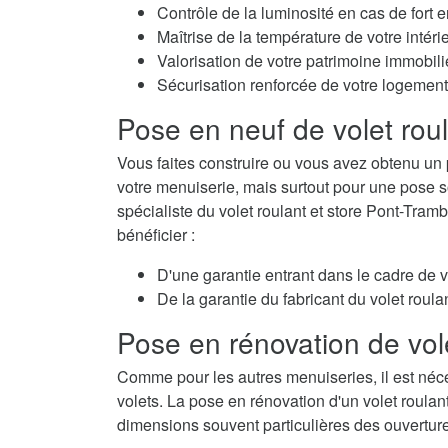
Contrôle de la luminosité en cas de fort e
Maîtrise de la température de votre intérie
Valorisation de votre patrimoine immobili
Sécurisation renforcée de votre logement
Pose en neuf de volet rou
Vous faites construire ou vous avez obtenu un 
votre menuiserie, mais surtout pour une pose so
spécialiste du volet roulant et store Pont-Tram
bénéficier :
D'une garantie entrant dans le cadre de 
De la garantie du fabricant du volet roulan
Pose en rénovation de vol
Comme pour les autres menuiseries, il est néc
volets. La pose en rénovation d'un volet roulan
dimensions souvent particulières des ouvertur