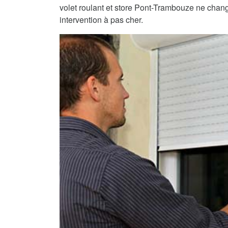
volet roulant et store Pont-Trambouze ne change
intervention à pas cher.