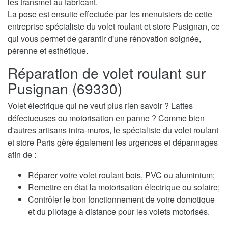
les transmet au fabricant.
La pose est ensuite effectuée par les menuisiers de cette
entreprise spécialiste du volet roulant et store Pusignan, ce
qui vous permet de garantir d'une rénovation soignée,
pérenne et esthétique.
Réparation de volet roulant sur
Pusignan (69330)
Volet électrique qui ne veut plus rien savoir ? Lattes
défectueuses ou motorisation en panne ? Comme bien
d'autres artisans intra-muros, le spécialiste du volet roulant
et store Paris gère également les urgences et dépannages
afin de :
Réparer votre volet roulant bois, PVC ou aluminium;
Remettre en état la motorisation électrique ou solaire;
Contrôler le bon fonctionnement de votre domotique
et du pilotage à distance pour les volets motorisés.