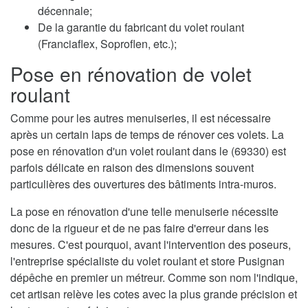
décennale;
De la garantie du fabricant du volet roulant
(Franciaflex, Soproflen, etc.);
Pose en rénovation de volet
roulant
Comme pour les autres menuiseries, il est nécessaire
après un certain laps de temps de rénover ces volets. La
pose en rénovation d'un volet roulant dans le (69330) est
parfois délicate en raison des dimensions souvent
particulières des ouvertures des bâtiments intra-muros.
La pose en rénovation d'une telle menuiserie nécessite
donc de la rigueur et de ne pas faire d'erreur dans les
mesures. C'est pourquoi, avant l'intervention des poseurs,
l'entreprise spécialiste du volet roulant et store Pusignan
dépêche en premier un métreur. Comme son nom l'indique,
cet artisan relève les cotes avec la plus grande précision et