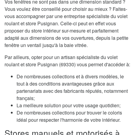
Vos fenêtres ne sont pas dans une dimension standard ?
Vous voulez être conseillé pour choisir au mieux ? Faites-
vous accompagner par une entreprise spécialiste du volet
roulant et store Pusignan. Celle-ci peut en effet vous
proposer du store intérieur sur-mesure et parfaitement
adapté aux dimensions de vos ouvertures, depuis la petite
fenêtre un ventail jusqu'à la baie vitrée.
Par ailleurs, opter pour un artisan spécialiste du volet
roulant et store Pusignan (69330) vous permet d'accéder à:
De nombreuses collections et à divers modèles, le
tout à des conditions avantageuses grâce aux
partenariats avec des fabricants réputés, notamment
français;
La meilleure solution pour votre usage quotidien;
De nombreuses collections pour trouver le coloris
idéal pour respecter l'harmonie de votre intérieur.
Stores manuels et motorisés à