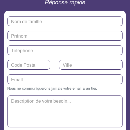
Réponse rapide
Nous ne communiquerons jamais votre email à un tier.