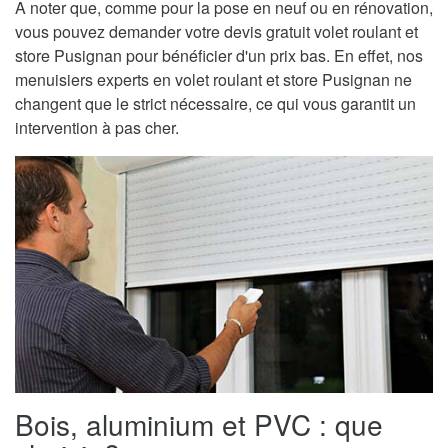
A noter que, comme pour la pose en neuf ou en rénovation,
vous pouvez demander votre devis gratuit volet roulant et
store Pusignan pour bénéficier d'un prix bas. En effet, nos
menuisiers experts en volet roulant et store Pusignan ne
changent que le strict nécessaire, ce qui vous garantit un
intervention à pas cher.
Bois, aluminium et PVC : que