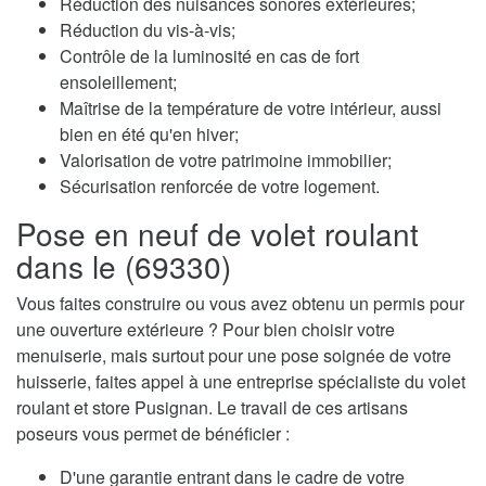
Réduction des nuisances sonores extérieures;
Réduction du vis-à-vis;
Contrôle de la luminosité en cas de fort
ensoleillement;
Maîtrise de la température de votre intérieur, aussi
bien en été qu'en hiver;
Valorisation de votre patrimoine immobilier;
Sécurisation renforcée de votre logement.
Pose en neuf de volet roulant
dans le (69330)
Vous faites construire ou vous avez obtenu un permis pour
une ouverture extérieure ? Pour bien choisir votre
menuiserie, mais surtout pour une pose soignée de votre
huisserie, faites appel à une entreprise spécialiste du volet
roulant et store Pusignan. Le travail de ces artisans
poseurs vous permet de bénéficier :
D'une garantie entrant dans le cadre de votre