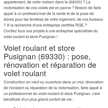
appartement, de votre maison dans le (69330) ? La
motorisation de vos volets est en panne ? Besoin de faire
appel à un professionnel de la vente et de la pose de
stores pour les fenêtres de votre logement, de vos bureaux
? A la recherche d'une entreprise certifiée RGE ?
Confiez tous vos projets à une entreprise spécialiste du
volet roulant et store Pusignan !
Volet roulant et store
Pusignan (69330) : pose,
rénovation et réparation de
volet roulant
Construction en neuf ou ouverture dans un mur, rénovation
de l'existant ou réparation de la motorisation, faire appel à
un professionnel du volet roulant et store Pusignan, c'est
bénéficier d'un plus grand confort de vie :