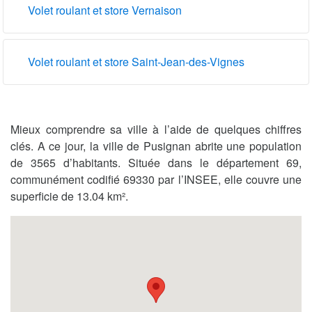
Volet roulant et store Vernaison
Volet roulant et store Saint-Jean-des-Vignes
Mieux comprendre sa ville à l’aide de quelques chiffres
clés. A ce jour, la ville de Pusignan abrite une population
de 3565 d’habitants. Située dans le département 69,
communément codifié 69330 par l’INSEE, elle couvre une
superficie de 13.04 km².