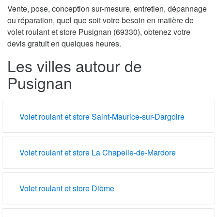
Vente, pose, conception sur-mesure, entretien, dépannage
ou réparation, quel que soit votre besoin en matière de
volet roulant et store Pusignan (69330), obtenez votre
devis gratuit en quelques heures.
Les villes autour de
Pusignan
Volet roulant et store Saint-Maurice-sur-Dargoire
Volet roulant et store La Chapelle-de-Mardore
Volet roulant et store Dième