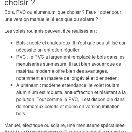
choisir ?
Bois, PVC ou aluminium, que choisir ? Faut-il opter pour
une version manuelle, électrique ou solaire ?
Les volets roulants peuvent être réalisés en :
Bois : noble et chaleureux, il n'est que peu utilisé car
nécessite un entretien régulier;
PVC : le PVC a largement remplacé le bois dans les
menuiseries sur-mesure. Il faut bien avouer que ce
matériau moderne offre bien des avantages,
notamment en matière de longévité et d'entretien;
Aluminium : moderne et tendance, le volet roulant
aluminium est robuste, anti-effraction et résistant à la
pollution. Tout comme le PVC, il est disponible dans
de nombreux coloris et même en version imitation
bois.
Manuel, électrique ou solaire, une menuiserie spécialisée