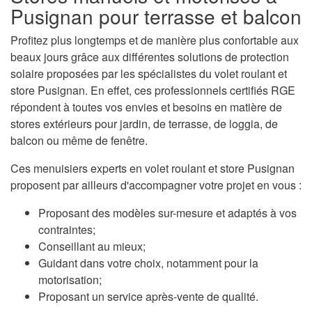
Pusignan pour terrasse et balcon
Profitez plus longtemps et de manière plus confortable aux
beaux jours grâce aux différentes solutions de protection
solaire proposées par les spécialistes du volet roulant et
store Pusignan. En effet, ces professionnels certifiés RGE
répondent à toutes vos envies et besoins en matière de
stores extérieurs pour jardin, de terrasse, de loggia, de
balcon ou même de fenêtre.
Ces menuisiers experts en volet roulant et store Pusignan
proposent par ailleurs d'accompagner votre projet en vous :
Proposant des modèles sur-mesure et adaptés à vos
contraintes;
Conseillant au mieux;
Guidant dans votre choix, notamment pour la
motorisation;
Proposant un service après-vente de qualité.