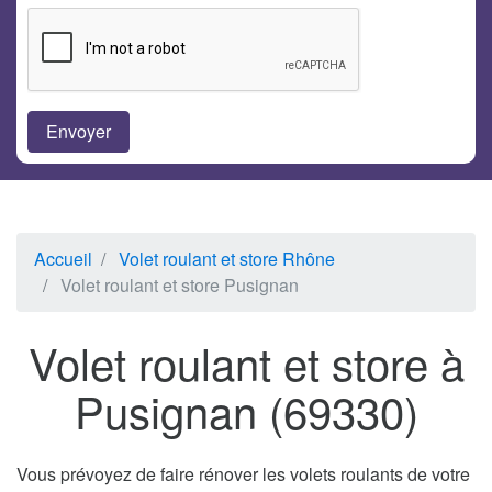
Accueil
Volet roulant et store Rhône
Volet roulant et store Pusignan
Volet roulant et store à
Pusignan (69330)
Vous prévoyez de faire rénover les volets roulants de votre