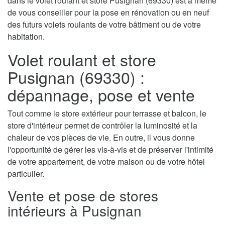
dans le volet roulant et store Pusignan (69330) est à même
de vous conseiller pour la pose en rénovation ou en neuf
des futurs volets roulants de votre bâtiment ou de votre
habitation.
Volet roulant et store
Pusignan (69330) :
dépannage, pose et vente
Tout comme le store extérieur pour terrasse et balcon, le
store d'intérieur permet de contrôler la luminosité et la
chaleur de vos pièces de vie. En outre, il vous donne
l'opportunité de gérer les vis-à-vis et de préserver l'intimité
de votre appartement, de votre maison ou de votre hôtel
particulier.
Vente et pose de stores
intérieurs à Pusignan