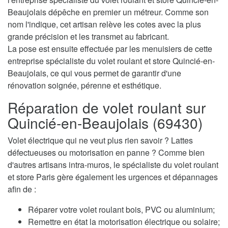
Beaujolais dépêche en premier un métreur. Comme son
nom l'indique, cet artisan relève les cotes avec la plus
grande précision et les transmet au fabricant.
La pose est ensuite effectuée par les menuisiers de cette
entreprise spécialiste du volet roulant et store Quincié-en-
Beaujolais, ce qui vous permet de garantir d'une
rénovation soignée, pérenne et esthétique.
Réparation de volet roulant sur
Quincié-en-Beaujolais (69430)
Volet électrique qui ne veut plus rien savoir ? Lattes
défectueuses ou motorisation en panne ? Comme bien
d'autres artisans intra-muros, le spécialiste du volet roulant
et store Paris gère également les urgences et dépannages
afin de :
Réparer votre volet roulant bois, PVC ou aluminium;
Remettre en état la motorisation électrique ou solaire;