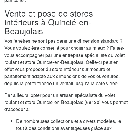
particulier.
Vente et pose de stores
intérieurs à Quincié-en-
Beaujolais
Vos fenêtres ne sont pas dans une dimension standard ?
Vous voulez être conseillé pour choisir au mieux ? Faites-
vous accompagner par une entreprise spécialiste du volet
roulant et store Quincié-en-Beaujolais. Celle-ci peut en
effet vous proposer du store intérieur sur-mesure et
parfaitement adapté aux dimensions de vos ouvertures,
depuis la petite fenêtre un ventail jusqu'à la baie vitrée.
Par ailleurs, opter pour un artisan spécialiste du volet
roulant et store Quincié-en-Beaujolais (69430) vous permet
d'accéder à:
De nombreuses collections et à divers modèles, le
tout à des conditions avantageuses grâce aux