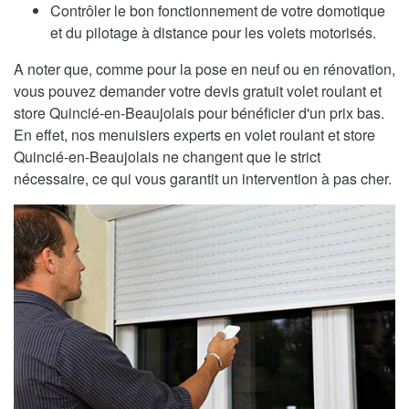
Contrôler le bon fonctionnement de votre domotique
et du pilotage à distance pour les volets motorisés.
A noter que, comme pour la pose en neuf ou en rénovation,
vous pouvez demander votre devis gratuit volet roulant et
store Quincié-en-Beaujolais pour bénéficier d'un prix bas.
En effet, nos menuisiers experts en volet roulant et store
Quincié-en-Beaujolais ne changent que le strict
nécessaire, ce qui vous garantit un intervention à pas cher.