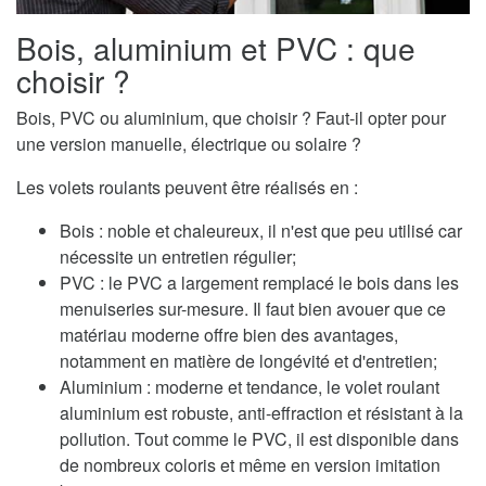
Bois, aluminium et PVC : que
choisir ?
Bois, PVC ou aluminium, que choisir ? Faut-il opter pour
une version manuelle, électrique ou solaire ?
Les volets roulants peuvent être réalisés en :
Bois : noble et chaleureux, il n'est que peu utilisé car
nécessite un entretien régulier;
PVC : le PVC a largement remplacé le bois dans les
menuiseries sur-mesure. Il faut bien avouer que ce
matériau moderne offre bien des avantages,
notamment en matière de longévité et d'entretien;
Aluminium : moderne et tendance, le volet roulant
aluminium est robuste, anti-effraction et résistant à la
pollution. Tout comme le PVC, il est disponible dans
de nombreux coloris et même en version imitation