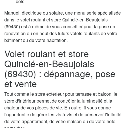
bois.
Manuel, électrique ou solaire, une menuiserie spécialisée
dans le volet roulant et store Quincié-en-Beaujolais
(69430) est à même de vous conseiller pour la pose en
rénovation ou en neuf des futurs volets roulants de votre
bâtiment ou de votre habitation.
Volet roulant et store
Quincié-en-Beaujolais
(69430) : dépannage, pose
et vente
Tout comme le store extérieur pour terrasse et balcon, le
store d'intérieur permet de contrôler la luminosité et la
chaleur de vos pièces de vie. En outre, il vous donne
l'opportunité de gérer les vis-à-vis et de préserver l'intimité
de votre appartement, de votre maison ou de votre hôtel