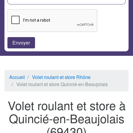
Accueil
Volet roulant et store Rhône
Volet roulant et store Quincié-en-Beaujolais
Volet roulant et store à
Quincié-en-Beaujolais
(69430)