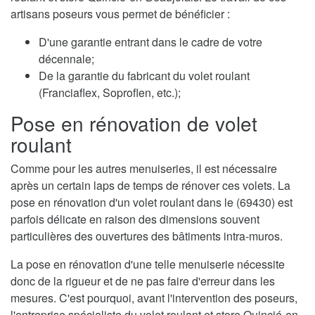
artisans poseurs vous permet de bénéficier :
D'une garantie entrant dans le cadre de votre
décennale;
De la garantie du fabricant du volet roulant
(Franciaflex, Soproflen, etc.);
Pose en rénovation de volet
roulant
Comme pour les autres menuiseries, il est nécessaire
après un certain laps de temps de rénover ces volets. La
pose en rénovation d'un volet roulant dans le (69430) est
parfois délicate en raison des dimensions souvent
particulières des ouvertures des bâtiments intra-muros.
La pose en rénovation d'une telle menuiserie nécessite
donc de la rigueur et de ne pas faire d'erreur dans les
mesures. C'est pourquoi, avant l'intervention des poseurs,
l'entreprise spécialiste du volet roulant et store Quincié-en-