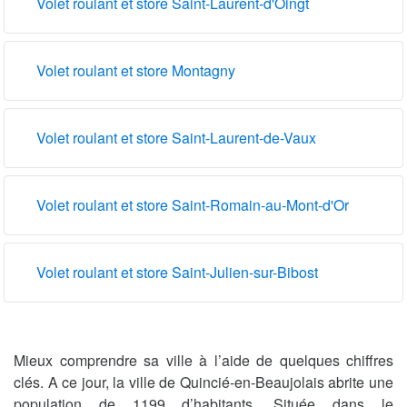
Volet roulant et store Saint-Laurent-d'Oingt
Volet roulant et store Montagny
Volet roulant et store Saint-Laurent-de-Vaux
Volet roulant et store Saint-Romain-au-Mont-d'Or
Volet roulant et store Saint-Julien-sur-Bibost
Mieux comprendre sa ville à l’aide de quelques chiffres
clés. A ce jour, la ville de Quincié-en-Beaujolais abrite une
population de 1199 d’habitants. Située dans le