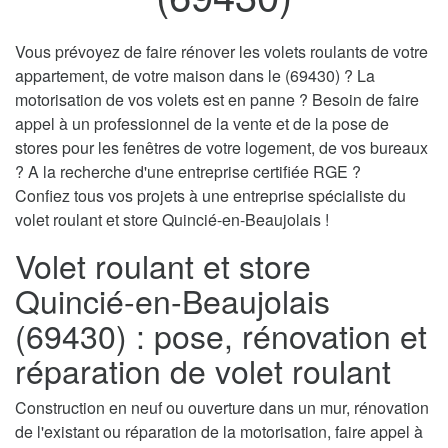
Vous prévoyez de faire rénover les volets roulants de votre
appartement, de votre maison dans le (69430) ? La
motorisation de vos volets est en panne ? Besoin de faire
appel à un professionnel de la vente et de la pose de
stores pour les fenêtres de votre logement, de vos bureaux
? A la recherche d'une entreprise certifiée RGE ?
Confiez tous vos projets à une entreprise spécialiste du
volet roulant et store Quincié-en-Beaujolais !
Volet roulant et store
Quincié-en-Beaujolais
(69430) : pose, rénovation et
réparation de volet roulant
Construction en neuf ou ouverture dans un mur, rénovation
de l'existant ou réparation de la motorisation, faire appel à