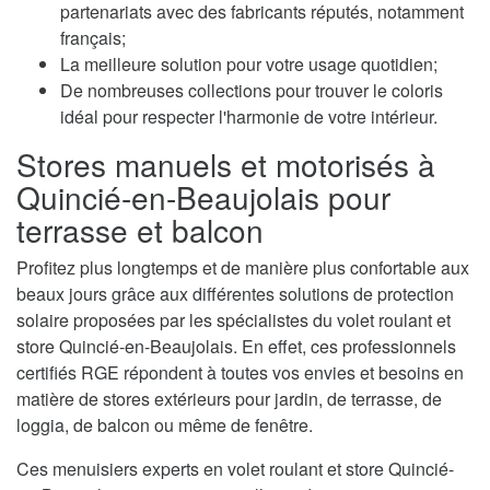
partenariats avec des fabricants réputés, notamment
français;
La meilleure solution pour votre usage quotidien;
De nombreuses collections pour trouver le coloris
idéal pour respecter l'harmonie de votre intérieur.
Stores manuels et motorisés à
Quincié-en-Beaujolais pour
terrasse et balcon
Profitez plus longtemps et de manière plus confortable aux
beaux jours grâce aux différentes solutions de protection
solaire proposées par les spécialistes du volet roulant et
store Quincié-en-Beaujolais. En effet, ces professionnels
certifiés RGE répondent à toutes vos envies et besoins en
matière de stores extérieurs pour jardin, de terrasse, de
loggia, de balcon ou même de fenêtre.
Ces menuisiers experts en volet roulant et store Quincié-