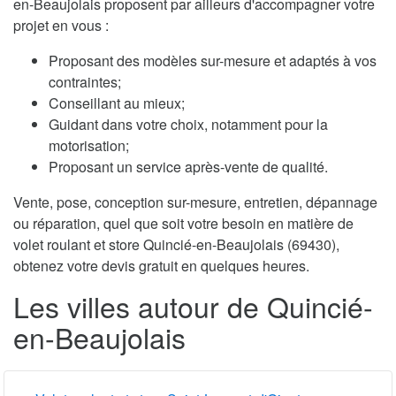
en-Beaujolais proposent par ailleurs d'accompagner votre
projet en vous :
Proposant des modèles sur-mesure et adaptés à vos
contraintes;
Conseillant au mieux;
Guidant dans votre choix, notamment pour la
motorisation;
Proposant un service après-vente de qualité.
Vente, pose, conception sur-mesure, entretien, dépannage
ou réparation, quel que soit votre besoin en matière de
volet roulant et store Quincié-en-Beaujolais (69430),
obtenez votre devis gratuit en quelques heures.
Les villes autour de Quincié-
en-Beaujolais