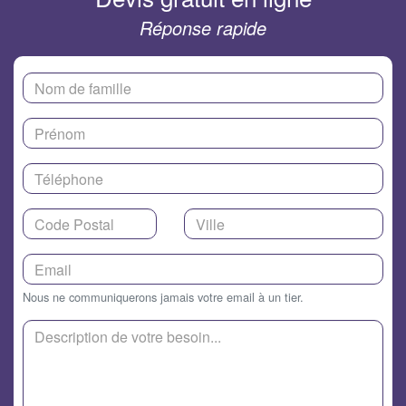
Réponse rapide
Nous ne communiquerons jamais votre email à un tier.