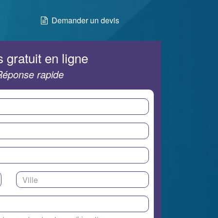
Demander un devis
 gratuit en ligne
Réponse rapide