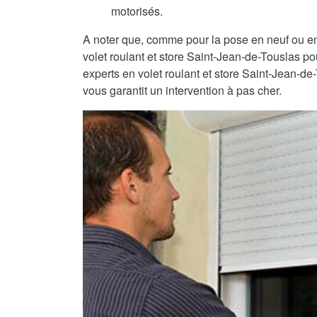
motorisés.
A noter que, comme pour la pose en neuf ou en
volet roulant et store Saint-Jean-de-Touslas po
experts en volet roulant et store Saint-Jean-de
vous garantit un intervention à pas cher.