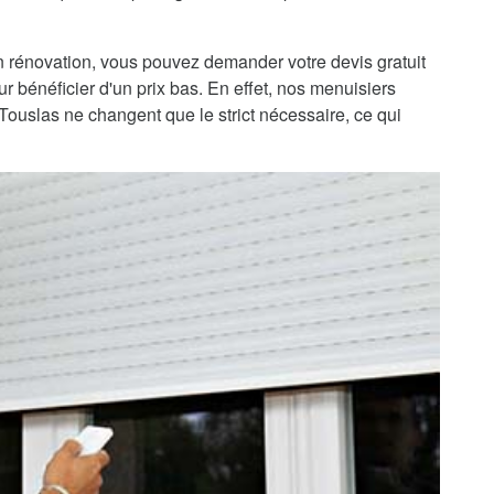
 rénovation, vous pouvez demander votre devis gratuit
ur bénéficier d'un prix bas. En effet, nos menuisiers
-Touslas ne changent que le strict nécessaire, ce qui