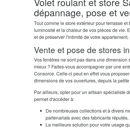
Volet roulant et store 
dépannage, pose et ve
Tout comme le store extérieur pour terrasse et b
luminosité et la chaleur de vos pièces de vie. E
et de préserver l'intimité de votre appartement,
Vente et pose de stores i
Vos fenêtres ne sont pas dans une dimension s
mieux ? Faites-vous accompagner par une entrep
Consorce. Celle-ci peut en effet vous proposer
dimensions de vos ouvertures, depuis la petite f
Par ailleurs, opter pour un artisan spécialiste
permet d'accéder à:
De nombreuses collections et à divers m
partenariats avec des fabricants réputés
La meilleure solution pour votre usage qu