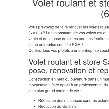
Volet roulant et s
(
Vous prévoyez de faire rénover les volets roul
(69280) ? La motorisation de vos volets est en
vente et de la pose de stores pour les fenêtre
d'une entreprise certifiée RGE ?
Confiez tous vos projets à une entreprise spéci
Volet roulant et store 
pose, rénovation et rép
Construction en neuf ou ouverture dans un mur, 
motorisation, faire appel à un professionnel du 
d'un plus grand confort de vie :
Réduction des nuisances sonores extérie
Réduction du vis-à-vis;