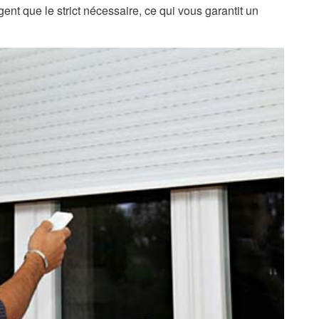
ent que le strict nécessaire, ce qui vous garantit un