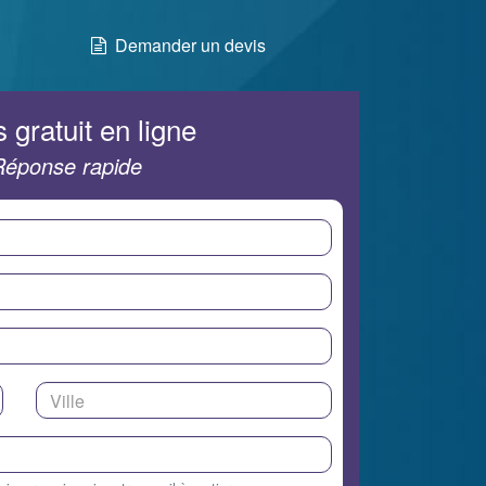
Demander un devis
 gratuit en ligne
Réponse rapide