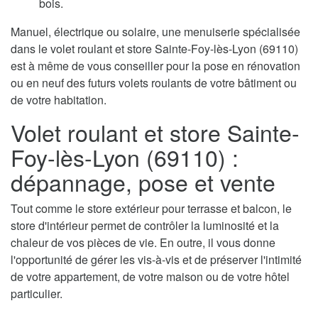
bois.
Manuel, électrique ou solaire, une menuiserie spécialisée
dans le volet roulant et store Sainte-Foy-lès-Lyon (69110)
est à même de vous conseiller pour la pose en rénovation
ou en neuf des futurs volets roulants de votre bâtiment ou
de votre habitation.
Volet roulant et store Sainte-
Foy-lès-Lyon (69110) :
dépannage, pose et vente
Tout comme le store extérieur pour terrasse et balcon, le
store d'intérieur permet de contrôler la luminosité et la
chaleur de vos pièces de vie. En outre, il vous donne
l'opportunité de gérer les vis-à-vis et de préserver l'intimité
de votre appartement, de votre maison ou de votre hôtel
particulier.