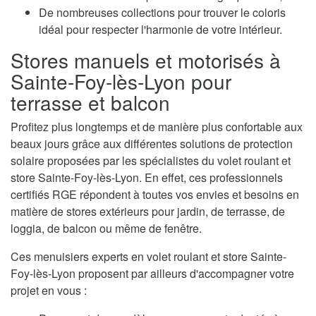
De nombreuses collections pour trouver le coloris
idéal pour respecter l'harmonie de votre intérieur.
Stores manuels et motorisés à
Sainte-Foy-lès-Lyon pour
terrasse et balcon
Profitez plus longtemps et de manière plus confortable aux
beaux jours grâce aux différentes solutions de protection
solaire proposées par les spécialistes du volet roulant et
store Sainte-Foy-lès-Lyon. En effet, ces professionnels
certifiés RGE répondent à toutes vos envies et besoins en
matière de stores extérieurs pour jardin, de terrasse, de
loggia, de balcon ou même de fenêtre.
Ces menuisiers experts en volet roulant et store Sainte-
Foy-lès-Lyon proposent par ailleurs d'accompagner votre
projet en vous :