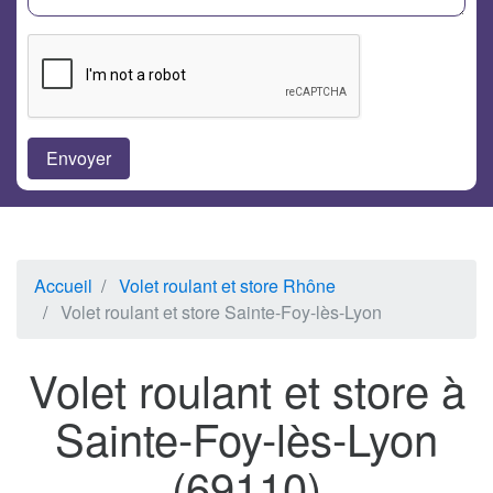
Accueil
Volet roulant et store Rhône
Volet roulant et store Sainte-Foy-lès-Lyon
Volet roulant et store à
Sainte-Foy-lès-Lyon
(69110)