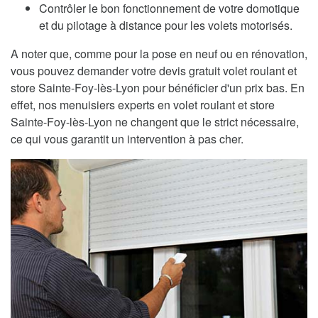
Contrôler le bon fonctionnement de votre domotique
et du pilotage à distance pour les volets motorisés.
A noter que, comme pour la pose en neuf ou en rénovation,
vous pouvez demander votre devis gratuit volet roulant et
store Sainte-Foy-lès-Lyon pour bénéficier d'un prix bas. En
effet, nos menuisiers experts en volet roulant et store
Sainte-Foy-lès-Lyon ne changent que le strict nécessaire,
ce qui vous garantit un intervention à pas cher.