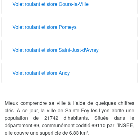
Volet roulant et store Cours-la-Ville
Volet roulant et store Pomeys
Volet roulant et store Saint-Just-d'Avray
Volet roulant et store Ancy
Mieux comprendre sa ville à l’aide de quelques chiffres
clés. A ce jour, la ville de Sainte-Foy-lès-Lyon abrite une
population de 21742 d’habitants. Située dans le
département 69, communément codifié 69110 par l’INSEE,
elle couvre une superficie de 6.83 km².