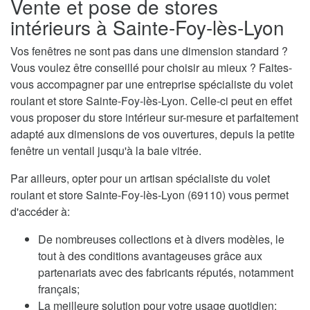
Vente et pose de stores
intérieurs à Sainte-Foy-lès-Lyon
Vos fenêtres ne sont pas dans une dimension standard ?
Vous voulez être conseillé pour choisir au mieux ? Faites-
vous accompagner par une entreprise spécialiste du volet
roulant et store Sainte-Foy-lès-Lyon. Celle-ci peut en effet
vous proposer du store intérieur sur-mesure et parfaitement
adapté aux dimensions de vos ouvertures, depuis la petite
fenêtre un ventail jusqu'à la baie vitrée.
Par ailleurs, opter pour un artisan spécialiste du volet
roulant et store Sainte-Foy-lès-Lyon (69110) vous permet
d'accéder à:
De nombreuses collections et à divers modèles, le
tout à des conditions avantageuses grâce aux
partenariats avec des fabricants réputés, notamment
français;
La meilleure solution pour votre usage quotidien;