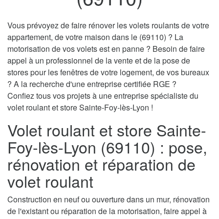
Vous prévoyez de faire rénover les volets roulants de votre
appartement, de votre maison dans le (69110) ? La
motorisation de vos volets est en panne ? Besoin de faire
appel à un professionnel de la vente et de la pose de
stores pour les fenêtres de votre logement, de vos bureaux
? A la recherche d'une entreprise certifiée RGE ?
Confiez tous vos projets à une entreprise spécialiste du
volet roulant et store Sainte-Foy-lès-Lyon !
Volet roulant et store Sainte-
Foy-lès-Lyon (69110) : pose,
rénovation et réparation de
volet roulant
Construction en neuf ou ouverture dans un mur, rénovation
de l'existant ou réparation de la motorisation, faire appel à