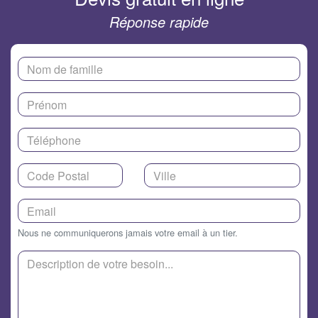
Réponse rapide
Nous ne communiquerons jamais votre email à un tier.