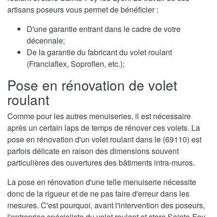
artisans poseurs vous permet de bénéficier :
D'une garantie entrant dans le cadre de votre
décennale;
De la garantie du fabricant du volet roulant
(Franciaflex, Soproflen, etc.);
Pose en rénovation de volet
roulant
Comme pour les autres menuiseries, il est nécessaire
après un certain laps de temps de rénover ces volets. La
pose en rénovation d'un volet roulant dans le (69110) est
parfois délicate en raison des dimensions souvent
particulières des ouvertures des bâtiments intra-muros.
La pose en rénovation d'une telle menuiserie nécessite
donc de la rigueur et de ne pas faire d'erreur dans les
mesures. C'est pourquoi, avant l'intervention des poseurs,
l'entreprise spécialiste du volet roulant et store Sainte-Foy-