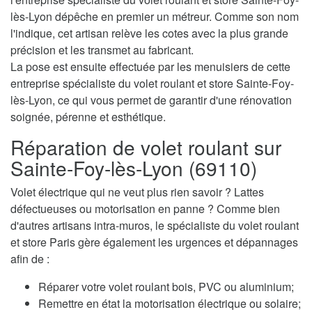
lès-Lyon dépêche en premier un métreur. Comme son nom
l'indique, cet artisan relève les cotes avec la plus grande
précision et les transmet au fabricant.
La pose est ensuite effectuée par les menuisiers de cette
entreprise spécialiste du volet roulant et store Sainte-Foy-
lès-Lyon, ce qui vous permet de garantir d'une rénovation
soignée, pérenne et esthétique.
Réparation de volet roulant sur
Sainte-Foy-lès-Lyon (69110)
Volet électrique qui ne veut plus rien savoir ? Lattes
défectueuses ou motorisation en panne ? Comme bien
d'autres artisans intra-muros, le spécialiste du volet roulant
et store Paris gère également les urgences et dépannages
afin de :
Réparer votre volet roulant bois, PVC ou aluminium;
Remettre en état la motorisation électrique ou solaire;