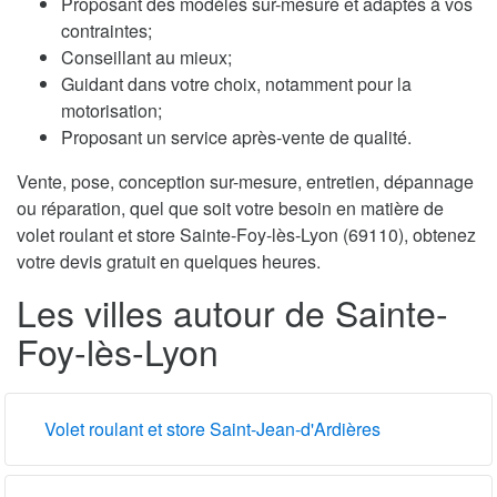
Proposant des modèles sur-mesure et adaptés à vos
contraintes;
Conseillant au mieux;
Guidant dans votre choix, notamment pour la
motorisation;
Proposant un service après-vente de qualité.
Vente, pose, conception sur-mesure, entretien, dépannage
ou réparation, quel que soit votre besoin en matière de
volet roulant et store Sainte-Foy-lès-Lyon (69110), obtenez
votre devis gratuit en quelques heures.
Les villes autour de Sainte-
Foy-lès-Lyon
Volet roulant et store Saint-Jean-d'Ardières