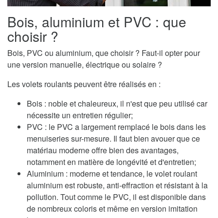
Bois, aluminium et PVC : que
choisir ?
Bois, PVC ou aluminium, que choisir ? Faut-il opter pour
une version manuelle, électrique ou solaire ?
Les volets roulants peuvent être réalisés en :
Bois : noble et chaleureux, il n'est que peu utilisé car
nécessite un entretien régulier;
PVC : le PVC a largement remplacé le bois dans les
menuiseries sur-mesure. Il faut bien avouer que ce
matériau moderne offre bien des avantages,
notamment en matière de longévité et d'entretien;
Aluminium : moderne et tendance, le volet roulant
aluminium est robuste, anti-effraction et résistant à la
pollution. Tout comme le PVC, il est disponible dans
de nombreux coloris et même en version imitation