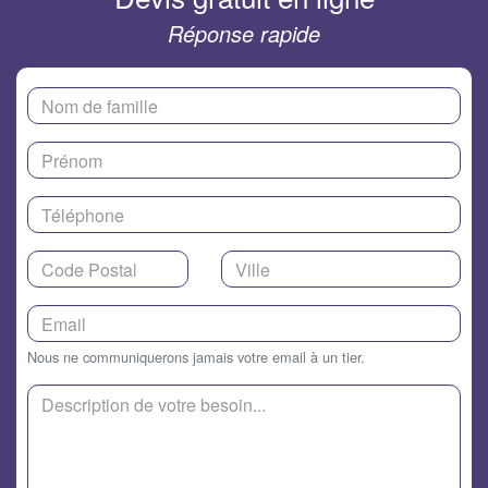
Réponse rapide
Nous ne communiquerons jamais votre email à un tier.