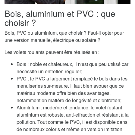
Bois, aluminium et PVC : que
choisir ?
Bois, PVC ou aluminium, que choisir ? Faut-il opter pour
une version manuelle, électrique ou solaire ?
Les volets roulants peuvent être réalisés en :
Bois : noble et chaleureux, il n'est que peu utilisé car
nécessite un entretien régulier;
PVC : le PVC a largement remplacé le bois dans les
menuiseries sur-mesure. Il faut bien avouer que ce
matériau moderne offre bien des avantages,
notamment en matière de longévité et d'entretien;
Aluminium : moderne et tendance, le volet roulant
aluminium est robuste, anti-effraction et résistant à la
pollution. Tout comme le PVC, il est disponible dans
de nombreux coloris et même en version imitation