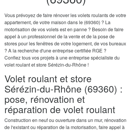
Vous prévoyez de faire rénover les volets roulants de votre
appartement, de votre maison dans le (69360) ? La
motorisation de vos volets est en panne ? Besoin de faire
appel à un professionnel de la vente et de la pose de
stores pour les fenêtres de votre logement, de vos bureaux
? A la recherche d'une entreprise certifiée RGE ?
Confiez tous vos projets à une entreprise spécialiste du
volet roulant et store Sérézin-du-Rhône !
Volet roulant et store
Sérézin-du-Rhône (69360) :
pose, rénovation et
réparation de volet roulant
Construction en neuf ou ouverture dans un mur, rénovation
de l'existant ou réparation de la motorisation, faire appel à