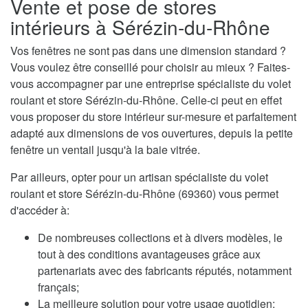
Vente et pose de stores
intérieurs à Sérézin-du-Rhône
Vos fenêtres ne sont pas dans une dimension standard ?
Vous voulez être conseillé pour choisir au mieux ? Faites-
vous accompagner par une entreprise spécialiste du volet
roulant et store Sérézin-du-Rhône. Celle-ci peut en effet
vous proposer du store intérieur sur-mesure et parfaitement
adapté aux dimensions de vos ouvertures, depuis la petite
fenêtre un ventail jusqu'à la baie vitrée.
Par ailleurs, opter pour un artisan spécialiste du volet
roulant et store Sérézin-du-Rhône (69360) vous permet
d'accéder à:
De nombreuses collections et à divers modèles, le
tout à des conditions avantageuses grâce aux
partenariats avec des fabricants réputés, notamment
français;
La meilleure solution pour votre usage quotidien;