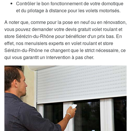
Contrôler le bon fonctionnement de votre domotique
et du pilotage à distance pour les volets motorisés.
A noter que, comme pour la pose en neuf ou en rénovation,
vous pouvez demander votre devis gratuit volet roulant et
store Sérézin-du-Rhône pour bénéficier d'un prix bas. En
effet, nos menuisiers experts en volet roulant et store
Sérézin-du-Rhône ne changent que le strict nécessaire, ce
qui vous garantit un intervention à pas cher.