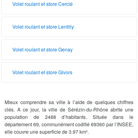
Volet roulant et store Cercié
Volet roulant et store Lentilly
Volet roulant et store Genay
Volet roulant et store Givors
Mieux comprendre sa ville à l’aide de quelques chiffres
clés. A ce jour, la ville de Sérézin-du-Rhône abrite une
population de 2488 d’habitants. Située dans le
département 69, communément codifié 69360 par l’INSEE,
elle couvre une superficie de 3.97 km².