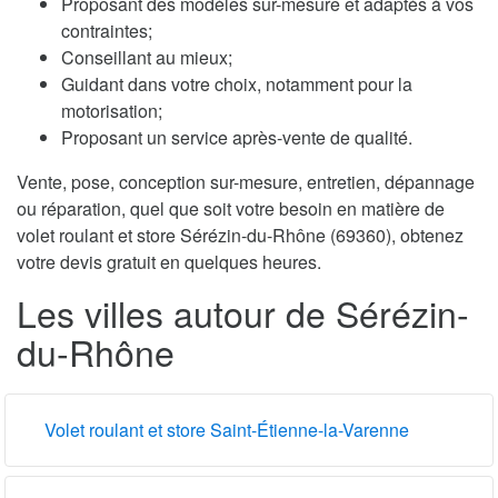
Proposant des modèles sur-mesure et adaptés à vos
contraintes;
Conseillant au mieux;
Guidant dans votre choix, notamment pour la
motorisation;
Proposant un service après-vente de qualité.
Vente, pose, conception sur-mesure, entretien, dépannage
ou réparation, quel que soit votre besoin en matière de
volet roulant et store Sérézin-du-Rhône (69360), obtenez
votre devis gratuit en quelques heures.
Les villes autour de Sérézin-
du-Rhône
Volet roulant et store Saint-Étienne-la-Varenne