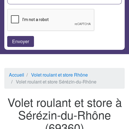
Accueil
Volet roulant et store Rhône
Volet roulant et store Sérézin-du-Rhône
Volet roulant et store à
Sérézin-du-Rhône
(69360)