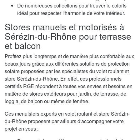
De nombreuses collections pour trouver le coloris
idéal pour respecter l'harmonie de votre intérieur.
Stores manuels et motorisés à
Sérézin-du-Rhône pour terrasse
et balcon
Profitez plus longtemps et de manière plus confortable aux
beaux jours grâce aux différentes solutions de protection
solaire proposées par les spécialistes du volet roulant et
store Sérézin-du-Rhône. En effet, ces professionnels
certifiés RGE répondent à toutes vos envies et besoins en
matière de stores extérieurs pour jardin, de terrasse, de
loggia, de balcon ou même de fenêtre.
Ces menuisiers experts en volet roulant et store Sérézin-
du-Rhône proposent par ailleurs d'accompagner votre
projet en vous :