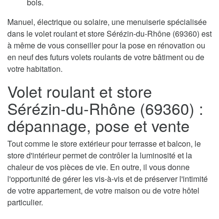
bois.
Manuel, électrique ou solaire, une menuiserie spécialisée
dans le volet roulant et store Sérézin-du-Rhône (69360) est
à même de vous conseiller pour la pose en rénovation ou
en neuf des futurs volets roulants de votre bâtiment ou de
votre habitation.
Volet roulant et store
Sérézin-du-Rhône (69360) :
dépannage, pose et vente
Tout comme le store extérieur pour terrasse et balcon, le
store d'intérieur permet de contrôler la luminosité et la
chaleur de vos pièces de vie. En outre, il vous donne
l'opportunité de gérer les vis-à-vis et de préserver l'intimité
de votre appartement, de votre maison ou de votre hôtel
particulier.