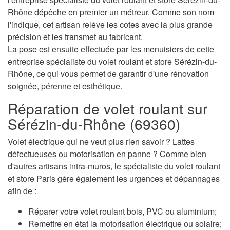
Rhône dépêche en premier un métreur. Comme son nom
l'indique, cet artisan relève les cotes avec la plus grande
précision et les transmet au fabricant.
La pose est ensuite effectuée par les menuisiers de cette
entreprise spécialiste du volet roulant et store Sérézin-du-
Rhône, ce qui vous permet de garantir d'une rénovation
soignée, pérenne et esthétique.
Réparation de volet roulant sur
Sérézin-du-Rhône (69360)
Volet électrique qui ne veut plus rien savoir ? Lattes
défectueuses ou motorisation en panne ? Comme bien
d'autres artisans intra-muros, le spécialiste du volet roulant
et store Paris gère également les urgences et dépannages
afin de :
Réparer votre volet roulant bois, PVC ou aluminium;
Remettre en état la motorisation électrique ou solaire;