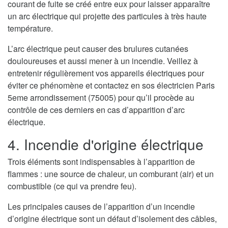
courant de fuite se créé entre eux pour laisser apparaître
un arc électrique qui projette des particules à très haute
température.
L’arc électrique peut causer des brulures cutanées
douloureuses et aussi mener à un incendie. Veillez à
entretenir régulièrement vos appareils électriques pour
éviter ce phénomène et contactez en sos électricien Paris
5eme arrondissement (75005) pour qu’il procède au
contrôle de ces derniers en cas d’apparition d’arc
électrique.
4. Incendie d'origine électrique
Trois éléments sont indispensables à l’apparition de
flammes : une source de chaleur, un comburant (air) et un
combustible (ce qui va prendre feu).
Les principales causes de l’apparition d’un incendie
d’origine électrique sont un défaut d’isolement des câbles,