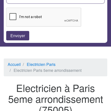
Accueil
Electricien Paris
Electricien Paris 5eme arrondissement
Electricien à Paris
5eme arrondissement
(75005)