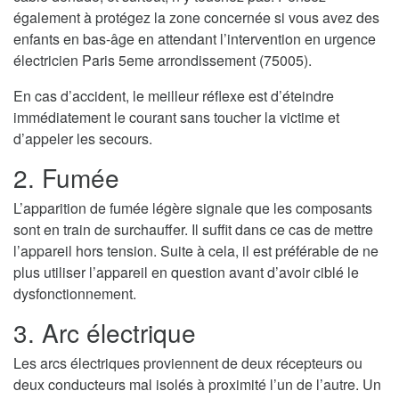
également à protégez la zone concernée si vous avez des
enfants en bas-âge en attendant l’intervention en urgence
électricien Paris 5eme arrondissement (75005).
En cas d’accident, le meilleur réflexe est d’éteindre
immédiatement le courant sans toucher la victime et
d’appeler les secours.
2. Fumée
L’apparition de fumée légère signale que les composants
sont en train de surchauffer. Il suffit dans ce cas de mettre
l’appareil hors tension. Suite à cela, il est préférable de ne
plus utiliser l’appareil en question avant d’avoir ciblé le
dysfonctionnement.
3. Arc électrique
Les arcs électriques proviennent de deux récepteurs ou
deux conducteurs mal isolés à proximité l’un de l’autre. Un