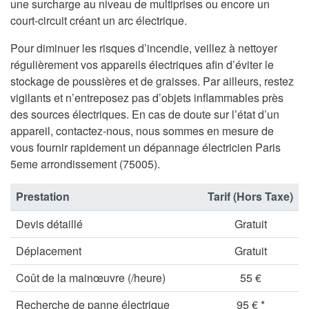
une surcharge au niveau de multiprises ou encore un
court-circuit créant un arc électrique.
Pour diminuer les risques d’incendie, veillez à nettoyer
régulièrement vos appareils électriques afin d’éviter le
stockage de poussières et de graisses. Par ailleurs, restez
vigilants et n’entreposez pas d’objets inflammables près
des sources électriques. En cas de doute sur l’état d’un
appareil, contactez-nous, nous sommes en mesure de
vous fournir rapidement un dépannage électricien Paris
5eme arrondissement (75005).
Prestation
Tarif (Hors Taxe)
Devis détaillé
Gratuit
Déplacement
Gratuit
Coût de la mainœuvre (/heure)
55 €
Recherche de panne électrique
95 € *