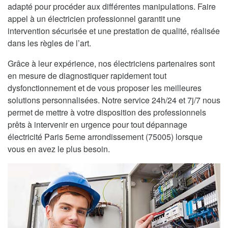
adapté pour procéder aux différentes manipulations. Faire
appel à un électricien professionnel garantit une
intervention sécurisée et une prestation de qualité, réalisée
dans les règles de l’art.
Grâce à leur expérience, nos électriciens partenaires sont
en mesure de diagnostiquer rapidement tout
dysfonctionnement et de vous proposer les meilleures
solutions personnalisées. Notre service 24h/24 et 7j/7 nous
permet de mettre à votre disposition des professionnels
prêts à intervenir en urgence pour tout dépannage
électricité Paris 5eme arrondissement (75005) lorsque
vous en avez le plus besoin.