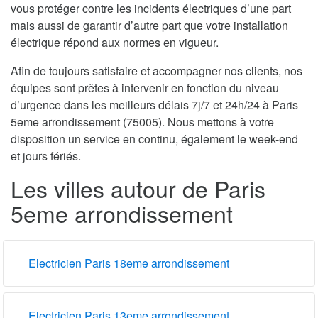
vous protéger contre les incidents électriques d’une part
mais aussi de garantir d’autre part que votre installation
électrique répond aux normes en vigueur.
Afin de toujours satisfaire et accompagner nos clients, nos
équipes sont prêtes à intervenir en fonction du niveau
d’urgence dans les meilleurs délais 7j/7 et 24h/24 à Paris
5eme arrondissement (75005). Nous mettons à votre
disposition un service en continu, également le week-end
et jours fériés.
Les villes autour de Paris
5eme arrondissement
Electricien Paris 18eme arrondissement
Electricien Paris 13eme arrondissement