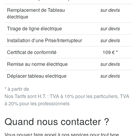
Remplacement de Tableau
sur devis
électrique
Tirage de ligne électrique
sur devis
Installation d’une Prise/Interrupteur
sur devis
Certificat de conformité
109 € *
Remise au norme électrique
sur devis
Déplacer tableau electrique
sur devis
* à partir de
Nos Tarifs sont H.T. : TVA à 10% pour les particuliers, TVA
à 20% pour les professionnels
Quand nous contacter ?
Vous pouvez faire appel à nos services pour tout type