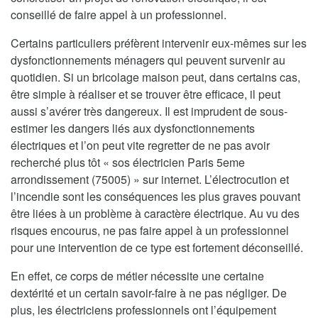
conseillé de faire appel à un professionnel.
Certains particuliers préfèrent intervenir eux-mêmes sur les
dysfonctionnements ménagers qui peuvent survenir au
quotidien. Si un bricolage maison peut, dans certains cas,
être simple à réaliser et se trouver être efficace, il peut
aussi s’avérer très dangereux. Il est imprudent de sous-
estimer les dangers liés aux dysfonctionnements
électriques et l’on peut vite regretter de ne pas avoir
recherché plus tôt « sos électricien Paris 5eme
arrondissement (75005) » sur internet. L’électrocution et
l’incendie sont les conséquences les plus graves pouvant
être liées à un problème à caractère électrique. Au vu des
risques encourus, ne pas faire appel à un professionnel
pour une intervention de ce type est fortement déconseillé.
En effet, ce corps de métier nécessite une certaine
dextérité et un certain savoir-faire à ne pas négliger. De
plus, les électriciens professionnels ont l’équipement