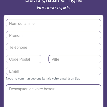
Réponse rapide
Nous ne communiquerons jamais votre email à un tier.