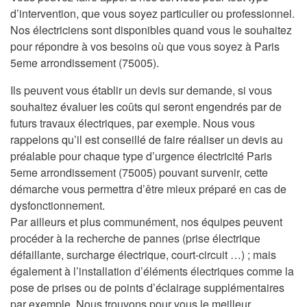
d’intervention, que vous soyez particulier ou professionnel.
Nos électriciens sont disponibles quand vous le souhaitez
pour répondre à vos besoins où que vous soyez à Paris
5eme arrondissement (75005).
Ils peuvent vous établir un devis sur demande, si vous
souhaitez évaluer les coûts qui seront engendrés par de
futurs travaux électriques, par exemple. Nous vous
rappelons qu’il est conseillé de faire réaliser un devis au
préalable pour chaque type d’urgence électricité Paris
5eme arrondissement (75005) pouvant survenir, cette
démarche vous permettra d’être mieux préparé en cas de
dysfonctionnement.
Par ailleurs et plus communément, nos équipes peuvent
procéder à la recherche de pannes (prise électrique
défaillante, surcharge électrique, court-circuit …) ; mais
également à l’installation d’éléments électriques comme la
pose de prises ou de points d’éclairage supplémentaires
par exemple. Nous trouvons pour vous le meilleur