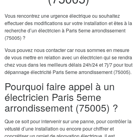
Vous rencontrez une urgence électrique ou souhaitez
effectuer des modifications sur votre installation et êtes à la
recherche d’un électricien à Paris 5eme arrondissement
(75005) ?
Vous pouvez nous contacter car nous sommes en mesure
de vous mettre en relation avec un électricien qui se rendra
chez vous dans les meilleurs délais 24h/24 et 7j/7 pour tout
dépannage électricité Paris 5eme arrondissement (75005).
Pourquoi faire appel à un
électricien Paris 5eme
arrondissement (75005) ?
Que ce soit pour intervenir sur une panne, pour contrôler la
vétusté d’une installation ou encore pour chiffrer et
concrétiser un projet de rénovation électrique, il est