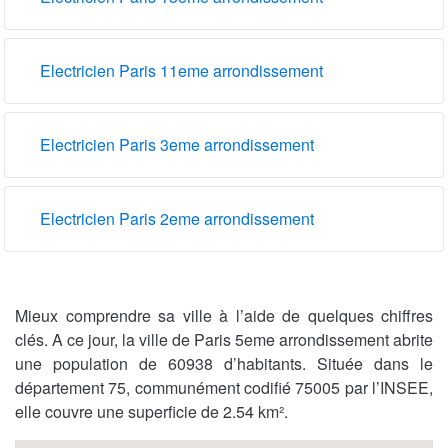
Electricien Paris 11eme arrondissement
Electricien Paris 3eme arrondissement
Electricien Paris 2eme arrondissement
Mieux comprendre sa ville à l’aide de quelques chiffres
clés. A ce jour, la ville de Paris 5eme arrondissement abrite
une population de 60938 d’habitants. Située dans le
département 75, communément codifié 75005 par l’INSEE,
elle couvre une superficie de 2.54 km².