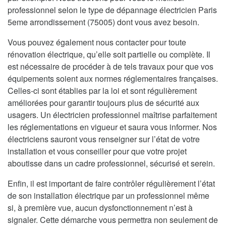
professionnel selon le type de dépannage électricien Paris
5eme arrondissement (75005) dont vous avez besoin.
Vous pouvez également nous contacter pour toute
rénovation électrique, qu’elle soit partielle ou complète. Il
est nécessaire de procéder à de tels travaux pour que vos
équipements soient aux normes réglementaires françaises.
Celles-ci sont établies par la loi et sont régulièrement
améliorées pour garantir toujours plus de sécurité aux
usagers. Un électricien professionnel maîtrise parfaitement
les réglementations en vigueur et saura vous informer. Nos
électriciens sauront vous renseigner sur l’état de votre
installation et vous conseiller pour que votre projet
aboutisse dans un cadre professionnel, sécurisé et serein.
Enfin, il est important de faire contrôler régulièrement l’état
de son installation électrique par un professionnel même
si, à première vue, aucun dysfonctionnement n’est à
signaler. Cette démarche vous permettra non seulement de