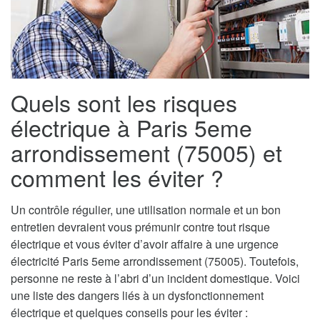
Quels sont les risques
électrique à Paris 5eme
arrondissement (75005) et
comment les éviter ?
Un contrôle régulier, une utilisation normale et un bon
entretien devraient vous prémunir contre tout risque
électrique et vous éviter d’avoir affaire à une urgence
électricité Paris 5eme arrondissement (75005). Toutefois,
personne ne reste à l’abri d’un incident domestique. Voici
une liste des dangers liés à un dysfonctionnement
électrique et quelques conseils pour les éviter :