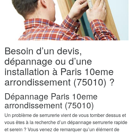
Besoin d’un devis,
dépannage ou d’une
installation à Paris 10eme
arrondissement (75010) ?
Dépannage Paris 10eme
arrondissement (75010)
Un problème de serrurerie vient de vous tomber dessus et
vous êtes à la recherche d’un dépannage serrurerie rapide
et serein ? Vous venez de remarquer qu’un élément de