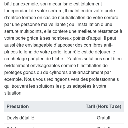
bâti par exemple, son mécanisme est totalement
indépendant de votre serrure, il maintiendra votre porte
d’entrée fermée en cas de neutralisation de votre serrure
par une personne malveillante ; ou l’installation d’une
serrure multipoints, elle confère une meilleure résistance à
votre porte grâce à ses nombreux points d’appui. Il peut
aussi être envisageable d’apposer des cornières anti-
pinces le long de votre porte, leur rôle est de déjouer le
crochetage par pied de biche. D’autres solutions sont bien
évidemment envisageables comme l’installation de
protèges gonds ou de cylindres anti-arrachement par
exemple. Nous vous redirigeons vers des professionnels
qui trouvent les solutions les plus adaptées à votre
situation.
Prestation
Tarif (Hors Taxe)
Devis détaillé
Gratuit