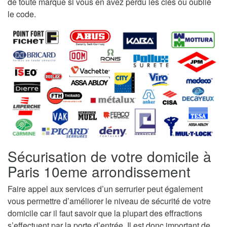
de toute marque si vous en avez perdu les clés ou oublié
le code.
Sécurisation de votre domicile à
Paris 10eme arrondissement
Faire appel aux services d’un serrurier peut également
vous permettre d’améliorer le niveau de sécurité de votre
domicile car il faut savoir que la plupart des effractions
s’effectuent par la porte d’entrée. Il est donc important de