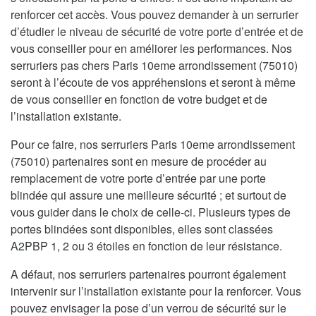
renforcer cet accès. Vous pouvez demander à un serrurier
d’étudier le niveau de sécurité de votre porte d’entrée et de
vous conseiller pour en améliorer les performances. Nos
serruriers pas chers Paris 10eme arrondissement (75010)
seront à l’écoute de vos appréhensions et seront à même
de vous conseiller en fonction de votre budget et de
l’installation existante.
Pour ce faire, nos serruriers Paris 10eme arrondissement
(75010) partenaires sont en mesure de procéder au
remplacement de votre porte d’entrée par une porte
blindée qui assure une meilleure sécurité ; et surtout de
vous guider dans le choix de celle-ci. Plusieurs types de
portes blindées sont disponibles, elles sont classées
A2PBP 1, 2 ou 3 étoiles en fonction de leur résistance.
A défaut, nos serruriers partenaires pourront également
intervenir sur l’installation existante pour la renforcer. Vous
pouvez envisager la pose d’un verrou de sécurité sur le