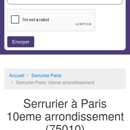
Accueil
Serrurier Paris
Serrurier Paris 10eme arrondissement
Serrurier à Paris
10eme arrondissement
(75010)