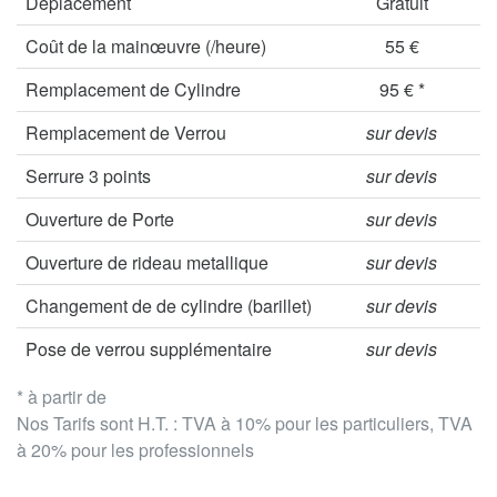
Déplacement
Gratuit
Coût de la mainœuvre (/heure)
55 €
Remplacement de Cylindre
95 € *
Remplacement de Verrou
sur devis
Serrure 3 points
sur devis
Ouverture de Porte
sur devis
Ouverture de rideau metallique
sur devis
Changement de de cylindre (barillet)
sur devis
Pose de verrou supplémentaire
sur devis
* à partir de
Nos Tarifs sont H.T. : TVA à 10% pour les particuliers, TVA
à 20% pour les professionnels