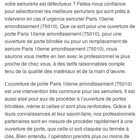
votre serrurerie est défectueux ? Faites-nous confiance
pour sélectionner les meilleurs serruriers qui sont prêts à
intervenir en cas d’urgence serrurier Paris 10eme
arrondissement (75010). Que ce soit pour une ouverture de
porte Paris 10eme arrondissement (75010), pour une
ouverture de porte blindée ou pour un remplacement de
serrure Paris 10eme arrondissement (75010), nous
saurons vous mettre en lien avec le professionnel le plus
proche de chez vous, à des tarifs raisonnables compte
tenu de la qualité des matériaux et de la main d’œuvre.
L’ouverture de porte Paris 10eme arrondissement (75010)
est une intervention très commune pour les serruriers. Il est
aussi aisé pour eux de procéder à l’ouverture de portes
blindées, même si celles-ci sont plus renforcées. Grâce à
leurs connaissances et leur savoir-faire, nos professionnels
partenaires sont en mesure de procéder rapidement à une
ouverture de porte, que celle-ci soit claquée ou fermée à
clés. Bien entendu, l’opération prendra plus ou moins de