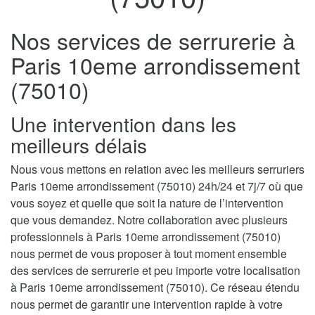
Nos services de serrurerie à
Paris 10eme arrondissement
(75010)
Une intervention dans les
meilleurs délais
Nous vous mettons en relation avec les meilleurs serruriers
Paris 10eme arrondissement (75010) 24h/24 et 7j/7 où que
vous soyez et quelle que soit la nature de l’intervention
que vous demandez. Notre collaboration avec plusieurs
professionnels à Paris 10eme arrondissement (75010)
nous permet de vous proposer à tout moment ensemble
des services de serrurerie et peu importe votre localisation
à Paris 10eme arrondissement (75010). Ce réseau étendu
nous permet de garantir une intervention rapide à votre