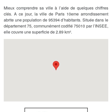
Mieux comprendre sa ville à l’aide de quelques chiffres
clés. A ce jour, la ville de Paris 10eme arrondissement
abrite une population de 95394 d’habitants. Située dans le
département 75, communément codifié 75010 par l’INSEE,
elle couvre une superficie de 2.89 km².