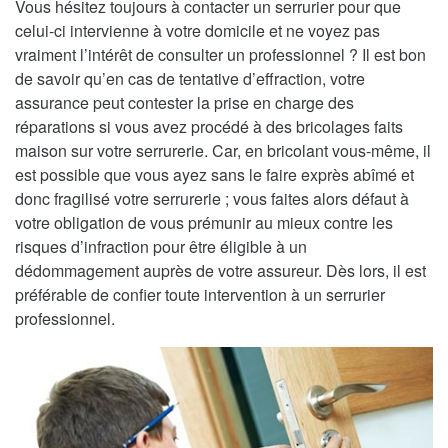
Vous hésitez toujours à contacter un serrurier pour que
celui-ci intervienne à votre domicile et ne voyez pas
vraiment l’intérêt de consulter un professionnel ? Il est bon
de savoir qu’en cas de tentative d’effraction, votre
assurance peut contester la prise en charge des
réparations si vous avez procédé à des bricolages faits
maison sur votre serrurerie. Car, en bricolant vous-même, il
est possible que vous ayez sans le faire exprès abîmé et
donc fragilisé votre serrurerie ; vous faites alors défaut à
votre obligation de vous prémunir au mieux contre les
risques d’infraction pour être éligible à un
dédommagement auprès de votre assureur. Dès lors, il est
préférable de confier toute intervention à un serrurier
professionnel.