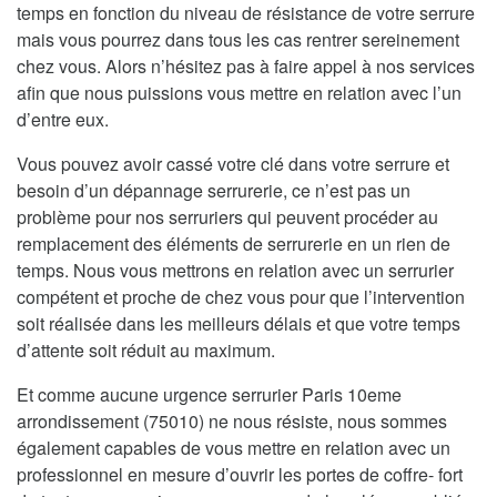
temps en fonction du niveau de résistance de votre serrure
mais vous pourrez dans tous les cas rentrer sereinement
chez vous. Alors n’hésitez pas à faire appel à nos services
afin que nous puissions vous mettre en relation avec l’un
d’entre eux.
Vous pouvez avoir cassé votre clé dans votre serrure et
besoin d’un dépannage serrurerie, ce n’est pas un
problème pour nos serruriers qui peuvent procéder au
remplacement des éléments de serrurerie en un rien de
temps. Nous vous mettrons en relation avec un serrurier
compétent et proche de chez vous pour que l’intervention
soit réalisée dans les meilleurs délais et que votre temps
d’attente soit réduit au maximum.
Et comme aucune urgence serrurier Paris 10eme
arrondissement (75010) ne nous résiste, nous sommes
également capables de vous mettre en relation avec un
professionnel en mesure d’ouvrir les portes de coffre- fort