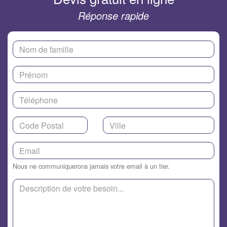
Réponse rapide
Nous ne communiquerons jamais votre email à un tier.