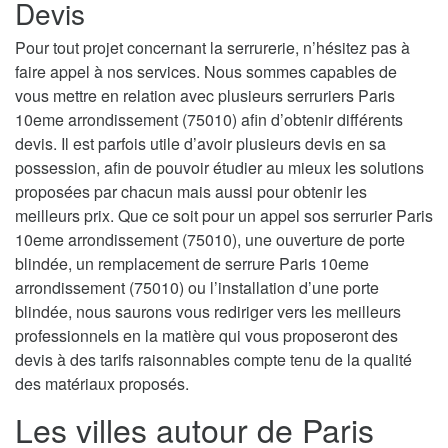
Devis
Pour tout projet concernant la serrurerie, n’hésitez pas à
faire appel à nos services. Nous sommes capables de
vous mettre en relation avec plusieurs serruriers Paris
10eme arrondissement (75010) afin d’obtenir différents
devis. Il est parfois utile d’avoir plusieurs devis en sa
possession, afin de pouvoir étudier au mieux les solutions
proposées par chacun mais aussi pour obtenir les
meilleurs prix. Que ce soit pour un appel sos serrurier Paris
10eme arrondissement (75010), une ouverture de porte
blindée, un remplacement de serrure Paris 10eme
arrondissement (75010) ou l’installation d’une porte
blindée, nous saurons vous rediriger vers les meilleurs
professionnels en la matière qui vous proposeront des
devis à des tarifs raisonnables compte tenu de la qualité
des matériaux proposés.
Les villes autour de Paris