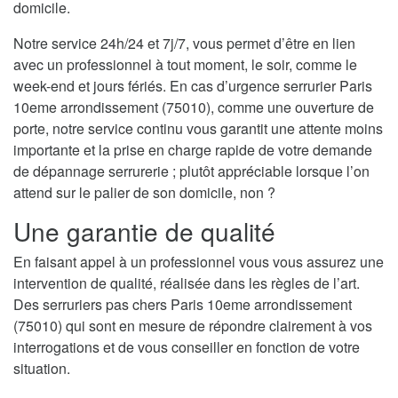
domicile.
Notre service 24h/24 et 7j/7, vous permet d’être en lien
avec un professionnel à tout moment, le soir, comme le
week-end et jours fériés. En cas d’urgence serrurier Paris
10eme arrondissement (75010), comme une ouverture de
porte, notre service continu vous garantit une attente moins
importante et la prise en charge rapide de votre demande
de dépannage serrurerie ; plutôt appréciable lorsque l’on
attend sur le palier de son domicile, non ?
Une garantie de qualité
En faisant appel à un professionnel vous vous assurez une
intervention de qualité, réalisée dans les règles de l’art.
Des serruriers pas chers Paris 10eme arrondissement
(75010) qui sont en mesure de répondre clairement à vos
interrogations et de vous conseiller en fonction de votre
situation.