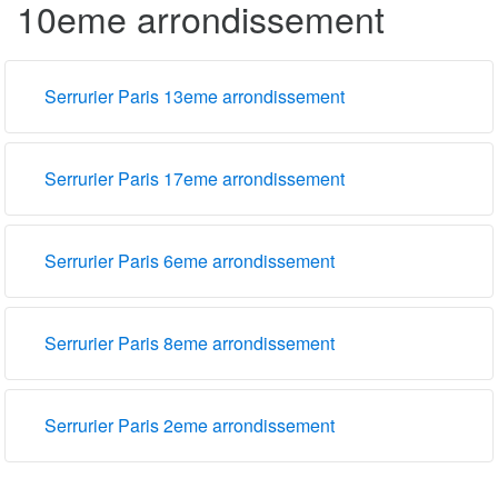
10eme arrondissement
Serrurier Paris 13eme arrondissement
Serrurier Paris 17eme arrondissement
Serrurier Paris 6eme arrondissement
Serrurier Paris 8eme arrondissement
Serrurier Paris 2eme arrondissement