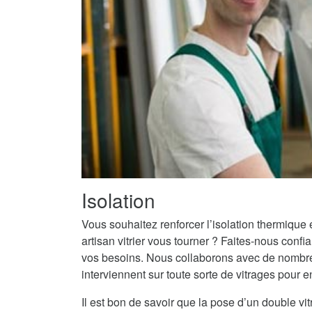
Isolation
Vous souhaitez renforcer l’isolation thermique
artisan vitrier vous tourner ? Faites-nous conf
vos besoins. Nous collaborons avec de nombre
interviennent sur toute sorte de vitrages pour 
Il est bon de savoir que la pose d’un double vit