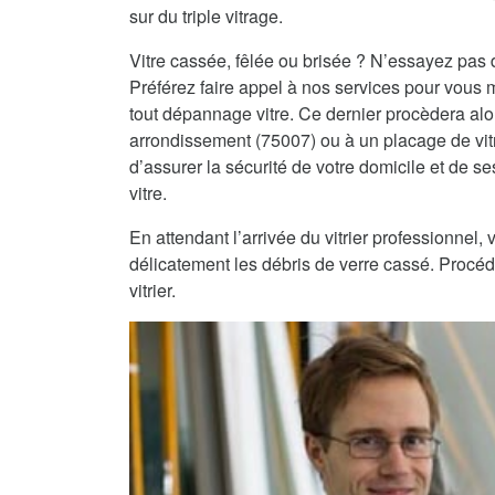
sur du triple vitrage.
Vitre cassée, fêlée ou brisée ? N’essayez pas 
Préférez faire appel à nos services pour vous m
tout dépannage vitre. Ce dernier procèdera al
arrondissement (75007) ou à un placage de vitre
d’assurer la sécurité de votre domicile et de se
vitre.
En attendant l’arrivée du vitrier professionnel
délicatement les débris de verre cassé. Procéde
vitrier.