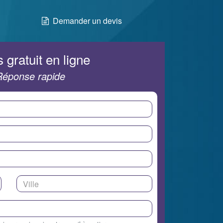
Demander un devis
 gratuit en ligne
Réponse rapide