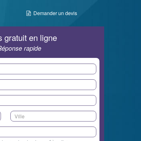
Demander un devis
 gratuit en ligne
Réponse rapide