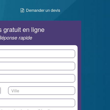
Demander un devis
 gratuit en ligne
Réponse rapide