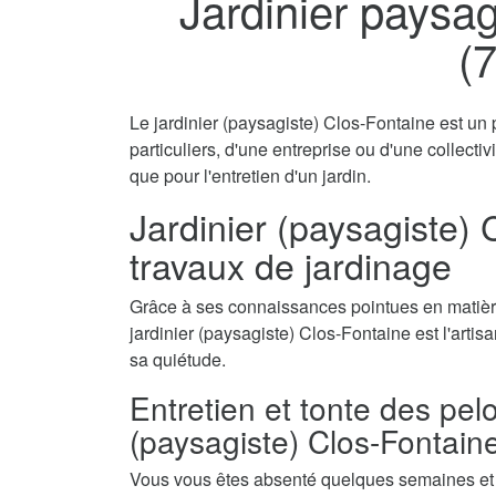
Jardinier paysag
(
Le jardinier (paysagiste) Clos-Fontaine est un 
particuliers, d'une entreprise ou d'une collecti
que pour l'entretien d'un jardin.
Jardinier (paysagiste) 
travaux de jardinage
Grâce à ses connaissances pointues en matière
jardinier (paysagiste) Clos-Fontaine est l'artis
sa quiétude.
Entretien et tonte des pel
(paysagiste) Clos-Fontain
Vous vous êtes absenté quelques semaines et a