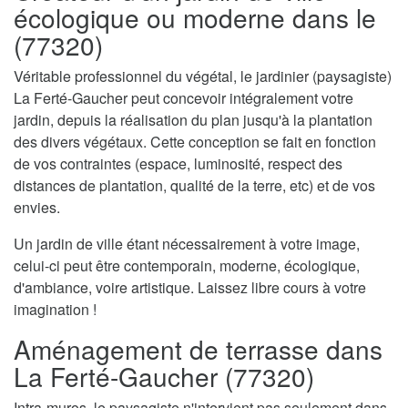
écologique ou moderne dans le
(77320)
Véritable professionnel du végétal, le jardinier (paysagiste)
La Ferté-Gaucher peut concevoir intégralement votre
jardin, depuis la réalisation du plan jusqu'à la plantation
des divers végétaux. Cette conception se fait en fonction
de vos contraintes (espace, luminosité, respect des
distances de plantation, qualité de la terre, etc) et de vos
envies.
Un jardin de ville étant nécessairement à votre image,
celui-ci peut être contemporain, moderne, écologique,
d'ambiance, voire artistique. Laissez libre cours à votre
imagination !
Aménagement de terrasse dans
La Ferté-Gaucher (77320)
Intra-muros, le paysagiste n'intervient pas seulement dans