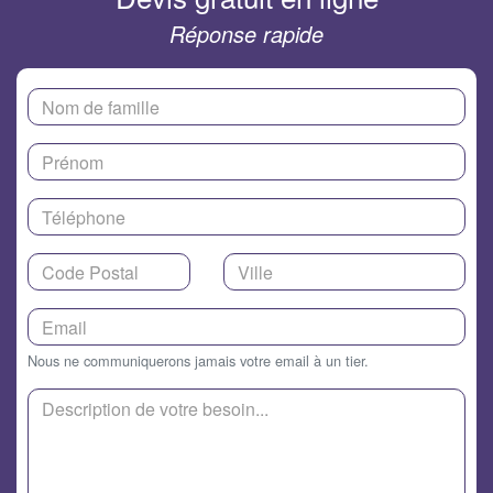
Réponse rapide
Nous ne communiquerons jamais votre email à un tier.