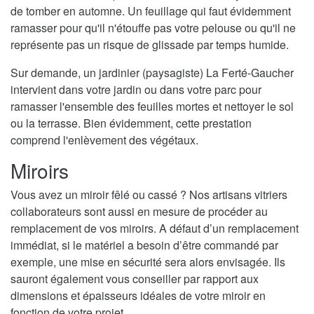
de tomber en automne. Un feuillage qui faut évidemment
ramasser pour qu'il n'étouffe pas votre pelouse ou qu'il ne
représente pas un risque de glissade par temps humide.
Sur demande, un jardinier (paysagiste) La Ferté-Gaucher
intervient dans votre jardin ou dans votre parc pour
ramasser l'ensemble des feuilles mortes et nettoyer le sol
ou la terrasse. Bien évidemment, cette prestation
comprend l'enlèvement des végétaux.
Miroirs
Vous avez un miroir fêlé ou cassé ? Nos artisans vitriers
collaborateurs sont aussi en mesure de procéder au
remplacement de vos miroirs. A défaut d’un remplacement
immédiat, si le matériel a besoin d’être commandé par
exemple, une mise en sécurité sera alors envisagée. Ils
sauront également vous conseiller par rapport aux
dimensions et épaisseurs idéales de votre miroir en
fonction de votre projet.