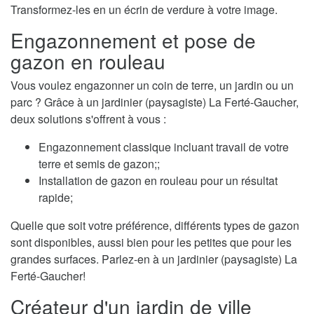
Transformez-les en un écrin de verdure à votre image.
Engazonnement et pose de
gazon en rouleau
Vous voulez engazonner un coin de terre, un jardin ou un
parc ? Grâce à un jardinier (paysagiste) La Ferté-Gaucher,
deux solutions s'offrent à vous :
Engazonnement classique incluant travail de votre
terre et semis de gazon;;
Installation de gazon en rouleau pour un résultat
rapide;
Quelle que soit votre préférence, différents types de gazon
sont disponibles, aussi bien pour les petites que pour les
grandes surfaces. Parlez-en à un jardinier (paysagiste) La
Ferté-Gaucher!
Créateur d'un jardin de ville