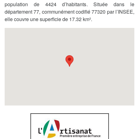
population de 4424 d’habitants. Située dans le
département 77, communément codifié 77320 par l’INSEE,
elle couvre une superficie de 17.32 km².