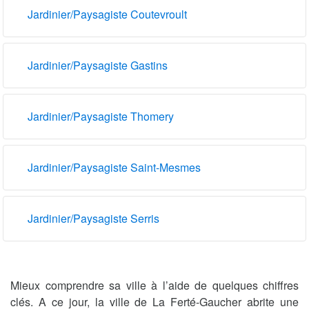
Jardinier/Paysagiste Coutevroult
Jardinier/Paysagiste Gastins
Jardinier/Paysagiste Thomery
Jardinier/Paysagiste Saint-Mesmes
Jardinier/Paysagiste Serris
Mieux comprendre sa ville à l’aide de quelques chiffres
clés. A ce jour, la ville de La Ferté-Gaucher abrite une