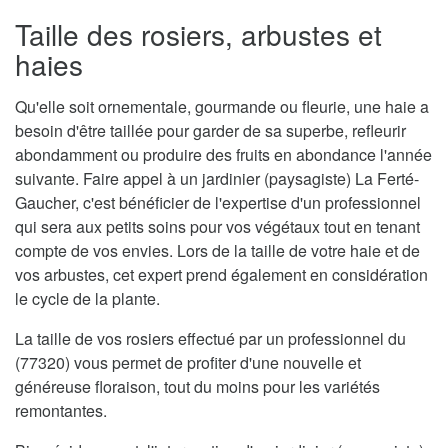
Taille des rosiers, arbustes et
haies
Qu'elle soit ornementale, gourmande ou fleurie, une haie a
besoin d'être taillée pour garder de sa superbe, refleurir
abondamment ou produire des fruits en abondance l'année
suivante. Faire appel à un jardinier (paysagiste) La Ferté-
Gaucher, c'est bénéficier de l'expertise d'un professionnel
qui sera aux petits soins pour vos végétaux tout en tenant
compte de vos envies. Lors de la taille de votre haie et de
vos arbustes, cet expert prend également en considération
le cycle de la plante.
La taille de vos rosiers effectué par un professionnel du
(77320) vous permet de profiter d'une nouvelle et
généreuse floraison, tout du moins pour les variétés
remontantes.