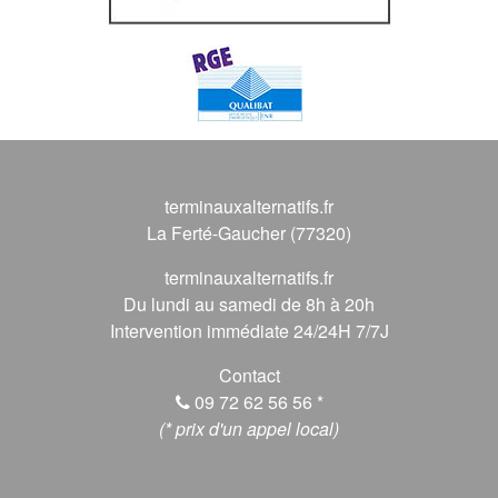
terminauxalternatifs.fr
La Ferté-Gaucher (77320)
terminauxalternatifs.fr
Du lundi au samedi de 8h à 20h
Intervention immédiate 24/24H 7/7J
Contact
09 72 62 56 56
*
(* prix d'un appel local)