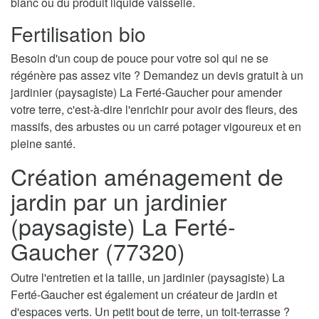
blanc ou du produit liquide vaisselle.
Fertilisation bio
Besoin d'un coup de pouce pour votre sol qui ne se
régénère pas assez vite ? Demandez un devis gratuit à un
jardinier (paysagiste) La Ferté-Gaucher pour amender
votre terre, c'est-à-dire l'enrichir pour avoir des fleurs, des
massifs, des arbustes ou un carré potager vigoureux et en
pleine santé.
Création aménagement de
jardin par un jardinier
(paysagiste) La Ferté-
Gaucher (77320)
Outre l'entretien et la taille, un jardinier (paysagiste) La
Ferté-Gaucher est également un créateur de jardin et
d'espaces verts. Un petit bout de terre, un toit-terrasse ?