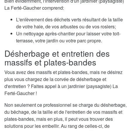
Bien évidemment, l'intervention d'un jardinier (paysagiste)
La Ferté-Gaucher comprend:
L'enlèvement des déchets verts résultant de la taille
de votre haie, de vos arbustes ou de vos rosiers;
Un nettoyage après-chantier pour laisser votre toit-
terrasse, votre jardin ou votre parc propre.
Désherbage et entretien des
massifs et plates-bandes
Vous avez des massifs et plates-bandes, mais ne désirez
plus vous chargez de la corvée de désherbage et
d'entretien ? Faites appel à un jardinier (paysagiste) La
Ferté-Gaucher !
Non seulement ce professionnel se charge du désherbage,
du bêchage, de la taille et de l'entretien de vos massifs et
plates-bandes, mais en plus, il peut vous trouver des
solutions pour les embellir. Au rang de celles-ci, de