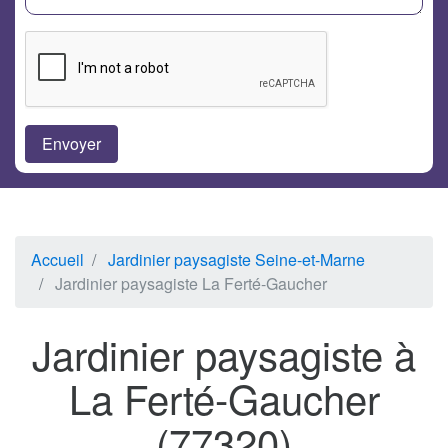
Accueil
Jardinier paysagiste Seine-et-Marne
Jardinier paysagiste La Ferté-Gaucher
Jardinier paysagiste à
La Ferté-Gaucher
(77320)