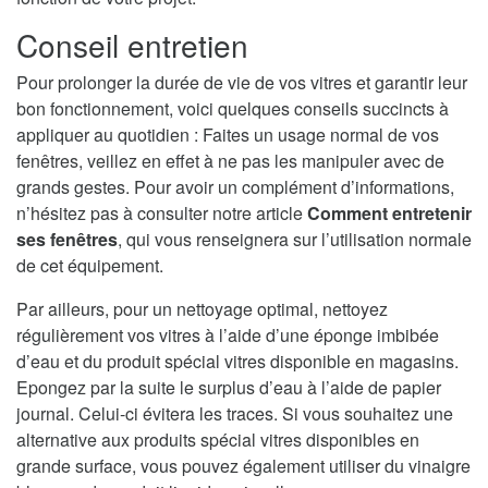
Conseil entretien
Pour prolonger la durée de vie de vos vitres et garantir leur
bon fonctionnement, voici quelques conseils succincts à
appliquer au quotidien : Faites un usage normal de vos
fenêtres, veillez en effet à ne pas les manipuler avec de
grands gestes. Pour avoir un complément d’informations,
n’hésitez pas à consulter notre article
Comment entretenir
ses fenêtres
, qui vous renseignera sur l’utilisation normale
de cet équipement.
Par ailleurs, pour un nettoyage optimal, nettoyez
régulièrement vos vitres à l’aide d’une éponge imbibée
d’eau et du produit spécial vitres disponible en magasins.
Epongez par la suite le surplus d’eau à l’aide de papier
journal. Celui-ci évitera les traces. Si vous souhaitez une
alternative aux produits spécial vitres disponibles en
grande surface, vous pouvez également utiliser du vinaigre