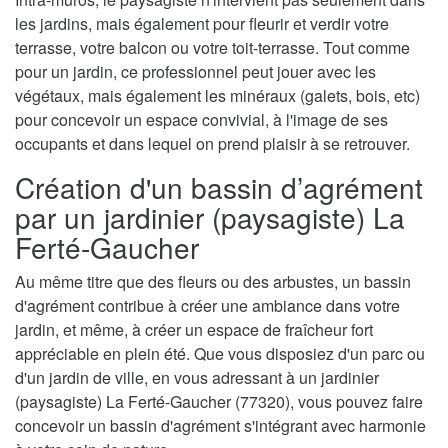
les jardins, mais également pour fleurir et verdir votre
terrasse, votre balcon ou votre toit-terrasse. Tout comme
pour un jardin, ce professionnel peut jouer avec les
végétaux, mais également les minéraux (galets, bois, etc)
pour concevoir un espace convivial, à l'image de ses
occupants et dans lequel on prend plaisir à se retrouver.
Création d'un bassin d’agrément
par un jardinier (paysagiste) La
Ferté-Gaucher
Au même titre que des fleurs ou des arbustes, un bassin
d'agrément contribue à créer une ambiance dans votre
jardin, et même, à créer un espace de fraîcheur fort
appréciable en plein été. Que vous disposiez d'un parc ou
d'un jardin de ville, en vous adressant à un jardinier
(paysagiste) La Ferté-Gaucher (77320), vous pouvez faire
concevoir un bassin d'agrément s'intégrant avec harmonie