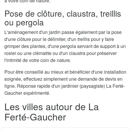
à votre coin de nature.
Pose de clôture, claustra, treillis
ou pergola
L'aménagement d'un jardin passe également par la pose
d'une clôture pour le délimiter, d'un treillis pour y faire
grimper des plantes, d'une pergola servant de support à un
rosier ou une clématite ou d'un claustra pour préserver
l'intimité de votre coin de nature.
Pour être conseillé au mieux et bénéficier d'une installation
soignée, effectuez simplement une demande de devis en
ligne. Réponse rapide d'un jardinier (paysagiste) La Ferté-
Gaucher expérimenté.
Les villes autour de La
Ferté-Gaucher