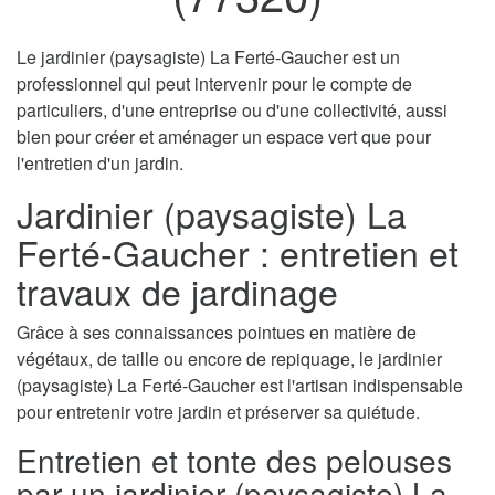
Le jardinier (paysagiste) La Ferté-Gaucher est un
professionnel qui peut intervenir pour le compte de
particuliers, d'une entreprise ou d'une collectivité, aussi
bien pour créer et aménager un espace vert que pour
l'entretien d'un jardin.
Jardinier (paysagiste) La
Ferté-Gaucher : entretien et
travaux de jardinage
Grâce à ses connaissances pointues en matière de
végétaux, de taille ou encore de repiquage, le jardinier
(paysagiste) La Ferté-Gaucher est l'artisan indispensable
pour entretenir votre jardin et préserver sa quiétude.
Entretien et tonte des pelouses
par un jardinier (paysagiste) La