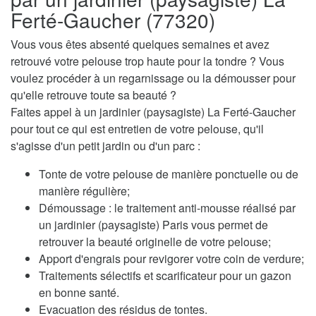
Ferté-Gaucher (77320)
Vous vous êtes absenté quelques semaines et avez
retrouvé votre pelouse trop haute pour la tondre ? Vous
voulez procéder à un regarnissage ou la démousser pour
qu'elle retrouve toute sa beauté ?
Faites appel à un jardinier (paysagiste) La Ferté-Gaucher
pour tout ce qui est entretien de votre pelouse, qu'il
s'agisse d'un petit jardin ou d'un parc :
Tonte de votre pelouse de manière ponctuelle ou de
manière régulière;
Démoussage : le traitement anti-mousse réalisé par
un jardinier (paysagiste) Paris vous permet de
retrouver la beauté originelle de votre pelouse;
Apport d'engrais pour revigorer votre coin de verdure;
Traitements sélectifs et scarificateur pour un gazon
en bonne santé.
Evacuation des résidus de tontes.