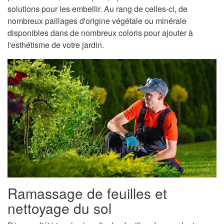
solutions pour les embellir. Au rang de celles-ci, de
nombreux paillages d'origine végétale ou minérale
disponibles dans de nombreux coloris pour ajouter à
l'esthétisme de votre jardin.
Ramassage de feuilles et
nettoyage du sol