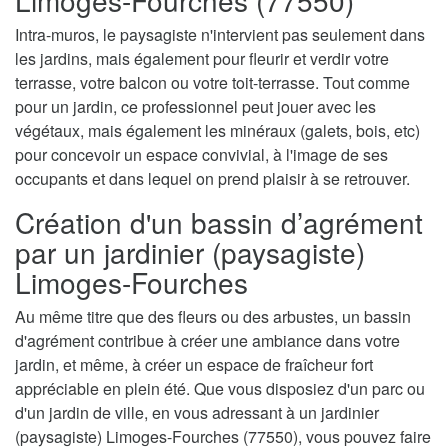
Intra-muros, le paysagiste n'intervient pas seulement dans
les jardins, mais également pour fleurir et verdir votre
terrasse, votre balcon ou votre toit-terrasse. Tout comme
pour un jardin, ce professionnel peut jouer avec les
végétaux, mais également les minéraux (galets, bois, etc)
pour concevoir un espace convivial, à l'image de ses
occupants et dans lequel on prend plaisir à se retrouver.
Création d'un bassin d’agrément
par un jardinier (paysagiste)
Limoges-Fourches
Au même titre que des fleurs ou des arbustes, un bassin
d'agrément contribue à créer une ambiance dans votre
jardin, et même, à créer un espace de fraîcheur fort
appréciable en plein été. Que vous disposiez d'un parc ou
d'un jardin de ville, en vous adressant à un jardinier
(paysagiste) Limoges-Fourches (77550), vous pouvez faire