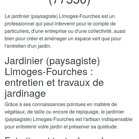
Le jardinier (paysagiste) Limoges-Fourches est un
professionnel qui peut intervenir pour le compte de
particuliers, d'une entreprise ou d'une collectivité, aussi
bien pour créer et aménager un espace vert que pour
l'entretien d'un jardin.
Jardinier (paysagiste)
Limoges-Fourches :
entretien et travaux de
jardinage
Grâce à ses connaissances pointues en matière de
végétaux, de taille ou encore de repiquage, le jardinier
(paysagiste) Limoges-Fourches est l'artisan indispensable
pour entretenir votre jardin et préserver sa quiétude.