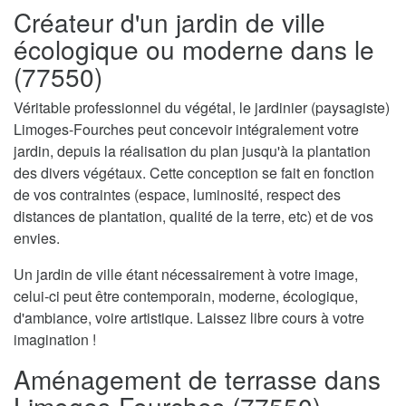
Créateur d'un jardin de ville
écologique ou moderne dans le
(77550)
Véritable professionnel du végétal, le jardinier (paysagiste)
Limoges-Fourches peut concevoir intégralement votre
jardin, depuis la réalisation du plan jusqu'à la plantation
des divers végétaux. Cette conception se fait en fonction
de vos contraintes (espace, luminosité, respect des
distances de plantation, qualité de la terre, etc) et de vos
envies.
Un jardin de ville étant nécessairement à votre image,
celui-ci peut être contemporain, moderne, écologique,
d'ambiance, voire artistique. Laissez libre cours à votre
imagination !
Aménagement de terrasse dans
Limoges-Fourches (77550)