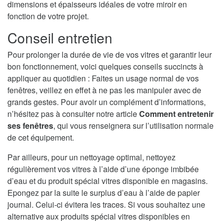
dimensions et épaisseurs idéales de votre miroir en
fonction de votre projet.
Conseil entretien
Pour prolonger la durée de vie de vos vitres et garantir leur
bon fonctionnement, voici quelques conseils succincts à
appliquer au quotidien : Faites un usage normal de vos
fenêtres, veillez en effet à ne pas les manipuler avec de
grands gestes. Pour avoir un complément d’informations,
n’hésitez pas à consulter notre article
Comment entretenir
ses fenêtres
, qui vous renseignera sur l’utilisation normale
de cet équipement.
Par ailleurs, pour un nettoyage optimal, nettoyez
régulièrement vos vitres à l’aide d’une éponge imbibée
d’eau et du produit spécial vitres disponible en magasins.
Epongez par la suite le surplus d’eau à l’aide de papier
journal. Celui-ci évitera les traces. Si vous souhaitez une
alternative aux produits spécial vitres disponibles en