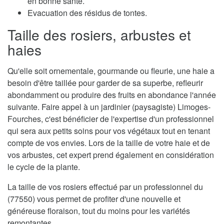
en bonne santé.
Evacuation des résidus de tontes.
Taille des rosiers, arbustes et
haies
Qu'elle soit ornementale, gourmande ou fleurie, une haie a
besoin d'être taillée pour garder de sa superbe, refleurir
abondamment ou produire des fruits en abondance l'année
suivante. Faire appel à un jardinier (paysagiste) Limoges-
Fourches, c'est bénéficier de l'expertise d'un professionnel
qui sera aux petits soins pour vos végétaux tout en tenant
compte de vos envies. Lors de la taille de votre haie et de
vos arbustes, cet expert prend également en considération
le cycle de la plante.
La taille de vos rosiers effectué par un professionnel du
(77550) vous permet de profiter d'une nouvelle et
généreuse floraison, tout du moins pour les variétés
remontantes.