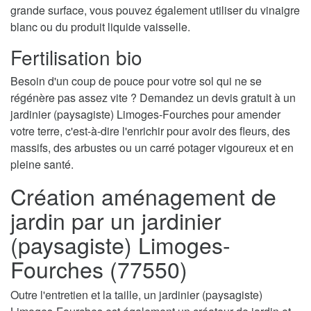
grande surface, vous pouvez également utiliser du vinaigre
blanc ou du produit liquide vaisselle.
Fertilisation bio
Besoin d'un coup de pouce pour votre sol qui ne se
régénère pas assez vite ? Demandez un devis gratuit à un
jardinier (paysagiste) Limoges-Fourches pour amender
votre terre, c'est-à-dire l'enrichir pour avoir des fleurs, des
massifs, des arbustes ou un carré potager vigoureux et en
pleine santé.
Création aménagement de
jardin par un jardinier
(paysagiste) Limoges-
Fourches (77550)
Outre l'entretien et la taille, un jardinier (paysagiste)