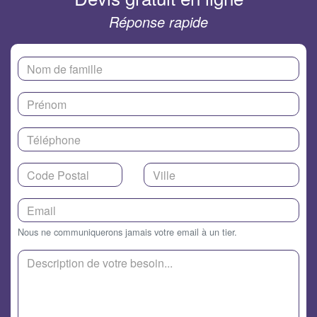
Réponse rapide
Nous ne communiquerons jamais votre email à un tier.