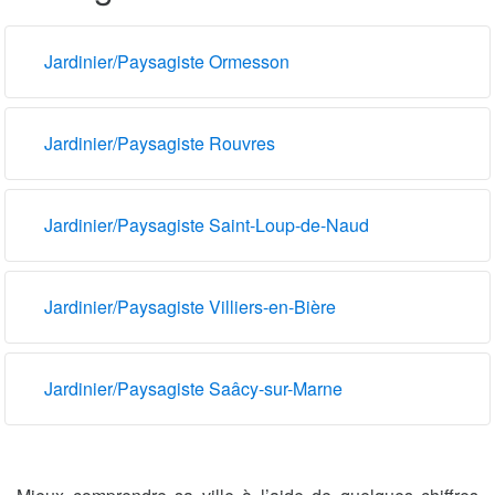
Jardinier/Paysagiste Ormesson
Jardinier/Paysagiste Rouvres
Jardinier/Paysagiste Saint-Loup-de-Naud
Jardinier/Paysagiste Villiers-en-Bière
Jardinier/Paysagiste Saâcy-sur-Marne