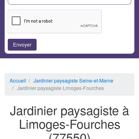
Accueil
Jardinier paysagiste Seine-et-Marne
Jardinier paysagiste Limoges-Fourches
Jardinier paysagiste à
Limoges-Fourches
(77550)