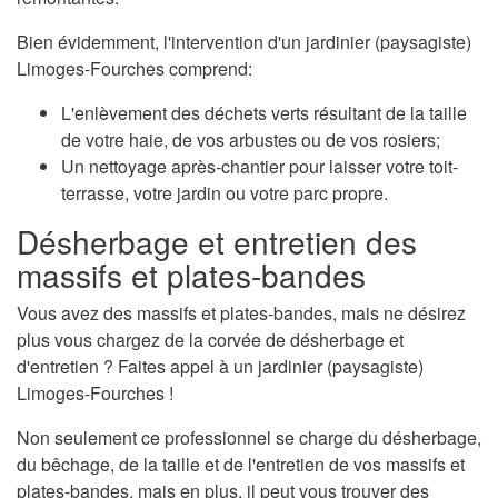
Bien évidemment, l'intervention d'un jardinier (paysagiste)
Limoges-Fourches comprend:
L'enlèvement des déchets verts résultant de la taille
de votre haie, de vos arbustes ou de vos rosiers;
Un nettoyage après-chantier pour laisser votre toit-
terrasse, votre jardin ou votre parc propre.
Désherbage et entretien des
massifs et plates-bandes
Vous avez des massifs et plates-bandes, mais ne désirez
plus vous chargez de la corvée de désherbage et
d'entretien ? Faites appel à un jardinier (paysagiste)
Limoges-Fourches !
Non seulement ce professionnel se charge du désherbage,
du bêchage, de la taille et de l'entretien de vos massifs et
plates-bandes, mais en plus, il peut vous trouver des