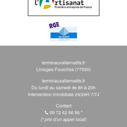
terminauxalternatifs.fr
Limoges-Fourches (77550)
terminauxalternatifs.fr
Du lundi au samedi de 8h à 20h
Intervention immédiate 24/24H 7/7J
Contact
09 72 62 56 56
*
(* prix d'un appel local)