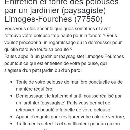
Entretien et tonte des pelouses
par un jardinier (paysagiste)
Limoges-Fourches (77550)
Vous vous êtes absenté quelques semaines et avez
retrouvé votre pelouse trop haute pour la tondre ? Vous
voulez procéder à un regarnissage ou la démousser pour
qu'elle retrouve toute sa beauté ?
Faites appel à un jardinier (paysagiste) Limoges-Fourches
pour tout ce qui est entretien de votre pelouse, qu'il
s'agisse d'un petit jardin ou d'un parc :
Tonte de votre pelouse de manière ponctuelle ou de
manière régulière;
Démoussage : le traitement anti-mousse réalisé par
un jardinier (paysagiste) Paris vous permet de
retrouver la beauté originelle de votre pelouse;
Apport d'engrais pour revigorer votre coin de verdure;
Traitements sélectifs et scarificateur pour un gazon