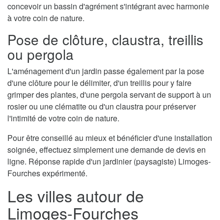
concevoir un bassin d'agrément s'intégrant avec harmonie
à votre coin de nature.
Pose de clôture, claustra, treillis
ou pergola
L'aménagement d'un jardin passe également par la pose
d'une clôture pour le délimiter, d'un treillis pour y faire
grimper des plantes, d'une pergola servant de support à un
rosier ou une clématite ou d'un claustra pour préserver
l'intimité de votre coin de nature.
Pour être conseillé au mieux et bénéficier d'une installation
soignée, effectuez simplement une demande de devis en
ligne. Réponse rapide d'un jardinier (paysagiste) Limoges-
Fourches expérimenté.
Les villes autour de
Limoges-Fourches