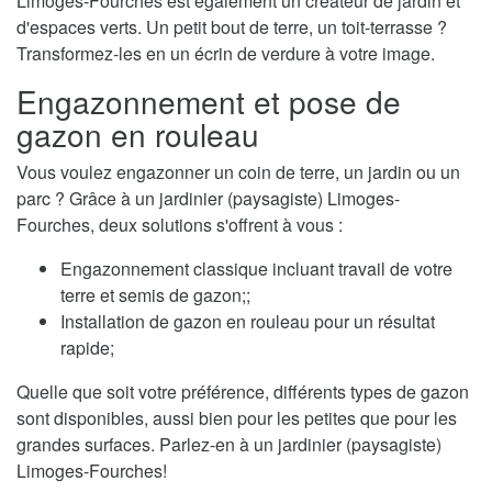
Limoges-Fourches est également un créateur de jardin et
d'espaces verts. Un petit bout de terre, un toit-terrasse ?
Transformez-les en un écrin de verdure à votre image.
Engazonnement et pose de
gazon en rouleau
Vous voulez engazonner un coin de terre, un jardin ou un
parc ? Grâce à un jardinier (paysagiste) Limoges-
Fourches, deux solutions s'offrent à vous :
Engazonnement classique incluant travail de votre
terre et semis de gazon;;
Installation de gazon en rouleau pour un résultat
rapide;
Quelle que soit votre préférence, différents types de gazon
sont disponibles, aussi bien pour les petites que pour les
grandes surfaces. Parlez-en à un jardinier (paysagiste)
Limoges-Fourches!