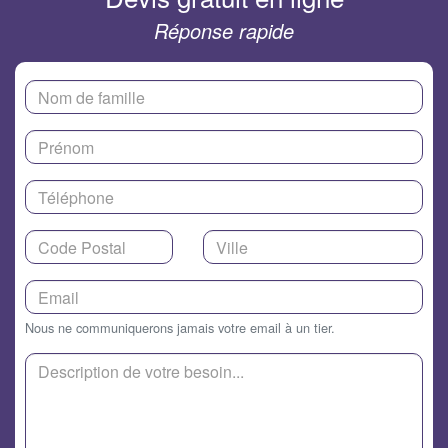
Réponse rapide
Nous ne communiquerons jamais votre email à un tier.