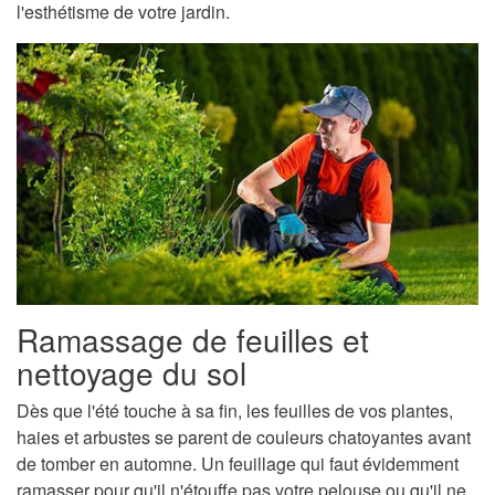
l'esthétisme de votre jardin.
Ramassage de feuilles et
nettoyage du sol
Dès que l'été touche à sa fin, les feuilles de vos plantes,
haies et arbustes se parent de couleurs chatoyantes avant
de tomber en automne. Un feuillage qui faut évidemment
ramasser pour qu'il n'étouffe pas votre pelouse ou qu'il ne