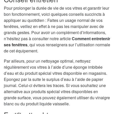
Pour prolonger la durée de vie de vos vitres et garantir leur
bon fonctionnement, voici quelques conseils succincts à
appliquer au quotidien : Faites un usage normal de vos
fenêtres, veillez en effet à ne pas les manipuler avec de
grands gestes. Pour avoir un complément d’informations,
n’hésitez pas à consulter notre article
Comment entretenir
ses fenêtres
, qui vous renseignera sur l’utilisation normale
de cet équipement.
Par ailleurs, pour un nettoyage optimal, nettoyez
régulièrement vos vitres à l’aide d’une éponge imbibée
d’eau et du produit spécial vitres disponible en magasins.
Epongez par la suite le surplus d’eau à l’aide de papier
journal. Celui-ci évitera les traces. Si vous souhaitez une
alternative aux produits spécial vitres disponibles en
grande surface, vous pouvez également utiliser du vinaigre
blanc ou du produit liquide vaisselle.