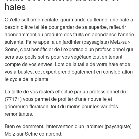
haies
Qu'elle soit ornementale, gourmande ou fleurie, une haie a
besoin d'être taillée pour garder de sa superbe, refleurir
abondamment ou produire des fruits en abondance l'année
suivante. Faire appel à un jardinier (paysagiste) Melz-sur-
Seine, c'est bénéficier de l'expertise d'un professionnel qui
sera aux petits soins pour vos végétaux tout en tenant
compte de vos envies. Lors de la taille de votre haie et de
vos arbustes, cet expert prend également en considération
le cycle de la plante.
La taille de vos rosiers effectué par un professionnel du
(77171) vous permet de profiter d'une nouvelle et
généreuse floraison, tout du moins pour les variétés
remontantes.
Bien évidemment, l'intervention d'un jardinier (paysagiste)
Melz-sur-Seine comprend: