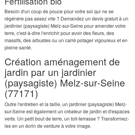
Fertilisation bio
Besoin d'un coup de pouce pour votre sol qui ne se
régénère pas assez vite ? Demandez un devis gratuit à un
jardinier (paysagiste) Melz-sur-Seine pour amender votre
terre, c'est-à-dire l'enrichir pour avoir des fleurs, des
massifs, des arbustes ou un carré potager vigoureux et en
pleine santé.
Création aménagement de
jardin par un jardinier
(paysagiste) Melz-sur-Seine
(77171)
Outre l'entretien et la taille, un jardinier (paysagiste) Melz-
sur-Seine est également un créateur de jardin et d'espaces
verts. Un petit bout de terre, un toit-terrasse ? Transformez-
les en un écrin de verdure à votre image.