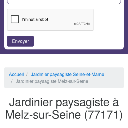
Accueil
Jardinier paysagiste Seine-et-Marne
Jardinier paysagiste Melz-sur-Seine
Jardinier paysagiste à
Melz-sur-Seine (77171)