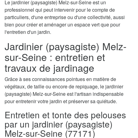
Le jardinier (paysagiste) Melz-sur-Seine est un
professionnel qui peut intervenir pour le compte de
particuliers, d'une entreprise ou d'une collectivité, aussi
bien pour créer et aménager un espace vert que pour
l'entretien d'un jardin.
Jardinier (paysagiste) Melz-
sur-Seine : entretien et
travaux de jardinage
Grâce à ses connaissances pointues en matière de
végétaux, de taille ou encore de repiquage, le jardinier
(paysagiste) Melz-sur-Seine est l'artisan indispensable
pour entretenir votre jardin et préserver sa quiétude.
Entretien et tonte des pelouses
par un jardinier (paysagiste)
Melz-sur-Seine (77171)