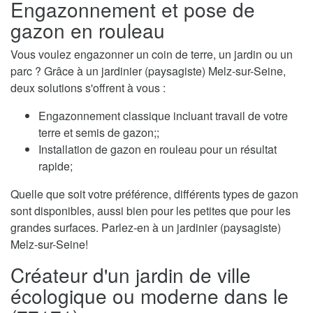
Engazonnement et pose de
gazon en rouleau
Vous voulez engazonner un coin de terre, un jardin ou un
parc ? Grâce à un jardinier (paysagiste) Melz-sur-Seine,
deux solutions s'offrent à vous :
Engazonnement classique incluant travail de votre
terre et semis de gazon;;
Installation de gazon en rouleau pour un résultat
rapide;
Quelle que soit votre préférence, différents types de gazon
sont disponibles, aussi bien pour les petites que pour les
grandes surfaces. Parlez-en à un jardinier (paysagiste)
Melz-sur-Seine!
Créateur d'un jardin de ville
écologique ou moderne dans le