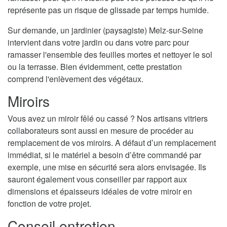
représente pas un risque de glissade par temps humide.
Sur demande, un jardinier (paysagiste) Melz-sur-Seine
intervient dans votre jardin ou dans votre parc pour
ramasser l'ensemble des feuilles mortes et nettoyer le sol
ou la terrasse. Bien évidemment, cette prestation
comprend l'enlèvement des végétaux.
Miroirs
Vous avez un miroir fêlé ou cassé ? Nos artisans vitriers
collaborateurs sont aussi en mesure de procéder au
remplacement de vos miroirs. A défaut d’un remplacement
immédiat, si le matériel a besoin d’être commandé par
exemple, une mise en sécurité sera alors envisagée. Ils
sauront également vous conseiller par rapport aux
dimensions et épaisseurs idéales de votre miroir en
fonction de votre projet.
Conseil entretien