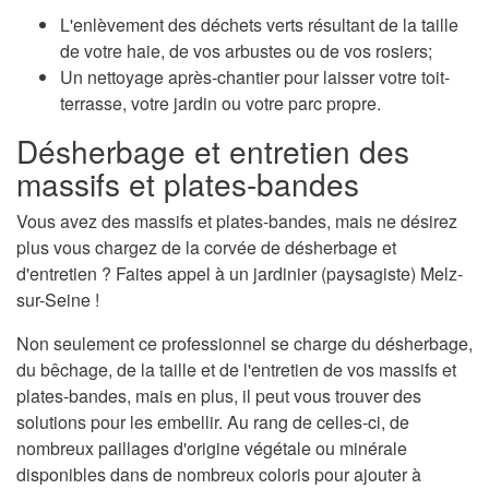
L'enlèvement des déchets verts résultant de la taille
de votre haie, de vos arbustes ou de vos rosiers;
Un nettoyage après-chantier pour laisser votre toit-
terrasse, votre jardin ou votre parc propre.
Désherbage et entretien des
massifs et plates-bandes
Vous avez des massifs et plates-bandes, mais ne désirez
plus vous chargez de la corvée de désherbage et
d'entretien ? Faites appel à un jardinier (paysagiste) Melz-
sur-Seine !
Non seulement ce professionnel se charge du désherbage,
du bêchage, de la taille et de l'entretien de vos massifs et
plates-bandes, mais en plus, il peut vous trouver des
solutions pour les embellir. Au rang de celles-ci, de
nombreux paillages d'origine végétale ou minérale
disponibles dans de nombreux coloris pour ajouter à