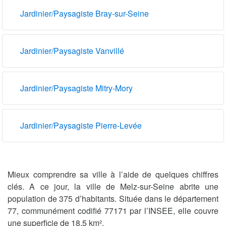
Jardinier/Paysagiste Bray-sur-Seine
Jardinier/Paysagiste Vanvillé
Jardinier/Paysagiste Mitry-Mory
Jardinier/Paysagiste Pierre-Levée
Mieux comprendre sa ville à l’aide de quelques chiffres
clés. A ce jour, la ville de Melz-sur-Seine abrite une
population de 375 d’habitants. Située dans le département
77, communément codifié 77171 par l’INSEE, elle couvre
une superficie de 18.5 km².