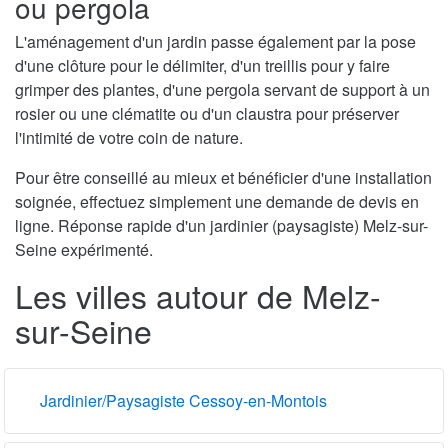
ou pergola
L'aménagement d'un jardin passe également par la pose
d'une clôture pour le délimiter, d'un treillis pour y faire
grimper des plantes, d'une pergola servant de support à un
rosier ou une clématite ou d'un claustra pour préserver
l'intimité de votre coin de nature.
Pour être conseillé au mieux et bénéficier d'une installation
soignée, effectuez simplement une demande de devis en
ligne. Réponse rapide d'un jardinier (paysagiste) Melz-sur-
Seine expérimenté.
Les villes autour de Melz-
sur-Seine
Jardinier/Paysagiste Cessoy-en-Montois