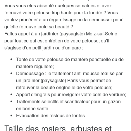
Vous vous êtes absenté quelques semaines et avez
retrouvé votre pelouse trop haute pour la tondre ? Vous
voulez procéder à un regarnissage ou la démousser pour
qu'elle retrouve toute sa beauté ?
Faites appel à un jardinier (paysagiste) Melz-sur-Seine
pour tout ce qui est entretien de votre pelouse, qu'il
s'agisse d'un petit jardin ou d'un parc :
Tonte de votre pelouse de manière ponctuelle ou de
manière régulière;
Démoussage : le traitement anti-mousse réalisé par
un jardinier (paysagiste) Paris vous permet de
retrouver la beauté originelle de votre pelouse;
Apport d'engrais pour revigorer votre coin de verdure;
Traitements sélectifs et scarificateur pour un gazon
en bonne santé.
Evacuation des résidus de tontes.
Taille des rosiers, arbustes et