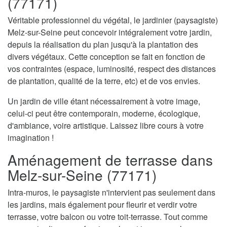
(77171)
Véritable professionnel du végétal, le jardinier (paysagiste)
Melz-sur-Seine peut concevoir intégralement votre jardin,
depuis la réalisation du plan jusqu'à la plantation des
divers végétaux. Cette conception se fait en fonction de
vos contraintes (espace, luminosité, respect des distances
de plantation, qualité de la terre, etc) et de vos envies.
Un jardin de ville étant nécessairement à votre image,
celui-ci peut être contemporain, moderne, écologique,
d'ambiance, voire artistique. Laissez libre cours à votre
imagination !
Aménagement de terrasse dans
Melz-sur-Seine (77171)
Intra-muros, le paysagiste n'intervient pas seulement dans
les jardins, mais également pour fleurir et verdir votre
terrasse, votre balcon ou votre toit-terrasse. Tout comme