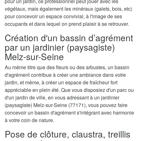
pour un jardin, ce professionnel peut jouer avec les
végétaux, mais également les minéraux (galets, bois, etc)
pour concevoir un espace convivial, à l'image de ses
occupants et dans lequel on prend plaisir à se retrouver.
Création d'un bassin d’agrément
par un jardinier (paysagiste)
Melz-sur-Seine
Au même titre que des fleurs ou des arbustes, un bassin
d'agrément contribue à créer une ambiance dans votre
jardin, et même, à créer un espace de fraîcheur fort
appréciable en plein été. Que vous disposiez d'un parc ou
d'un jardin de ville, en vous adressant à un jardinier
(paysagiste) Melz-sur-Seine (77171), vous pouvez faire
concevoir un bassin d'agrément s'intégrant avec harmonie
à votre coin de nature.
Pose de clôture, claustra, treillis