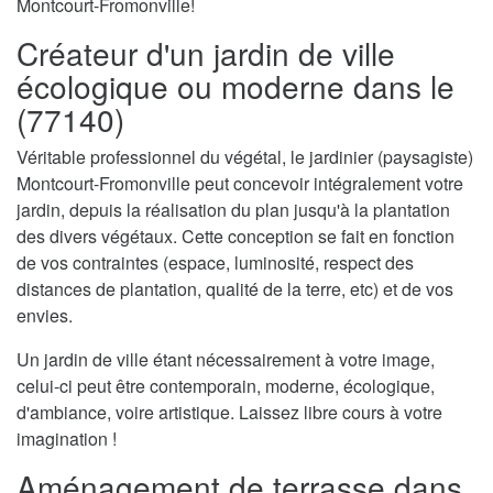
Montcourt-Fromonville!
Créateur d'un jardin de ville
écologique ou moderne dans le
(77140)
Véritable professionnel du végétal, le jardinier (paysagiste)
Montcourt-Fromonville peut concevoir intégralement votre
jardin, depuis la réalisation du plan jusqu'à la plantation
des divers végétaux. Cette conception se fait en fonction
de vos contraintes (espace, luminosité, respect des
distances de plantation, qualité de la terre, etc) et de vos
envies.
Un jardin de ville étant nécessairement à votre image,
celui-ci peut être contemporain, moderne, écologique,
d'ambiance, voire artistique. Laissez libre cours à votre
imagination !
Aménagement de terrasse dans