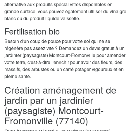
alternative aux produits spécial vitres disponibles en
grande surface, vous pouvez également utiliser du vinaigre
blanc ou du produit liquide vaisselle.
Fertilisation bio
Besoin d'un coup de pouce pour votre sol qui ne se
régénère pas assez vite ? Demandez un devis gratuit à un
jardinier (paysagiste) Montcourt-Fromonville pour amender
votre terre, c'est-à-dire l'enrichir pour avoir des fleurs, des
massifs, des arbustes ou un carré potager vigoureux et en
pleine santé.
Création aménagement de
jardin par un jardinier
(paysagiste) Montcourt-
Fromonville (77140)