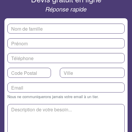
Réponse rapide
Nous ne communiquerons jamais votre email à un tier.