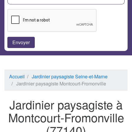
Accueil
Jardinier paysagiste Seine-et-Marne
Jardinier paysagiste Montcourt-Fromonville
Jardinier paysagiste à
Montcourt-Fromonville
(77140)