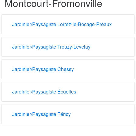
Montcourt-Fromonville
Jardinier/Paysagiste Lorrez-le-Bocage-Préaux
Jardinier/Paysagiste Treuzy-Levelay
Jardinier/Paysagiste Chessy
Jardinier/Paysagiste Écuelles
Jardinier/Paysagiste Féricy