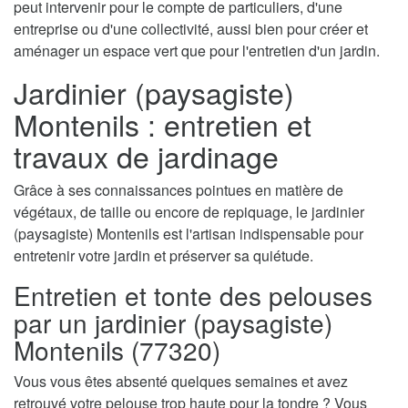
peut intervenir pour le compte de particuliers, d'une
entreprise ou d'une collectivité, aussi bien pour créer et
aménager un espace vert que pour l'entretien d'un jardin.
Jardinier (paysagiste)
Montenils : entretien et
travaux de jardinage
Grâce à ses connaissances pointues en matière de
végétaux, de taille ou encore de repiquage, le jardinier
(paysagiste) Montenils est l'artisan indispensable pour
entretenir votre jardin et préserver sa quiétude.
Entretien et tonte des pelouses
par un jardinier (paysagiste)
Montenils (77320)
Vous vous êtes absenté quelques semaines et avez
retrouvé votre pelouse trop haute pour la tondre ? Vous