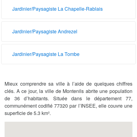
Jardinier/Paysagiste La Chapelle-Rablais
Jardinier/Paysagiste Andrezel
Jardinier/Paysagiste La Tombe
Mieux comprendre sa ville à l’aide de quelques chiffres
clés. A ce jour, la ville de Montenils abrite une population
de 36 d’habitants. Située dans le département 77,
communément codifié 77320 par l’INSEE, elle couvre une
superficie de 5.3 km².