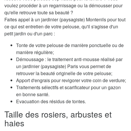
voulez procéder à un regarnissage ou la démousser pour
qu'elle retrouve toute sa beauté ?
Faites appel à un jardinier (paysagiste) Montenils pour tout
ce qui est entretien de votre pelouse, qu'il s'agisse d'un
petit jardin ou d'un parc :
Tonte de votre pelouse de manière ponctuelle ou de
manière régulière;
Démoussage : le traitement anti-mousse réalisé par
un jardinier (paysagiste) Paris vous permet de
retrouver la beauté originelle de votre pelouse;
Apport d'engrais pour revigorer votre coin de verdure;
Traitements sélectifs et scarificateur pour un gazon
en bonne santé.
Evacuation des résidus de tontes.
Taille des rosiers, arbustes et
haies