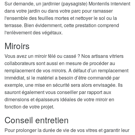
Sur demande, un jardinier (paysagiste) Montenils intervient
dans votre jardin ou dans votre parc pour ramasser
l'ensemble des feuilles mortes et nettoyer le sol ou la
terrasse. Bien évidemment, cette prestation comprend
l'enlèvement des végétaux.
Miroirs
Vous avez un miroir fêlé ou cassé ? Nos artisans vitriers
collaborateurs sont aussi en mesure de procéder au
remplacement de vos miroirs. A défaut d’un remplacement
immédiat, si le matériel a besoin d’être commandé par
exemple, une mise en sécurité sera alors envisagée. Ils
sauront également vous conseiller par rapport aux
dimensions et épaisseurs idéales de votre miroir en
fonction de votre projet.
Conseil entretien
Pour prolonger la durée de vie de vos vitres et garantir leur