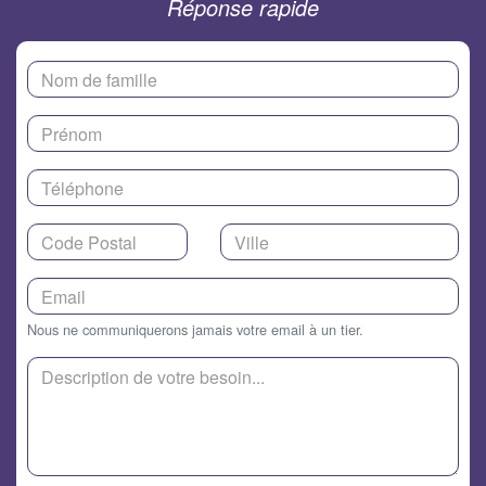
Réponse rapide
Nous ne communiquerons jamais votre email à un tier.