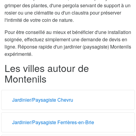
grimper des plantes, d'une pergola servant de support à un
rosier ou une clématite ou d'un claustra pour préserver
l'intimité de votre coin de nature.
Pour être conseillé au mieux et bénéficier d'une installation
soignée, effectuez simplement une demande de devis en
ligne. Réponse rapide d'un jardinier (paysagiste) Montenils
expérimenté.
Les villes autour de
Montenils
Jardinier/Paysagiste Chevru
Jardinier/Paysagiste Ferrières-en-Brie