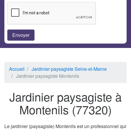
Accueil
Jardinier paysagiste Seine-et-Marne
Jardinier paysagiste Montenils
Jardinier paysagiste à
Montenils (77320)
Le jardinier (paysagiste) Montenils est un professionnel qui