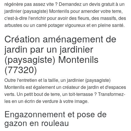
régénère pas assez vite ? Demandez un devis gratuit à un
jardinier (paysagiste) Montenils pour amender votre terre,
c'est-à-dire l'enrichir pour avoir des fleurs, des massifs, des
arbustes ou un carré potager vigoureux et en pleine santé.
Création aménagement de
jardin par un jardinier
(paysagiste) Montenils
(77320)
Outre l'entretien et la taille, un jardinier (paysagiste)
Montenils est également un créateur de jardin et d'espaces
verts. Un petit bout de terre, un toit-terrasse ? Transformez-
les en un écrin de verdure à votre image.
Engazonnement et pose de
gazon en rouleau