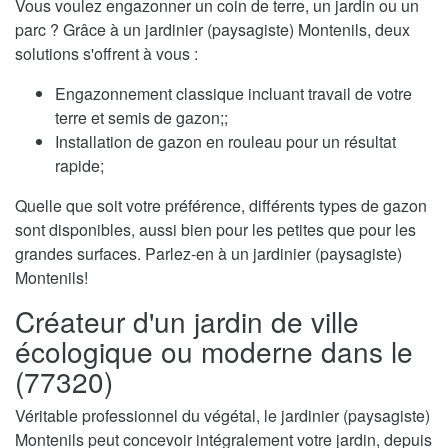
Vous voulez engazonner un coin de terre, un jardin ou un
parc ? Grâce à un jardinier (paysagiste) Montenils, deux
solutions s'offrent à vous :
Engazonnement classique incluant travail de votre
terre et semis de gazon;;
Installation de gazon en rouleau pour un résultat
rapide;
Quelle que soit votre préférence, différents types de gazon
sont disponibles, aussi bien pour les petites que pour les
grandes surfaces. Parlez-en à un jardinier (paysagiste)
Montenils!
Créateur d'un jardin de ville
écologique ou moderne dans le
(77320)
Véritable professionnel du végétal, le jardinier (paysagiste)
Montenils peut concevoir intégralement votre jardin, depuis