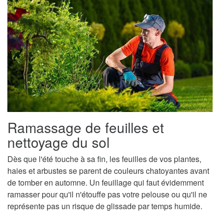
Ramassage de feuilles et
nettoyage du sol
Dès que l'été touche à sa fin, les feuilles de vos plantes,
haies et arbustes se parent de couleurs chatoyantes avant
de tomber en automne. Un feuillage qui faut évidemment
ramasser pour qu'il n'étouffe pas votre pelouse ou qu'il ne
représente pas un risque de glissade par temps humide.