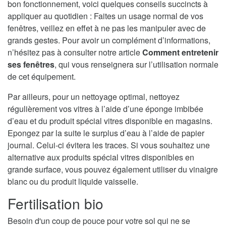
bon fonctionnement, voici quelques conseils succincts à
appliquer au quotidien : Faites un usage normal de vos
fenêtres, veillez en effet à ne pas les manipuler avec de
grands gestes. Pour avoir un complément d’informations,
n’hésitez pas à consulter notre article
Comment entretenir
ses fenêtres
, qui vous renseignera sur l’utilisation normale
de cet équipement.
Par ailleurs, pour un nettoyage optimal, nettoyez
régulièrement vos vitres à l’aide d’une éponge imbibée
d’eau et du produit spécial vitres disponible en magasins.
Epongez par la suite le surplus d’eau à l’aide de papier
journal. Celui-ci évitera les traces. Si vous souhaitez une
alternative aux produits spécial vitres disponibles en
grande surface, vous pouvez également utiliser du vinaigre
blanc ou du produit liquide vaisselle.
Fertilisation bio
Besoin d'un coup de pouce pour votre sol qui ne se