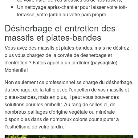
Un nettoyage après-chantier pour laisser votre toit-
terrasse, votre jardin ou votre parc propre.
Désherbage et entretien des
massifs et plates-bandes
Vous avez des massifs et plates-bandes, mais ne désirez
plus vous chargez de la corvée de désherbage et
d'entretien ? Faites appel à un jardinier (paysagiste)
Montenils !
Non seulement ce professionnel se charge du désherbage,
du bêchage, de la taille et de l'entretien de vos massifs et
plates-bandes, mais en plus, il peut vous trouver des
solutions pour les embellir. Au rang de celles-ci, de
nombreux paillages d'origine végétale ou minérale
disponibles dans de nombreux coloris pour ajouter à
l'esthétisme de votre jardin.