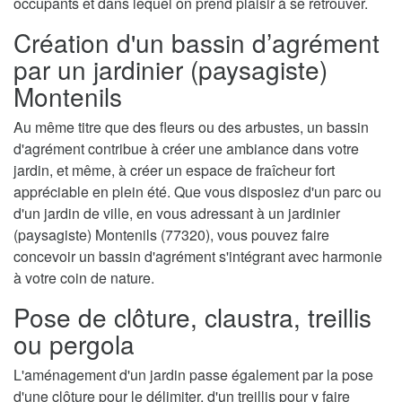
occupants et dans lequel on prend plaisir à se retrouver.
Création d'un bassin d’agrément
par un jardinier (paysagiste)
Montenils
Au même titre que des fleurs ou des arbustes, un bassin
d'agrément contribue à créer une ambiance dans votre
jardin, et même, à créer un espace de fraîcheur fort
appréciable en plein été. Que vous disposiez d'un parc ou
d'un jardin de ville, en vous adressant à un jardinier
(paysagiste) Montenils (77320), vous pouvez faire
concevoir un bassin d'agrément s'intégrant avec harmonie
à votre coin de nature.
Pose de clôture, claustra, treillis
ou pergola
L'aménagement d'un jardin passe également par la pose
d'une clôture pour le délimiter, d'un treillis pour y faire