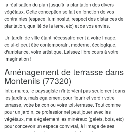
la réalisation du plan jusqu'à la plantation des divers
végétaux. Cette conception se fait en fonction de vos
contraintes (espace, luminosité, respect des distances de
plantation, qualité de la terre, etc) et de vos envies.
Un jardin de ville étant nécessairement à votre image,
celui-ci peut être contemporain, moderne, écologique,
d'ambiance, voire artistique. Laissez libre cours à votre
imagination !
Aménagement de terrasse dans
Montenils (77320)
Intra-muros, le paysagiste n'intervient pas seulement dans
les jardins, mais également pour fleurir et verdir votre
terrasse, votre balcon ou votre toit-terrasse. Tout comme
pour un jardin, ce professionnel peut jouer avec les
végétaux, mais également les minéraux (galets, bois, etc)
pour concevoir un espace convivial, à l'image de ses