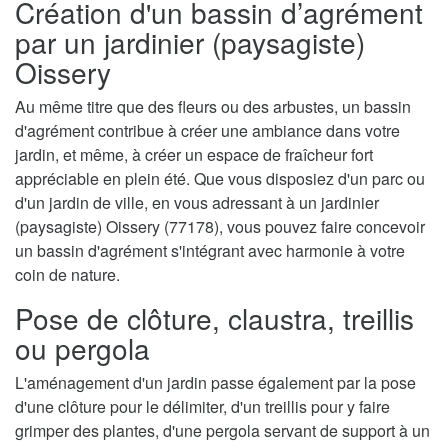
Création d'un bassin d’agrément
par un jardinier (paysagiste)
Oissery
Au même titre que des fleurs ou des arbustes, un bassin
d'agrément contribue à créer une ambiance dans votre
jardin, et même, à créer un espace de fraîcheur fort
appréciable en plein été. Que vous disposiez d'un parc ou
d'un jardin de ville, en vous adressant à un jardinier
(paysagiste) Oissery (77178), vous pouvez faire concevoir
un bassin d'agrément s'intégrant avec harmonie à votre
coin de nature.
Pose de clôture, claustra, treillis
ou pergola
L'aménagement d'un jardin passe également par la pose
d'une clôture pour le délimiter, d'un treillis pour y faire
grimper des plantes, d'une pergola servant de support à un