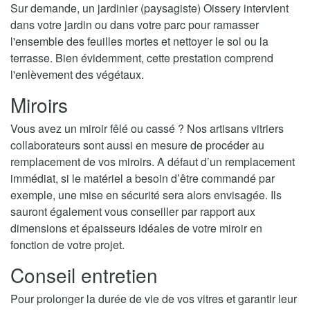
Sur demande, un jardinier (paysagiste) Oissery intervient
dans votre jardin ou dans votre parc pour ramasser
l'ensemble des feuilles mortes et nettoyer le sol ou la
terrasse. Bien évidemment, cette prestation comprend
l'enlèvement des végétaux.
Miroirs
Vous avez un miroir fêlé ou cassé ? Nos artisans vitriers
collaborateurs sont aussi en mesure de procéder au
remplacement de vos miroirs. A défaut d’un remplacement
immédiat, si le matériel a besoin d’être commandé par
exemple, une mise en sécurité sera alors envisagée. Ils
sauront également vous conseiller par rapport aux
dimensions et épaisseurs idéales de votre miroir en
fonction de votre projet.
Conseil entretien
Pour prolonger la durée de vie de vos vitres et garantir leur