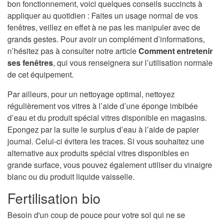
bon fonctionnement, voici quelques conseils succincts à
appliquer au quotidien : Faites un usage normal de vos
fenêtres, veillez en effet à ne pas les manipuler avec de
grands gestes. Pour avoir un complément d’informations,
n’hésitez pas à consulter notre article
Comment entretenir
ses fenêtres
, qui vous renseignera sur l’utilisation normale
de cet équipement.
Par ailleurs, pour un nettoyage optimal, nettoyez
régulièrement vos vitres à l’aide d’une éponge imbibée
d’eau et du produit spécial vitres disponible en magasins.
Epongez par la suite le surplus d’eau à l’aide de papier
journal. Celui-ci évitera les traces. Si vous souhaitez une
alternative aux produits spécial vitres disponibles en
grande surface, vous pouvez également utiliser du vinaigre
blanc ou du produit liquide vaisselle.
Fertilisation bio
Besoin d'un coup de pouce pour votre sol qui ne se