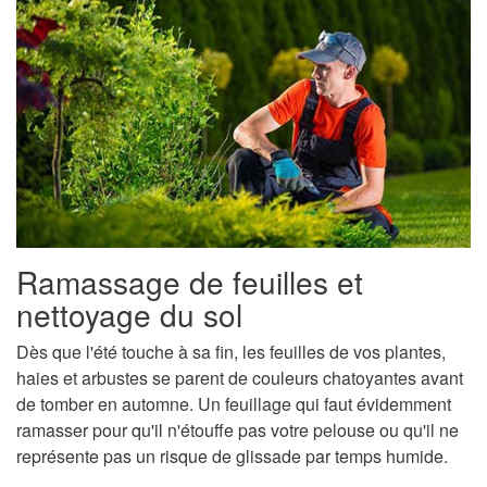
Ramassage de feuilles et
nettoyage du sol
Dès que l'été touche à sa fin, les feuilles de vos plantes,
haies et arbustes se parent de couleurs chatoyantes avant
de tomber en automne. Un feuillage qui faut évidemment
ramasser pour qu'il n'étouffe pas votre pelouse ou qu'il ne
représente pas un risque de glissade par temps humide.