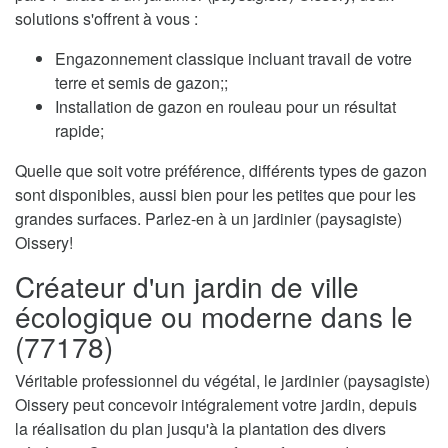
solutions s'offrent à vous :
Engazonnement classique incluant travail de votre
terre et semis de gazon;;
Installation de gazon en rouleau pour un résultat
rapide;
Quelle que soit votre préférence, différents types de gazon
sont disponibles, aussi bien pour les petites que pour les
grandes surfaces. Parlez-en à un jardinier (paysagiste)
Oissery!
Créateur d'un jardin de ville
écologique ou moderne dans le
(77178)
Véritable professionnel du végétal, le jardinier (paysagiste)
Oissery peut concevoir intégralement votre jardin, depuis
la réalisation du plan jusqu'à la plantation des divers