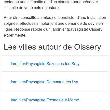
rosier ou une clématite ou d'un claustra pour préserver
l'intimité de votre coin de nature.
Pour être conseillé au mieux et bénéficier d'une installation
soignée, effectuez simplement une demande de devis en
ligne. Réponse rapide d'un jardinier (paysagiste) Oissery
expérimenté.
Les villes autour de Oissery
Jardinier/Paysagiste Bazoches-lès-Bray
Jardinier/Paysagiste Dammarie-les-Lys
Jardinier/Paysagiste Fresnes-sur-Marne