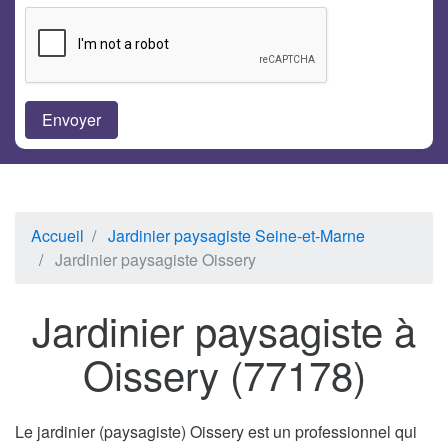
Accueil
Jardinier paysagiste Seine-et-Marne
Jardinier paysagiste Oissery
Jardinier paysagiste à
Oissery (77178)
Le jardinier (paysagiste) Oissery est un professionnel qui