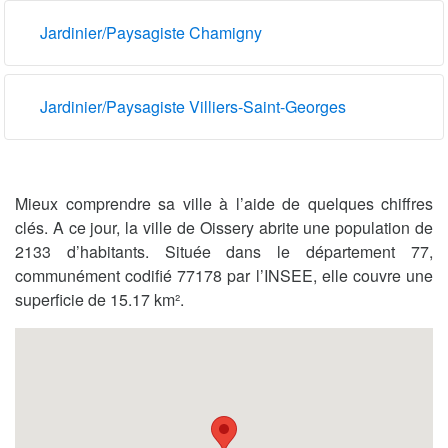
Jardinier/Paysagiste Chamigny
Jardinier/Paysagiste Villiers-Saint-Georges
Mieux comprendre sa ville à l’aide de quelques chiffres
clés. A ce jour, la ville de Oissery abrite une population de
2133 d’habitants. Située dans le département 77,
communément codifié 77178 par l’INSEE, elle couvre une
superficie de 15.17 km².