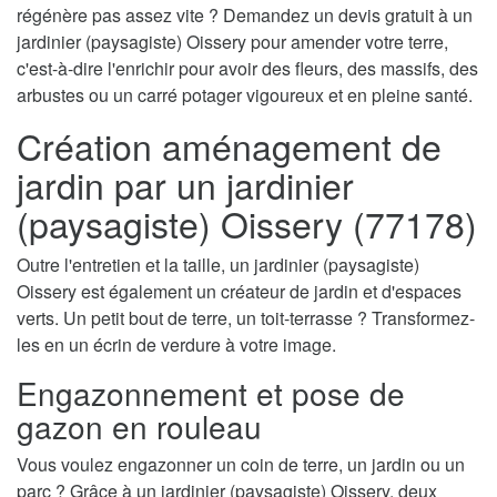
régénère pas assez vite ? Demandez un devis gratuit à un
jardinier (paysagiste) Oissery pour amender votre terre,
c'est-à-dire l'enrichir pour avoir des fleurs, des massifs, des
arbustes ou un carré potager vigoureux et en pleine santé.
Création aménagement de
jardin par un jardinier
(paysagiste) Oissery (77178)
Outre l'entretien et la taille, un jardinier (paysagiste)
Oissery est également un créateur de jardin et d'espaces
verts. Un petit bout de terre, un toit-terrasse ? Transformez-
les en un écrin de verdure à votre image.
Engazonnement et pose de
gazon en rouleau
Vous voulez engazonner un coin de terre, un jardin ou un
parc ? Grâce à un jardinier (paysagiste) Oissery, deux