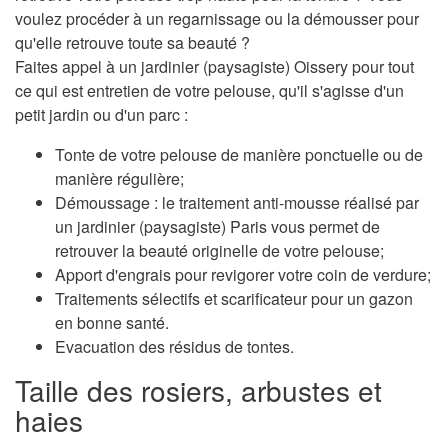
voulez procéder à un regarnissage ou la démousser pour
qu'elle retrouve toute sa beauté ?
Faites appel à un jardinier (paysagiste) Oissery pour tout
ce qui est entretien de votre pelouse, qu'il s'agisse d'un
petit jardin ou d'un parc :
Tonte de votre pelouse de manière ponctuelle ou de
manière régulière;
Démoussage : le traitement anti-mousse réalisé par
un jardinier (paysagiste) Paris vous permet de
retrouver la beauté originelle de votre pelouse;
Apport d'engrais pour revigorer votre coin de verdure;
Traitements sélectifs et scarificateur pour un gazon
en bonne santé.
Evacuation des résidus de tontes.
Taille des rosiers, arbustes et
haies