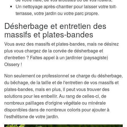
Un nettoyage après-chantier pour laisser votre toit-
terrasse, votre jardin ou votre parc propre.
Désherbage et entretien des
massifs et plates-bandes
Vous avez des massifs et plates-bandes, mais ne désirez
plus vous chargez de la corvée de désherbage et
d'entretien ? Faites appel à un jardinier (paysagiste)
Oissery !
Non seulement ce professionnel se charge du désherbage,
du bêchage, de la taille et de l'entretien de vos massifs et
plates-bandes, mais en plus, il peut vous trouver des
solutions pour les embellir. Au rang de celles-ci, de
nombreux paillages d'origine végétale ou minérale
disponibles dans de nombreux coloris pour ajouter à
l'esthétisme de votre jardin.