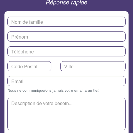
Réponse rapide
Nous ne communiquerons jamais votre email à un tier.