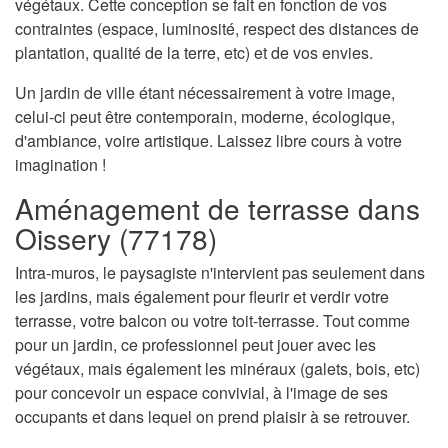
végétaux. Cette conception se fait en fonction de vos
contraintes (espace, luminosité, respect des distances de
plantation, qualité de la terre, etc) et de vos envies.
Un jardin de ville étant nécessairement à votre image,
celui-ci peut être contemporain, moderne, écologique,
d'ambiance, voire artistique. Laissez libre cours à votre
imagination !
Aménagement de terrasse dans
Oissery (77178)
Intra-muros, le paysagiste n'intervient pas seulement dans
les jardins, mais également pour fleurir et verdir votre
terrasse, votre balcon ou votre toit-terrasse. Tout comme
pour un jardin, ce professionnel peut jouer avec les
végétaux, mais également les minéraux (galets, bois, etc)
pour concevoir un espace convivial, à l'image de ses
occupants et dans lequel on prend plaisir à se retrouver.