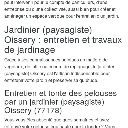
peut intervenir pour le compte de particuliers, d'une
entreprise ou d'une collectivité, aussi bien pour créer et
aménager un espace vert que pour l'entretien d'un jardin.
Jardinier (paysagiste)
Oissery : entretien et travaux
de jardinage
Grâce à ses connaissances pointues en matière de
végétaux, de taille ou encore de repiquage, le jardinier
(paysagiste) Oissery est l'artisan indispensable pour
entretenir votre jardin et préserver sa quiétude.
Entretien et tonte des pelouses
par un jardinier (paysagiste)
Oissery (77178)
Vous vous êtes absenté quelques semaines et avez
retrouvé votre pelouse trop haute pour la tondre ? Vous