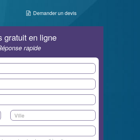
Demander un devis
 gratuit en ligne
Réponse rapide