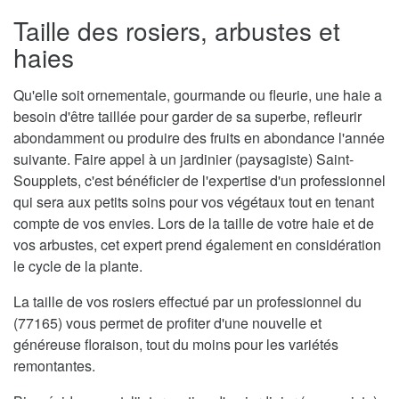
Taille des rosiers, arbustes et
haies
Qu'elle soit ornementale, gourmande ou fleurie, une haie a
besoin d'être taillée pour garder de sa superbe, refleurir
abondamment ou produire des fruits en abondance l'année
suivante. Faire appel à un jardinier (paysagiste) Saint-
Soupplets, c'est bénéficier de l'expertise d'un professionnel
qui sera aux petits soins pour vos végétaux tout en tenant
compte de vos envies. Lors de la taille de votre haie et de
vos arbustes, cet expert prend également en considération
le cycle de la plante.
La taille de vos rosiers effectué par un professionnel du
(77165) vous permet de profiter d'une nouvelle et
généreuse floraison, tout du moins pour les variétés
remontantes.