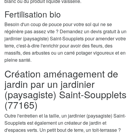
blanc ou du produit liquide vaisselle.
Fertilisation bio
Besoin d'un coup de pouce pour votre sol qui ne se
régénère pas assez vite ? Demandez un devis gratuit à un
jardinier (paysagiste) Saint-Soupplets pour amender votre
terre, c'est-à-dire l'enrichir pour avoir des fleurs, des
massifs, des arbustes ou un carré potager vigoureux et en
pleine santé.
Création aménagement de
jardin par un jardinier
(paysagiste) Saint-Soupplets
(77165)
Outre l'entretien et la taille, un jardinier (paysagiste) Saint-
Soupplets est également un créateur de jardin et
d'espaces verts. Un petit bout de terre, un toit-terrasse ?