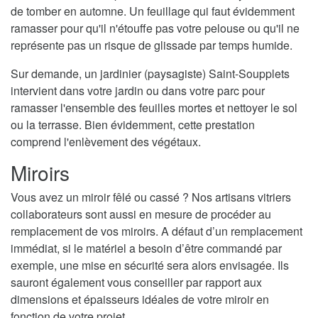
de tomber en automne. Un feuillage qui faut évidemment
ramasser pour qu'il n'étouffe pas votre pelouse ou qu'il ne
représente pas un risque de glissade par temps humide.
Sur demande, un jardinier (paysagiste) Saint-Soupplets
intervient dans votre jardin ou dans votre parc pour
ramasser l'ensemble des feuilles mortes et nettoyer le sol
ou la terrasse. Bien évidemment, cette prestation
comprend l'enlèvement des végétaux.
Miroirs
Vous avez un miroir fêlé ou cassé ? Nos artisans vitriers
collaborateurs sont aussi en mesure de procéder au
remplacement de vos miroirs. A défaut d’un remplacement
immédiat, si le matériel a besoin d’être commandé par
exemple, une mise en sécurité sera alors envisagée. Ils
sauront également vous conseiller par rapport aux
dimensions et épaisseurs idéales de votre miroir en
fonction de votre projet.