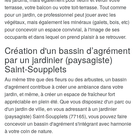
terrasse, votre balcon ou votre toit-terrasse. Tout comme
pour un jardin, ce professionnel peut jouer avec les
végétaux, mais également les minéraux (galets, bois, etc)
pour concevoir un espace convivial, à l'image de ses
occupants et dans lequel on prend plaisir à se retrouver.
Création d'un bassin d’agrément
par un jardinier (paysagiste)
Saint-Soupplets
Au même titre que des fleurs ou des arbustes, un bassin
d'agrément contribue à créer une ambiance dans votre
jardin, et même, à créer un espace de fraîcheur fort
appréciable en plein été. Que vous disposiez d'un parc ou
d'un jardin de ville, en vous adressant à un jardinier
(paysagiste) Saint-Soupplets (77165), vous pouvez faire
concevoir un bassin d'agrément s'intégrant avec harmonie
à votre coin de nature.