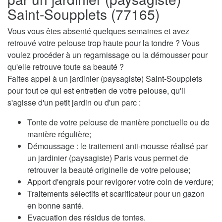
Saint-Soupplets (77165)
Vous vous êtes absenté quelques semaines et avez
retrouvé votre pelouse trop haute pour la tondre ? Vous
voulez procéder à un regarnissage ou la démousser pour
qu'elle retrouve toute sa beauté ?
Faites appel à un jardinier (paysagiste) Saint-Soupplets
pour tout ce qui est entretien de votre pelouse, qu'il
s'agisse d'un petit jardin ou d'un parc :
Tonte de votre pelouse de manière ponctuelle ou de
manière régulière;
Démoussage : le traitement anti-mousse réalisé par
un jardinier (paysagiste) Paris vous permet de
retrouver la beauté originelle de votre pelouse;
Apport d'engrais pour revigorer votre coin de verdure;
Traitements sélectifs et scarificateur pour un gazon
en bonne santé.
Evacuation des résidus de tontes.