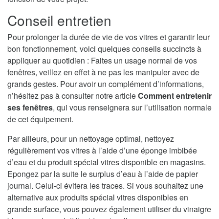
Conseil entretien
Pour prolonger la durée de vie de vos vitres et garantir leur
bon fonctionnement, voici quelques conseils succincts à
appliquer au quotidien : Faites un usage normal de vos
fenêtres, veillez en effet à ne pas les manipuler avec de
grands gestes. Pour avoir un complément d’informations,
n’hésitez pas à consulter notre article
Comment entretenir
ses fenêtres
, qui vous renseignera sur l’utilisation normale
de cet équipement.
Par ailleurs, pour un nettoyage optimal, nettoyez
régulièrement vos vitres à l’aide d’une éponge imbibée
d’eau et du produit spécial vitres disponible en magasins.
Epongez par la suite le surplus d’eau à l’aide de papier
journal. Celui-ci évitera les traces. Si vous souhaitez une
alternative aux produits spécial vitres disponibles en
grande surface, vous pouvez également utiliser du vinaigre