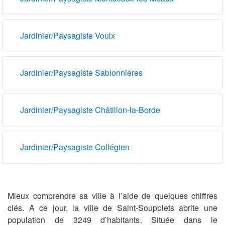
Jardinier/Paysagiste Voulx
Jardinier/Paysagiste Sablonnières
Jardinier/Paysagiste Châtillon-la-Borde
Jardinier/Paysagiste Collégien
Mieux comprendre sa ville à l’aide de quelques chiffres
clés. A ce jour, la ville de Saint-Soupplets abrite une
population de 3249 d’habitants. Située dans le