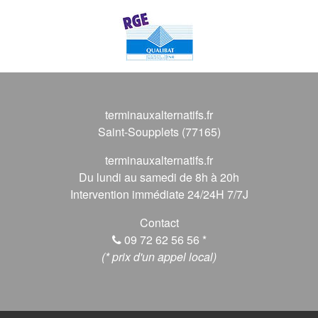
terminauxalternatifs.fr
Saint-Soupplets (77165)
terminauxalternatifs.fr
Du lundi au samedi de 8h à 20h
Intervention immédiate 24/24H 7/7J
Contact
09 72 62 56 56
*
(* prix d'un appel local)