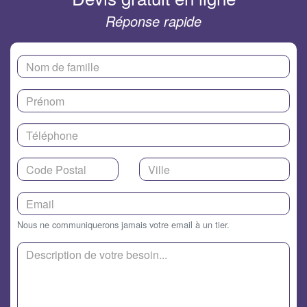
Réponse rapide
Nous ne communiquerons jamais votre email à un tier.