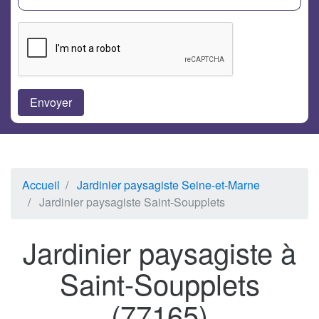
Accueil
Jardinier paysagiste Seine-et-Marne
Jardinier paysagiste Saint-Soupplets
Jardinier paysagiste à
Saint-Soupplets
(77165)