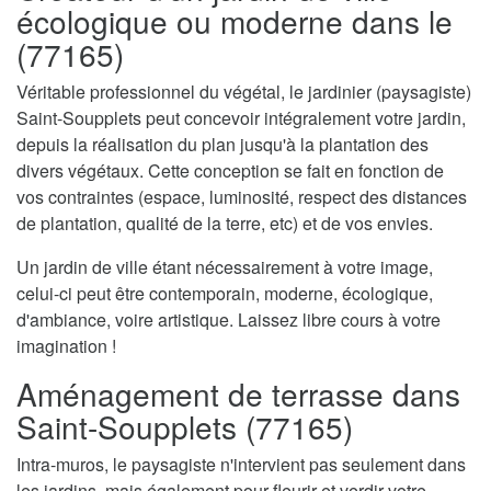
écologique ou moderne dans le
(77165)
Véritable professionnel du végétal, le jardinier (paysagiste)
Saint-Soupplets peut concevoir intégralement votre jardin,
depuis la réalisation du plan jusqu'à la plantation des
divers végétaux. Cette conception se fait en fonction de
vos contraintes (espace, luminosité, respect des distances
de plantation, qualité de la terre, etc) et de vos envies.
Un jardin de ville étant nécessairement à votre image,
celui-ci peut être contemporain, moderne, écologique,
d'ambiance, voire artistique. Laissez libre cours à votre
imagination !
Aménagement de terrasse dans
Saint-Soupplets (77165)
Intra-muros, le paysagiste n'intervient pas seulement dans
les jardins, mais également pour fleurir et verdir votre