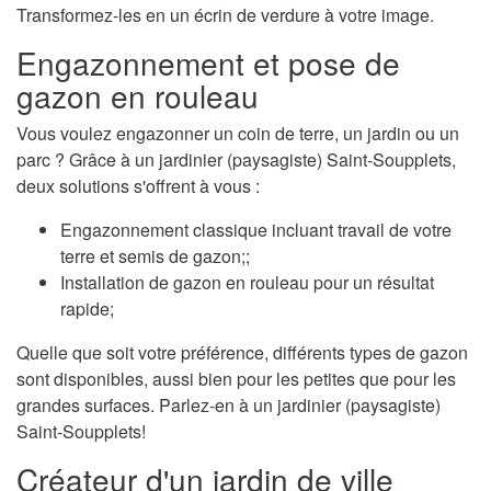
Transformez-les en un écrin de verdure à votre image.
Engazonnement et pose de
gazon en rouleau
Vous voulez engazonner un coin de terre, un jardin ou un
parc ? Grâce à un jardinier (paysagiste) Saint-Soupplets,
deux solutions s'offrent à vous :
Engazonnement classique incluant travail de votre
terre et semis de gazon;;
Installation de gazon en rouleau pour un résultat
rapide;
Quelle que soit votre préférence, différents types de gazon
sont disponibles, aussi bien pour les petites que pour les
grandes surfaces. Parlez-en à un jardinier (paysagiste)
Saint-Soupplets!
Créateur d'un jardin de ville