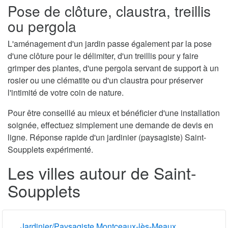
Pose de clôture, claustra, treillis
ou pergola
L'aménagement d'un jardin passe également par la pose
d'une clôture pour le délimiter, d'un treillis pour y faire
grimper des plantes, d'une pergola servant de support à un
rosier ou une clématite ou d'un claustra pour préserver
l'intimité de votre coin de nature.
Pour être conseillé au mieux et bénéficier d'une installation
soignée, effectuez simplement une demande de devis en
ligne. Réponse rapide d'un jardinier (paysagiste) Saint-
Soupplets expérimenté.
Les villes autour de Saint-
Soupplets
Jardinier/Paysagiste Montceaux-lès-Meaux