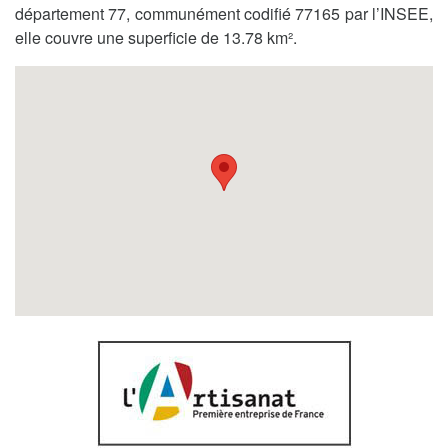
département 77, communément codifié 77165 par l’INSEE,
elle couvre une superficie de 13.78 km².