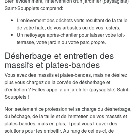
Bien évidemment, l'intervention d'un jardinier (paysagiste)
Saint-Soupplets comprend:
L'enlèvement des déchets verts résultant de la taille
de votre haie, de vos arbustes ou de vos rosiers;
Un nettoyage après-chantier pour laisser votre toit-
terrasse, votre jardin ou votre parc propre.
Désherbage et entretien des
massifs et plates-bandes
Vous avez des massifs et plates-bandes, mais ne désirez
plus vous chargez de la corvée de désherbage et
d'entretien ? Faites appel à un jardinier (paysagiste) Saint-
Soupplets !
Non seulement ce professionnel se charge du désherbage,
du bêchage, de la taille et de l'entretien de vos massifs et
plates-bandes, mais en plus, il peut vous trouver des
solutions pour les embellir. Au rang de celles-ci, de