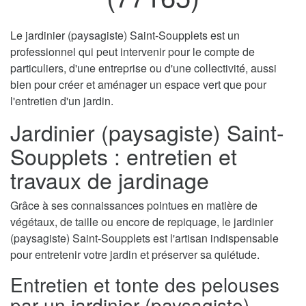
Le jardinier (paysagiste) Saint-Soupplets est un
professionnel qui peut intervenir pour le compte de
particuliers, d'une entreprise ou d'une collectivité, aussi
bien pour créer et aménager un espace vert que pour
l'entretien d'un jardin.
Jardinier (paysagiste) Saint-
Soupplets : entretien et
travaux de jardinage
Grâce à ses connaissances pointues en matière de
végétaux, de taille ou encore de repiquage, le jardinier
(paysagiste) Saint-Soupplets est l'artisan indispensable
pour entretenir votre jardin et préserver sa quiétude.
Entretien et tonte des pelouses
par un jardinier (paysagiste)