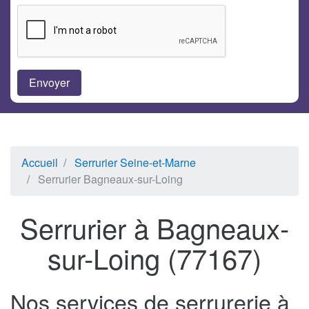
Accueil
Serrurier Seine-et-Marne
Serrurier Bagneaux-sur-Loing
Serrurier à Bagneaux-
sur-Loing (77167)
Nos services de serrurerie à