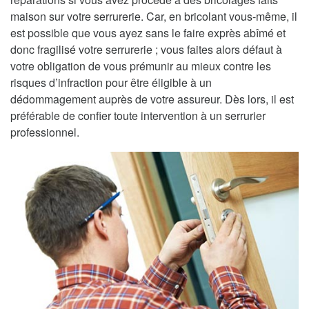
maison sur votre serrurerie. Car, en bricolant vous-même, il
est possible que vous ayez sans le faire exprès abîmé et
donc fragilisé votre serrurerie ; vous faites alors défaut à
votre obligation de vous prémunir au mieux contre les
risques d’infraction pour être éligible à un
dédommagement auprès de votre assureur. Dès lors, il est
préférable de confier toute intervention à un serrurier
professionnel.