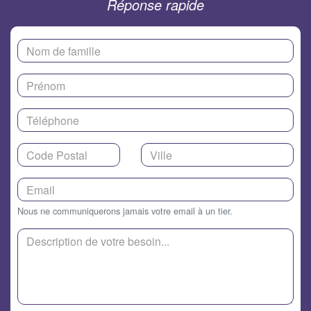
Réponse rapide
Nous ne communiquerons jamais votre email à un tier.