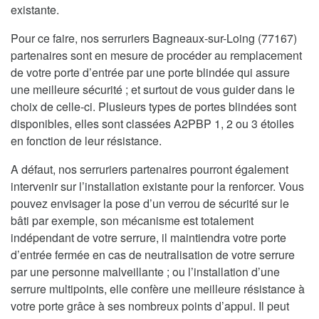
existante.
Pour ce faire, nos serruriers Bagneaux-sur-Loing (77167)
partenaires sont en mesure de procéder au remplacement
de votre porte d’entrée par une porte blindée qui assure
une meilleure sécurité ; et surtout de vous guider dans le
choix de celle-ci. Plusieurs types de portes blindées sont
disponibles, elles sont classées A2PBP 1, 2 ou 3 étoiles
en fonction de leur résistance.
A défaut, nos serruriers partenaires pourront également
intervenir sur l’installation existante pour la renforcer. Vous
pouvez envisager la pose d’un verrou de sécurité sur le
bâti par exemple, son mécanisme est totalement
indépendant de votre serrure, il maintiendra votre porte
d’entrée fermée en cas de neutralisation de votre serrure
par une personne malveillante ; ou l’installation d’une
serrure multipoints, elle confère une meilleure résistance à
votre porte grâce à ses nombreux points d’appui. Il peut