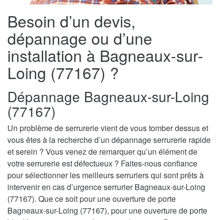
Besoin d’un devis,
dépannage ou d’une
installation à Bagneaux-sur-
Loing (77167) ?
Dépannage Bagneaux-sur-Loing
(77167)
Un problème de serrurerie vient de vous tomber dessus et
vous êtes à la recherche d’un dépannage serrurerie rapide
et serein ? Vous venez de remarquer qu’un élément de
votre serrurerie est défectueux ? Faites-nous confiance
pour sélectionner les meilleurs serruriers qui sont prêts à
intervenir en cas d’urgence serrurier Bagneaux-sur-Loing
(77167). Que ce soit pour une ouverture de porte
Bagneaux-sur-Loing (77167), pour une ouverture de porte