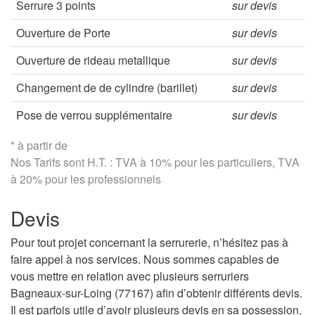
Serrure 3 points
sur devis
Ouverture de Porte
sur devis
Ouverture de rideau metallique
sur devis
Changement de de cylindre (barillet)
sur devis
Pose de verrou supplémentaire
sur devis
* à partir de
Nos Tarifs sont H.T. : TVA à 10% pour les particuliers, TVA
à 20% pour les professionnels
Devis
Pour tout projet concernant la serrurerie, n’hésitez pas à
faire appel à nos services. Nous sommes capables de
vous mettre en relation avec plusieurs serruriers
Bagneaux-sur-Loing (77167) afin d’obtenir différents devis.
Il est parfois utile d’avoir plusieurs devis en sa possession,