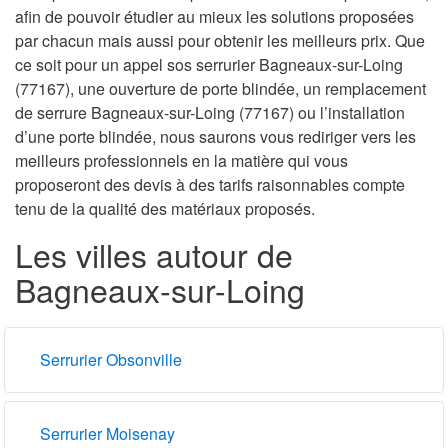
afin de pouvoir étudier au mieux les solutions proposées
par chacun mais aussi pour obtenir les meilleurs prix. Que
ce soit pour un appel sos serrurier Bagneaux-sur-Loing
(77167), une ouverture de porte blindée, un remplacement
de serrure Bagneaux-sur-Loing (77167) ou l’installation
d’une porte blindée, nous saurons vous rediriger vers les
meilleurs professionnels en la matière qui vous
proposeront des devis à des tarifs raisonnables compte
tenu de la qualité des matériaux proposés.
Les villes autour de
Bagneaux-sur-Loing
Serrurier Obsonville
Serrurier Moisenay