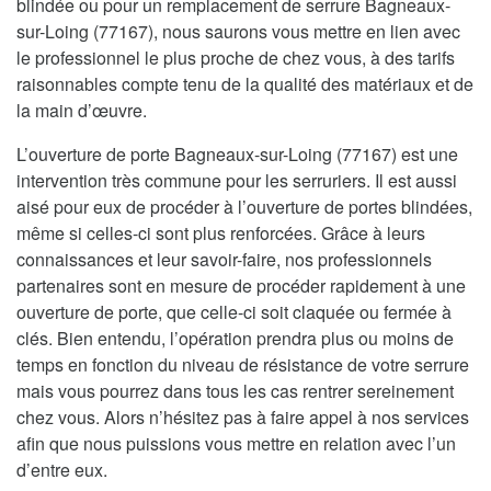
blindée ou pour un remplacement de serrure Bagneaux-
sur-Loing (77167), nous saurons vous mettre en lien avec
le professionnel le plus proche de chez vous, à des tarifs
raisonnables compte tenu de la qualité des matériaux et de
la main d’œuvre.
L’ouverture de porte Bagneaux-sur-Loing (77167) est une
intervention très commune pour les serruriers. Il est aussi
aisé pour eux de procéder à l’ouverture de portes blindées,
même si celles-ci sont plus renforcées. Grâce à leurs
connaissances et leur savoir-faire, nos professionnels
partenaires sont en mesure de procéder rapidement à une
ouverture de porte, que celle-ci soit claquée ou fermée à
clés. Bien entendu, l’opération prendra plus ou moins de
temps en fonction du niveau de résistance de votre serrure
mais vous pourrez dans tous les cas rentrer sereinement
chez vous. Alors n’hésitez pas à faire appel à nos services
afin que nous puissions vous mettre en relation avec l’un
d’entre eux.