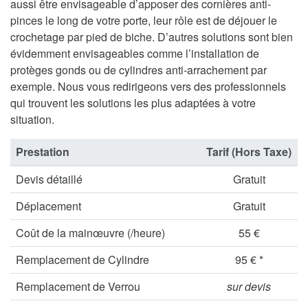
aussi être envisageable d’apposer des cornières anti-
pinces le long de votre porte, leur rôle est de déjouer le
crochetage par pied de biche. D’autres solutions sont bien
évidemment envisageables comme l’installation de
protèges gonds ou de cylindres anti-arrachement par
exemple. Nous vous redirigeons vers des professionnels
qui trouvent les solutions les plus adaptées à votre
situation.
Prestation
Tarif (Hors Taxe)
Devis détaillé
Gratuit
Déplacement
Gratuit
Coût de la mainœuvre (/heure)
55 €
Remplacement de Cylindre
95 € *
Remplacement de Verrou
sur devis