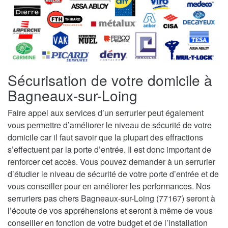
Sécurisation de votre domicile à
Bagneaux-sur-Loing
Faire appel aux services d’un serrurier peut également
vous permettre d’améliorer le niveau de sécurité de votre
domicile car il faut savoir que la plupart des effractions
s’effectuent par la porte d’entrée. Il est donc important de
renforcer cet accès. Vous pouvez demander à un serrurier
d’étudier le niveau de sécurité de votre porte d’entrée et de
vous conseiller pour en améliorer les performances. Nos
serruriers pas chers Bagneaux-sur-Loing (77167) seront à
l’écoute de vos appréhensions et seront à même de vous
conseiller en fonction de votre budget et de l’installation