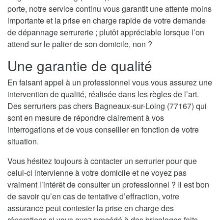
porte, notre service continu vous garantit une attente moins
importante et la prise en charge rapide de votre demande
de dépannage serrurerie ; plutôt appréciable lorsque l’on
attend sur le palier de son domicile, non ?
Une garantie de qualité
En faisant appel à un professionnel vous vous assurez une
intervention de qualité, réalisée dans les règles de l’art.
Des serruriers pas chers Bagneaux-sur-Loing (77167) qui
sont en mesure de répondre clairement à vos
interrogations et de vous conseiller en fonction de votre
situation.
Vous hésitez toujours à contacter un serrurier pour que
celui-ci intervienne à votre domicile et ne voyez pas
vraiment l’intérêt de consulter un professionnel ? Il est bon
de savoir qu’en cas de tentative d’effraction, votre
assurance peut contester la prise en charge des
réparations si vous avez procédé à des bricolages faits