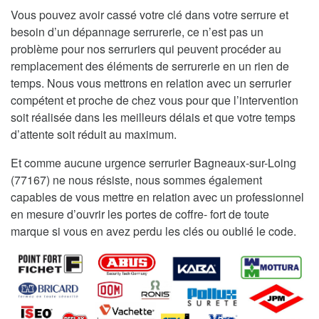
Vous pouvez avoir cassé votre clé dans votre serrure et
besoin d’un dépannage serrurerie, ce n’est pas un
problème pour nos serruriers qui peuvent procéder au
remplacement des éléments de serrurerie en un rien de
temps. Nous vous mettrons en relation avec un serrurier
compétent et proche de chez vous pour que l’intervention
soit réalisée dans les meilleurs délais et que votre temps
d’attente soit réduit au maximum.
Et comme aucune urgence serrurier Bagneaux-sur-Loing
(77167) ne nous résiste, nous sommes également
capables de vous mettre en relation avec un professionnel
en mesure d’ouvrir les portes de coffre- fort de toute
marque si vous en avez perdu les clés ou oublié le code.