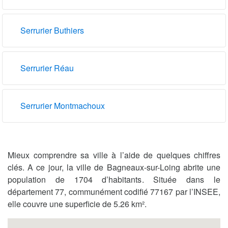
Serrurier Buthiers
Serrurier Réau
Serrurier Montmachoux
Mieux comprendre sa ville à l’aide de quelques chiffres
clés. A ce jour, la ville de Bagneaux-sur-Loing abrite une
population de 1704 d’habitants. Située dans le
département 77, communément codifié 77167 par l’INSEE,
elle couvre une superficie de 5.26 km².