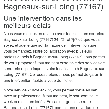
Bagneaux-sur-Loing (77167)
Une intervention dans les
meilleurs délais
Nous vous mettons en relation avec les meilleurs serruriers
Bagneaux-sur-Loing (77167) 24h/24 et 7j/7 où que vous
soyez et quelle que soit la nature de l’intervention que
vous demandez. Notre collaboration avec plusieurs
professionnels à Bagneaux-sur-Loing (77167) nous permet
de vous proposer à tout moment ensemble des services de
serrurerie et peu importe votre localisation à Bagneaux-sur-
Loing (77167). Ce réseau étendu nous permet de garantir
une intervention rapide à votre domicile.
Notre service 24h/24 et 7j/7, vous permet d’être en lien
avec un professionnel à tout moment, le soir, comme le
week-end et jours fériés. En cas d’urgence serrurier
Bagneaux-sur-Loing (77167), comme une ouverture de