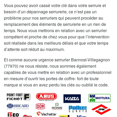
Vous pouvez avoir cassé votre clé dans votre serrure et
besoin d’un dépannage serrurerie, ce n’est pas un
problème pour nos serruriers qui peuvent procéder au
remplacement des éléments de serrurerie en un rien de
temps. Nous vous mettrons en relation avec un serrurier
compétent et proche de chez vous pour que l’intervention
soit réalisée dans les meilleurs délais et que votre temps
d’attente soit réduit au maximum.
Et comme aucune urgence serrurier Bannost-Villegagnon
(77970) ne nous résiste, nous sommes également
capables de vous mettre en relation avec un professionnel
en mesure d’ouvrir les portes de coffre- fort de toute
marque si vous en avez perdu les clés ou oublié le code.