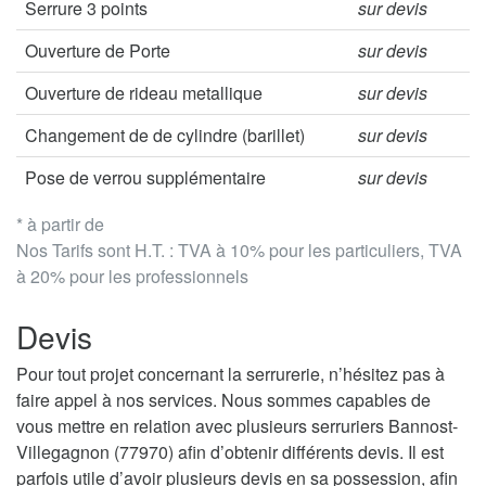
Serrure 3 points
sur devis
Ouverture de Porte
sur devis
Ouverture de rideau metallique
sur devis
Changement de de cylindre (barillet)
sur devis
Pose de verrou supplémentaire
sur devis
* à partir de
Nos Tarifs sont H.T. : TVA à 10% pour les particuliers, TVA
à 20% pour les professionnels
Devis
Pour tout projet concernant la serrurerie, n’hésitez pas à
faire appel à nos services. Nous sommes capables de
vous mettre en relation avec plusieurs serruriers Bannost-
Villegagnon (77970) afin d’obtenir différents devis. Il est
parfois utile d’avoir plusieurs devis en sa possession, afin