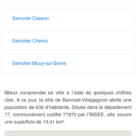
Serrurier Cesson
Serrurier Chevru
Serrurier Mouy-sur-Seine
Mieux comprendre sa ville à l’aide de quelques chiffres
clés. A ce jour, la ville de Bannost-Villegagnon abrite une
population de 636 d’habitants. Située dans le département
77, communément codifié 77970 par l’INSEE, elle couvre
une superficie de 19.41 km².