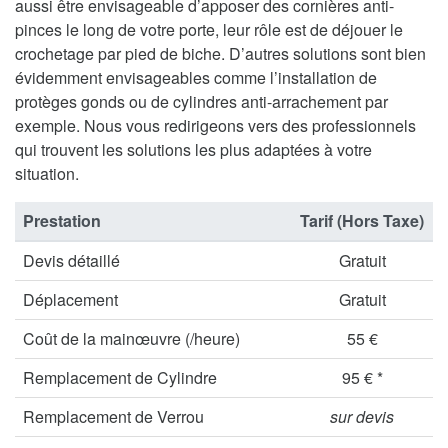
aussi être envisageable d’apposer des cornières anti-
pinces le long de votre porte, leur rôle est de déjouer le
crochetage par pied de biche. D’autres solutions sont bien
évidemment envisageables comme l’installation de
protèges gonds ou de cylindres anti-arrachement par
exemple. Nous vous redirigeons vers des professionnels
qui trouvent les solutions les plus adaptées à votre
situation.
Prestation
Tarif (Hors Taxe)
Devis détaillé
Gratuit
Déplacement
Gratuit
Coût de la mainœuvre (/heure)
55 €
Remplacement de Cylindre
95 € *
Remplacement de Verrou
sur devis