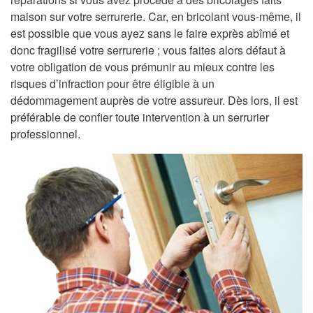
maison sur votre serrurerie. Car, en bricolant vous-même, il
est possible que vous ayez sans le faire exprès abîmé et
donc fragilisé votre serrurerie ; vous faites alors défaut à
votre obligation de vous prémunir au mieux contre les
risques d’infraction pour être éligible à un
dédommagement auprès de votre assureur. Dès lors, il est
préférable de confier toute intervention à un serrurier
professionnel.