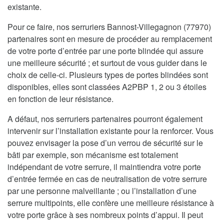
existante.
Pour ce faire, nos serruriers Bannost-Villegagnon (77970)
partenaires sont en mesure de procéder au remplacement
de votre porte d’entrée par une porte blindée qui assure
une meilleure sécurité ; et surtout de vous guider dans le
choix de celle-ci. Plusieurs types de portes blindées sont
disponibles, elles sont classées A2PBP 1, 2 ou 3 étoiles
en fonction de leur résistance.
A défaut, nos serruriers partenaires pourront également
intervenir sur l’installation existante pour la renforcer. Vous
pouvez envisager la pose d’un verrou de sécurité sur le
bâti par exemple, son mécanisme est totalement
indépendant de votre serrure, il maintiendra votre porte
d’entrée fermée en cas de neutralisation de votre serrure
par une personne malveillante ; ou l’installation d’une
serrure multipoints, elle confère une meilleure résistance à
votre porte grâce à ses nombreux points d’appui. Il peut