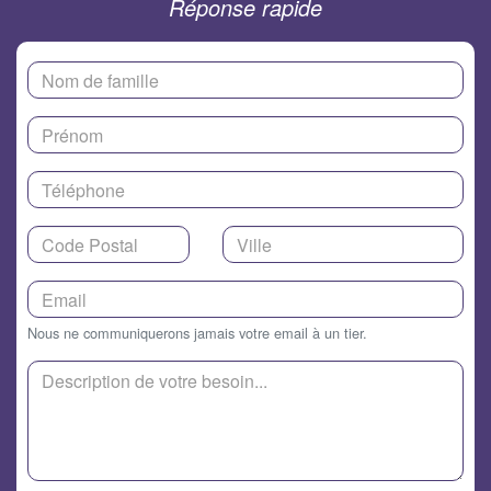
Réponse rapide
Nous ne communiquerons jamais votre email à un tier.