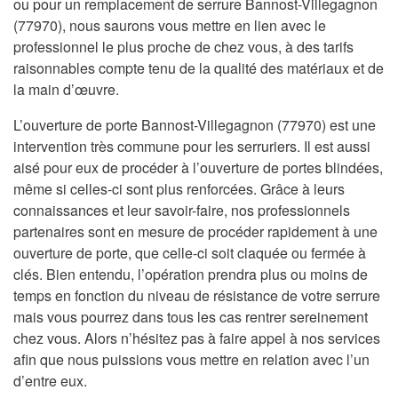
ou pour un remplacement de serrure Bannost-Villegagnon
(77970), nous saurons vous mettre en lien avec le
professionnel le plus proche de chez vous, à des tarifs
raisonnables compte tenu de la qualité des matériaux et de
la main d’œuvre.
L’ouverture de porte Bannost-Villegagnon (77970) est une
intervention très commune pour les serruriers. Il est aussi
aisé pour eux de procéder à l’ouverture de portes blindées,
même si celles-ci sont plus renforcées. Grâce à leurs
connaissances et leur savoir-faire, nos professionnels
partenaires sont en mesure de procéder rapidement à une
ouverture de porte, que celle-ci soit claquée ou fermée à
clés. Bien entendu, l’opération prendra plus ou moins de
temps en fonction du niveau de résistance de votre serrure
mais vous pourrez dans tous les cas rentrer sereinement
chez vous. Alors n’hésitez pas à faire appel à nos services
afin que nous puissions vous mettre en relation avec l’un
d’entre eux.