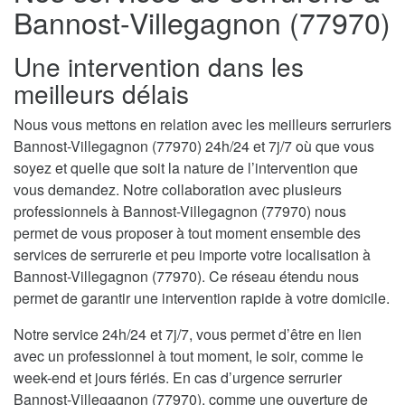
Bannost-Villegagnon (77970)
Une intervention dans les
meilleurs délais
Nous vous mettons en relation avec les meilleurs serruriers
Bannost-Villegagnon (77970) 24h/24 et 7j/7 où que vous
soyez et quelle que soit la nature de l’intervention que
vous demandez. Notre collaboration avec plusieurs
professionnels à Bannost-Villegagnon (77970) nous
permet de vous proposer à tout moment ensemble des
services de serrurerie et peu importe votre localisation à
Bannost-Villegagnon (77970). Ce réseau étendu nous
permet de garantir une intervention rapide à votre domicile.
Notre service 24h/24 et 7j/7, vous permet d’être en lien
avec un professionnel à tout moment, le soir, comme le
week-end et jours fériés. En cas d’urgence serrurier
Bannost-Villegagnon (77970), comme une ouverture de