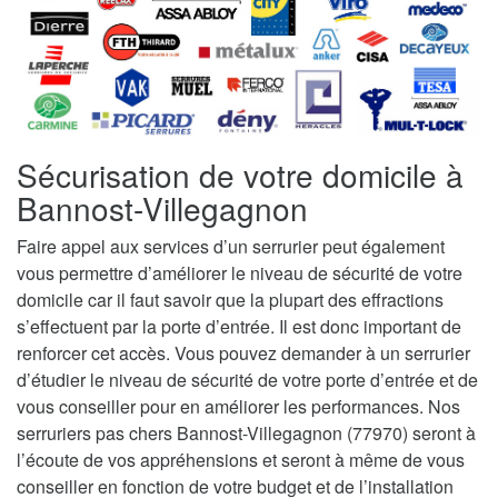
Sécurisation de votre domicile à
Bannost-Villegagnon
Faire appel aux services d’un serrurier peut également
vous permettre d’améliorer le niveau de sécurité de votre
domicile car il faut savoir que la plupart des effractions
s’effectuent par la porte d’entrée. Il est donc important de
renforcer cet accès. Vous pouvez demander à un serrurier
d’étudier le niveau de sécurité de votre porte d’entrée et de
vous conseiller pour en améliorer les performances. Nos
serruriers pas chers Bannost-Villegagnon (77970) seront à
l’écoute de vos appréhensions et seront à même de vous
conseiller en fonction de votre budget et de l’installation