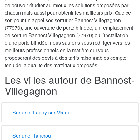
de pouvoir étudier au mieux les solutions proposées par
chacun mais aussi pour obtenir les meilleurs prix. Que ce
soit pour un appel sos serrurier Bannost-Villegagnon
(77970), une ouverture de porte blindée, un remplacement
de serrure Bannost-Villegagnon (77970) ou l’installation
d’une porte blindée, nous saurons vous rediriger vers les
meilleurs professionnels en la matière qui vous
proposeront des devis à des tarifs raisonnables compte
tenu de la qualité des matériaux proposés.
Les villes autour de Bannost-
Villegagnon
Serrurier Lagny-sur-Marne
Serrurier Tancrou