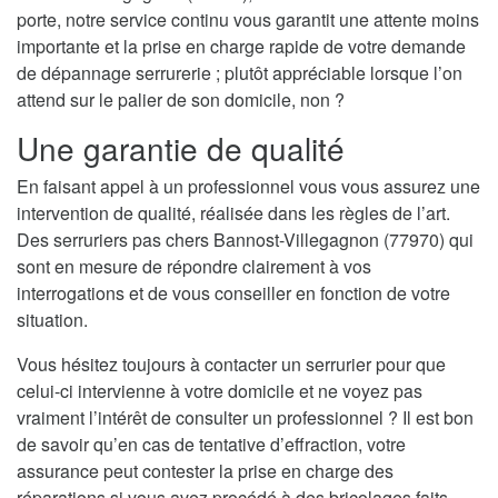
porte, notre service continu vous garantit une attente moins
importante et la prise en charge rapide de votre demande
de dépannage serrurerie ; plutôt appréciable lorsque l’on
attend sur le palier de son domicile, non ?
Une garantie de qualité
En faisant appel à un professionnel vous vous assurez une
intervention de qualité, réalisée dans les règles de l’art.
Des serruriers pas chers Bannost-Villegagnon (77970) qui
sont en mesure de répondre clairement à vos
interrogations et de vous conseiller en fonction de votre
situation.
Vous hésitez toujours à contacter un serrurier pour que
celui-ci intervienne à votre domicile et ne voyez pas
vraiment l’intérêt de consulter un professionnel ? Il est bon
de savoir qu’en cas de tentative d’effraction, votre
assurance peut contester la prise en charge des
réparations si vous avez procédé à des bricolages faits