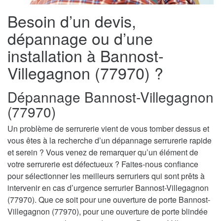
Besoin d’un devis,
dépannage ou d’une
installation à Bannost-
Villegagnon (77970) ?
Dépannage Bannost-Villegagnon
(77970)
Un problème de serrurerie vient de vous tomber dessus et
vous êtes à la recherche d’un dépannage serrurerie rapide
et serein ? Vous venez de remarquer qu’un élément de
votre serrurerie est défectueux ? Faites-nous confiance
pour sélectionner les meilleurs serruriers qui sont prêts à
intervenir en cas d’urgence serrurier Bannost-Villegagnon
(77970). Que ce soit pour une ouverture de porte Bannost-
Villegagnon (77970), pour une ouverture de porte blindée