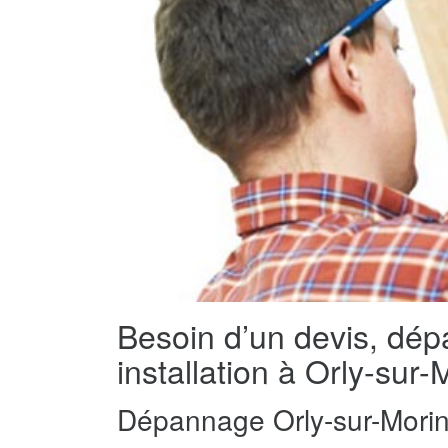
Besoin d’un devis, dé
installation à Orly-sur
Dépannage Orly-sur-Morin