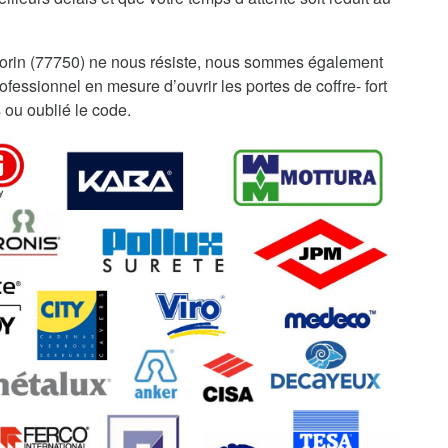
orin (77750) ne nous résiste, nous sommes également
fessionnel en mesure d’ouvrir les portes de coffre- fort
 ou oublié le code.