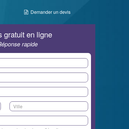
Demander un devis
 gratuit en ligne
Réponse rapide