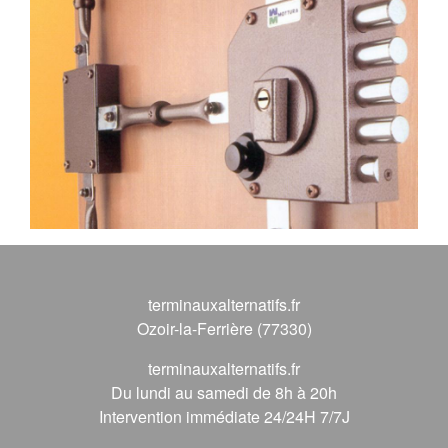
terminauxalternatifs.fr
Ozoir-la-Ferrière (77330)
terminauxalternatifs.fr
Du lundi au samedi de 8h à 20h
Intervention immédiate 24/24H 7/7J