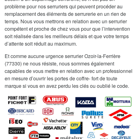
problème pour nos serruriers qui peuvent procéder au
remplacement des éléments de serrurerie en un rien de
temps. Nous vous mettrons en relation avec un serrurier
compétent et proche de chez vous pour que l’intervention
soit réalisée dans les meilleurs délais et que votre temps
d’attente soit réduit au maximum.
Et comme aucune urgence serrurier Ozoir-la-Ferrière
(77330) ne nous résiste, nous sommes également
capables de vous mettre en relation avec un professionnel
en mesure d’ouvrir les portes de coffre- fort de toute
marque si vous en avez perdu les clés ou oublié le code.