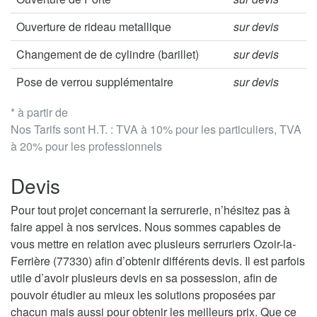
Ouverture de rideau metallique
sur devis
Changement de de cylindre (barillet)
sur devis
Pose de verrou supplémentaire
sur devis
* à partir de
Nos Tarifs sont H.T. : TVA à 10% pour les particuliers, TVA
à 20% pour les professionnels
Devis
Pour tout projet concernant la serrurerie, n’hésitez pas à
faire appel à nos services. Nous sommes capables de
vous mettre en relation avec plusieurs serruriers Ozoir-la-
Ferrière (77330) afin d’obtenir différents devis. Il est parfois
utile d’avoir plusieurs devis en sa possession, afin de
pouvoir étudier au mieux les solutions proposées par
chacun mais aussi pour obtenir les meilleurs prix. Que ce