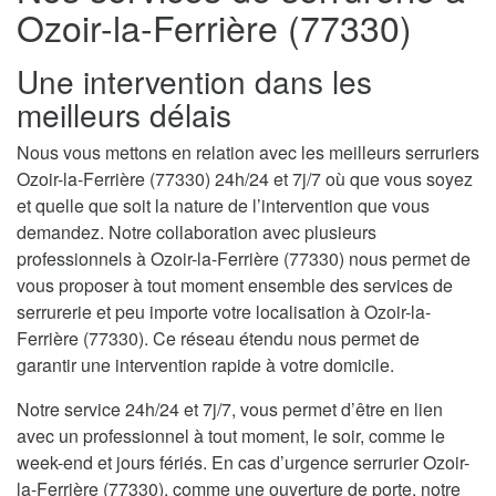
Ozoir-la-Ferrière (77330)
Une intervention dans les
meilleurs délais
Nous vous mettons en relation avec les meilleurs serruriers
Ozoir-la-Ferrière (77330) 24h/24 et 7j/7 où que vous soyez
et quelle que soit la nature de l’intervention que vous
demandez. Notre collaboration avec plusieurs
professionnels à Ozoir-la-Ferrière (77330) nous permet de
vous proposer à tout moment ensemble des services de
serrurerie et peu importe votre localisation à Ozoir-la-
Ferrière (77330). Ce réseau étendu nous permet de
garantir une intervention rapide à votre domicile.
Notre service 24h/24 et 7j/7, vous permet d’être en lien
avec un professionnel à tout moment, le soir, comme le
week-end et jours fériés. En cas d’urgence serrurier Ozoir-
la-Ferrière (77330), comme une ouverture de porte, notre