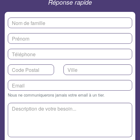
Réponse rapide
Nous ne communiquerons jamais votre email à un tier.