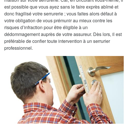
est possible que vous ayez sans le faire exprès abîmé et
donc fragilisé votre serrurerie ; vous faites alors défaut à
votre obligation de vous prémunir au mieux contre les
risques d’infraction pour être éligible à un
dédommagement auprès de votre assureur. Dès lors, il est
préférable de confier toute intervention à un serrurier
professionnel.