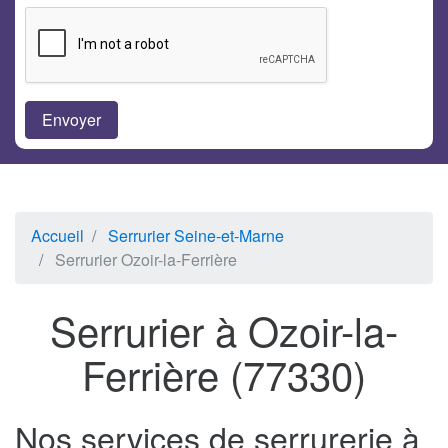
Accueil
Serrurier Seine-et-Marne
Serrurier Ozoir-la-Ferrière
Serrurier à Ozoir-la-
Ferrière (77330)
Nos services de serrurerie à