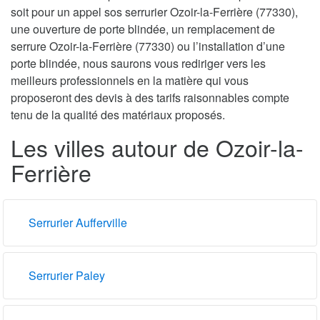
soit pour un appel sos serrurier Ozoir-la-Ferrière (77330),
une ouverture de porte blindée, un remplacement de
serrure Ozoir-la-Ferrière (77330) ou l’installation d’une
porte blindée, nous saurons vous rediriger vers les
meilleurs professionnels en la matière qui vous
proposeront des devis à des tarifs raisonnables compte
tenu de la qualité des matériaux proposés.
Les villes autour de Ozoir-la-
Ferrière
Serrurier Aufferville
Serrurier Paley