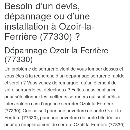
Besoin d’un devis,
dépannage ou d’une
installation à Ozoir-la-
Ferrière (77330) ?
Dépannage Ozoir-la-Ferrière
(77330)
Un problème de serrurerie vient de vous tomber dessus et
vous êtes à la recherche d’un dépannage serrurerie rapide
et serein ? Vous venez de remarquer qu’un élément de
votre serrurerie est défectueux ? Faites-nous confiance
pour sélectionner les meilleurs serruriers qui sont prêts à
intervenir en cas d’urgence serrurier Ozoir-la-Ferrière
(77330). Que ce soit pour une ouverture de porte Ozoir-la-
Ferrière (77330), pour une ouverture de porte blindée ou
pour un remplacement de serrure Ozoir-la-Ferrière (77330),