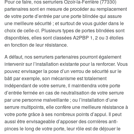
Pour ce faire, nos serruriers Ozoir-la-Ferrière (77330)
partenaires sont en mesure de procéder au remplacement
de votre porte d’entrée par une porte blindée qui assure
une meilleure sécurité ; et surtout de vous guider dans le
choix de celle-ci. Plusieurs types de portes blindées sont
disponibles, elles sont classées A2PBP 1, 2 ou 3 étoiles
en fonction de leur résistance.
A défaut, nos serruriers partenaires pourront également
intervenir sur l’installation existante pour la renforcer. Vous
pouvez envisager la pose d’un verrou de sécurité sur le
bâti par exemple, son mécanisme est totalement
indépendant de votre serrure, il maintiendra votre porte
d’entrée fermée en cas de neutralisation de votre serrure
par une personne malveillante ; ou l’installation d’une
serrure multipoints, elle confère une meilleure résistance à
votre porte grâce à ses nombreux points d’appui. Il peut
aussi être envisageable d’apposer des cornières anti-
pinces le long de votre porte, leur rôle est de déjouer le