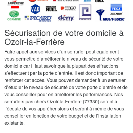
Sécurisation de votre domicile à
Ozoir-la-Ferrière
Faire appel aux services d’un serrurier peut également
vous permettre d’améliorer le niveau de sécurité de votre
domicile car il faut savoir que la plupart des effractions
s’effectuent par la porte d’entrée. Il est donc important de
renforcer cet accès. Vous pouvez demander à un serrurier
d’étudier le niveau de sécurité de votre porte d’entrée et de
vous conseiller pour en améliorer les performances. Nos
serruriers pas chers Ozoir-la-Ferrière (77330) seront à
l’écoute de vos appréhensions et seront à même de vous
conseiller en fonction de votre budget et de l’installation
existante.