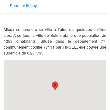
Serrurier Frétoy
Mieux comprendre sa ville à l’aide de quelques chiffres
clés. A ce jour, la ville de Solers abrite une population de
1253 d’habitants. Située dans le département 77,
communément codifié 77111 par l’INSEE, elle couvre une
superficie de 6.28 km².