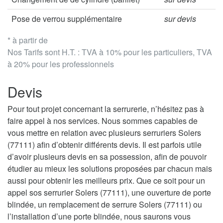
Pose de verrou supplémentaire
sur devis
* à partir de
Nos Tarifs sont H.T. : TVA à 10% pour les particuliers, TVA
à 20% pour les professionnels
Devis
Pour tout projet concernant la serrurerie, n’hésitez pas à
faire appel à nos services. Nous sommes capables de
vous mettre en relation avec plusieurs serruriers Solers
(77111) afin d’obtenir différents devis. Il est parfois utile
d’avoir plusieurs devis en sa possession, afin de pouvoir
étudier au mieux les solutions proposées par chacun mais
aussi pour obtenir les meilleurs prix. Que ce soit pour un
appel sos serrurier Solers (77111), une ouverture de porte
blindée, un remplacement de serrure Solers (77111) ou
l’installation d’une porte blindée, nous saurons vous