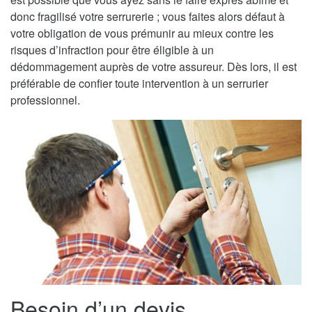
donc fragilisé votre serrurerie ; vous faites alors défaut à
votre obligation de vous prémunir au mieux contre les
risques d’infraction pour être éligible à un
dédommagement auprès de votre assureur. Dès lors, il est
préférable de confier toute intervention à un serrurier
professionnel.
Besoin d’un devis,