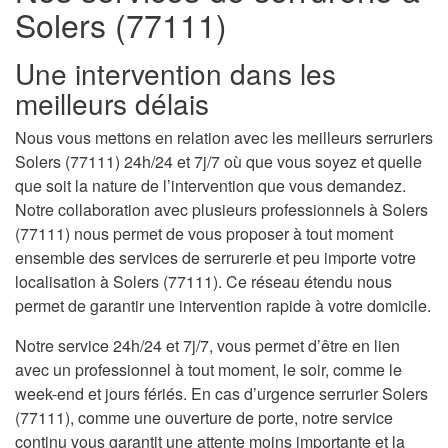
Solers (77111)
Une intervention dans les
meilleurs délais
Nous vous mettons en relation avec les meilleurs serruriers
Solers (77111) 24h/24 et 7j/7 où que vous soyez et quelle
que soit la nature de l’intervention que vous demandez.
Notre collaboration avec plusieurs professionnels à Solers
(77111) nous permet de vous proposer à tout moment
ensemble des services de serrurerie et peu importe votre
localisation à Solers (77111). Ce réseau étendu nous
permet de garantir une intervention rapide à votre domicile.
Notre service 24h/24 et 7j/7, vous permet d’être en lien
avec un professionnel à tout moment, le soir, comme le
week-end et jours fériés. En cas d’urgence serrurier Solers
(77111), comme une ouverture de porte, notre service
continu vous garantit une attente moins importante et la