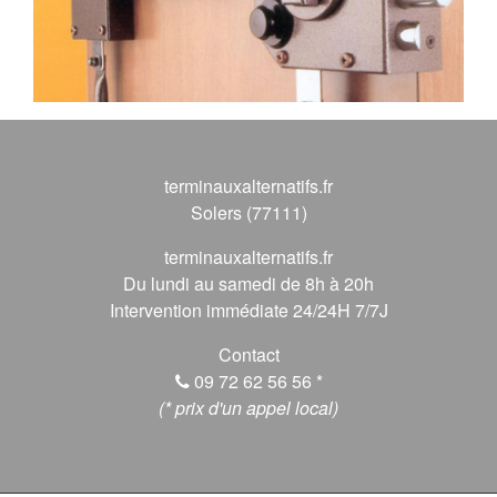
terminauxalternatifs.fr
Solers (77111)
terminauxalternatifs.fr
Du lundi au samedi de 8h à 20h
Intervention immédiate 24/24H 7/7J
Contact
09 72 62 56 56
*
(* prix d'un appel local)