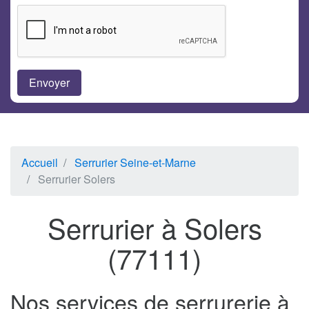
Accueil
Serrurier Seine-et-Marne
Serrurier Solers
Serrurier à Solers
(77111)
Nos services de serrurerie à