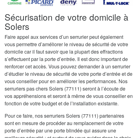
Sécurisation de votre domicile à
Solers
Faire appel aux services d’un serrurier peut également
vous permettre d’améliorer le niveau de sécurité de votre
domicile car il faut savoir que la plupart des effractions
s’effectuent par la porte d’entrée. Il est donc important de
renforcer cet accès. Vous pouvez demander à un serrurier
d’étudier le niveau de sécurité de votre porte d’entrée et de
vous conseiller pour en améliorer les performances. Nos
serruriers pas chers Solers (77111) seront à l’écoute de
vos appréhensions et seront à même de vous conseiller en
fonction de votre budget et de l’installation existante.
Pour ce faire, nos serruriers Solers (77111) partenaires
sont en mesure de procéder au remplacement de votre
porte d’entrée par une porte blindée qui assure une
meilleure sécurité ; et surtout de vous guider dans le choix