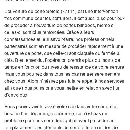
L’ouverture de porte Solers (77111) est une intervention
très commune pour les serruriers. Il est aussi aisé pour eux
de procéder à l’ouverture de portes blindées, même si
celles-ci sont plus renforcées. Grâce à leurs
connaissances et leur savoir-faire, nos professionnels
partenaires sont en mesure de procéder rapidement à une
ouverture de porte, que celle-ci soit claquée ou fermée à
clés. Bien entendu, l’opération prendra plus ou moins de
temps en fonction du niveau de résistance de votre serrure
mais vous pourrez dans tous les cas rentrer sereinement
chez vous. Alors n’hésitez pas à faire appel à nos services
afin que nous puissions vous mettre en relation avec l’un
d’entre eux.
Vous pouvez avoir cassé votre clé dans votre serrure et
besoin d’un dépannage serrurerie, ce n’est pas un
problème pour nos serruriers qui peuvent procéder au
remplacement des éléments de serrurerie en un rien de