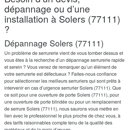
dépannage ou d’une
installation à Solers (77111)
?
Dépannage Solers (77111)
Un problème de serrurerie vient de vous tomber dessus et
vous êtes à la recherche d’un dépannage serrurerie rapide
et serein ? Vous venez de remarquer qu’un élément de
votre serrurerie est défectueux ? Faites-nous confiance
pour sélectionner les meilleurs serruriers qui sont prêts à
intervenir en cas d’urgence serrurier Solers (77111). Que
ce soit pour une ouverture de porte Solers (77111), pour
une ouverture de porte blindée ou pour un remplacement
de serrure Solers (77111), nous saurons vous mettre en
lien avec le professionnel le plus proche de chez vous, à
des tarifs raisonnables compte tenu de la qualité des
matériaux et de la main d’œuvre.