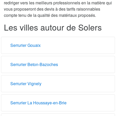
rediriger vers les meilleurs professionnels en la matière qui
vous proposeront des devis à des tarifs raisonnables
compte tenu de la qualité des matériaux proposés.
Les villes autour de Solers
Serrurier Gouaix
Serrurier Beton-Bazoches
Serrurier Vignely
Serrurier La Houssaye-en-Brie