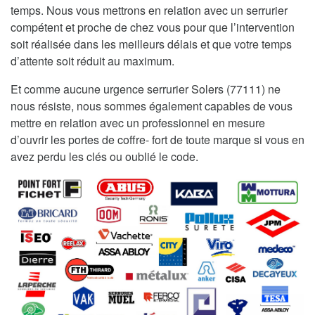
temps. Nous vous mettrons en relation avec un serrurier
compétent et proche de chez vous pour que l’intervention
soit réalisée dans les meilleurs délais et que votre temps
d’attente soit réduit au maximum.
Et comme aucune urgence serrurier Solers (77111) ne
nous résiste, nous sommes également capables de vous
mettre en relation avec un professionnel en mesure
d’ouvrir les portes de coffre- fort de toute marque si vous en
avez perdu les clés ou oublié le code.