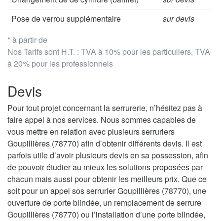
Pose de verrou supplémentaire
sur devis
* à partir de
Nos Tarifs sont H.T. : TVA à 10% pour les particuliers, TVA
à 20% pour les professionnels
Devis
Pour tout projet concernant la serrurerie, n’hésitez pas à
faire appel à nos services. Nous sommes capables de
vous mettre en relation avec plusieurs serruriers
Goupillières (78770) afin d’obtenir différents devis. Il est
parfois utile d’avoir plusieurs devis en sa possession, afin
de pouvoir étudier au mieux les solutions proposées par
chacun mais aussi pour obtenir les meilleurs prix. Que ce
soit pour un appel sos serrurier Goupillières (78770), une
ouverture de porte blindée, un remplacement de serrure
Goupillières (78770) ou l’installation d’une porte blindée,