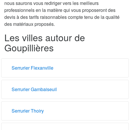
nous saurons vous rediriger vers les meilleurs
professionnels en la matière qui vous proposeront des
devis à des tarifs raisonnables compte tenu de la qualité
des matériaux proposés.
Les villes autour de
Goupillières
Serrurier Flexanville
Serrurier Gambaiseuil
Serrurier Thoiry