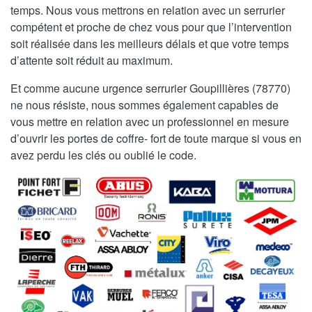
temps. Nous vous mettrons en relation avec un serrurier
compétent et proche de chez vous pour que l’intervention
soit réalisée dans les meilleurs délais et que votre temps
d’attente soit réduit au maximum.
Et comme aucune urgence serrurier Goupillières (78770)
ne nous résiste, nous sommes également capables de
vous mettre en relation avec un professionnel en mesure
d’ouvrir les portes de coffre- fort de toute marque si vous en
avez perdu les clés ou oublié le code.