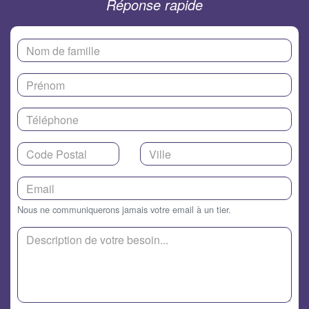
Réponse rapide
Nous ne communiquerons jamais votre email à un tier.