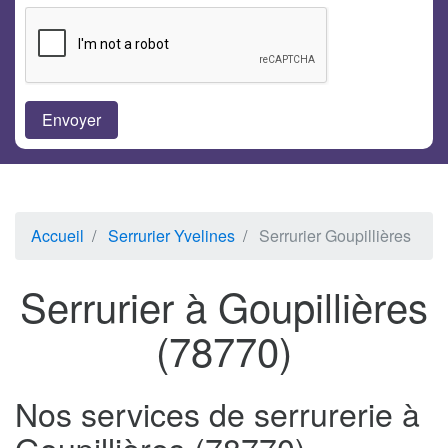
Accueil
Serrurier Yvelines
Serrurier Goupillières
Serrurier à Goupillières
(78770)
Nos services de serrurerie à