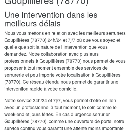
Goupillières (78770)
Une intervention dans les
meilleurs délais
Nous vous mettons en relation avec les meilleurs serruriers
Goupillières (78770) 24h/24 et 7j/7 où que vous soyez et
quelle que soit la nature de l’intervention que vous
demandez. Notre collaboration avec plusieurs
professionnels à Goupillières (78770) nous permet de vous
proposer à tout moment ensemble des services de
serrurerie et peu importe votre localisation à Goupillières
(78770). Ce réseau étendu nous permet de garantir une
intervention rapide à votre domicile.
Notre service 24h/24 et 7j/7, vous permet d’être en lien
avec un professionnel à tout moment, le soir, comme le
week-end et jours fériés. En cas d’urgence serrurier
Goupillières (78770), comme une ouverture de porte, notre
service continu vous garantit une attente moins importante