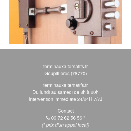
terminauxalternatifs.fr
Goupillières (78770)
terminauxalternatifs.fr
Du lundi au samedi de 8h à 20h
Intervention immédiate 24/24H 7/7J
Contact
09 72 62 56 56
*
(* prix d'un appel local)