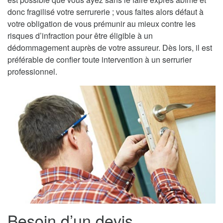
donc fragilisé votre serrurerie ; vous faites alors défaut à
votre obligation de vous prémunir au mieux contre les
risques d’infraction pour être éligible à un
dédommagement auprès de votre assureur. Dès lors, il est
préférable de confier toute intervention à un serrurier
professionnel.
Besoin d’un devis,