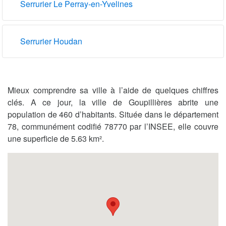
Serrurier Le Perray-en-Yvelines
Serrurier Houdan
Mieux comprendre sa ville à l’aide de quelques chiffres
clés. A ce jour, la ville de Goupillières abrite une
population de 460 d’habitants. Située dans le département
78, communément codifié 78770 par l’INSEE, elle couvre
une superficie de 5.63 km².