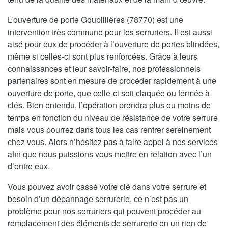
L’ouverture de porte Goupillières (78770) est une
intervention très commune pour les serruriers. Il est aussi
aisé pour eux de procéder à l’ouverture de portes blindées,
même si celles-ci sont plus renforcées. Grâce à leurs
connaissances et leur savoir-faire, nos professionnels
partenaires sont en mesure de procéder rapidement à une
ouverture de porte, que celle-ci soit claquée ou fermée à
clés. Bien entendu, l’opération prendra plus ou moins de
temps en fonction du niveau de résistance de votre serrure
mais vous pourrez dans tous les cas rentrer sereinement
chez vous. Alors n’hésitez pas à faire appel à nos services
afin que nous puissions vous mettre en relation avec l’un
d’entre eux.
Vous pouvez avoir cassé votre clé dans votre serrure et
besoin d’un dépannage serrurerie, ce n’est pas un
problème pour nos serruriers qui peuvent procéder au
remplacement des éléments de serrurerie en un rien de