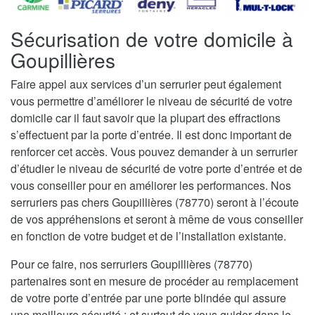
Sécurisation de votre domicile à
Goupillières
Faire appel aux services d’un serrurier peut également
vous permettre d’améliorer le niveau de sécurité de votre
domicile car il faut savoir que la plupart des effractions
s’effectuent par la porte d’entrée. Il est donc important de
renforcer cet accès. Vous pouvez demander à un serrurier
d’étudier le niveau de sécurité de votre porte d’entrée et de
vous conseiller pour en améliorer les performances. Nos
serruriers pas chers Goupillières (78770) seront à l’écoute
de vos appréhensions et seront à même de vous conseiller
en fonction de votre budget et de l’installation existante.
Pour ce faire, nos serruriers Goupillières (78770)
partenaires sont en mesure de procéder au remplacement
de votre porte d’entrée par une porte blindée qui assure
une meilleure sécurité ; et surtout de vous guider dans le