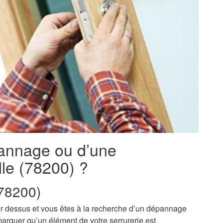
pannage ou d’une
lle (78200) ?
78200)
r dessus et vous êtes à la recherche d’un dépannage
marquer qu’un élément de votre serrurerie est