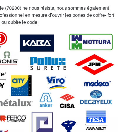
le (78200) ne nous résiste, nous sommes également
fessionnel en mesure d’ouvrir les portes de coffre- fort
 ou oublié le code.