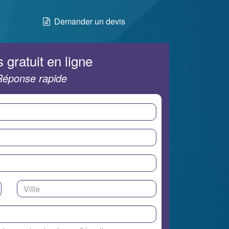
Demander un devis
 gratuit en ligne
Réponse rapide