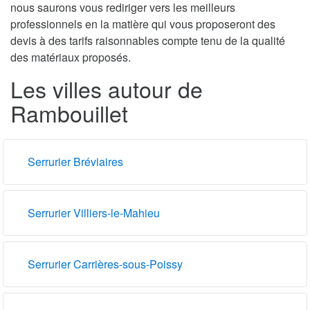
nous saurons vous rediriger vers les meilleurs
professionnels en la matière qui vous proposeront des
devis à des tarifs raisonnables compte tenu de la qualité
des matériaux proposés.
Les villes autour de
Rambouillet
Serrurier Bréviaires
Serrurier Villiers-le-Mahieu
Serrurier Carrières-sous-Poissy