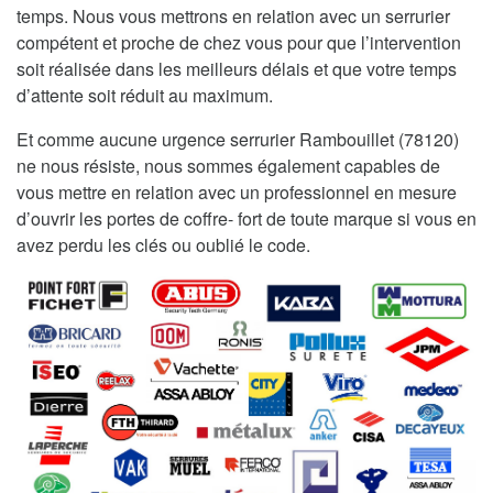
temps. Nous vous mettrons en relation avec un serrurier
compétent et proche de chez vous pour que l’intervention
soit réalisée dans les meilleurs délais et que votre temps
d’attente soit réduit au maximum.
Et comme aucune urgence serrurier Rambouillet (78120)
ne nous résiste, nous sommes également capables de
vous mettre en relation avec un professionnel en mesure
d’ouvrir les portes de coffre- fort de toute marque si vous en
avez perdu les clés ou oublié le code.