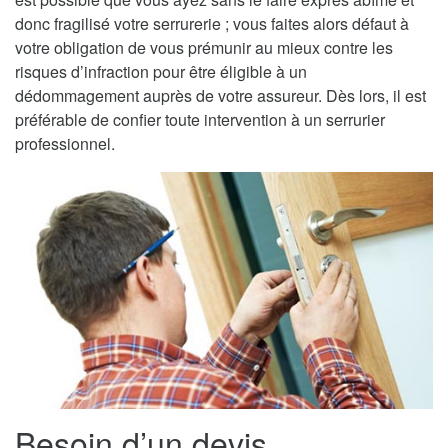
donc fragilisé votre serrurerie ; vous faites alors défaut à
votre obligation de vous prémunir au mieux contre les
risques d’infraction pour être éligible à un
dédommagement auprès de votre assureur. Dès lors, il est
préférable de confier toute intervention à un serrurier
professionnel.
Besoin d’un devis,