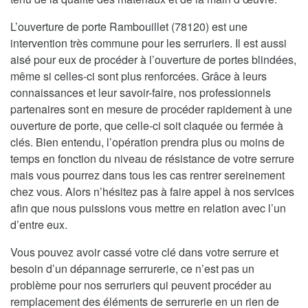
L’ouverture de porte Rambouillet (78120) est une
intervention très commune pour les serruriers. Il est aussi
aisé pour eux de procéder à l’ouverture de portes blindées,
même si celles-ci sont plus renforcées. Grâce à leurs
connaissances et leur savoir-faire, nos professionnels
partenaires sont en mesure de procéder rapidement à une
ouverture de porte, que celle-ci soit claquée ou fermée à
clés. Bien entendu, l’opération prendra plus ou moins de
temps en fonction du niveau de résistance de votre serrure
mais vous pourrez dans tous les cas rentrer sereinement
chez vous. Alors n’hésitez pas à faire appel à nos services
afin que nous puissions vous mettre en relation avec l’un
d’entre eux.
Vous pouvez avoir cassé votre clé dans votre serrure et
besoin d’un dépannage serrurerie, ce n’est pas un
problème pour nos serruriers qui peuvent procéder au
remplacement des éléments de serrurerie en un rien de