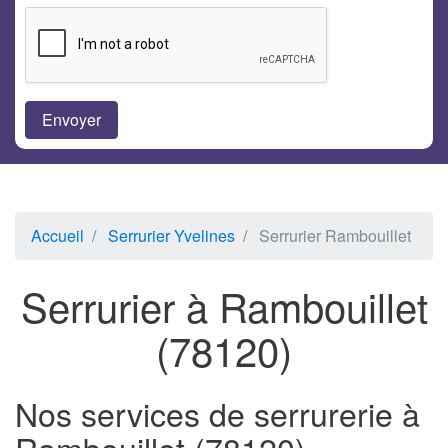
Accueil
Serrurier Yvelines
Serrurier Rambouillet
Serrurier à Rambouillet
(78120)
Nos services de serrurerie à