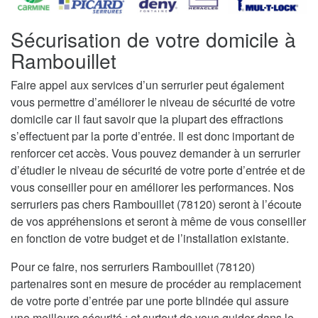
Sécurisation de votre domicile à
Rambouillet
Faire appel aux services d’un serrurier peut également
vous permettre d’améliorer le niveau de sécurité de votre
domicile car il faut savoir que la plupart des effractions
s’effectuent par la porte d’entrée. Il est donc important de
renforcer cet accès. Vous pouvez demander à un serrurier
d’étudier le niveau de sécurité de votre porte d’entrée et de
vous conseiller pour en améliorer les performances. Nos
serruriers pas chers Rambouillet (78120) seront à l’écoute
de vos appréhensions et seront à même de vous conseiller
en fonction de votre budget et de l’installation existante.
Pour ce faire, nos serruriers Rambouillet (78120)
partenaires sont en mesure de procéder au remplacement
de votre porte d’entrée par une porte blindée qui assure
une meilleure sécurité ; et surtout de vous guider dans le