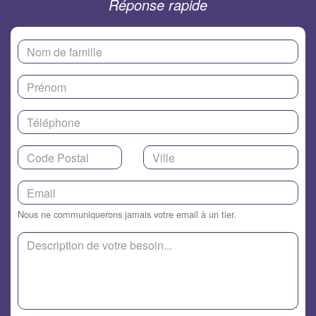
Réponse rapide
Nous ne communiquerons jamais votre email à un tier.