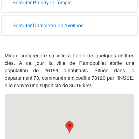
Serrurier Prunay-le-Temple
Serrurier Dampierre-en-Yvelines
Mieux comprendre sa ville à l’aide de quelques chiffres
clés. A ce jour, la ville de Rambouillet abrite une
population de 26159 d’habitants. Située dans le
département 78, communément codifié 78120 par l’INSEE,
elle couvre une superficie de 35.19 km².