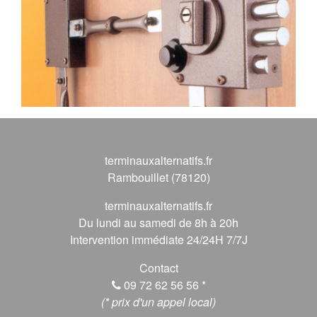
terminauxalternatifs.fr
Rambouillet (78120)
terminauxalternatifs.fr
Du lundi au samedi de 8h à 20h
Intervention immédiate 24/24H 7/7J
Contact
09 72 62 56 56
*
(* prix d'un appel local)