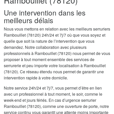
Rambouillet (78120)
Une intervention dans les
meilleurs délais
Nous vous mettons en relation avec les meilleurs serruriers
Rambouillet (78120) 24h/24 et 7j/7 où que vous soyez et
quelle que soit la nature de l’intervention que vous
demandez. Notre collaboration avec plusieurs
professionnels à Rambouillet (78120) nous permet de vous
proposer à tout moment ensemble des services de
serrurerie et peu importe votre localisation à Rambouillet
(78120). Ce réseau étendu nous permet de garantir une
intervention rapide à votre domicile.
Notre service 24h/24 et 7j/7, vous permet d’être en lien
avec un professionnel à tout moment, le soir, comme le
week-end et jours fériés. En cas d’urgence serrurier
Rambouillet (78120), comme une ouverture de porte, notre
service continu vous garantit une attente moins importante