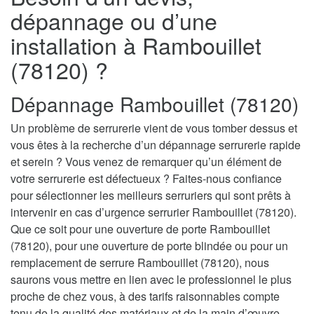
dépannage ou d’une
installation à Rambouillet
(78120) ?
Dépannage Rambouillet (78120)
Un problème de serrurerie vient de vous tomber dessus et
vous êtes à la recherche d’un dépannage serrurerie rapide
et serein ? Vous venez de remarquer qu’un élément de
votre serrurerie est défectueux ? Faites-nous confiance
pour sélectionner les meilleurs serruriers qui sont prêts à
intervenir en cas d’urgence serrurier Rambouillet (78120).
Que ce soit pour une ouverture de porte Rambouillet
(78120), pour une ouverture de porte blindée ou pour un
remplacement de serrure Rambouillet (78120), nous
saurons vous mettre en lien avec le professionnel le plus
proche de chez vous, à des tarifs raisonnables compte
tenu de la qualité des matériaux et de la main d’œuvre.