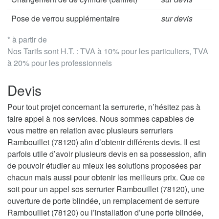
Pose de verrou supplémentaire
sur devis
* à partir de
Nos Tarifs sont H.T. : TVA à 10% pour les particuliers, TVA
à 20% pour les professionnels
Devis
Pour tout projet concernant la serrurerie, n’hésitez pas à
faire appel à nos services. Nous sommes capables de
vous mettre en relation avec plusieurs serruriers
Rambouillet (78120) afin d’obtenir différents devis. Il est
parfois utile d’avoir plusieurs devis en sa possession, afin
de pouvoir étudier au mieux les solutions proposées par
chacun mais aussi pour obtenir les meilleurs prix. Que ce
soit pour un appel sos serrurier Rambouillet (78120), une
ouverture de porte blindée, un remplacement de serrure
Rambouillet (78120) ou l’installation d’une porte blindée,